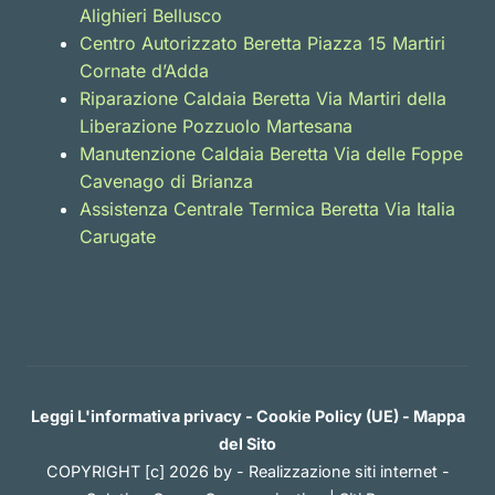
Alighieri Bellusco
Centro Autorizzato Beretta Piazza 15 Martiri
Cornate d’Adda
Riparazione Caldaia Beretta Via Martiri della
Liberazione Pozzuolo Martesana
Manutenzione Caldaia Beretta Via delle Foppe
Cavenago di Brianza
Assistenza Centrale Termica Beretta Via Italia
Carugate
Leggi L'informativa privacy
-
Cookie Policy (UE)
-
Mappa
del Sito
COPYRIGHT [c] 2026 by -
Realizzazione siti internet
-