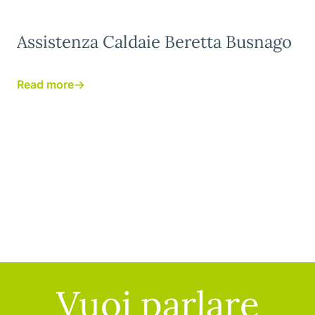
Assistenza Caldaie Beretta Busnago
Read more
Vuoi parlare