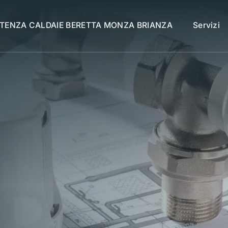
STENZA CALDAIE BERETTA MONZA BRIANZA
Servizi