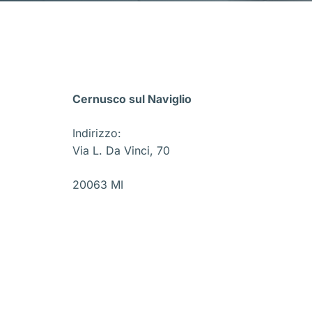
Cernusco sul Naviglio
Indirizzo:
Via L. Da Vinci, 70
20063 MI