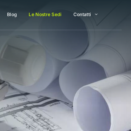
Blog
Le Nostre Sedi
Contatti