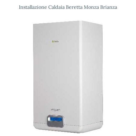
Installazione Caldaia Beretta Monza Brianza