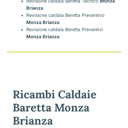
Revisione caldaia Beretta Tecnico
Monza
Brianza
Revisione caldaia Beretta Preventivo
Monza Brianza
Revisione caldaia Beretta Preventivi
Monza Brianza
Ricambi Caldaie
Baretta Monza
Brianza