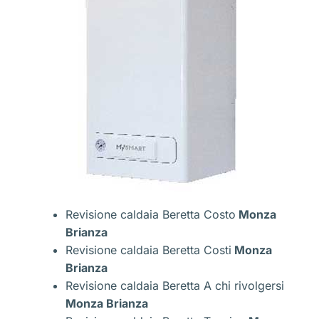
Revisione caldaia Beretta Costo
Monza
Brianza
Revisione caldaia Beretta Costi
Monza
Brianza
Revisione caldaia Beretta A chi rivolgersi
Monza Brianza