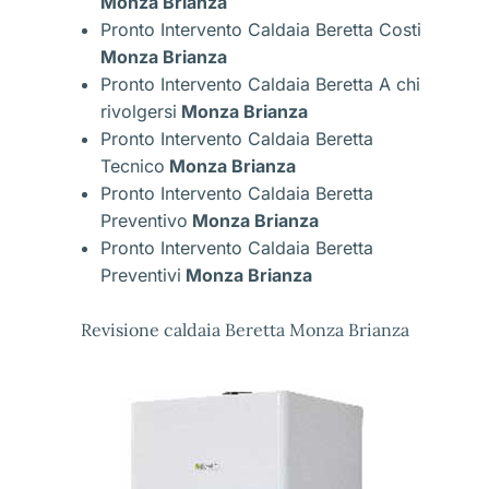
Monza Brianza
Pronto Intervento Caldaia Beretta Costi
Monza Brianza
Pronto Intervento Caldaia Beretta A chi
rivolgersi
Monza Brianza
Pronto Intervento Caldaia Beretta
Tecnico
Monza Brianza
Pronto Intervento Caldaia Beretta
Preventivo
Monza Brianza
Pronto Intervento Caldaia Beretta
Preventivi
Monza Brianza
Revisione caldaia Beretta Monza Brianza