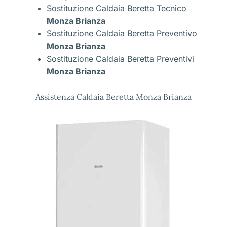
Sostituzione Caldaia Beretta Tecnico
Monza Brianza
Sostituzione Caldaia Beretta Preventivo
Monza Brianza
Sostituzione Caldaia Beretta Preventivi
Monza Brianza
Assistenza Caldaia Beretta Monza Brianza