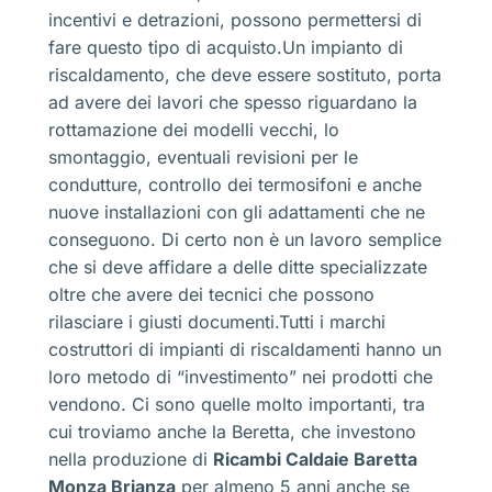
incentivi e detrazioni, possono permettersi di
fare questo tipo di acquisto.Un impianto di
riscaldamento, che deve essere sostituto, porta
ad avere dei lavori che spesso riguardano la
rottamazione dei modelli vecchi, lo
smontaggio, eventuali revisioni per le
condutture, controllo dei termosifoni e anche
nuove installazioni con gli adattamenti che ne
conseguono. Di certo non è un lavoro semplice
che si deve affidare a delle ditte specializzate
oltre che avere dei tecnici che possono
rilasciare i giusti documenti.Tutti i marchi
costruttori di impianti di riscaldamenti hanno un
loro metodo di “investimento” nei prodotti che
vendono. Ci sono quelle molto importanti, tra
cui troviamo anche la Beretta, che investono
nella produzione di
Ricambi Caldaie Baretta
Monza Brianza
per almeno 5 anni anche se