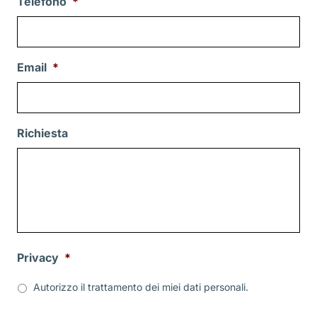
Telefono
*
Email
*
Richiesta
Privacy
*
Autorizzo il trattamento dei miei dati personali.