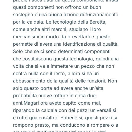
questi componenti non offrono un buon
sostegno e una buona azione di funzionamento
per la caldaia. Le tecnologie della Beretta,
come anche altri marchi, studiano i loro
meccanismi in modo da brevettarli e questo
permette di avere una identificazione di qualità.
Solo che se ci sono determinati componenti
che costituiscono questa tecnologia, quindi una
volta che si va a immettere un pezzo che non
centra nulla con il resto, allora si ha un
abbassamento della qualità delle funzioni. Non
solo questo porta ad avere anche un’alta
probabilità nuove rotture in circa due
anni.Magari ora avete capito come mai,
riparando la caldaia con dei pezzi universali si
è rotto qualcos’altro. Ebbene sì, questi pezzi si
rompono presto, ma conducono a rompere o a