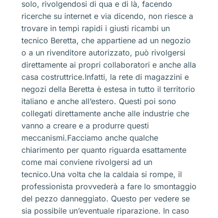
solo, rivolgendosi di qua e di là, facendo
ricerche su internet e via dicendo, non riesce a
trovare in tempi rapidi i giusti ricambi un
tecnico Beretta, che appartiene ad un negozio
o a un rivenditore autorizzato, può rivolgersi
direttamente ai propri collaboratori e anche alla
casa costruttrice.Infatti, la rete di magazzini e
negozi della Beretta è estesa in tutto il territorio
italiano e anche all’estero. Questi poi sono
collegati direttamente anche alle industrie che
vanno a creare e a produrre questi
meccanismi.Facciamo anche qualche
chiarimento per quanto riguarda esattamente
come mai conviene rivolgersi ad un
tecnico.Una volta che la caldaia si rompe, il
professionista provvederà a fare lo smontaggio
del pezzo danneggiato. Questo per vedere se
sia possibile un’eventuale riparazione. In caso