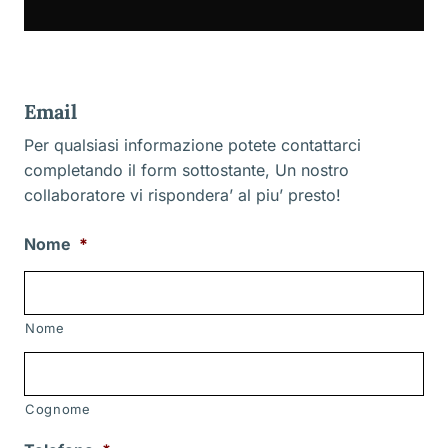
Email
Per qualsiasi informazione potete contattarci
completando il form sottostante, Un nostro
collaboratore vi rispondera’ al piu’ presto!
Nome
*
Nome
Cognome