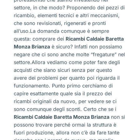
settore, in che modo? Proponendo dei pezzi di
ricambio, elementi tecnici e altri meccanismi,
che sono revisionati, rigenerati e pronti
all’uso.La domanda comunque è sempre
questa: comprare dei
Ricambi Caldaie Baretta
Monza Brianza
è sicuro? Infatti non possiamo
negare che ci sono anche molte “fregature” nel
settore.Allora vediamo come poter fare degli
acquisti che siano sicuri senza per questo
avere dei problemi per quanto poi riguarda il
funzionamento. Punto primo cerchiamo di
capire esattamente quale sia il prezzo dei
ricambi originali da nuovo, per vedere se ci
sono comunque degli sconti. Certo che se i
Ricambi Caldaie Baretta Monza Brianza
non si
possono trovare perché ormai la struttura è
fuori produzione, allora non c’è da fare tante