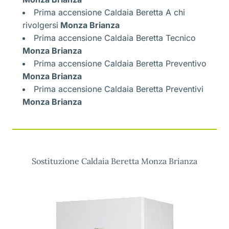
Prima accensione Caldaia Beretta A chi
rivolgersi
Monza Brianza
Prima accensione Caldaia Beretta Tecnico
Monza Brianza
Prima accensione Caldaia Beretta Preventivo
Monza Brianza
Prima accensione Caldaia Beretta Preventivi
Monza Brianza
Sostituzione Caldaia Beretta Monza Brianza