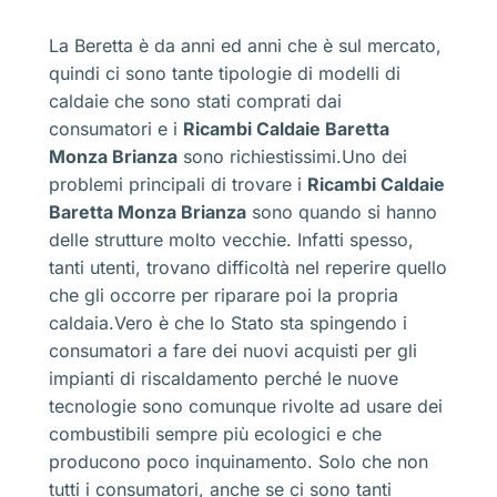
La Beretta è da anni ed anni che è sul mercato,
quindi ci sono tante tipologie di modelli di
caldaie che sono stati comprati dai
consumatori e i
Ricambi Caldaie Baretta
Monza Brianza
sono richiestissimi.Uno dei
problemi principali di trovare i
Ricambi Caldaie
Baretta Monza Brianza
sono quando si hanno
delle strutture molto vecchie. Infatti spesso,
tanti utenti, trovano difficoltà nel reperire quello
che gli occorre per riparare poi la propria
caldaia.Vero è che lo Stato sta spingendo i
consumatori a fare dei nuovi acquisti per gli
impianti di riscaldamento perché le nuove
tecnologie sono comunque rivolte ad usare dei
combustibili sempre più ecologici e che
producono poco inquinamento. Solo che non
tutti i consumatori, anche se ci sono tanti