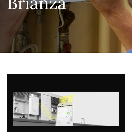
Brianza