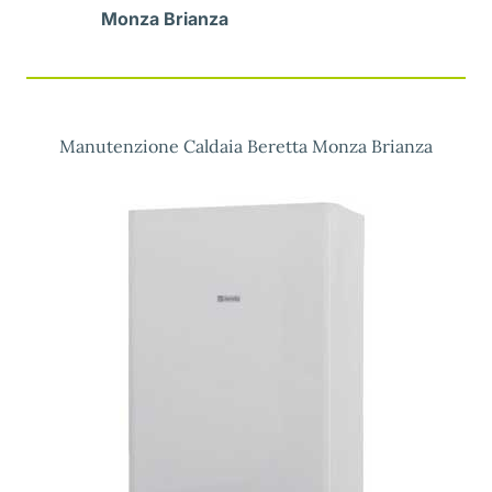
Monza Brianza
Manutenzione Caldaia Beretta Monza Brianza