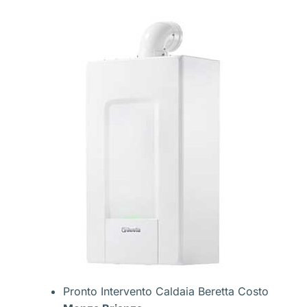
Pronto Intervento Caldaia Beretta Costo