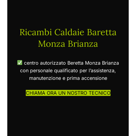
Ricambi Caldaie Baretta
Monza Brianza
centro autorizzato Beretta Monza Brianza
con personale qualificato per l’assistenza,
manutenzione e prima accensione
CHIAMA ORA UN NOSTRO TECNICO