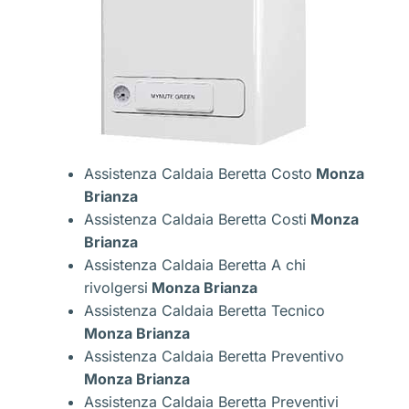
Assistenza Caldaia Beretta Costo
Monza
Brianza
Assistenza Caldaia Beretta Costi
Monza
Brianza
Assistenza Caldaia Beretta A chi
rivolgersi
Monza Brianza
Assistenza Caldaia Beretta Tecnico
Monza Brianza
Assistenza Caldaia Beretta Preventivo
Monza Brianza
Assistenza Caldaia Beretta Preventivi