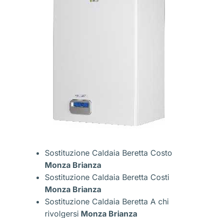
Sostituzione Caldaia Beretta Costo
Monza Brianza
Sostituzione Caldaia Beretta Costi
Monza Brianza
Sostituzione Caldaia Beretta A chi
rivolgersi
Monza Brianza