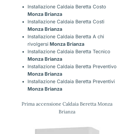
Installazione Caldaia Beretta Costo
Monza Brianza
Installazione Caldaia Beretta Costi
Monza Brianza
Installazione Caldaia Beretta A chi
rivolgersi
Monza Brianza
Installazione Caldaia Beretta Tecnico
Monza Brianza
Installazione Caldaia Beretta Preventivo
Monza Brianza
Installazione Caldaia Beretta Preventivi
Monza Brianza
Prima accensione Caldaia Beretta Monza
Brianza