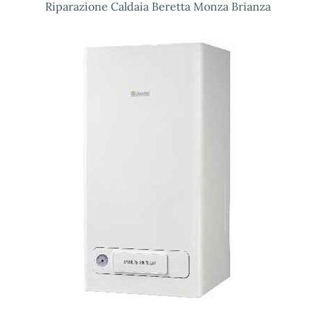
Riparazione Caldaia Beretta Monza Brianza