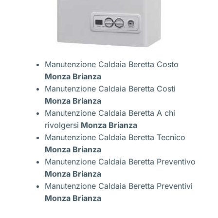
Manutenzione Caldaia Beretta Costo
Monza Brianza
Manutenzione Caldaia Beretta Costi
Monza Brianza
Manutenzione Caldaia Beretta A chi
rivolgersi
Monza Brianza
Manutenzione Caldaia Beretta Tecnico
Monza Brianza
Manutenzione Caldaia Beretta Preventivo
Monza Brianza
Manutenzione Caldaia Beretta Preventivi
Monza Brianza