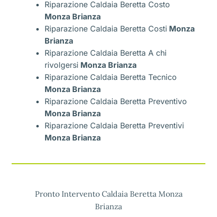
Riparazione Caldaia Beretta Costo
Monza Brianza
Riparazione Caldaia Beretta Costi
Monza
Brianza
Riparazione Caldaia Beretta A chi
rivolgersi
Monza Brianza
Riparazione Caldaia Beretta Tecnico
Monza Brianza
Riparazione Caldaia Beretta Preventivo
Monza Brianza
Riparazione Caldaia Beretta Preventivi
Monza Brianza
Pronto Intervento Caldaia Beretta Monza
Brianza