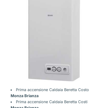
Prima accensione Caldaia Beretta Costo
Monza Brianza
Prima accensione Caldaia Beretta Costi
Monza Brianza