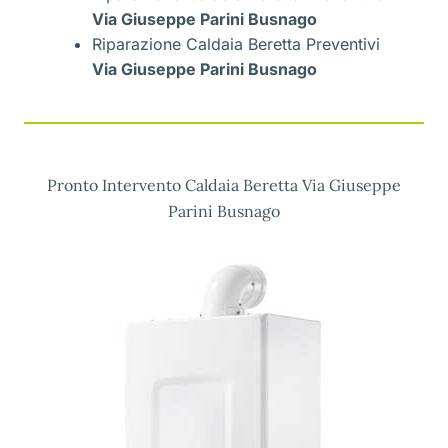
Via Giuseppe Parini Busnago
Riparazione Caldaia Beretta Preventivi
Via Giuseppe Parini Busnago
Pronto Intervento Caldaia Beretta Via Giuseppe
Parini Busnago