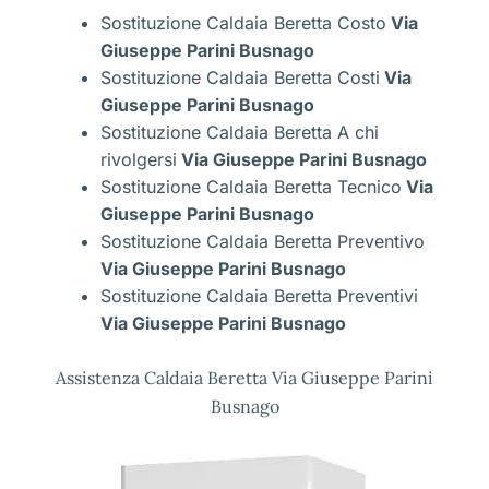
Sostituzione Caldaia Beretta Costo
Via
Giuseppe Parini Busnago
Sostituzione Caldaia Beretta Costi
Via
Giuseppe Parini Busnago
Sostituzione Caldaia Beretta A chi
rivolgersi
Via Giuseppe Parini Busnago
Sostituzione Caldaia Beretta Tecnico
Via
Giuseppe Parini Busnago
Sostituzione Caldaia Beretta Preventivo
Via Giuseppe Parini Busnago
Sostituzione Caldaia Beretta Preventivi
Via Giuseppe Parini Busnago
Assistenza Caldaia Beretta Via Giuseppe Parini
Busnago