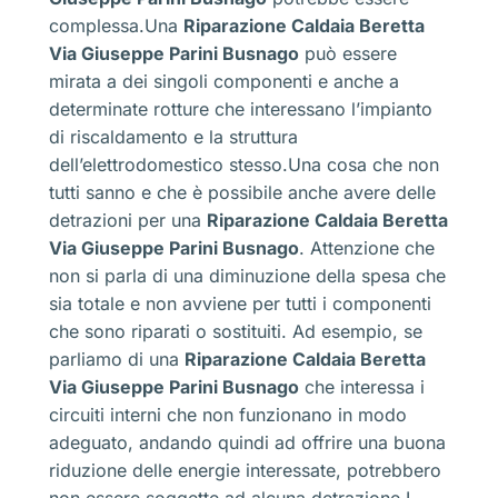
complessa.Una
Riparazione Caldaia Beretta
Via Giuseppe Parini Busnago
può essere
mirata a dei singoli componenti e anche a
determinate rotture che interessano l’impianto
di riscaldamento e la struttura
dell’elettrodomestico stesso.Una cosa che non
tutti sanno e che è possibile anche avere delle
detrazioni per una
Riparazione Caldaia Beretta
Via Giuseppe Parini Busnago
. Attenzione che
non si parla di una diminuzione della spesa che
sia totale e non avviene per tutti i componenti
che sono riparati o sostituiti. Ad esempio, se
parliamo di una
Riparazione Caldaia Beretta
Via Giuseppe Parini Busnago
che interessa i
circuiti interni che non funzionano in modo
adeguato, andando quindi ad offrire una buona
riduzione delle energie interessate, potrebbero