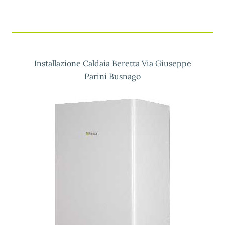
Installazione Caldaia Beretta Via Giuseppe
Parini Busnago