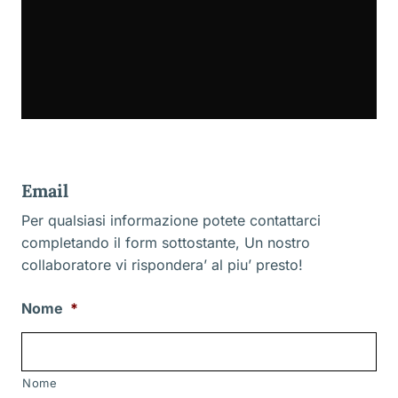
Email
Per qualsiasi informazione potete contattarci
completando il form sottostante, Un nostro
collaboratore vi rispondera’ al piu’ presto!
Nome
*
Nome