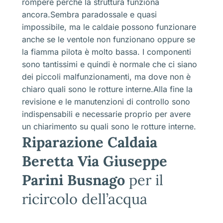
rompere perché la struttura funziona
ancora.Sembra paradossale e quasi
impossibile, ma le caldaie possono funzionare
anche se le ventole non funzionano oppure se
la fiamma pilota è molto bassa. I componenti
sono tantissimi e quindi è normale che ci siano
dei piccoli malfunzionamenti, ma dove non è
chiaro quali sono le rotture interne.Alla fine la
revisione e le manutenzioni di controllo sono
indispensabili e necessarie proprio per avere
un chiarimento su quali sono le rotture interne.
Riparazione Caldaia
Beretta Via Giuseppe
Parini Busnago
per il
ricircolo dell’acqua