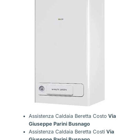
Assistenza Caldaia Beretta Costo
Via
Giuseppe Parini Busnago
Assistenza Caldaia Beretta Costi
Via
Giuseppe Parini Busnago