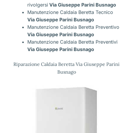
rivolgersi
Via Giuseppe Parini Busnago
Manutenzione Caldaia Beretta Tecnico
Via Giuseppe Parini Busnago
Manutenzione Caldaia Beretta Preventivo
Via Giuseppe Parini Busnago
Manutenzione Caldaia Beretta Preventivi
Via Giuseppe Parini Busnago
Riparazione Caldaia Beretta Via Giuseppe Parini
Busnago