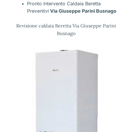
Pronto Intervento Caldaia Beretta
Preventivi
Via Giuseppe Parini Busnago
Revisione caldaia Beretta Via Giuseppe Parini
Busnago