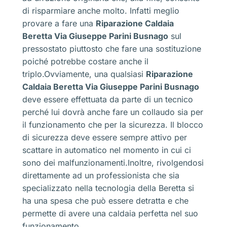
di risparmiare anche molto. Infatti meglio
provare a fare una
Riparazione Caldaia
Beretta Via Giuseppe Parini Busnago
sul
pressostato piuttosto che fare una sostituzione
poiché potrebbe costare anche il
triplo.Ovviamente, una qualsiasi
Riparazione
Caldaia Beretta Via Giuseppe Parini Busnago
deve essere effettuata da parte di un tecnico
perché lui dovrà anche fare un collaudo sia per
il funzionamento che per la sicurezza. Il blocco
di sicurezza deve essere sempre attivo per
scattare in automatico nel momento in cui ci
sono dei malfunzionamenti.Inoltre, rivolgendosi
direttamente ad un professionista che sia
specializzato nella tecnologia della Beretta si
ha una spesa che può essere detratta e che
permette di avere una caldaia perfetta nel suo
funzionamento.