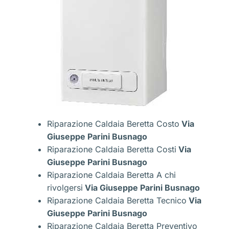
Riparazione Caldaia Beretta Costo
Via
Giuseppe Parini Busnago
Riparazione Caldaia Beretta Costi
Via
Giuseppe Parini Busnago
Riparazione Caldaia Beretta A chi
rivolgersi
Via Giuseppe Parini Busnago
Riparazione Caldaia Beretta Tecnico
Via
Giuseppe Parini Busnago
Riparazione Caldaia Beretta Preventivo