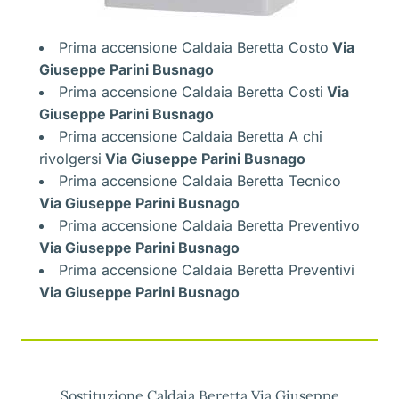
Prima accensione Caldaia Beretta Costo
Via
Giuseppe Parini Busnago
Prima accensione Caldaia Beretta Costi
Via
Giuseppe Parini Busnago
Prima accensione Caldaia Beretta A chi
rivolgersi
Via Giuseppe Parini Busnago
Prima accensione Caldaia Beretta Tecnico
Via Giuseppe Parini Busnago
Prima accensione Caldaia Beretta Preventivo
Via Giuseppe Parini Busnago
Prima accensione Caldaia Beretta Preventivi
Via Giuseppe Parini Busnago
Sostituzione Caldaia Beretta Via Giuseppe