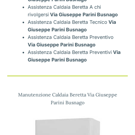
Assistenza Caldaia Beretta A chi
rivolgersi
Via Giuseppe Parini Busnago
Assistenza Caldaia Beretta Tecnico
Via
Giuseppe Parini Busnago
Assistenza Caldaia Beretta Preventivo
Via Giuseppe Parini Busnago
Assistenza Caldaia Beretta Preventivi
Via
Giuseppe Parini Busnago
Manutenzione Caldaia Beretta Via Giuseppe
Parini Busnago