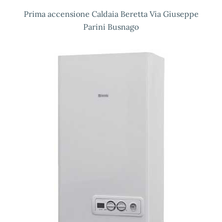
Prima accensione Caldaia Beretta Via Giuseppe
Parini Busnago