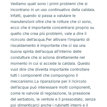
Vediamo quali sono i primi problemi che si
incontrano in un uso continuativo della caldaia.
Infatti, quando si passa a valutare le
manutenzioni oltre che le rotture che ci sono,
ecco che è importante concentrarsi proprio su
quello che crea più problemi, vale a dire il
ricircolo dell’acqua.Per attivare l’impianto di
riscaldamento è importante che ci sia una
buona spinta dell’acqua all’interno delle
condutture che si aziona direttamente nel
momento in cui si accede la caldaia. Questo
vuol dire che diventa importante controllare
tutti i componenti che compongono il
meccanismo.La riparazione per il ricircolo
dell’acqua può interessare molti componenti,
come le valvole di regolazione, la pressione
del serbatoio, le ventole e il pressostato, senza
poi dimenticarci anche i rubinetti interni e il