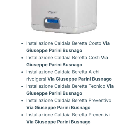
Installazione Caldaia Beretta Costo
Via
Giuseppe Parini Busnago
Installazione Caldaia Beretta Costi
Via
Giuseppe Parini Busnago
Installazione Caldaia Beretta A chi
rivolgersi
Via Giuseppe Parini Busnago
Installazione Caldaia Beretta Tecnico
Via
Giuseppe Parini Busnago
Installazione Caldaia Beretta Preventivo
Via Giuseppe Parini Busnago
Installazione Caldaia Beretta Preventivi
Via Giuseppe Parini Busnago