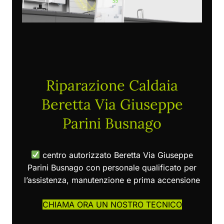
Riparazione Caldaia
Beretta Via Giuseppe
Parini Busnago
centro autorizzato Beretta Via Giuseppe
Parini Busnago con personale qualificato per
l’assistenza, manutenzione e prima accensione
CHIAMA ORA UN NOSTRO TECNICO