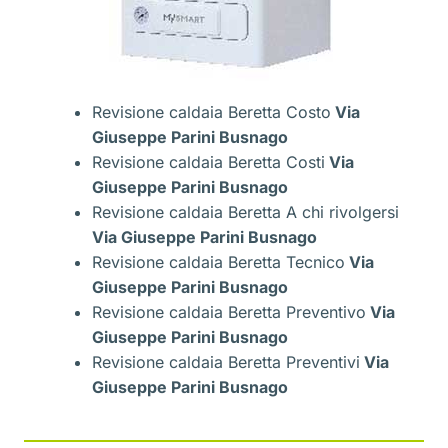
Revisione caldaia Beretta Costo
Via
Giuseppe Parini Busnago
Revisione caldaia Beretta Costi
Via
Giuseppe Parini Busnago
Revisione caldaia Beretta A chi rivolgersi
Via Giuseppe Parini Busnago
Revisione caldaia Beretta Tecnico
Via
Giuseppe Parini Busnago
Revisione caldaia Beretta Preventivo
Via
Giuseppe Parini Busnago
Revisione caldaia Beretta Preventivi
Via
Giuseppe Parini Busnago