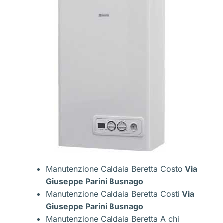
Manutenzione Caldaia Beretta Costo
Via
Giuseppe Parini Busnago
Manutenzione Caldaia Beretta Costi
Via
Giuseppe Parini Busnago
Manutenzione Caldaia Beretta A chi