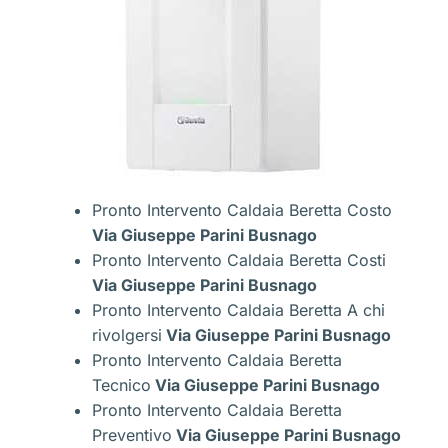
Pronto Intervento Caldaia Beretta Costo
Via Giuseppe Parini Busnago
Pronto Intervento Caldaia Beretta Costi
Via Giuseppe Parini Busnago
Pronto Intervento Caldaia Beretta A chi
rivolgersi
Via Giuseppe Parini Busnago
Pronto Intervento Caldaia Beretta
Tecnico
Via Giuseppe Parini Busnago
Pronto Intervento Caldaia Beretta
Preventivo
Via Giuseppe Parini Busnago