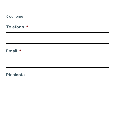
Cognome
Telefono
*
Email
*
Richiesta