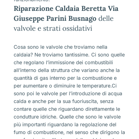
Riparazione Caldaia Beretta Via
Giuseppe Parini Busnago
delle
valvole e strati ossidativi
Cosa sono le valvole che troviamo nella
caldaia? Ne troviamo tantissime. Ci sono quelle
che regolano l’immissione dei combustibili
all’interno della struttura che variano anche la
quantità di gas interno per la combustione e
per aumentare o diminuire le temperature.Ci
sono poi le valvole per l’introduzione di acqua
calda e anche per la sua fuoriuscita, senza
contare quelle che riguardano direttamente le
condutture idriche. Quelle che sono le valvole
più importanti riguardano la regolazione del
fumo di combustione, nel senso che dirigono la