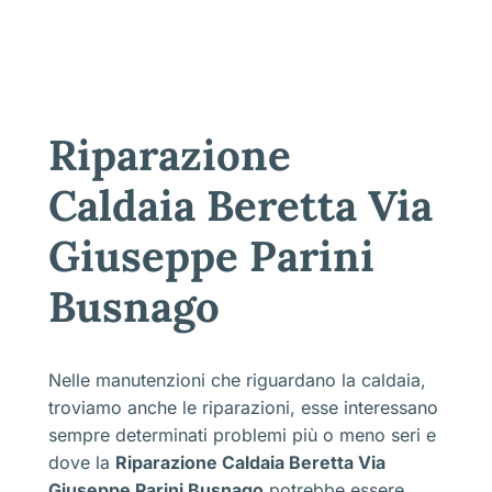
Riparazione
Caldaia Beretta Via
Giuseppe Parini
Busnago
Nelle manutenzioni che riguardano la caldaia,
troviamo anche le riparazioni, esse interessano
sempre determinati problemi più o meno seri e
dove la
Riparazione Caldaia Beretta Via
Giuseppe Parini Busnago
potrebbe essere