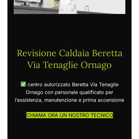
Revisione Caldaia Beretta
Via Tenaglie Ornago
centro autorizzato Beretta Via Tenaglie
Ornago con personale qualificato per
l’assistenza, manutenzione e prima accensione
CHIAMA ORA UN NOSTRO TECNICO