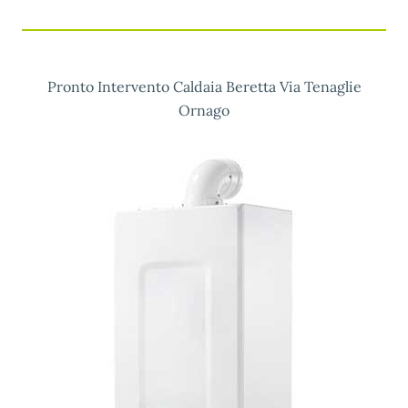
Pronto Intervento Caldaia Beretta Via Tenaglie
Ornago