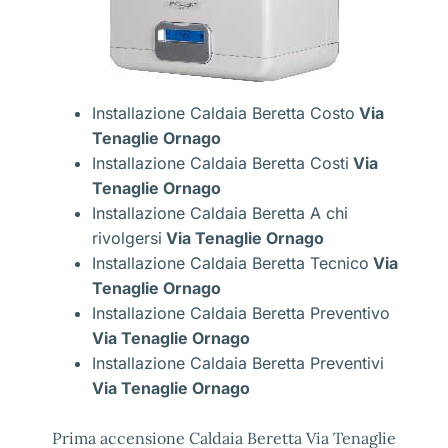
Installazione Caldaia Beretta Costo
Via
Tenaglie Ornago
Installazione Caldaia Beretta Costi
Via
Tenaglie Ornago
Installazione Caldaia Beretta A chi
rivolgersi
Via Tenaglie Ornago
Installazione Caldaia Beretta Tecnico
Via
Tenaglie Ornago
Installazione Caldaia Beretta Preventivo
Via Tenaglie Ornago
Installazione Caldaia Beretta Preventivi
Via Tenaglie Ornago
Prima accensione Caldaia Beretta Via Tenaglie