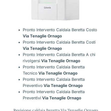
Pronto Intervento Caldaia Beretta Costo
Via Tenaglie Ornago
Pronto Intervento Caldaia Beretta Costi
Via Tenaglie Ornago
Pronto Intervento Caldaia Beretta A chi
rivolgersi
Via Tenaglie Ornago
Pronto Intervento Caldaia Beretta
Tecnico
Via Tenaglie Ornago
Pronto Intervento Caldaia Beretta
Preventivo
Via Tenaglie Ornago
Pronto Intervento Caldaia Beretta
Preventivi
Via Tenaglie Ornago
Revisione caldaia Beretta Via Tenaglie Ornago