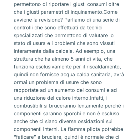
permettono di riportare i giusti consumi oltre
che i giusti parametri di inquinamento.Come
avviene la revisione? Parliamo di una serie di
controlli che sono effettuati da tecnici
specializzati che permettono di valutare lo
stato di usura e i problemi che sono vissuti
interamente dalla caldaia. Ad esempio, una
struttura che ha almeno 5 anni di vita, che
funziona esclusivamente per il riscaldamento,
quindi non fornisce acqua calda sanitaria, avrà
ormai un problema di usure che sono
rapportate ad un aumento dei consumi e ad
una riduzione del calore interno.Infatti, i
combustibili si bruceranno lentamente perché i
componenti saranno sporchi e non è escluso
anche che ci siano diverse ossidazioni sui
componenti interni. La fiamma pilota potrebbe
“faticare” a bruciare, quindi è normale che ci