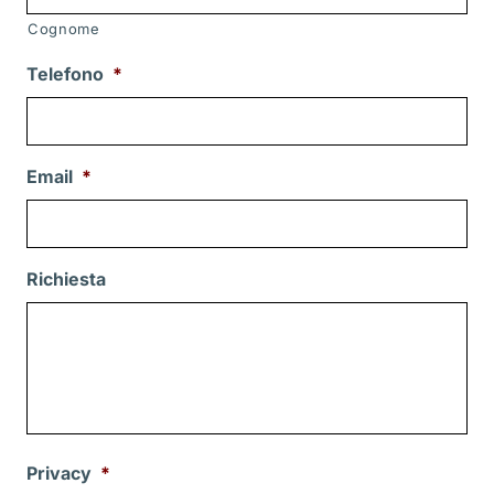
Cognome
Telefono
*
Email
*
Richiesta
Privacy
*