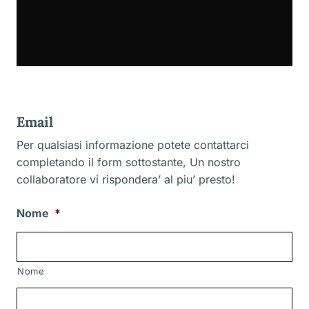
Email
Per qualsiasi informazione potete contattarci
completando il form sottostante, Un nostro
collaboratore vi rispondera’ al piu’ presto!
Nome
*
Nome