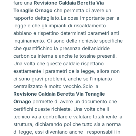
fare una
Revisione Caldaia Beretta Via
Tenaglie Ornago
che permetta di avere un
rapporto dettagliato.La cosa importante per la
legge e che gli impianti di riscaldamento
abbiano e rispettino determinati parametri anti
inquinamento. Ci sono delle richieste specifiche
che quantifichino la presenza dell’anidride
carbonica interna e anche le tossine presenti.
Una volta che queste caldaie rispettano
esattamente i parametri della legge, allora non
ci sono gravi problemi, anche se l’impianto
centralizzato è molto vecchio.Solo la
Revisione Caldaia Beretta Via Tenaglie
Ornago
permette di avere un documento che
certifichi queste richieste. Una volta che il
tecnico va a controllare e valutare totalmente la
struttura, dichiarando poi che tutto sia a norma
di legge, essi diventano anche i responsabili in