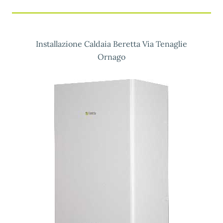
Installazione Caldaia Beretta Via Tenaglie
Ornago