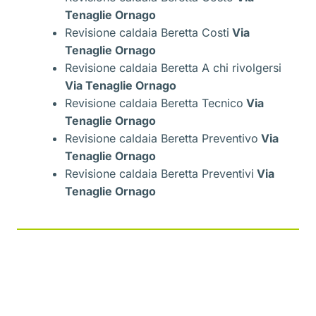
Tenaglie Ornago
Revisione caldaia Beretta Costi
Via
Tenaglie Ornago
Revisione caldaia Beretta A chi rivolgersi
Via Tenaglie Ornago
Revisione caldaia Beretta Tecnico
Via
Tenaglie Ornago
Revisione caldaia Beretta Preventivo
Via
Tenaglie Ornago
Revisione caldaia Beretta Preventivi
Via
Tenaglie Ornago