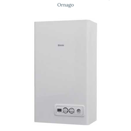
Ornago