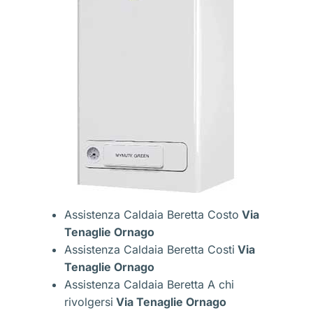
Assistenza Caldaia Beretta Costo
Via
Tenaglie Ornago
Assistenza Caldaia Beretta Costi
Via
Tenaglie Ornago
Assistenza Caldaia Beretta A chi
rivolgersi
Via Tenaglie Ornago