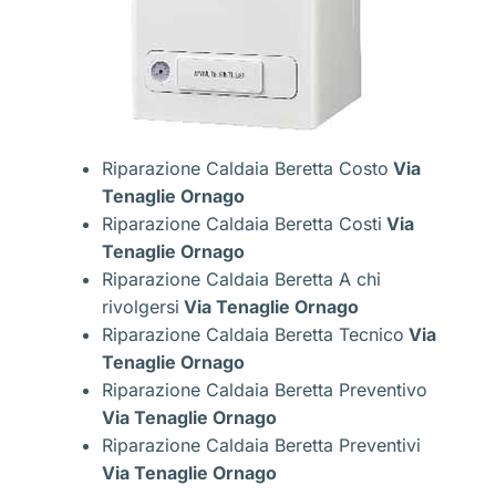
Riparazione Caldaia Beretta Costo
Via
Tenaglie Ornago
Riparazione Caldaia Beretta Costi
Via
Tenaglie Ornago
Riparazione Caldaia Beretta A chi
rivolgersi
Via Tenaglie Ornago
Riparazione Caldaia Beretta Tecnico
Via
Tenaglie Ornago
Riparazione Caldaia Beretta Preventivo
Via Tenaglie Ornago
Riparazione Caldaia Beretta Preventivi
Via Tenaglie Ornago