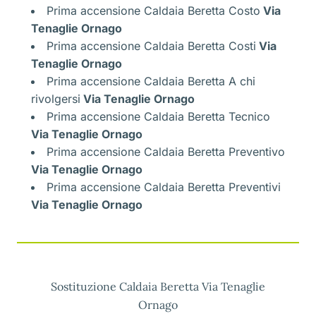
Prima accensione Caldaia Beretta Costo
Via
Tenaglie Ornago
Prima accensione Caldaia Beretta Costi
Via
Tenaglie Ornago
Prima accensione Caldaia Beretta A chi
rivolgersi
Via Tenaglie Ornago
Prima accensione Caldaia Beretta Tecnico
Via Tenaglie Ornago
Prima accensione Caldaia Beretta Preventivo
Via Tenaglie Ornago
Prima accensione Caldaia Beretta Preventivi
Via Tenaglie Ornago
Sostituzione Caldaia Beretta Via Tenaglie
Ornago