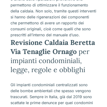
permettono di ottimizzare il funzionamento
della caldaia. Non solo, tramite questi interventi
si hanno delle rigenerazioni dei componenti
che permettono di avere un rapporto dei
consumi originali, cioè come quelli che sono
prescritti all’interno del manuale d’uso.
Revisione Caldaia Beretta
Via Tenaglie Ornago
per
impianti condominiali,
legge, regole e obblighi
Gli impianti condominiali centralizzati sono
delle bombe ambientali che spesso vengono
trascurati. Sempre in Italia, già dal 2019 sono
scattate le prime denunce per quei condomini