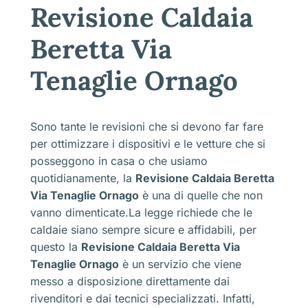
Revisione Caldaia
Beretta Via
Tenaglie Ornago
Sono tante le revisioni che si devono far fare
per ottimizzare i dispositivi e le vetture che si
posseggono in casa o che usiamo
quotidianamente, la
Revisione Caldaia Beretta
Via Tenaglie Ornago
è una di quelle che non
vanno dimenticate.La legge richiede che le
caldaie siano sempre sicure e affidabili, per
questo la
Revisione Caldaia Beretta Via
Tenaglie Ornago
è un servizio che viene
messo a disposizione direttamente dai
rivenditori e dai tecnici specializzati. Infatti,