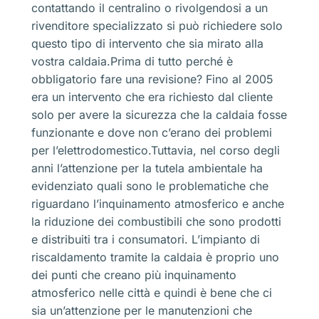
contattando il centralino o rivolgendosi a un
rivenditore specializzato si può richiedere solo
questo tipo di intervento che sia mirato alla
vostra caldaia.Prima di tutto perché è
obbligatorio fare una revisione? Fino al 2005
era un intervento che era richiesto dal cliente
solo per avere la sicurezza che la caldaia fosse
funzionante e dove non c’erano dei problemi
per l’elettrodomestico.Tuttavia, nel corso degli
anni l’attenzione per la tutela ambientale ha
evidenziato quali sono le problematiche che
riguardano l’inquinamento atmosferico e anche
la riduzione dei combustibili che sono prodotti
e distribuiti tra i consumatori. L’impianto di
riscaldamento tramite la caldaia è proprio uno
dei punti che creano più inquinamento
atmosferico nelle città e quindi è bene che ci
sia un’attenzione per le manutenzioni che