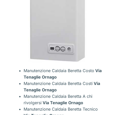
Manutenzione Caldaia Beretta Costo
Via
Tenaglie Ornago
Manutenzione Caldaia Beretta Costi
Via
Tenaglie Ornago
Manutenzione Caldaia Beretta A chi
rivolgersi
Via Tenaglie Ornago
Manutenzione Caldaia Beretta Tecnico