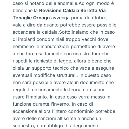
caso si notano delle anomalie.Ad ogni modo è
bene che la
Revisione Caldaia Beretta Via
Tenaglie Ornago
avvenga prima di ottobre,
vale a dire da quanto potrebbe essere possibile
accendere la caldaia.Sottolineiamo che in caso
di impianti condominiali troppo vecchi dove
nemmeno le manutenzioni permettono di avere
a che fare esattamente con una struttura che
rispetti le richieste di legge, allora è bene che
ci sia un supporto tecnico che vada a eseguire
eventuali modifiche strutturali. In questo caso
non sarà possibile avere alcun documento che
regoli il funzionamento.In teoria non si può
usare l’impianto. In caso esso verrà messo in
funzione durante l’inverno. In caso di
accensione allora l’intero condominio potrebbe
avere delle sanzioni altissime e anche un
sequestro, con obbligo di adeguamento