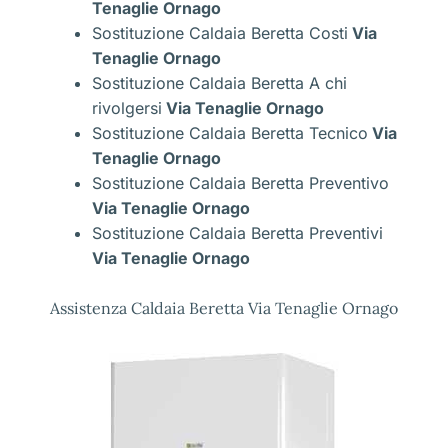
Tenaglie Ornago
Sostituzione Caldaia Beretta Costi
Via
Tenaglie Ornago
Sostituzione Caldaia Beretta A chi
rivolgersi
Via Tenaglie Ornago
Sostituzione Caldaia Beretta Tecnico
Via
Tenaglie Ornago
Sostituzione Caldaia Beretta Preventivo
Via Tenaglie Ornago
Sostituzione Caldaia Beretta Preventivi
Via Tenaglie Ornago
Assistenza Caldaia Beretta Via Tenaglie Ornago