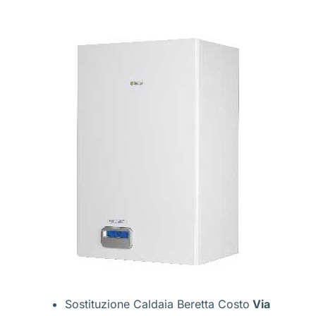
Sostituzione Caldaia Beretta Costo
Via