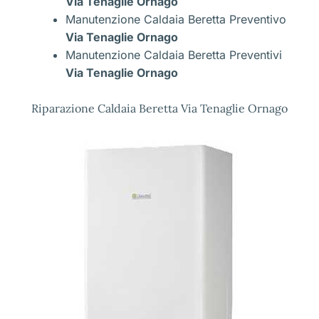
Via Tenaglie Ornago
Manutenzione Caldaia Beretta Preventivo
Via Tenaglie Ornago
Manutenzione Caldaia Beretta Preventivi
Via Tenaglie Ornago
Riparazione Caldaia Beretta Via Tenaglie Ornago