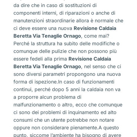
da dire che in caso di sostituzioni di
componenti interni, di riparazioni o anche di
manutenzioni straordinarie allora è normale che
ci deve essere una nuova
Revisione Caldaia
Beretta Via Tenaglie Ornago
, come mai?
Perché la struttura ha subito delle modifiche o
comunque delle pulizie che non possono più
essere fedeli alla prima
Revisione Caldaia
Beretta Via Tenaglie Ornago
, nel senso che ci
sono diversi parametri propongono una nuova
forma di ispezione.In caso di funzionamenti
continui, perché dopo 5 anni la caldaia non va
a proporre alcun problema di
malfunzionamento o altro, ecco che comunque
ci sono dei problemi di inquinamento ed alto
consumi che un utente potrebbe non notare
oppure non considerare pienamente.A questo
punto, siccome l’ambiente ha bisogno di avere