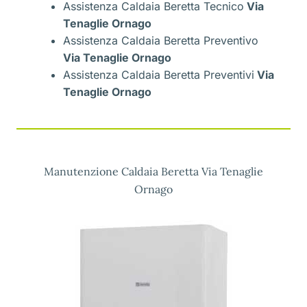
Assistenza Caldaia Beretta Tecnico
Via
Tenaglie Ornago
Assistenza Caldaia Beretta Preventivo
Via Tenaglie Ornago
Assistenza Caldaia Beretta Preventivi
Via
Tenaglie Ornago
Manutenzione Caldaia Beretta Via Tenaglie
Ornago