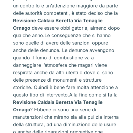
un controllo e un’attenzione maggiore da parte
delle autorità competenti, è stato deciso che la
Revisione Caldaia Beretta Via Tenaglie
Ornago
deve essere obbligatoria, almeno dopo
qualche anno.Le conseguenze che si hanno
sono quelle di avere delle sanzioni oppure
anche delle denunce. Le denunce avvengono
quando il fumo di combustione va a
danneggiare l’atmosfera che magari viene
respirata anche da altri utenti o dove ci sono
delle presenze di monumenti e strutture
storiche. Quindi è bene fare molta attenzione a
questo tipo di intervento.Alla fine come si fa la
Revisione Caldaia Beretta Via Tenaglie
Ornago
? Ebbene ci sono una serie di
manutenzioni che mirano sia alla pulizia interna
della struttura, ad una diminuzione delle usure
o anche delle riparazioni preventive che