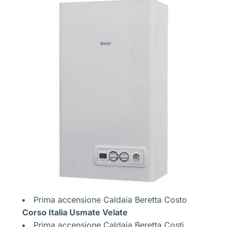
Prima accensione Caldaia Beretta Costo
Corso Italia Usmate Velate
Prima accensione Caldaia Beretta Costi