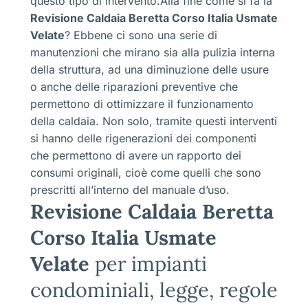
questo tipo di intervento.Alla fine come si fa la
Revisione Caldaia Beretta Corso Italia Usmate
Velate
? Ebbene ci sono una serie di
manutenzioni che mirano sia alla pulizia interna
della struttura, ad una diminuzione delle usure
o anche delle riparazioni preventive che
permettono di ottimizzare il funzionamento
della caldaia. Non solo, tramite questi interventi
si hanno delle rigenerazioni dei componenti
che permettono di avere un rapporto dei
consumi originali, cioè come quelli che sono
prescritti all’interno del manuale d’uso.
Revisione Caldaia Beretta
Corso Italia Usmate
Velate
per impianti
condominiali, legge, regole