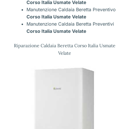
Corso Italia Usmate Velate
Manutenzione Caldaia Beretta Preventivo
Corso Italia Usmate Velate
Manutenzione Caldaia Beretta Preventivi
Corso Italia Usmate Velate
Riparazione Caldaia Beretta Corso Italia Usmate
Velate