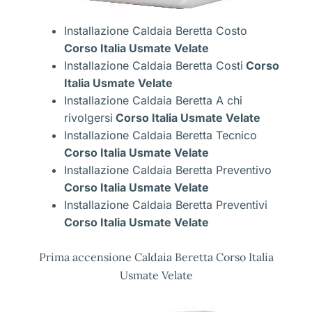
Installazione Caldaia Beretta Costo
Corso Italia Usmate Velate
Installazione Caldaia Beretta Costi
Corso
Italia Usmate Velate
Installazione Caldaia Beretta A chi
rivolgersi
Corso Italia Usmate Velate
Installazione Caldaia Beretta Tecnico
Corso Italia Usmate Velate
Installazione Caldaia Beretta Preventivo
Corso Italia Usmate Velate
Installazione Caldaia Beretta Preventivi
Corso Italia Usmate Velate
Prima accensione Caldaia Beretta Corso Italia
Usmate Velate