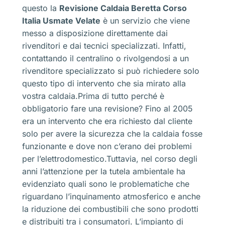
questo la
Revisione Caldaia Beretta Corso
Italia Usmate Velate
è un servizio che viene
messo a disposizione direttamente dai
rivenditori e dai tecnici specializzati. Infatti,
contattando il centralino o rivolgendosi a un
rivenditore specializzato si può richiedere solo
questo tipo di intervento che sia mirato alla
vostra caldaia.Prima di tutto perché è
obbligatorio fare una revisione? Fino al 2005
era un intervento che era richiesto dal cliente
solo per avere la sicurezza che la caldaia fosse
funzionante e dove non c’erano dei problemi
per l’elettrodomestico.Tuttavia, nel corso degli
anni l’attenzione per la tutela ambientale ha
evidenziato quali sono le problematiche che
riguardano l’inquinamento atmosferico e anche
la riduzione dei combustibili che sono prodotti
e distribuiti tra i consumatori. L’impianto di