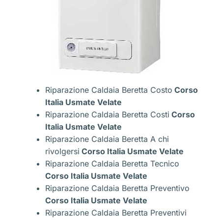
Riparazione Caldaia Beretta Costo
Corso
Italia Usmate Velate
Riparazione Caldaia Beretta Costi
Corso
Italia Usmate Velate
Riparazione Caldaia Beretta A chi
rivolgersi
Corso Italia Usmate Velate
Riparazione Caldaia Beretta Tecnico
Corso Italia Usmate Velate
Riparazione Caldaia Beretta Preventivo
Corso Italia Usmate Velate
Riparazione Caldaia Beretta Preventivi