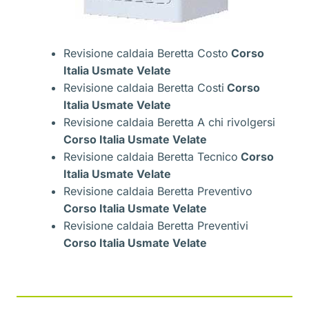
Revisione caldaia Beretta Costo
Corso
Italia Usmate Velate
Revisione caldaia Beretta Costi
Corso
Italia Usmate Velate
Revisione caldaia Beretta A chi rivolgersi
Corso Italia Usmate Velate
Revisione caldaia Beretta Tecnico
Corso
Italia Usmate Velate
Revisione caldaia Beretta Preventivo
Corso Italia Usmate Velate
Revisione caldaia Beretta Preventivi
Corso Italia Usmate Velate