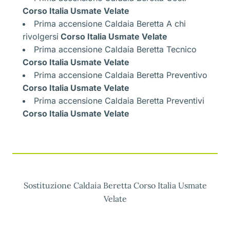
Corso Italia Usmate Velate
Prima accensione Caldaia Beretta A chi
rivolgersi
Corso Italia Usmate Velate
Prima accensione Caldaia Beretta Tecnico
Corso Italia Usmate Velate
Prima accensione Caldaia Beretta Preventivo
Corso Italia Usmate Velate
Prima accensione Caldaia Beretta Preventivi
Corso Italia Usmate Velate
Sostituzione Caldaia Beretta Corso Italia Usmate
Velate