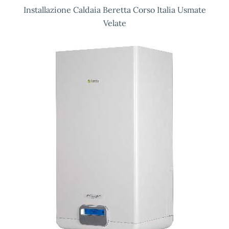
Installazione Caldaia Beretta Corso Italia Usmate
Velate