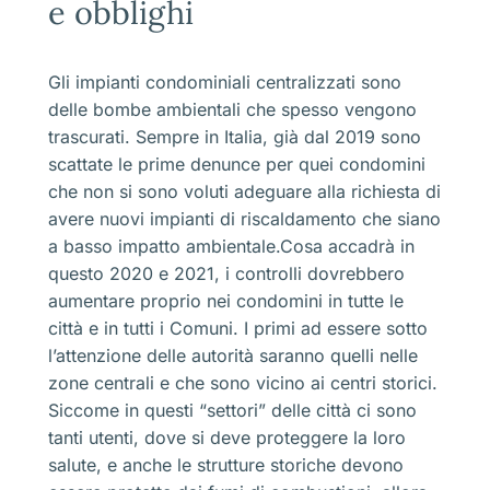
e obblighi
Gli impianti condominiali centralizzati sono
delle bombe ambientali che spesso vengono
trascurati. Sempre in Italia, già dal 2019 sono
scattate le prime denunce per quei condomini
che non si sono voluti adeguare alla richiesta di
avere nuovi impianti di riscaldamento che siano
a basso impatto ambientale.Cosa accadrà in
questo 2020 e 2021, i controlli dovrebbero
aumentare proprio nei condomini in tutte le
città e in tutti i Comuni. I primi ad essere sotto
l’attenzione delle autorità saranno quelli nelle
zone centrali e che sono vicino ai centri storici.
Siccome in questi “settori” delle città ci sono
tanti utenti, dove si deve proteggere la loro
salute, e anche le strutture storiche devono