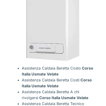
Assistenza Caldaia Beretta Costo
Corso
Italia Usmate Velate
Assistenza Caldaia Beretta Costi
Corso
Italia Usmate Velate
Assistenza Caldaia Beretta A chi
rivolgersi
Corso Italia Usmate Velate
Assistenza Caldaia Beretta Tecnico