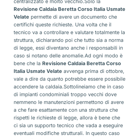
centralizzato è molto vecchio.Solo la
Revisione Caldaia Beretta Corso Italia Usmate
Velate
permette di avere un documento che
certifichi queste richieste. Una volta che il
tecnico va a controllare e valutare totalmente la
struttura, dichiarando poi che tutto sia a norma
di legge, essi diventano anche i responsabili in
caso si notano delle anomalie.Ad ogni modo è
bene che la
Revisione Caldaia Beretta Corso
Italia Usmate Velate
avvenga prima di ottobre,
vale a dire da quanto potrebbe essere possibile
accendere la caldaia.Sottolineiamo che in caso
di impianti condominiali troppo vecchi dove
nemmeno le manutenzioni permettono di avere
a che fare esattamente con una struttura che
rispetti le richieste di legge, allora è bene che
ci sia un supporto tecnico che vada a eseguire
eventuali modifiche strutturali. In questo caso