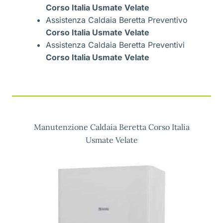
Corso Italia Usmate Velate
Assistenza Caldaia Beretta Preventivo
Corso Italia Usmate Velate
Assistenza Caldaia Beretta Preventivi
Corso Italia Usmate Velate
Manutenzione Caldaia Beretta Corso Italia
Usmate Velate