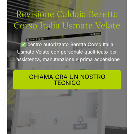
Revisione Caldaia Beretta
Corso Italia Usmate Velate
centro autorizzato Beretta Corso Italia
Usmate Velate con personale qualificato per
l’assistenza, manutenzione e prima accensione
CHIAMA ORA UN NOSTRO
TECNICO