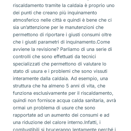
riscaldamento tramite la caldaia è proprio uno
dei punti che creano più inquinamento
atmosferico nelle città e quindi è bene che ci
sia un’attenzione per le manutenzioni che
permettono di riportare i giusti consumi oltre
che i giusti parametri di inquinamento.Come
avviene la revisione? Parliamo di una serie di
controlli che sono effettuati da tecnici
specializzati che permettono di valutare lo
stato di usura e i problemi che sono vissuti
interamente dalla caldaia. Ad esempio, una
struttura che ha almeno 5 anni di vita, che
funziona esclusivamente per il riscaldamento,
quindi non fornisce acqua calda sanitaria, avrà
ormai un problema di usure che sono
rapportate ad un aumento dei consumi e ad
una riduzione del calore interno.Infatti, i
combustibili si bruceranno lentamente perché i