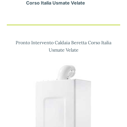
Corso Italia Usmate Velate
Pronto Intervento Caldaia Beretta Corso Italia
Usmate Velate