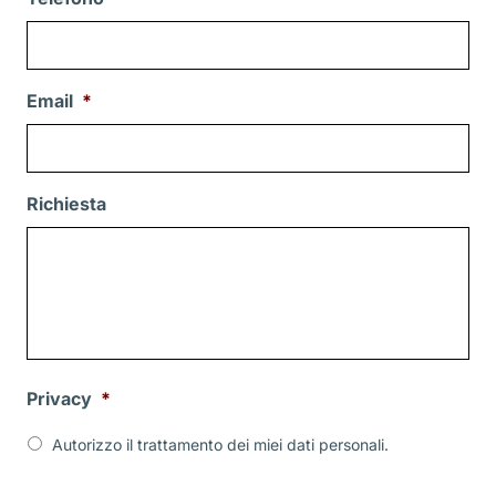
Email
*
Richiesta
Privacy
*
Autorizzo il trattamento dei miei dati personali.