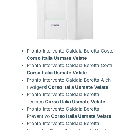
Pronto Intervento Caldaia Beretta Costo
Corso Italia Usmate Velate
Pronto Intervento Caldaia Beretta Costi
Corso Italia Usmate Velate
Pronto Intervento Caldaia Beretta A chi
rivolgersi
Corso Italia Usmate Velate
Pronto Intervento Caldaia Beretta
Tecnico
Corso Italia Usmate Velate
Pronto Intervento Caldaia Beretta
Preventivo
Corso Italia Usmate Velate
Pronto Intervento Caldaia Beretta