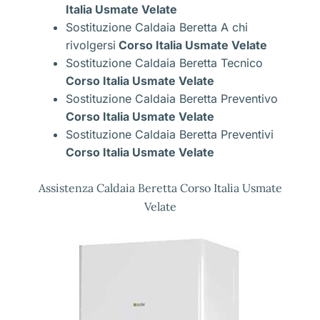
Italia Usmate Velate
Sostituzione Caldaia Beretta A chi
rivolgersi
Corso Italia Usmate Velate
Sostituzione Caldaia Beretta Tecnico
Corso Italia Usmate Velate
Sostituzione Caldaia Beretta Preventivo
Corso Italia Usmate Velate
Sostituzione Caldaia Beretta Preventivi
Corso Italia Usmate Velate
Assistenza Caldaia Beretta Corso Italia Usmate
Velate