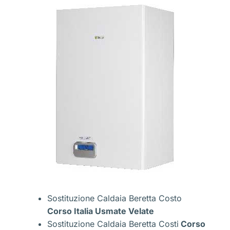
Sostituzione Caldaia Beretta Costo
Corso Italia Usmate Velate
Sostituzione Caldaia Beretta Costi
Corso