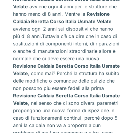
Velate
avviene ogni 4 anni per le strutture che
hanno meno di 8 anni. Mentre la
Revisione
Caldaia Beretta Corso Italia Usmate Velate
avviene ogni 2 anni sui dispositivi che hanno
più di 8 anni.Tuttavia c’è da dire che in caso di
sostituzioni di componenti interni, di riparazioni
o anche di manutenzioni straordinarie allora è
normale che ci deve essere una nuova
Revisione Caldaia Beretta Corso Italia Usmate
Velate
, come mai? Perché la struttura ha subito
delle modifiche o comunque delle pulizie che
non possono più essere fedeli alla prima
Revisione Caldaia Beretta Corso Italia Usmate
Velate
, nel senso che ci sono diversi parametri
propongono una nuova forma di ispezione.In
caso di funzionamenti continui, perché dopo 5
anni la caldaia non va a proporre alcun
problema di malfunzionamento o altro, ecco