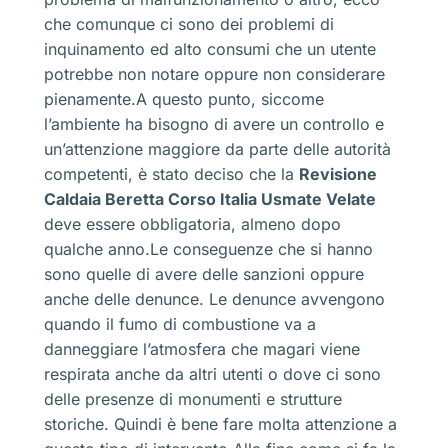
che comunque ci sono dei problemi di
inquinamento ed alto consumi che un utente
potrebbe non notare oppure non considerare
pienamente.A questo punto, siccome
l’ambiente ha bisogno di avere un controllo e
un’attenzione maggiore da parte delle autorità
competenti, è stato deciso che la
Revisione
Caldaia Beretta Corso Italia Usmate Velate
deve essere obbligatoria, almeno dopo
qualche anno.Le conseguenze che si hanno
sono quelle di avere delle sanzioni oppure
anche delle denunce. Le denunce avvengono
quando il fumo di combustione va a
danneggiare l’atmosfera che magari viene
respirata anche da altri utenti o dove ci sono
delle presenze di monumenti e strutture
storiche. Quindi è bene fare molta attenzione a