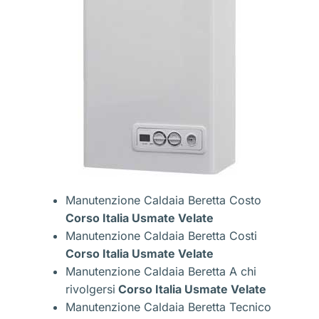
Manutenzione Caldaia Beretta Costo
Corso Italia Usmate Velate
Manutenzione Caldaia Beretta Costi
Corso Italia Usmate Velate
Manutenzione Caldaia Beretta A chi
rivolgersi
Corso Italia Usmate Velate
Manutenzione Caldaia Beretta Tecnico