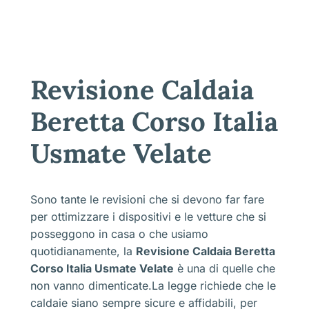
Revisione Caldaia
Beretta Corso Italia
Usmate Velate
Sono tante le revisioni che si devono far fare
per ottimizzare i dispositivi e le vetture che si
posseggono in casa o che usiamo
quotidianamente, la
Revisione Caldaia Beretta
Corso Italia Usmate Velate
è una di quelle che
non vanno dimenticate.La legge richiede che le
caldaie siano sempre sicure e affidabili, per