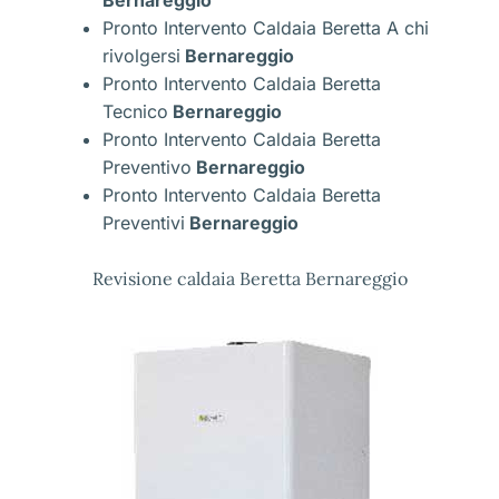
Pronto Intervento Caldaia Beretta A chi
rivolgersi
Bernareggio
Pronto Intervento Caldaia Beretta
Tecnico
Bernareggio
Pronto Intervento Caldaia Beretta
Preventivo
Bernareggio
Pronto Intervento Caldaia Beretta
Preventivi
Bernareggio
Revisione caldaia Beretta Bernareggio