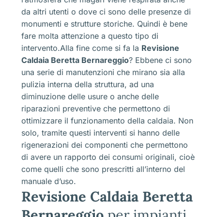
da altri utenti o dove ci sono delle presenze di
monumenti e strutture storiche. Quindi è bene
fare molta attenzione a questo tipo di
intervento.Alla fine come si fa la
Revisione
Caldaia Beretta Bernareggio
? Ebbene ci sono
una serie di manutenzioni che mirano sia alla
pulizia interna della struttura, ad una
diminuzione delle usure o anche delle
riparazioni preventive che permettono di
ottimizzare il funzionamento della caldaia. Non
solo, tramite questi interventi si hanno delle
rigenerazioni dei componenti che permettono
di avere un rapporto dei consumi originali, cioè
come quelli che sono prescritti all’interno del
manuale d’uso.
Revisione Caldaia Beretta
Bernareggio
per impianti