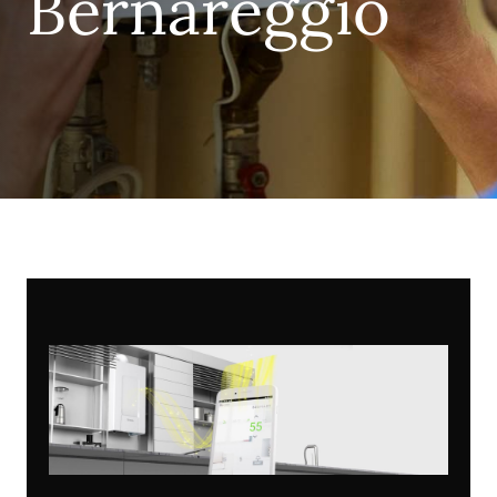
Bernareggio