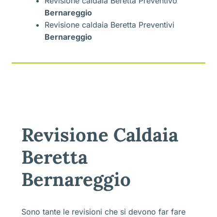
Revisione caldaia Beretta Preventivo
Bernareggio
Revisione caldaia Beretta Preventivi
Bernareggio
Revisione Caldaia
Beretta
Bernareggio
Sono tante le revisioni che si devono far fare