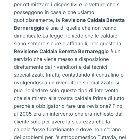
per ottimizzare i dispositivi e le vetture che si
posseggono in casa o che usiamo
quotidianamente, la
Revisione Caldaia Beretta
Bernareggio
è una di quelle che non vanno
dimenticate.La legge richiede che le caldaie
siano sempre sicure e affidabili, per questo la
Revisione Caldaia Beretta Bernareggio
è un
servizio che viene messo a disposizione
direttamente dai rivenditori e dai tecnici
specializzati. Infatti, contattando il centralino o
rivolgendosi a un rivenditore specializzato si
può richiedere solo questo tipo di intervento
che sia mirato alla vostra caldaia.Prima di tutto
perché è obbligatorio fare una revisione? Fino
al 2005 era un intervento che era richiesto dal
cliente solo per avere la sicurezza che la
caldaia fosse funzionante e dove non c’erano
dei problemi per l’elettrodomestico.Tuttavia, nel