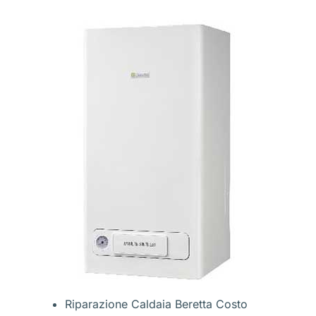
Riparazione Caldaia Beretta Costo