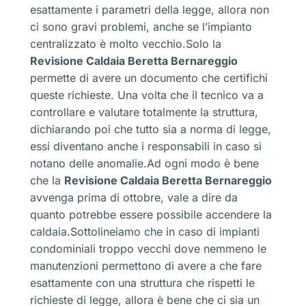
esattamente i parametri della legge, allora non
ci sono gravi problemi, anche se l’impianto
centralizzato è molto vecchio.Solo la
Revisione Caldaia Beretta Bernareggio
permette di avere un documento che certifichi
queste richieste. Una volta che il tecnico va a
controllare e valutare totalmente la struttura,
dichiarando poi che tutto sia a norma di legge,
essi diventano anche i responsabili in caso si
notano delle anomalie.Ad ogni modo è bene
che la
Revisione Caldaia Beretta Bernareggio
avvenga prima di ottobre, vale a dire da
quanto potrebbe essere possibile accendere la
caldaia.Sottolineiamo che in caso di impianti
condominiali troppo vecchi dove nemmeno le
manutenzioni permettono di avere a che fare
esattamente con una struttura che rispetti le
richieste di legge, allora è bene che ci sia un