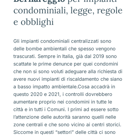
condominiali, legge, regole
e obblighi
Gli impianti condominiali centralizzati sono
delle bombe ambientali che spesso vengono
trascurati. Sempre in Italia, già dal 2019 sono
scattate le prime denunce per quei condomini
che non si sono voluti adeguare alla richiesta di
avere nuovi impianti di riscaldamento che siano
a basso impatto ambientale.Cosa accadrà in
questo 2020 e 2021, i controlli dovrebbero
aumentare proprio nei condomini in tutte le
città e in tutti i Comuni. I primi ad essere sotto
l’attenzione delle autorità saranno quelli nelle
zone centrali e che sono vicino ai centri storici.
Siccome in questi “settori” delle città ci sono