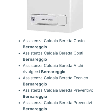
Assistenza Caldaia Beretta Costo
Bernareggio
Assistenza Caldaia Beretta Costi
Bernareggio
Assistenza Caldaia Beretta A chi
rivolgersi
Bernareggio
Assistenza Caldaia Beretta Tecnico
Bernareggio
Assistenza Caldaia Beretta Preventivo
Bernareggio
Assistenza Caldaia Beretta Preventivi
Bernareggio