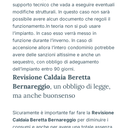
supporto tecnico che vada a eseguire eventuali
modifiche strutturali. In questo caso non sarà
possibile avere alcun documento che regoli il
funzionamento.In teoria non si può usare
l’impianto. In caso esso verrà messo in
funzione durante l’inverno. In caso di
accensione allora l’intero condominio potrebbe
avere delle sanzioni altissime e anche un
sequestro, con obbligo di adeguamento
dell’impianto entro 90 giorni.
Revisione Caldaia Beretta
Bernareggio
, un obbligo di legge,
ma anche buonsenso
Sicuramente è importante far fare la
Revisione
Caldaia Beretta Bernareggio
per diminuire i
consumi e anche per avere una totale assenza