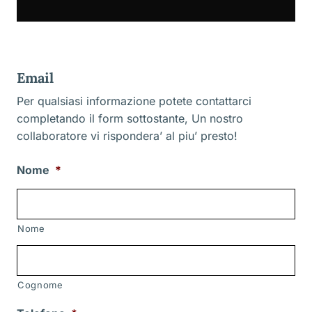
Email
Per qualsiasi informazione potete contattarci
completando il form sottostante, Un nostro
collaboratore vi rispondera’ al piu’ presto!
Nome
*
Nome
Cognome