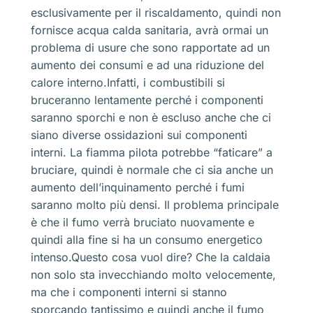
esclusivamente per il riscaldamento, quindi non
fornisce acqua calda sanitaria, avrà ormai un
problema di usure che sono rapportate ad un
aumento dei consumi e ad una riduzione del
calore interno.Infatti, i combustibili si
bruceranno lentamente perché i componenti
saranno sporchi e non è escluso anche che ci
siano diverse ossidazioni sui componenti
interni. La fiamma pilota potrebbe “faticare” a
bruciare, quindi è normale che ci sia anche un
aumento dell’inquinamento perché i fumi
saranno molto più densi. Il problema principale
è che il fumo verrà bruciato nuovamente e
quindi alla fine si ha un consumo energetico
intenso.Questo cosa vuol dire? Che la caldaia
non solo sta invecchiando molto velocemente,
ma che i componenti interni si stanno
sporcando tantissimo e quindi anche il fumo