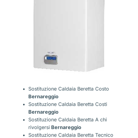
Sostituzione Caldaia Beretta Costo
Bernareggio
Sostituzione Caldaia Beretta Costi
Bernareggio
Sostituzione Caldaia Beretta A chi
rivolgersi
Bernareggio
Sostituzione Caldaia Beretta Tecnico