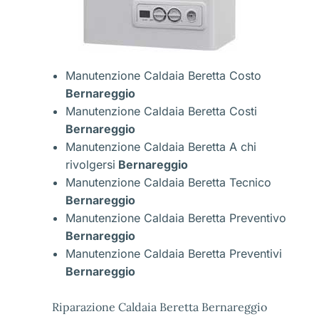
Manutenzione Caldaia Beretta Costo
Bernareggio
Manutenzione Caldaia Beretta Costi
Bernareggio
Manutenzione Caldaia Beretta A chi
rivolgersi
Bernareggio
Manutenzione Caldaia Beretta Tecnico
Bernareggio
Manutenzione Caldaia Beretta Preventivo
Bernareggio
Manutenzione Caldaia Beretta Preventivi
Bernareggio
Riparazione Caldaia Beretta Bernareggio