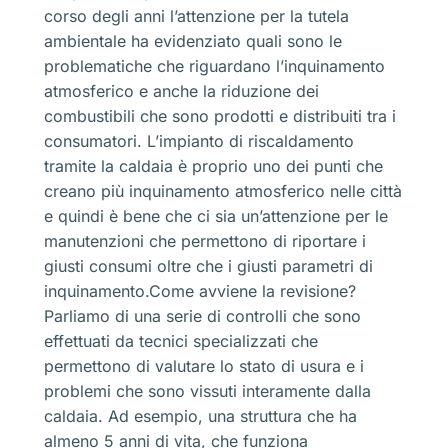
corso degli anni l’attenzione per la tutela
ambientale ha evidenziato quali sono le
problematiche che riguardano l’inquinamento
atmosferico e anche la riduzione dei
combustibili che sono prodotti e distribuiti tra i
consumatori. L’impianto di riscaldamento
tramite la caldaia è proprio uno dei punti che
creano più inquinamento atmosferico nelle città
e quindi è bene che ci sia un’attenzione per le
manutenzioni che permettono di riportare i
giusti consumi oltre che i giusti parametri di
inquinamento.Come avviene la revisione?
Parliamo di una serie di controlli che sono
effettuati da tecnici specializzati che
permettono di valutare lo stato di usura e i
problemi che sono vissuti interamente dalla
caldaia. Ad esempio, una struttura che ha
almeno 5 anni di vita, che funziona