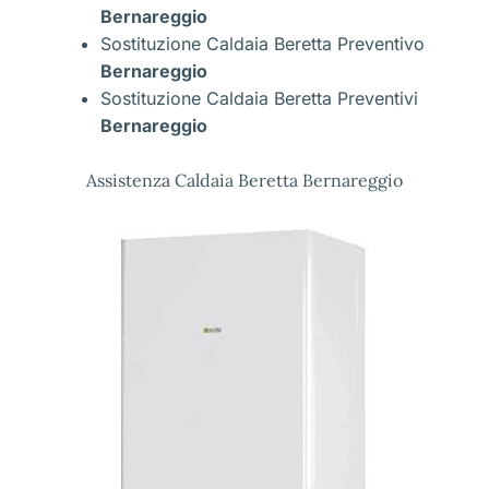
Bernareggio
Sostituzione Caldaia Beretta Preventivo
Bernareggio
Sostituzione Caldaia Beretta Preventivi
Bernareggio
Assistenza Caldaia Beretta Bernareggio