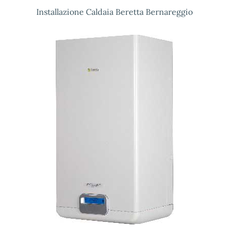
Installazione Caldaia Beretta Bernareggio