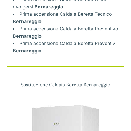
rivolgersi
Bernareggio
Prima accensione Caldaia Beretta Tecnico
Bernareggio
Prima accensione Caldaia Beretta Preventivo
Bernareggio
Prima accensione Caldaia Beretta Preventivi
Bernareggio
Sostituzione Caldaia Beretta Bernareggio