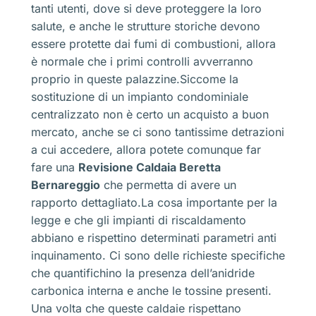
tanti utenti, dove si deve proteggere la loro
salute, e anche le strutture storiche devono
essere protette dai fumi di combustioni, allora
è normale che i primi controlli avverranno
proprio in queste palazzine.Siccome la
sostituzione di un impianto condominiale
centralizzato non è certo un acquisto a buon
mercato, anche se ci sono tantissime detrazioni
a cui accedere, allora potete comunque far
fare una
Revisione Caldaia Beretta
Bernareggio
che permetta di avere un
rapporto dettagliato.La cosa importante per la
legge e che gli impianti di riscaldamento
abbiano e rispettino determinati parametri anti
inquinamento. Ci sono delle richieste specifiche
che quantifichino la presenza dell’anidride
carbonica interna e anche le tossine presenti.
Una volta che queste caldaie rispettano