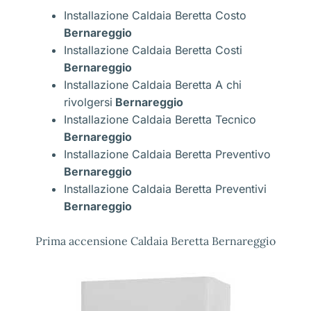
Installazione Caldaia Beretta Costo
Bernareggio
Installazione Caldaia Beretta Costi
Bernareggio
Installazione Caldaia Beretta A chi
rivolgersi
Bernareggio
Installazione Caldaia Beretta Tecnico
Bernareggio
Installazione Caldaia Beretta Preventivo
Bernareggio
Installazione Caldaia Beretta Preventivi
Bernareggio
Prima accensione Caldaia Beretta Bernareggio