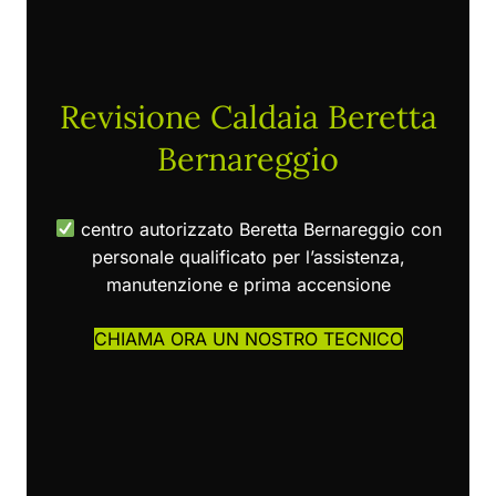
Revisione Caldaia Beretta
Bernareggio
centro autorizzato Beretta Bernareggio con
personale qualificato per l’assistenza,
manutenzione e prima accensione
CHIAMA ORA UN NOSTRO TECNICO