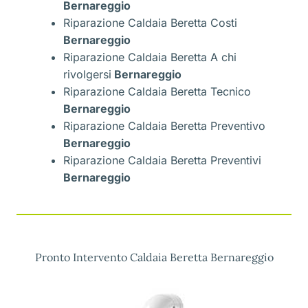
Bernareggio
Riparazione Caldaia Beretta Costi
Bernareggio
Riparazione Caldaia Beretta A chi
rivolgersi
Bernareggio
Riparazione Caldaia Beretta Tecnico
Bernareggio
Riparazione Caldaia Beretta Preventivo
Bernareggio
Riparazione Caldaia Beretta Preventivi
Bernareggio
Pronto Intervento Caldaia Beretta Bernareggio