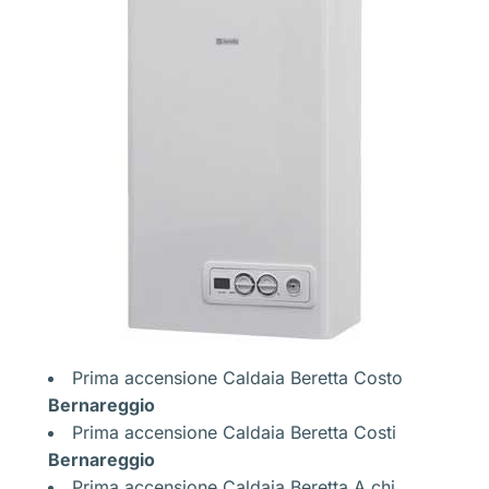
Prima accensione Caldaia Beretta Costo
Bernareggio
Prima accensione Caldaia Beretta Costi
Bernareggio
Prima accensione Caldaia Beretta A chi