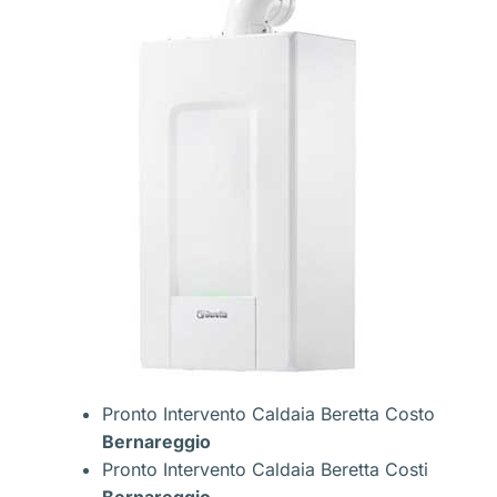
Pronto Intervento Caldaia Beretta Costo
Bernareggio
Pronto Intervento Caldaia Beretta Costi
Bernareggio