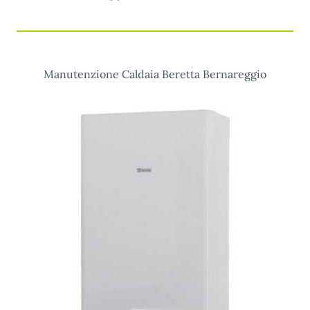
Manutenzione Caldaia Beretta Bernareggio