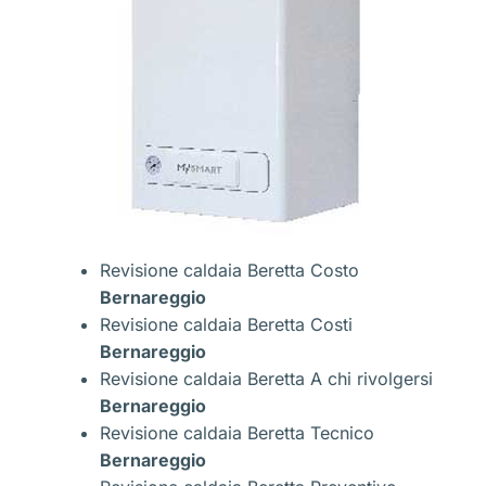
Revisione caldaia Beretta Costo
Bernareggio
Revisione caldaia Beretta Costi
Bernareggio
Revisione caldaia Beretta A chi rivolgersi
Bernareggio
Revisione caldaia Beretta Tecnico
Bernareggio