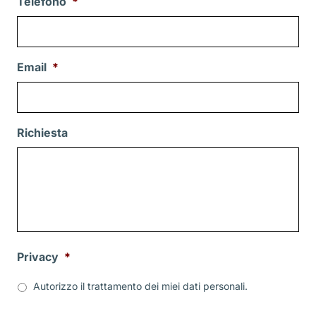
Telefono
*
Email
*
Richiesta
Privacy
*
Autorizzo il trattamento dei miei dati personali.