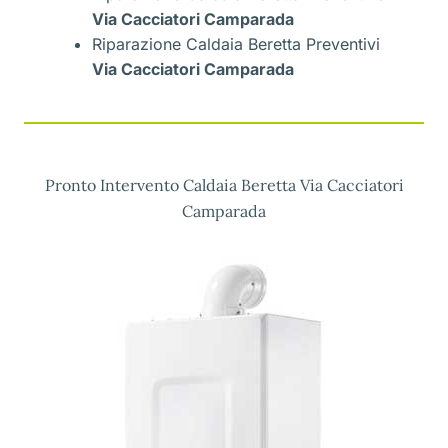
Via Cacciatori Camparada
Riparazione Caldaia Beretta Preventivi
Via Cacciatori Camparada
Pronto Intervento Caldaia Beretta Via Cacciatori
Camparada