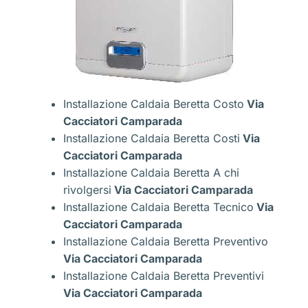
Installazione Caldaia Beretta Costo
Via
Cacciatori Camparada
Installazione Caldaia Beretta Costi
Via
Cacciatori Camparada
Installazione Caldaia Beretta A chi
rivolgersi
Via Cacciatori Camparada
Installazione Caldaia Beretta Tecnico
Via
Cacciatori Camparada
Installazione Caldaia Beretta Preventivo
Via Cacciatori Camparada
Installazione Caldaia Beretta Preventivi
Via Cacciatori Camparada