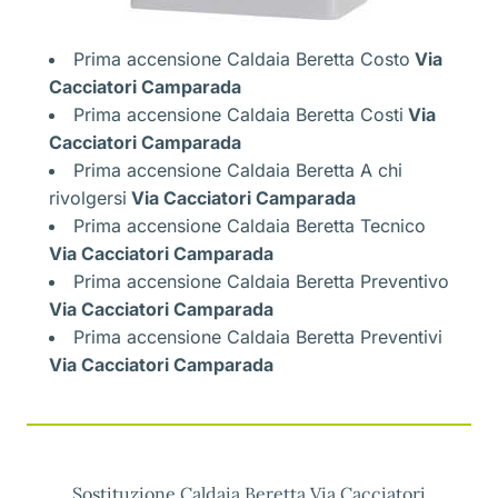
Prima accensione Caldaia Beretta Costo
Via
Cacciatori Camparada
Prima accensione Caldaia Beretta Costi
Via
Cacciatori Camparada
Prima accensione Caldaia Beretta A chi
rivolgersi
Via Cacciatori Camparada
Prima accensione Caldaia Beretta Tecnico
Via Cacciatori Camparada
Prima accensione Caldaia Beretta Preventivo
Via Cacciatori Camparada
Prima accensione Caldaia Beretta Preventivi
Via Cacciatori Camparada
Sostituzione Caldaia Beretta Via Cacciatori