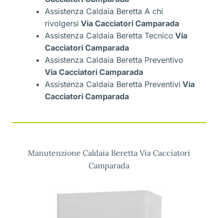
Assistenza Caldaia Beretta A chi
rivolgersi
Via Cacciatori Camparada
Assistenza Caldaia Beretta Tecnico
Via
Cacciatori Camparada
Assistenza Caldaia Beretta Preventivo
Via Cacciatori Camparada
Assistenza Caldaia Beretta Preventivi
Via
Cacciatori Camparada
Manutenzione Caldaia Beretta Via Cacciatori
Camparada