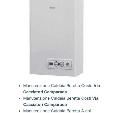
Manutenzione Caldaia Beretta Costo
Via
Cacciatori Camparada
Manutenzione Caldaia Beretta Costi
Via
Cacciatori Camparada
Manutenzione Caldaia Beretta A chi