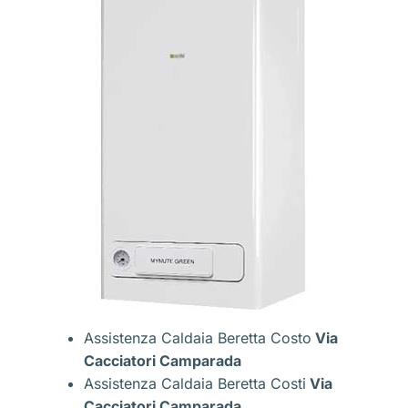
Assistenza Caldaia Beretta Costo
Via
Cacciatori Camparada
Assistenza Caldaia Beretta Costi
Via
Cacciatori Camparada