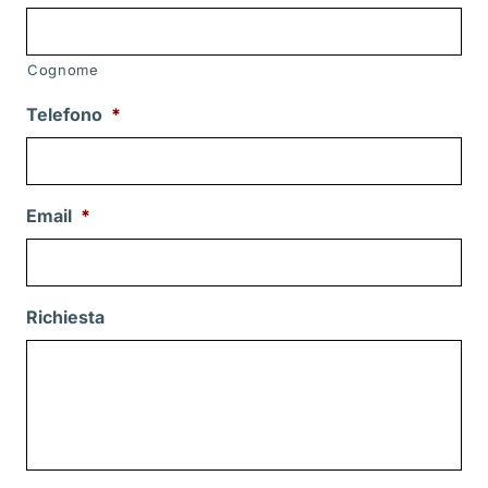
Cognome
Telefono
*
Email
*
Richiesta