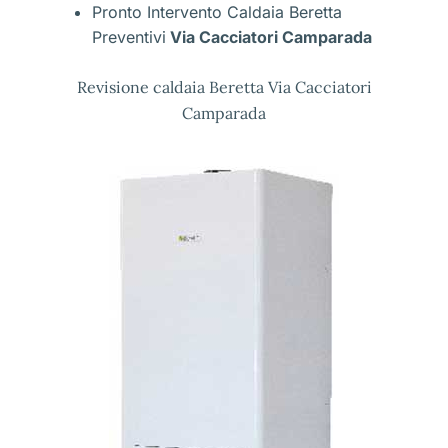
Pronto Intervento Caldaia Beretta
Preventivi
Via Cacciatori Camparada
Revisione caldaia Beretta Via Cacciatori
Camparada