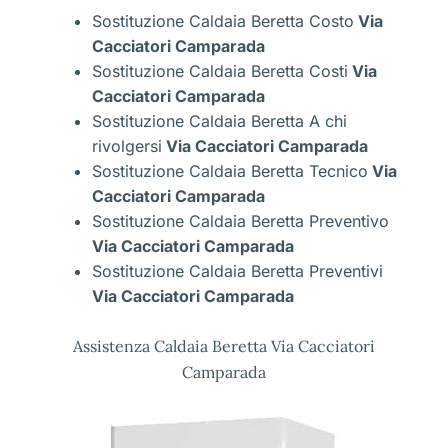
Sostituzione Caldaia Beretta Costo
Via
Cacciatori Camparada
Sostituzione Caldaia Beretta Costi
Via
Cacciatori Camparada
Sostituzione Caldaia Beretta A chi
rivolgersi
Via Cacciatori Camparada
Sostituzione Caldaia Beretta Tecnico
Via
Cacciatori Camparada
Sostituzione Caldaia Beretta Preventivo
Via Cacciatori Camparada
Sostituzione Caldaia Beretta Preventivi
Via Cacciatori Camparada
Assistenza Caldaia Beretta Via Cacciatori
Camparada