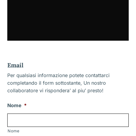
Email
Per qualsiasi informazione potete contattarci
completando il form sottostante, Un nostro
collaboratore vi rispondera’ al piu’ presto!
Nome
*
Nome