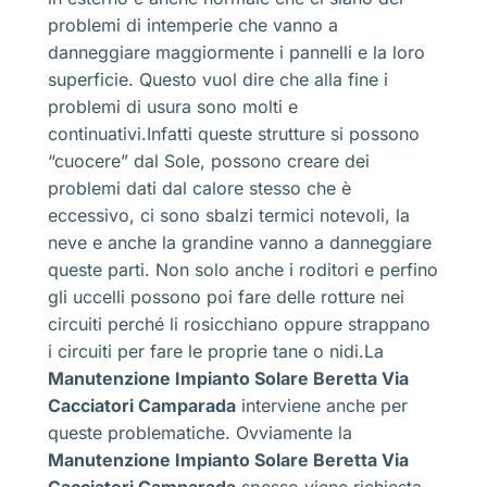
problemi di intemperie che vanno a
danneggiare maggiormente i pannelli e la loro
superficie. Questo vuol dire che alla fine i
problemi di usura sono molti e
continuativi.Infatti queste strutture si possono
“cuocere” dal Sole, possono creare dei
problemi dati dal calore stesso che è
eccessivo, ci sono sbalzi termici notevoli, la
neve e anche la grandine vanno a danneggiare
queste parti. Non solo anche i roditori e perfino
gli uccelli possono poi fare delle rotture nei
circuiti perché li rosicchiano oppure strappano
i circuiti per fare le proprie tane o nidi.La
Manutenzione Impianto Solare Beretta Via
Cacciatori Camparada
interviene anche per
queste problematiche. Ovviamente la
Manutenzione Impianto Solare Beretta Via