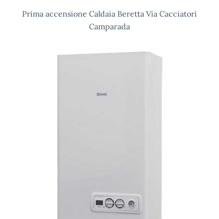
Prima accensione Caldaia Beretta Via Cacciatori
Camparada