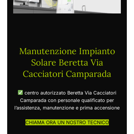
Manutenzione Impianto
Solare Beretta Via
Cacciatori Camparada
centro autorizzato Beretta Via Cacciatori
Camparada con personale qualificato per
l’assistenza, manutenzione e prima accensione
CHIAMA ORA UN NOSTRO TECNICO