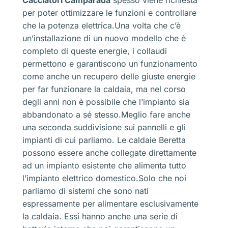
Cacciatori Camparada
spesso viene richiesta
per poter ottimizzare le funzioni e controllare
che la potenza elettrica.Una volta che c’è
un’installazione di un nuovo modello che è
completo di queste energie, i collaudi
permettono e garantiscono un funzionamento
come anche un recupero delle giuste energie
per far funzionare la caldaia, ma nel corso
degli anni non è possibile che l’impianto sia
abbandonato a sé stesso.Meglio fare anche
una seconda suddivisione sui pannelli e gli
impianti di cui parliamo. Le caldaie Beretta
possono essere anche collegate direttamente
ad un impianto esistente che alimenta tutto
l’impianto elettrico domestico.Solo che noi
parliamo di sistemi che sono nati
espressamente per alimentare esclusivamente
la caldaia. Essi hanno anche una serie di