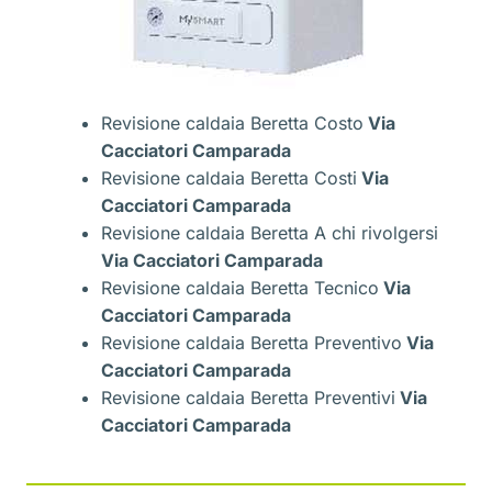
Revisione caldaia Beretta Costo
Via
Cacciatori Camparada
Revisione caldaia Beretta Costi
Via
Cacciatori Camparada
Revisione caldaia Beretta A chi rivolgersi
Via Cacciatori Camparada
Revisione caldaia Beretta Tecnico
Via
Cacciatori Camparada
Revisione caldaia Beretta Preventivo
Via
Cacciatori Camparada
Revisione caldaia Beretta Preventivi
Via
Cacciatori Camparada