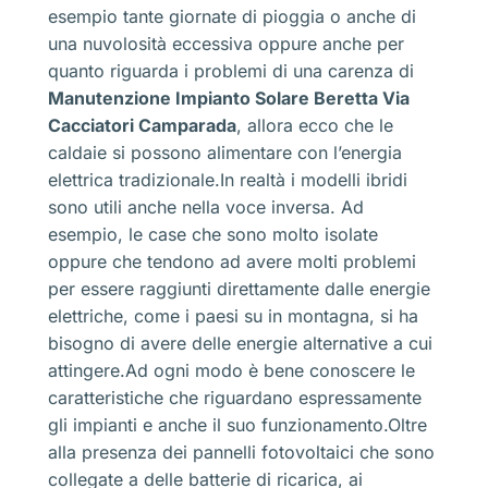
esempio tante giornate di pioggia o anche di
una nuvolosità eccessiva oppure anche per
quanto riguarda i problemi di una carenza di
Manutenzione Impianto Solare Beretta Via
Cacciatori Camparada
, allora ecco che le
caldaie si possono alimentare con l’energia
elettrica tradizionale.In realtà i modelli ibridi
sono utili anche nella voce inversa. Ad
esempio, le case che sono molto isolate
oppure che tendono ad avere molti problemi
per essere raggiunti direttamente dalle energie
elettriche, come i paesi su in montagna, si ha
bisogno di avere delle energie alternative a cui
attingere.Ad ogni modo è bene conoscere le
caratteristiche che riguardano espressamente
gli impianti e anche il suo funzionamento.Oltre
alla presenza dei pannelli fotovoltaici che sono
collegate a delle batterie di ricarica, ai