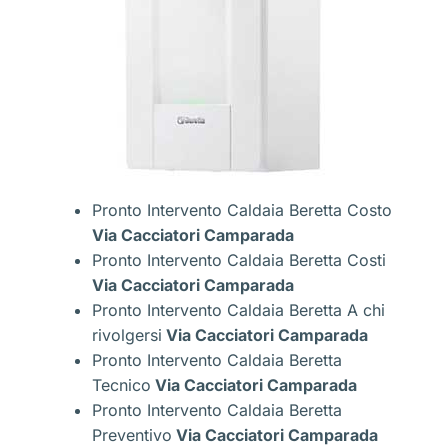
Pronto Intervento Caldaia Beretta Costo
Via Cacciatori Camparada
Pronto Intervento Caldaia Beretta Costi
Via Cacciatori Camparada
Pronto Intervento Caldaia Beretta A chi
rivolgersi
Via Cacciatori Camparada
Pronto Intervento Caldaia Beretta
Tecnico
Via Cacciatori Camparada
Pronto Intervento Caldaia Beretta
Preventivo
Via Cacciatori Camparada