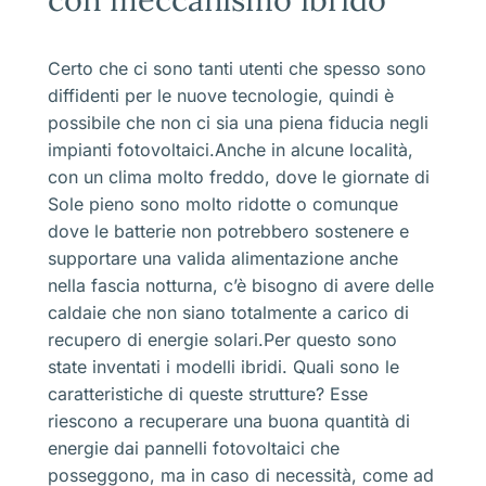
Certo che ci sono tanti utenti che spesso sono
diffidenti per le nuove tecnologie, quindi è
possibile che non ci sia una piena fiducia negli
impianti fotovoltaici.Anche in alcune località,
con un clima molto freddo, dove le giornate di
Sole pieno sono molto ridotte o comunque
dove le batterie non potrebbero sostenere e
supportare una valida alimentazione anche
nella fascia notturna, c’è bisogno di avere delle
caldaie che non siano totalmente a carico di
recupero di energie solari.Per questo sono
state inventati i modelli ibridi. Quali sono le
caratteristiche di queste strutture? Esse
riescono a recuperare una buona quantità di
energie dai pannelli fotovoltaici che
posseggono, ma in caso di necessità, come ad