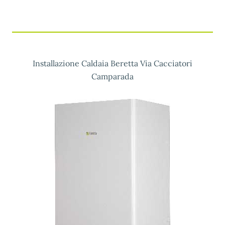
Installazione Caldaia Beretta Via Cacciatori
Camparada