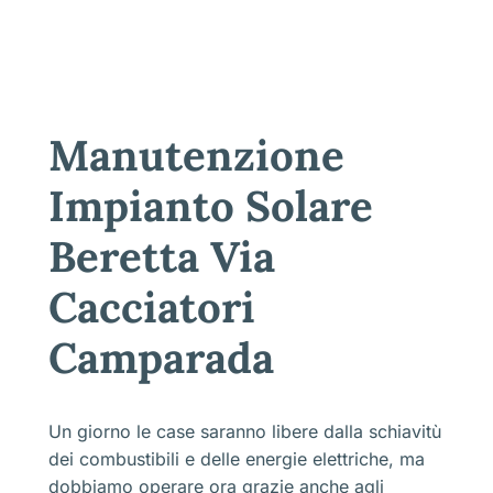
Manutenzione
Impianto Solare
Beretta Via
Cacciatori
Camparada
Un giorno le case saranno libere dalla schiavitù
dei combustibili e delle energie elettriche, ma
dobbiamo operare ora grazie anche agli