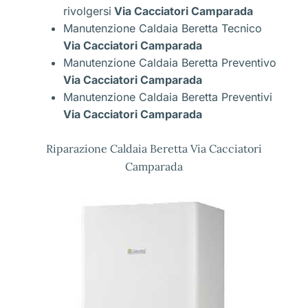
rivolgersi
Via Cacciatori Camparada
Manutenzione Caldaia Beretta Tecnico
Via Cacciatori Camparada
Manutenzione Caldaia Beretta Preventivo
Via Cacciatori Camparada
Manutenzione Caldaia Beretta Preventivi
Via Cacciatori Camparada
Riparazione Caldaia Beretta Via Cacciatori
Camparada