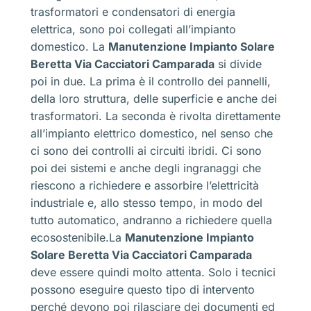
trasformatori e condensatori di energia
elettrica, sono poi collegati all’impianto
domestico. La
Manutenzione Impianto Solare
Beretta Via Cacciatori Camparada
si divide
poi in due. La prima è il controllo dei pannelli,
della loro struttura, delle superficie e anche dei
trasformatori. La seconda è rivolta direttamente
all’impianto elettrico domestico, nel senso che
ci sono dei controlli ai circuiti ibridi. Ci sono
poi dei sistemi e anche degli ingranaggi che
riescono a richiedere e assorbire l’elettricità
industriale e, allo stesso tempo, in modo del
tutto automatico, andranno a richiedere quella
ecosostenibile.La
Manutenzione Impianto
Solare Beretta Via Cacciatori Camparada
deve essere quindi molto attenta. Solo i tecnici
possono eseguire questo tipo di intervento
perché devono poi rilasciare dei documenti ed