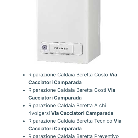
Riparazione Caldaia Beretta Costo
Via
Cacciatori Camparada
Riparazione Caldaia Beretta Costi
Via
Cacciatori Camparada
Riparazione Caldaia Beretta A chi
rivolgersi
Via Cacciatori Camparada
Riparazione Caldaia Beretta Tecnico
Via
Cacciatori Camparada
Riparazione Caldaia Beretta Preventivo