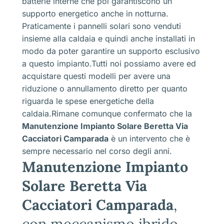
batterie interne che poi garantiscono un
supporto energetico anche in notturna.
Praticamente i pannelli solari sono venduti
insieme alla caldaia e quindi anche installati in
modo da poter garantire un supporto esclusivo
a questo impianto.Tutti noi possiamo avere ed
acquistare questi modelli per avere una
riduzione o annullamento diretto per quanto
riguarda le spese energetiche della
caldaia.Rimane comunque confermato che la
Manutenzione Impianto Solare Beretta Via
Cacciatori Camparada
è un intervento che è
sempre necessario nel corso degli anni.
Manutenzione Impianto
Solare Beretta Via
Cacciatori Camparada
,
con meccanismo ibrido