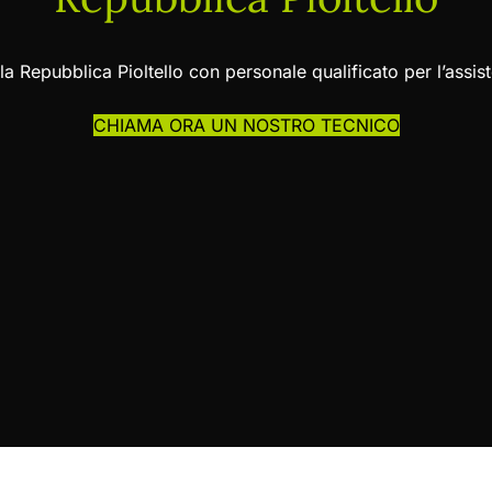
la Repubblica Pioltello con personale qualificato per l’ass
CHIAMA ORA UN NOSTRO TECNICO