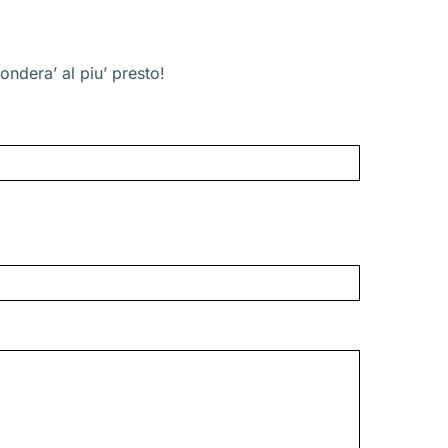
ondera’ al piu’ presto!