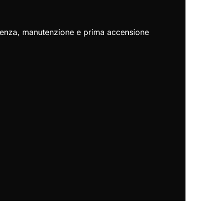
istenza, manutenzione e prima accensione