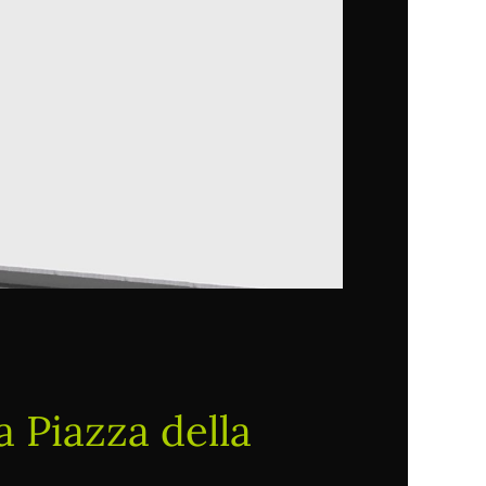
 Piazza della