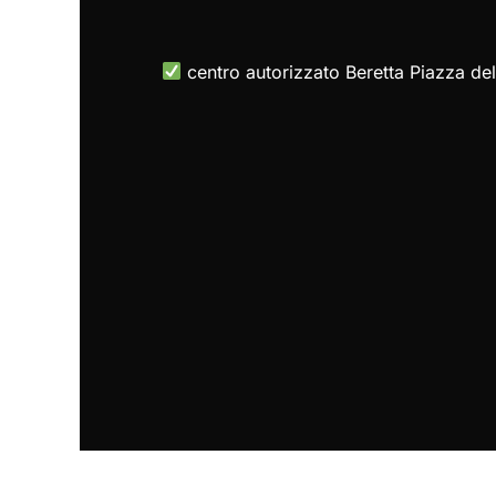
centro autorizzato Beretta Piazza del