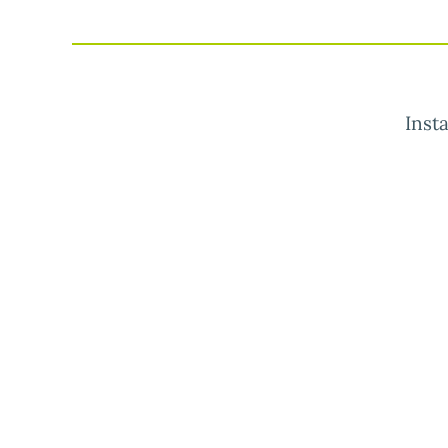
Insta