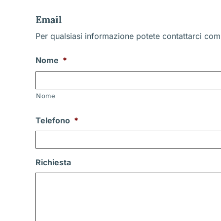
Email
Per qualsiasi informazione potete contattarci comp
Nome
*
Nome
Telefono
*
Richiesta