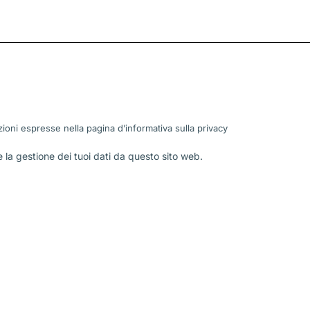
ioni espresse nella pagina d’informativa sulla
privacy
la gestione dei tuoi dati da questo sito web.