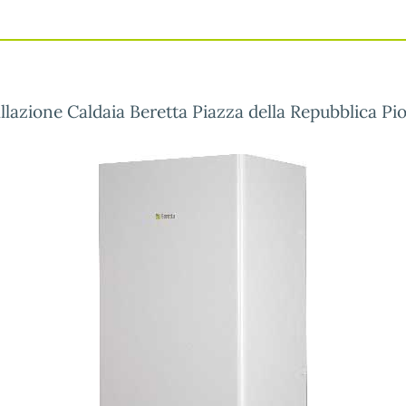
llazione Caldaia Beretta Piazza della Repubblica Pio