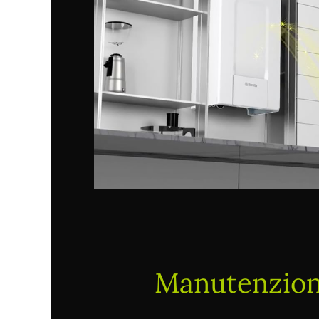
Manutenzione