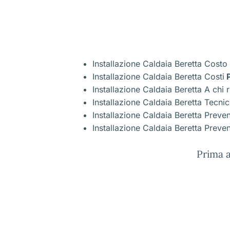
Installazione Caldaia Beretta Costo
Installazione Caldaia Beretta Costi
P
Installazione Caldaia Beretta A chi r
Installazione Caldaia Beretta Tecni
Installazione Caldaia Beretta Preve
Installazione Caldaia Beretta Preven
Prima a