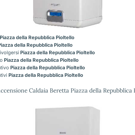
Piazza della Repubblica Pioltello
iazza della Repubblica Pioltello
ivolgersi
Piazza della Repubblica Pioltello
co
Piazza della Repubblica Pioltello
ntivo
Piazza della Repubblica Pioltello
tivi
Piazza della Repubblica Pioltello
ccensione Caldaia Beretta Piazza della Repubblica P