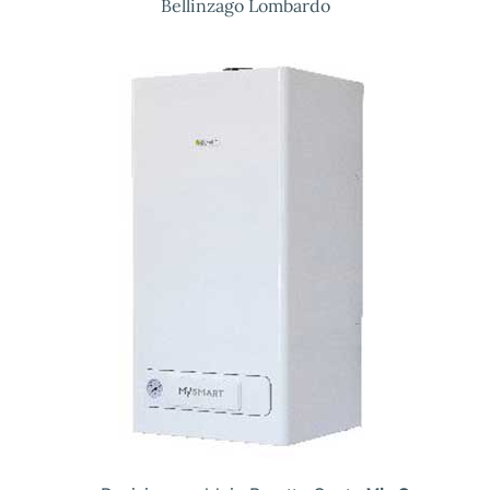
Bellinzago Lombardo