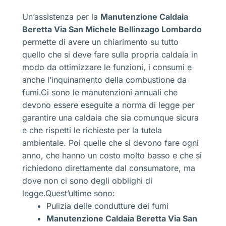
Un’assistenza per la
Manutenzione Caldaia
Beretta Via San Michele Bellinzago Lombardo
permette di avere un chiarimento su tutto
quello che si deve fare sulla propria caldaia in
modo da ottimizzare le funzioni, i consumi e
anche l’inquinamento della combustione da
fumi.Ci sono le manutenzioni annuali che
devono essere eseguite a norma di legge per
garantire una caldaia che sia comunque sicura
e che rispetti le richieste per la tutela
ambientale. Poi quelle che si devono fare ogni
anno, che hanno un costo molto basso e che si
richiedono direttamente dal consumatore, ma
dove non ci sono degli obblighi di
legge.Quest’ultime sono:
Pulizia delle condutture dei fumi
Manutenzione Caldaia Beretta Via San