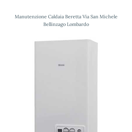
Manutenzione Caldaia Beretta Via San Michele
Bellinzago Lombardo