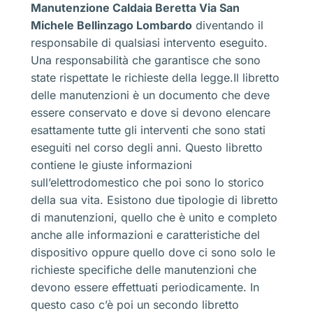
Manutenzione Caldaia Beretta Via San
Michele Bellinzago Lombardo
diventando il
responsabile di qualsiasi intervento eseguito.
Una responsabilità che garantisce che sono
state rispettate le richieste della legge.Il libretto
delle manutenzioni è un documento che deve
essere conservato e dove si devono elencare
esattamente tutte gli interventi che sono stati
eseguiti nel corso degli anni. Questo libretto
contiene le giuste informazioni
sull’elettrodomestico che poi sono lo storico
della sua vita. Esistono due tipologie di libretto
di manutenzioni, quello che è unito e completo
anche alle informazioni e caratteristiche del
dispositivo oppure quello dove ci sono solo le
richieste specifiche delle manutenzioni che
devono essere effettuati periodicamente. In
questo caso c’è poi un secondo libretto