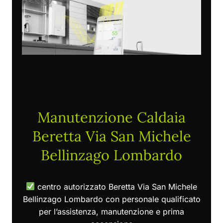
Manutenzione Caldaia
Beretta Via San Michele
Bellinzago Lombardo
centro autorizzato Beretta Via San Michele
Bellinzago Lombardo con personale qualificato
per l’assistenza, manutenzione e prima