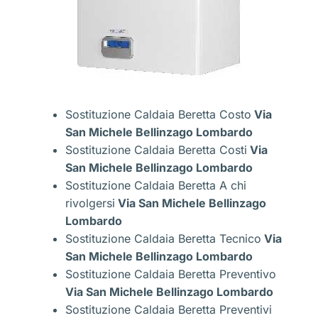
Sostituzione Caldaia Beretta Costo
Via
San Michele Bellinzago Lombardo
Sostituzione Caldaia Beretta Costi
Via
San Michele Bellinzago Lombardo
Sostituzione Caldaia Beretta A chi
rivolgersi
Via San Michele Bellinzago
Lombardo
Sostituzione Caldaia Beretta Tecnico
Via
San Michele Bellinzago Lombardo
Sostituzione Caldaia Beretta Preventivo
Via San Michele Bellinzago Lombardo
Sostituzione Caldaia Beretta Preventivi