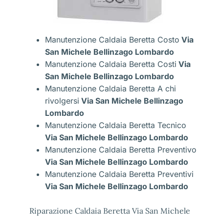
Manutenzione Caldaia Beretta Costo
Via
San Michele Bellinzago Lombardo
Manutenzione Caldaia Beretta Costi
Via
San Michele Bellinzago Lombardo
Manutenzione Caldaia Beretta A chi
rivolgersi
Via San Michele Bellinzago
Lombardo
Manutenzione Caldaia Beretta Tecnico
Via San Michele Bellinzago Lombardo
Manutenzione Caldaia Beretta Preventivo
Via San Michele Bellinzago Lombardo
Manutenzione Caldaia Beretta Preventivi
Via San Michele Bellinzago Lombardo
Riparazione Caldaia Beretta Via San Michele