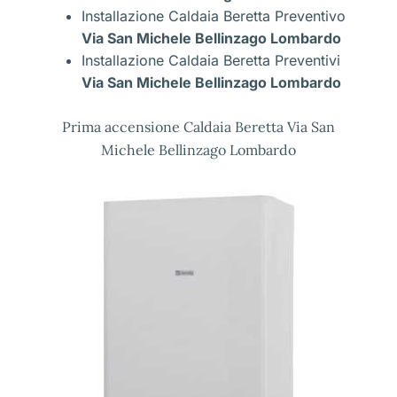
Installazione Caldaia Beretta Preventivo
Via San Michele Bellinzago Lombardo
Installazione Caldaia Beretta Preventivi
Via San Michele Bellinzago Lombardo
Prima accensione Caldaia Beretta Via San
Michele Bellinzago Lombardo