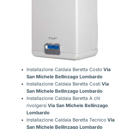
Installazione Caldaia Beretta Costo
Via
San Michele Bellinzago Lombardo
Installazione Caldaia Beretta Costi
Via
San Michele Bellinzago Lombardo
Installazione Caldaia Beretta A chi
rivolgersi
Via San Michele Bellinzago
Lombardo
Installazione Caldaia Beretta Tecnico
Via
San Michele Bellinzago Lombardo