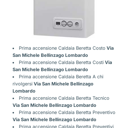
Prima accensione Caldaia Beretta Costo
Via
San Michele Bellinzago Lombardo
Prima accensione Caldaia Beretta Costi
Via
San Michele Bellinzago Lombardo
Prima accensione Caldaia Beretta A chi
rivolgersi
Via San Michele Bellinzago
Lombardo
Prima accensione Caldaia Beretta Tecnico
Via San Michele Bellinzago Lombardo
Prima accensione Caldaia Beretta Preventivo
Via San Michele Bellinzago Lombardo
Prima accensione Caldaia Beretta Preventivi