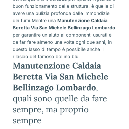
buon funzionamento della struttura, è quella di
avere una pulizia profonda dalle immondizie
dei fumi.Mentre una
Manutenzione Caldaia
Beretta Via San Michele Bellinzago Lombardo
per garantire un aiuto ai componenti usurati è
da far fare almeno una volta ogni due anni, in
questo lasso di tempo è possibile anche il
rilascio del famoso bollino blu.
Manutenzione Caldaia
Beretta Via San Michele
Bellinzago Lombardo
,
quali sono quelle da fare
sempre, ma proprio
sempre