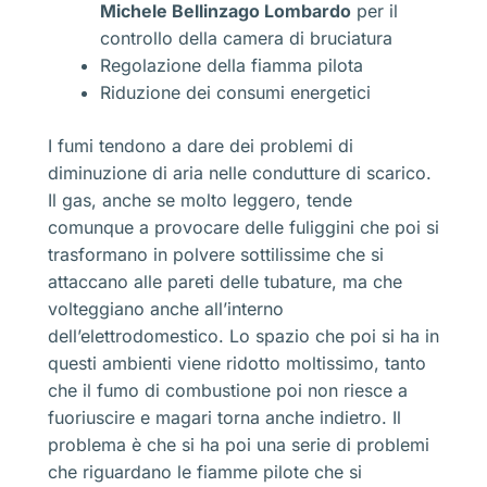
Michele Bellinzago Lombardo
per il
controllo della camera di bruciatura
Regolazione della fiamma pilota
Riduzione dei consumi energetici
I fumi tendono a dare dei problemi di
diminuzione di aria nelle condutture di scarico.
Il gas, anche se molto leggero, tende
comunque a provocare delle fuliggini che poi si
trasformano in polvere sottilissime che si
attaccano alle pareti delle tubature, ma che
volteggiano anche all’interno
dell’elettrodomestico. Lo spazio che poi si ha in
questi ambienti viene ridotto moltissimo, tanto
che il fumo di combustione poi non riesce a
fuoriuscire e magari torna anche indietro. Il
problema è che si ha poi una serie di problemi
che riguardano le fiamme pilote che si