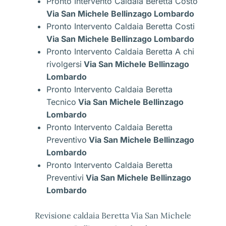
Pronto Intervento Caldaia Beretta Costo
Via San Michele Bellinzago Lombardo
Pronto Intervento Caldaia Beretta Costi
Via San Michele Bellinzago Lombardo
Pronto Intervento Caldaia Beretta A chi
rivolgersi
Via San Michele Bellinzago
Lombardo
Pronto Intervento Caldaia Beretta
Tecnico
Via San Michele Bellinzago
Lombardo
Pronto Intervento Caldaia Beretta
Preventivo
Via San Michele Bellinzago
Lombardo
Pronto Intervento Caldaia Beretta
Preventivi
Via San Michele Bellinzago
Lombardo
Revisione caldaia Beretta Via San Michele