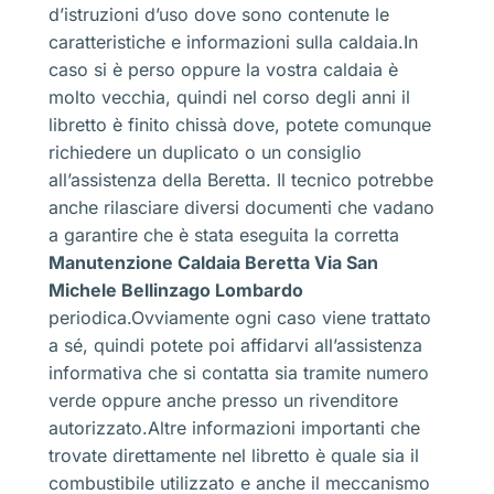
d’istruzioni d’uso dove sono contenute le
caratteristiche e informazioni sulla caldaia.In
caso si è perso oppure la vostra caldaia è
molto vecchia, quindi nel corso degli anni il
libretto è finito chissà dove, potete comunque
richiedere un duplicato o un consiglio
all’assistenza della Beretta. Il tecnico potrebbe
anche rilasciare diversi documenti che vadano
a garantire che è stata eseguita la corretta
Manutenzione Caldaia Beretta Via San
Michele Bellinzago Lombardo
periodica.Ovviamente ogni caso viene trattato
a sé, quindi potete poi affidarvi all’assistenza
informativa che si contatta sia tramite numero
verde oppure anche presso un rivenditore
autorizzato.Altre informazioni importanti che
trovate direttamente nel libretto è quale sia il
combustibile utilizzato e anche il meccanismo