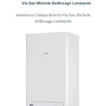
Via San Michele Bellinzago Lombardo
Assistenza Caldaia Beretta Via San Michele
Bellinzago Lombardo