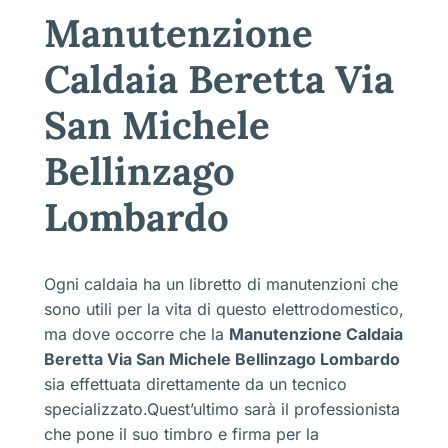
Manutenzione
Caldaia Beretta Via
San Michele
Bellinzago
Lombardo
Ogni caldaia ha un libretto di manutenzioni che
sono utili per la vita di questo elettrodomestico,
ma dove occorre che la
Manutenzione Caldaia
Beretta Via San Michele Bellinzago Lombardo
sia effettuata direttamente da un tecnico
specializzato.Quest’ultimo sarà il professionista
che pone il suo timbro e firma per la