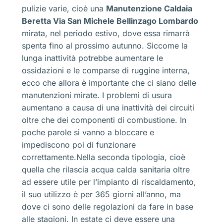
pulizie varie, cioè una
Manutenzione Caldaia
Beretta Via San Michele Bellinzago Lombardo
mirata, nel periodo estivo, dove essa rimarrà
spenta fino al prossimo autunno. Siccome la
lunga inattività potrebbe aumentare le
ossidazioni e le comparse di ruggine interna,
ecco che allora è importante che ci siano delle
manutenzioni mirate. I problemi di usura
aumentano a causa di una inattività dei circuiti
oltre che dei componenti di combustione. In
poche parole si vanno a bloccare e
impediscono poi di funzionare
correttamente.Nella seconda tipologia, cioè
quella che rilascia acqua calda sanitaria oltre
ad essere utile per l’impianto di riscaldamento,
il suo utilizzo è per 365 giorni all’anno, ma
dove ci sono delle regolazioni da fare in base
alle stagioni. In estate ci deve essere una