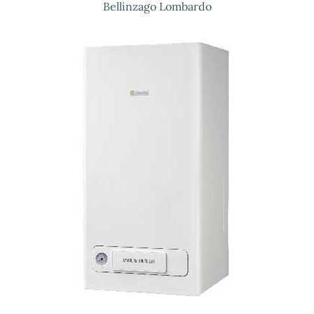
Bellinzago Lombardo