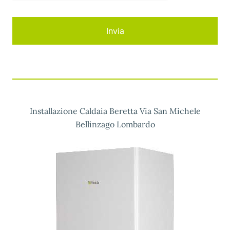
Installazione Caldaia Beretta Via San Michele
Bellinzago Lombardo