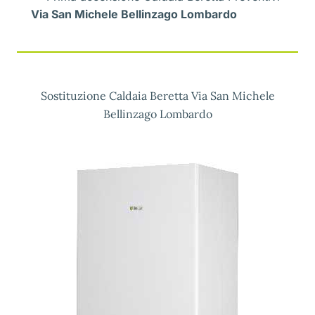
Via San Michele Bellinzago Lombardo
Sostituzione Caldaia Beretta Via San Michele
Bellinzago Lombardo