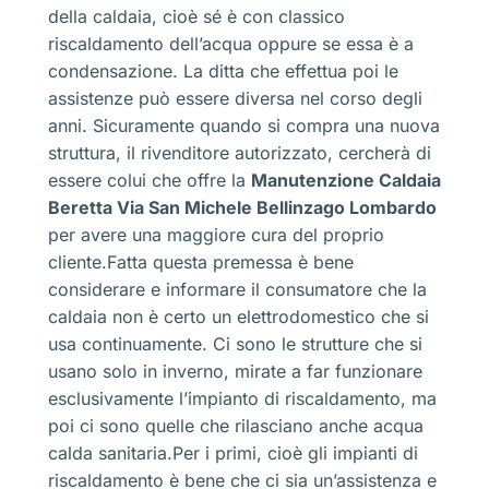
della caldaia, cioè sé è con classico
riscaldamento dell’acqua oppure se essa è a
condensazione. La ditta che effettua poi le
assistenze può essere diversa nel corso degli
anni. Sicuramente quando si compra una nuova
struttura, il rivenditore autorizzato, cercherà di
essere colui che offre la
Manutenzione Caldaia
Beretta Via San Michele Bellinzago Lombardo
per avere una maggiore cura del proprio
cliente.Fatta questa premessa è bene
considerare e informare il consumatore che la
caldaia non è certo un elettrodomestico che si
usa continuamente. Ci sono le strutture che si
usano solo in inverno, mirate a far funzionare
esclusivamente l’impianto di riscaldamento, ma
poi ci sono quelle che rilasciano anche acqua
calda sanitaria.Per i primi, cioè gli impianti di
riscaldamento è bene che ci sia un’assistenza e