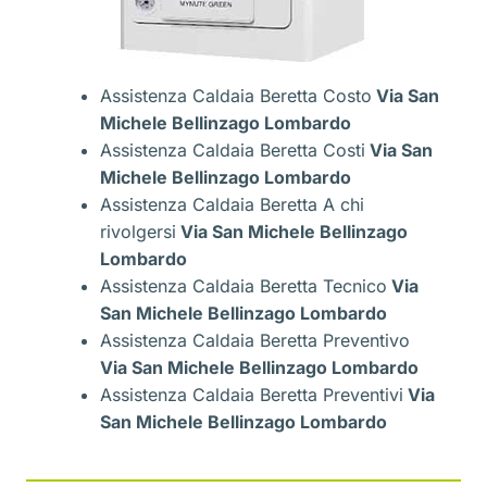
Assistenza Caldaia Beretta Costo
Via San
Michele Bellinzago Lombardo
Assistenza Caldaia Beretta Costi
Via San
Michele Bellinzago Lombardo
Assistenza Caldaia Beretta A chi
rivolgersi
Via San Michele Bellinzago
Lombardo
Assistenza Caldaia Beretta Tecnico
Via
San Michele Bellinzago Lombardo
Assistenza Caldaia Beretta Preventivo
Via San Michele Bellinzago Lombardo
Assistenza Caldaia Beretta Preventivi
Via
San Michele Bellinzago Lombardo