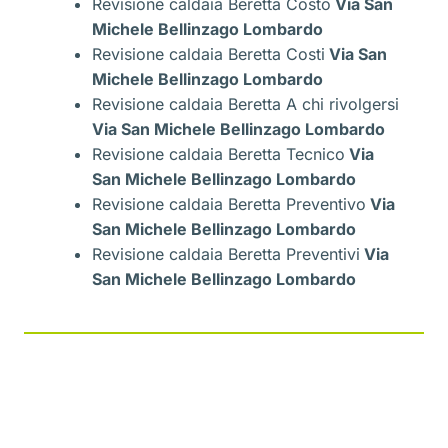
Revisione caldaia Beretta Costo
Via San
Michele Bellinzago Lombardo
Revisione caldaia Beretta Costi
Via San
Michele Bellinzago Lombardo
Revisione caldaia Beretta A chi rivolgersi
Via San Michele Bellinzago Lombardo
Revisione caldaia Beretta Tecnico
Via
San Michele Bellinzago Lombardo
Revisione caldaia Beretta Preventivo
Via
San Michele Bellinzago Lombardo
Revisione caldaia Beretta Preventivi
Via
San Michele Bellinzago Lombardo