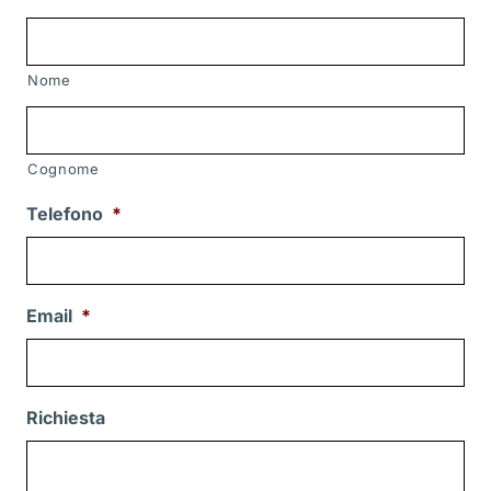
Nome
Cognome
Telefono
*
Email
*
Richiesta