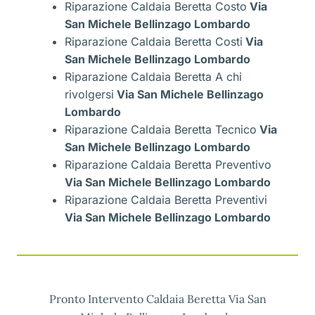
Riparazione Caldaia Beretta Costo
Via
San Michele Bellinzago Lombardo
Riparazione Caldaia Beretta Costi
Via
San Michele Bellinzago Lombardo
Riparazione Caldaia Beretta A chi
rivolgersi
Via San Michele Bellinzago
Lombardo
Riparazione Caldaia Beretta Tecnico
Via
San Michele Bellinzago Lombardo
Riparazione Caldaia Beretta Preventivo
Via San Michele Bellinzago Lombardo
Riparazione Caldaia Beretta Preventivi
Via San Michele Bellinzago Lombardo
Pronto Intervento Caldaia Beretta Via San