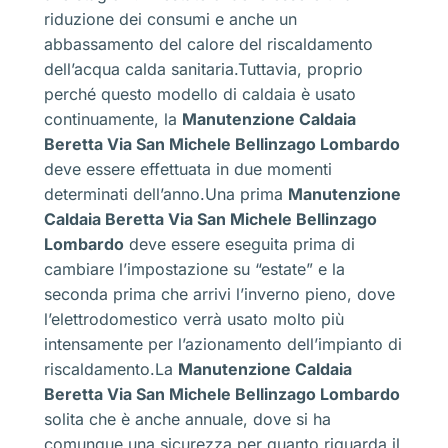
riduzione dei consumi e anche un
abbassamento del calore del riscaldamento
dell’acqua calda sanitaria.Tuttavia, proprio
perché questo modello di caldaia è usato
continuamente, la
Manutenzione Caldaia
Beretta Via San Michele Bellinzago Lombardo
deve essere effettuata in due momenti
determinati dell’anno.Una prima
Manutenzione
Caldaia Beretta Via San Michele Bellinzago
Lombardo
deve essere eseguita prima di
cambiare l’impostazione su “estate” e la
seconda prima che arrivi l’inverno pieno, dove
l’elettrodomestico verrà usato molto più
intensamente per l’azionamento dell’impianto di
riscaldamento.La
Manutenzione Caldaia
Beretta Via San Michele Bellinzago Lombardo
solita che è anche annuale, dove si ha
comunque una sicurezza per quanto riguarda il