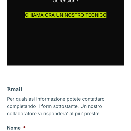
accensione
CHIAMA ORA UN NOSTRO TECNICO
Email
Per qualsiasi informazione potete contattarci
completando il form sottostante, Un nostro
collaboratore vi rispondera’ al piu’ presto!
Nome
*