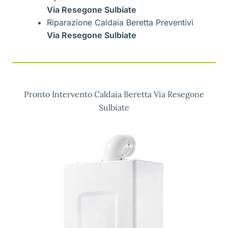
Via Resegone Sulbiate
Riparazione Caldaia Beretta Preventivi
Via Resegone Sulbiate
Pronto Intervento Caldaia Beretta Via Resegone
Sulbiate