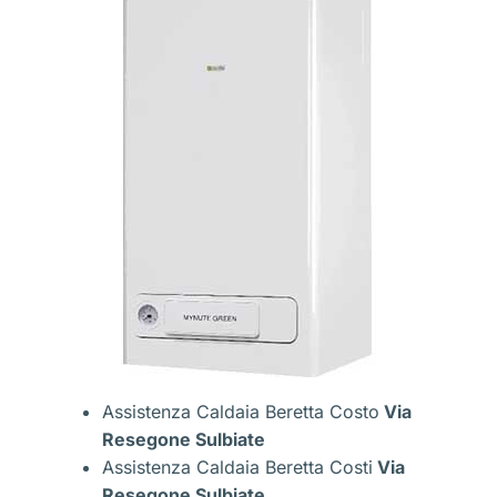
Assistenza Caldaia Beretta Costo
Via
Resegone Sulbiate
Assistenza Caldaia Beretta Costi
Via
Resegone Sulbiate