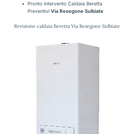
Pronto Intervento Caldaia Beretta
Preventivi
Via Resegone Sulbiate
Revisione caldaia Beretta Via Resegone Sulbiate