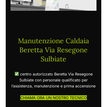
Manutenzione Caldaia
Beretta Via Resegone
Sulbiate
centro autorizzato Beretta Via Resegone
Sulbiate con personale qualificato per
l’assistenza, manutenzione e prima accensione
CHIAMA ORA UN NOSTRO TECNICO