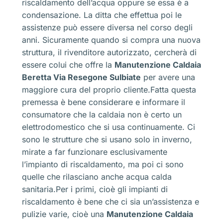
riscaldamento dell’acqua oppure se essa è a
condensazione. La ditta che effettua poi le
assistenze può essere diversa nel corso degli
anni. Sicuramente quando si compra una nuova
struttura, il rivenditore autorizzato, cercherà di
essere colui che offre la
Manutenzione Caldaia
Beretta Via Resegone Sulbiate
per avere una
maggiore cura del proprio cliente.Fatta questa
premessa è bene considerare e informare il
consumatore che la caldaia non è certo un
elettrodomestico che si usa continuamente. Ci
sono le strutture che si usano solo in inverno,
mirate a far funzionare esclusivamente
l’impianto di riscaldamento, ma poi ci sono
quelle che rilasciano anche acqua calda
sanitaria.Per i primi, cioè gli impianti di
riscaldamento è bene che ci sia un’assistenza e
pulizie varie, cioè una
Manutenzione Caldaia