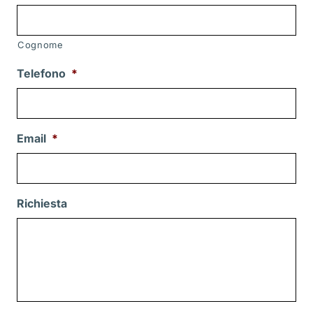
Cognome
Telefono
*
Email
*
Richiesta