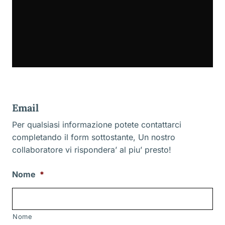
Email
Per qualsiasi informazione potete contattarci
completando il form sottostante, Un nostro
collaboratore vi rispondera’ al piu’ presto!
Nome
*
Nome