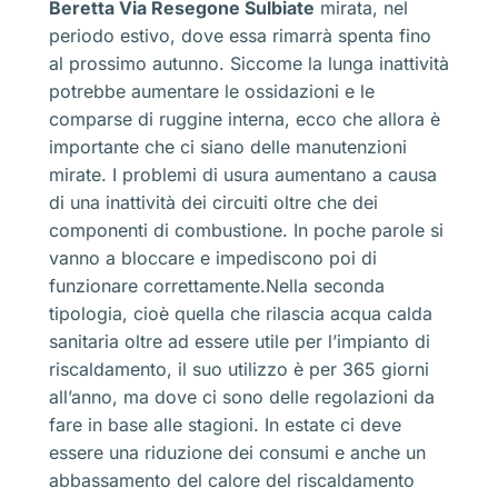
Beretta Via Resegone Sulbiate
mirata, nel
periodo estivo, dove essa rimarrà spenta fino
al prossimo autunno. Siccome la lunga inattività
potrebbe aumentare le ossidazioni e le
comparse di ruggine interna, ecco che allora è
importante che ci siano delle manutenzioni
mirate. I problemi di usura aumentano a causa
di una inattività dei circuiti oltre che dei
componenti di combustione. In poche parole si
vanno a bloccare e impediscono poi di
funzionare correttamente.Nella seconda
tipologia, cioè quella che rilascia acqua calda
sanitaria oltre ad essere utile per l’impianto di
riscaldamento, il suo utilizzo è per 365 giorni
all’anno, ma dove ci sono delle regolazioni da
fare in base alle stagioni. In estate ci deve
essere una riduzione dei consumi e anche un
abbassamento del calore del riscaldamento