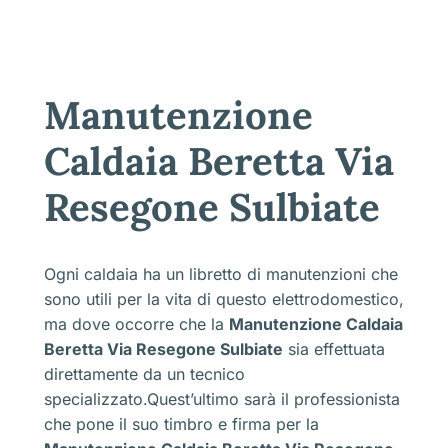
Manutenzione
Caldaia Beretta Via
Resegone Sulbiate
Ogni caldaia ha un libretto di manutenzioni che
sono utili per la vita di questo elettrodomestico,
ma dove occorre che la
Manutenzione Caldaia
Beretta Via Resegone Sulbiate
sia effettuata
direttamente da un tecnico
specializzato.Quest’ultimo sarà il professionista
che pone il suo timbro e firma per la