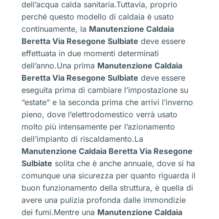
dell’acqua calda sanitaria.Tuttavia, proprio
perché questo modello di caldaia è usato
continuamente, la
Manutenzione Caldaia
Beretta Via Resegone Sulbiate
deve essere
effettuata in due momenti determinati
dell’anno.Una prima
Manutenzione Caldaia
Beretta Via Resegone Sulbiate
deve essere
eseguita prima di cambiare l’impostazione su
“estate” e la seconda prima che arrivi l’inverno
pieno, dove l’elettrodomestico verrà usato
molto più intensamente per l’azionamento
dell’impianto di riscaldamento.La
Manutenzione Caldaia Beretta Via Resegone
Sulbiate
solita che è anche annuale, dove si ha
comunque una sicurezza per quanto riguarda il
buon funzionamento della struttura, è quella di
avere una pulizia profonda dalle immondizie
dei fumi.Mentre una
Manutenzione Caldaia