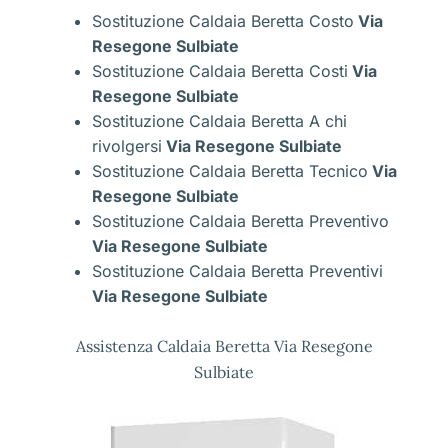
Sostituzione Caldaia Beretta Costo
Via
Resegone Sulbiate
Sostituzione Caldaia Beretta Costi
Via
Resegone Sulbiate
Sostituzione Caldaia Beretta A chi
rivolgersi
Via Resegone Sulbiate
Sostituzione Caldaia Beretta Tecnico
Via
Resegone Sulbiate
Sostituzione Caldaia Beretta Preventivo
Via Resegone Sulbiate
Sostituzione Caldaia Beretta Preventivi
Via Resegone Sulbiate
Assistenza Caldaia Beretta Via Resegone
Sulbiate