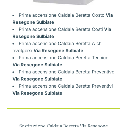
Prima accensione Caldaia Beretta Costo
Via
Resegone Sulbiate
Prima accensione Caldaia Beretta Costi
Via
Resegone Sulbiate
Prima accensione Caldaia Beretta A chi
rivolgersi
Via Resegone Sulbiate
Prima accensione Caldaia Beretta Tecnico
Via Resegone Sulbiate
Prima accensione Caldaia Beretta Preventivo
Via Resegone Sulbiate
Prima accensione Caldaia Beretta Preventivi
Via Resegone Sulbiate
Sostituzione Caldaia Beretta Via Resegone