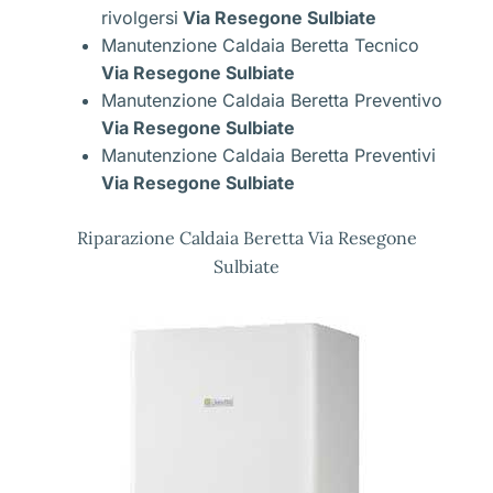
rivolgersi
Via Resegone Sulbiate
Manutenzione Caldaia Beretta Tecnico
Via Resegone Sulbiate
Manutenzione Caldaia Beretta Preventivo
Via Resegone Sulbiate
Manutenzione Caldaia Beretta Preventivi
Via Resegone Sulbiate
Riparazione Caldaia Beretta Via Resegone
Sulbiate