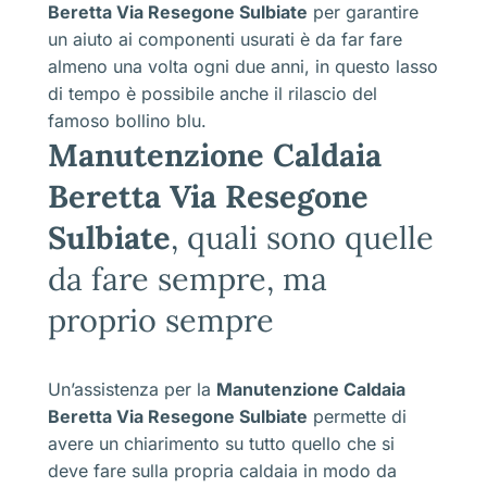
Beretta Via Resegone Sulbiate
per garantire
un aiuto ai componenti usurati è da far fare
almeno una volta ogni due anni, in questo lasso
di tempo è possibile anche il rilascio del
famoso bollino blu.
Manutenzione Caldaia
Beretta Via Resegone
Sulbiate
, quali sono quelle
da fare sempre, ma
proprio sempre
Un’assistenza per la
Manutenzione Caldaia
Beretta Via Resegone Sulbiate
permette di
avere un chiarimento su tutto quello che si
deve fare sulla propria caldaia in modo da