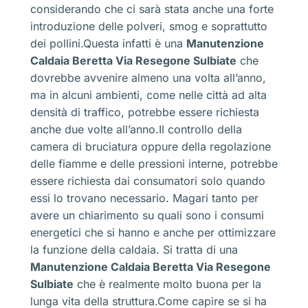
considerando che ci sarà stata anche una forte
introduzione delle polveri, smog e soprattutto
dei pollini.Questa infatti è una
Manutenzione
Caldaia Beretta Via Resegone Sulbiate
che
dovrebbe avvenire almeno una volta all’anno,
ma in alcuni ambienti, come nelle città ad alta
densità di traffico, potrebbe essere richiesta
anche due volte all’anno.Il controllo della
camera di bruciatura oppure della regolazione
delle fiamme e delle pressioni interne, potrebbe
essere richiesta dai consumatori solo quando
essi lo trovano necessario. Magari tanto per
avere un chiarimento su quali sono i consumi
energetici che si hanno e anche per ottimizzare
la funzione della caldaia. Si tratta di una
Manutenzione Caldaia Beretta Via Resegone
Sulbiate
che è realmente molto buona per la
lunga vita della struttura.Come capire se si ha