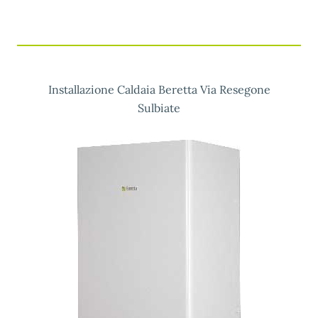
Installazione Caldaia Beretta Via Resegone
Sulbiate