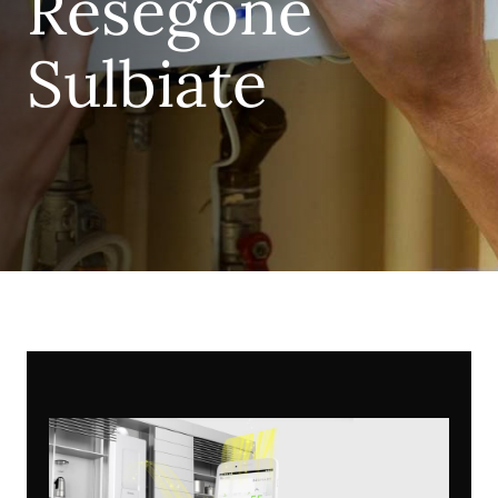
Resegone
Sulbiate