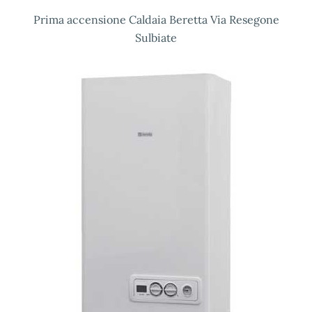
Prima accensione Caldaia Beretta Via Resegone
Sulbiate