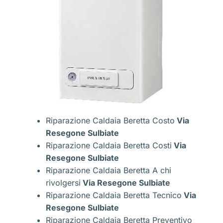
Riparazione Caldaia Beretta Costo
Via
Resegone Sulbiate
Riparazione Caldaia Beretta Costi
Via
Resegone Sulbiate
Riparazione Caldaia Beretta A chi
rivolgersi
Via Resegone Sulbiate
Riparazione Caldaia Beretta Tecnico
Via
Resegone Sulbiate
Riparazione Caldaia Beretta Preventivo