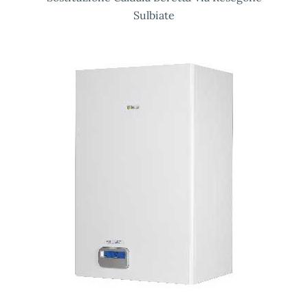
Sulbiate