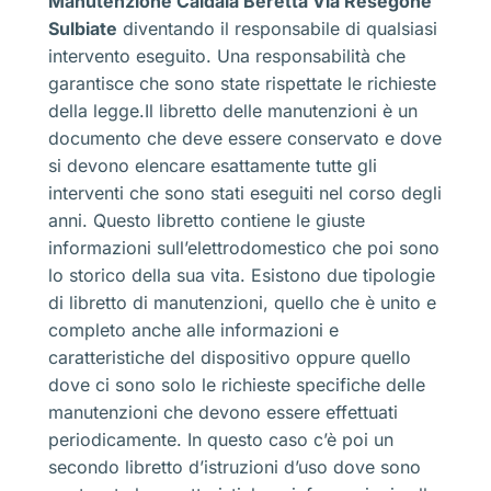
Manutenzione Caldaia Beretta Via Resegone
Sulbiate
diventando il responsabile di qualsiasi
intervento eseguito. Una responsabilità che
garantisce che sono state rispettate le richieste
della legge.Il libretto delle manutenzioni è un
documento che deve essere conservato e dove
si devono elencare esattamente tutte gli
interventi che sono stati eseguiti nel corso degli
anni. Questo libretto contiene le giuste
informazioni sull’elettrodomestico che poi sono
lo storico della sua vita. Esistono due tipologie
di libretto di manutenzioni, quello che è unito e
completo anche alle informazioni e
caratteristiche del dispositivo oppure quello
dove ci sono solo le richieste specifiche delle
manutenzioni che devono essere effettuati
periodicamente. In questo caso c’è poi un
secondo libretto d’istruzioni d’uso dove sono