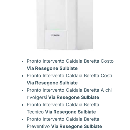
Pronto Intervento Caldaia Beretta Costo
Via Resegone Sulbiate
Pronto Intervento Caldaia Beretta Costi
Via Resegone Sulbiate
Pronto Intervento Caldaia Beretta A chi
rivolgersi
Via Resegone Sulbiate
Pronto Intervento Caldaia Beretta
Tecnico
Via Resegone Sulbiate
Pronto Intervento Caldaia Beretta
Preventivo
Via Resegone Sulbiate