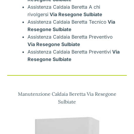
Assistenza Caldaia Beretta A chi
rivolgersi
Via Resegone Sulbiate
Assistenza Caldaia Beretta Tecnico
Via
Resegone Sulbiate
Assistenza Caldaia Beretta Preventivo
Via Resegone Sulbiate
Assistenza Caldaia Beretta Preventivi
Via
Resegone Sulbiate
Manutenzione Caldaia Beretta Via Resegone
Sulbiate