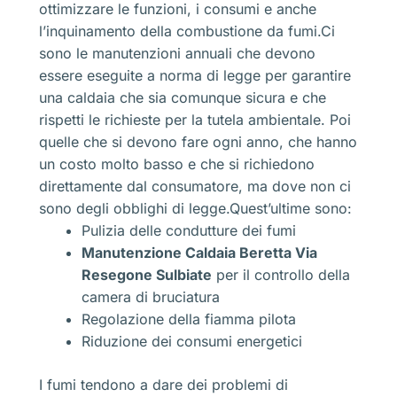
ottimizzare le funzioni, i consumi e anche
l’inquinamento della combustione da fumi.Ci
sono le manutenzioni annuali che devono
essere eseguite a norma di legge per garantire
una caldaia che sia comunque sicura e che
rispetti le richieste per la tutela ambientale. Poi
quelle che si devono fare ogni anno, che hanno
un costo molto basso e che si richiedono
direttamente dal consumatore, ma dove non ci
sono degli obblighi di legge.Quest’ultime sono:
Pulizia delle condutture dei fumi
Manutenzione Caldaia Beretta Via
Resegone Sulbiate
per il controllo della
camera di bruciatura
Regolazione della fiamma pilota
Riduzione dei consumi energetici
I fumi tendono a dare dei problemi di