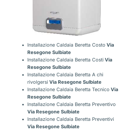
Installazione Caldaia Beretta Costo
Via
Resegone Sulbiate
Installazione Caldaia Beretta Costi
Via
Resegone Sulbiate
Installazione Caldaia Beretta A chi
rivolgersi
Via Resegone Sulbiate
Installazione Caldaia Beretta Tecnico
Via
Resegone Sulbiate
Installazione Caldaia Beretta Preventivo
Via Resegone Sulbiate
Installazione Caldaia Beretta Preventivi
Via Resegone Sulbiate