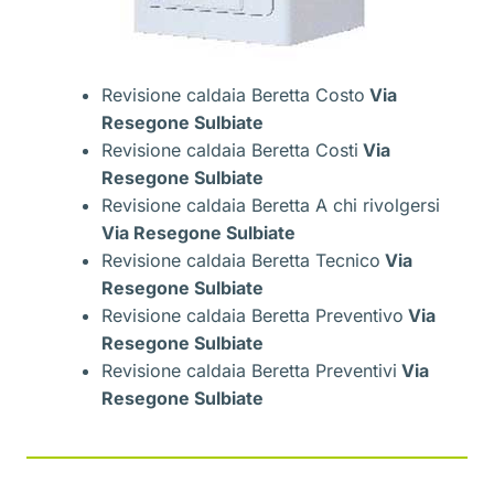
Revisione caldaia Beretta Costo
Via
Resegone Sulbiate
Revisione caldaia Beretta Costi
Via
Resegone Sulbiate
Revisione caldaia Beretta A chi rivolgersi
Via Resegone Sulbiate
Revisione caldaia Beretta Tecnico
Via
Resegone Sulbiate
Revisione caldaia Beretta Preventivo
Via
Resegone Sulbiate
Revisione caldaia Beretta Preventivi
Via
Resegone Sulbiate