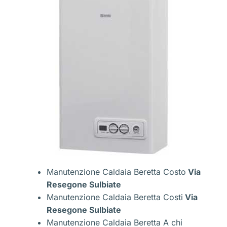
Manutenzione Caldaia Beretta Costo
Via
Resegone Sulbiate
Manutenzione Caldaia Beretta Costi
Via
Resegone Sulbiate
Manutenzione Caldaia Beretta A chi