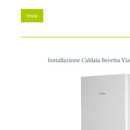
Installazione Caldaia Beretta Vi