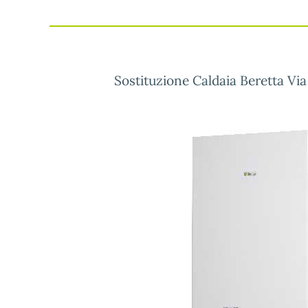
Sostituzione Caldaia Beretta Vi