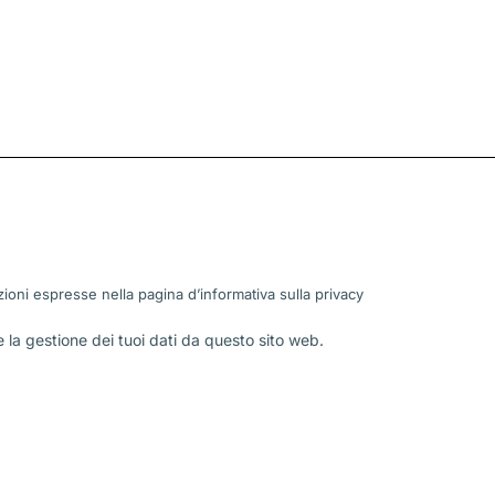
ioni espresse nella pagina d’informativa sulla
privacy
la gestione dei tuoi dati da questo sito web.