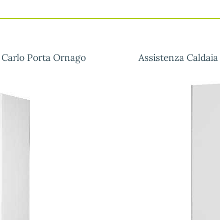
a Carlo Porta Ornago
Assistenza Caldaia