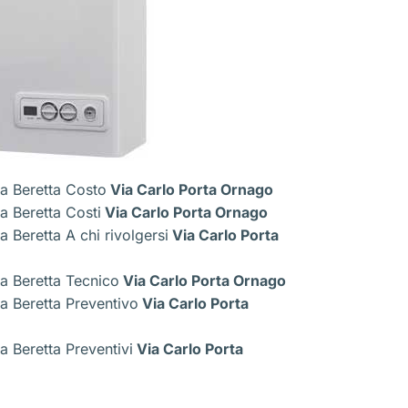
a Beretta Costo
Via Carlo Porta Ornago
a Beretta Costi
Via Carlo Porta Ornago
 Beretta A chi rivolgersi
Via Carlo Porta
a Beretta Tecnico
Via Carlo Porta Ornago
a Beretta Preventivo
Via Carlo Porta
 Beretta Preventivi
Via Carlo Porta