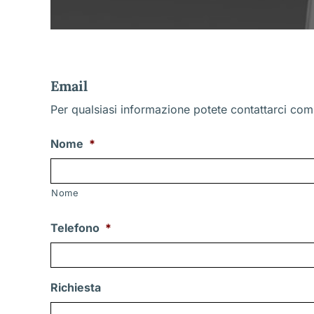
Email
Per qualsiasi informazione potete contattarci comp
Nome
*
Nome
Telefono
*
Richiesta