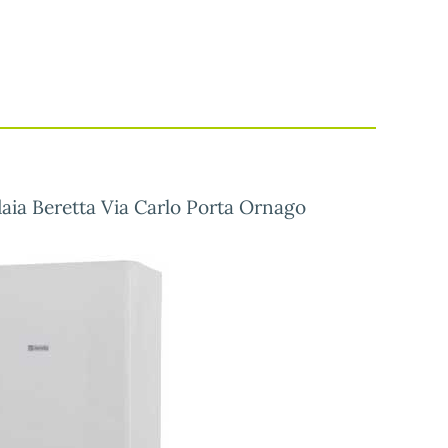
aia Beretta Via Carlo Porta Ornago