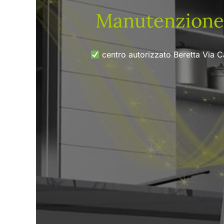
Manutenzione 
centro autorizzato Beretta Via C