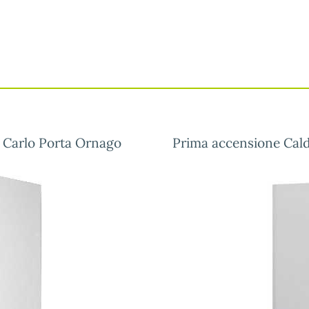
a Carlo Porta Ornago
Prima accensione Cald