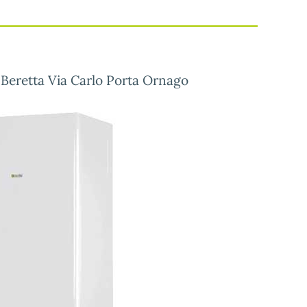
 Beretta Via Carlo Porta Ornago