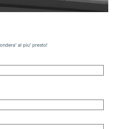
ondera’ al piu’ presto!