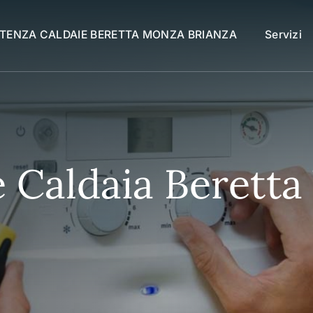
STENZA CALDAIE BERETTA MONZA BRIANZA
Servizi
Caldaia Beretta 