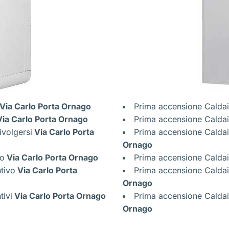
Via Carlo Porta Ornago
Prima accensione Caldai
ia Carlo Porta Ornago
Prima accensione Caldai
ivolgersi
Via Carlo Porta
Prima accensione Caldaia
Ornago
co
Via Carlo Porta Ornago
Prima accensione Caldai
ntivo
Via Carlo Porta
Prima accensione Caldai
Ornago
tivi
Via Carlo Porta Ornago
Prima accensione Caldaia
Ornago