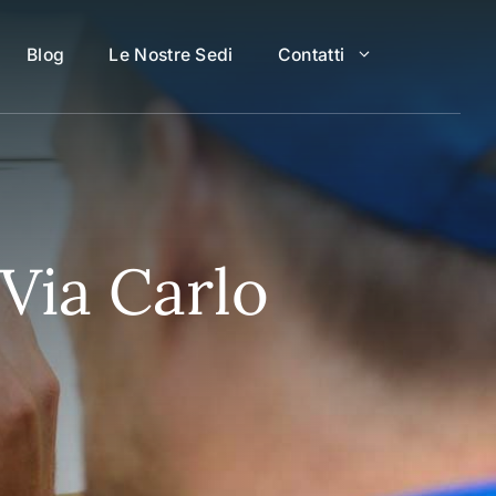
Blog
Le Nostre Sedi
Contatti
Via Carlo