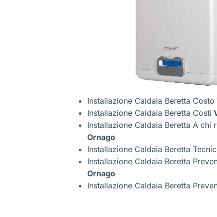
Installazione Caldaia Beretta Costo
Installazione Caldaia Beretta Costi
V
Installazione Caldaia Beretta A chi r
Ornago
Installazione Caldaia Beretta Tecni
Installazione Caldaia Beretta Preve
Ornago
Installazione Caldaia Beretta Preven