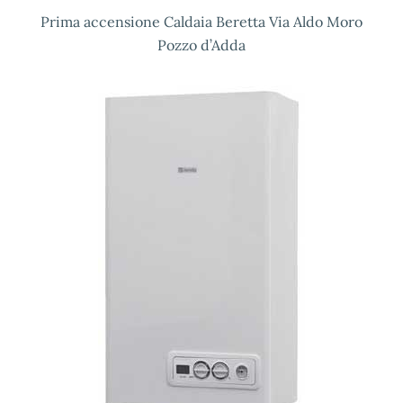
Prima accensione Caldaia Beretta Via Aldo Moro
Pozzo d’Adda