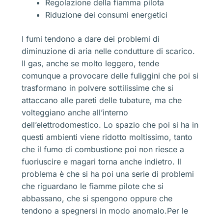
Regolazione della fiamma pilota
Riduzione dei consumi energetici
I fumi tendono a dare dei problemi di
diminuzione di aria nelle condutture di scarico.
Il gas, anche se molto leggero, tende
comunque a provocare delle fuliggini che poi si
trasformano in polvere sottilissime che si
attaccano alle pareti delle tubature, ma che
volteggiano anche all’interno
dell’elettrodomestico. Lo spazio che poi si ha in
questi ambienti viene ridotto moltissimo, tanto
che il fumo di combustione poi non riesce a
fuoriuscire e magari torna anche indietro. Il
problema è che si ha poi una serie di problemi
che riguardano le fiamme pilote che si
abbassano, che si spengono oppure che
tendono a spegnersi in modo anomalo.Per le