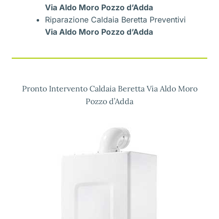
Via Aldo Moro Pozzo d’Adda
Riparazione Caldaia Beretta Preventivi
Via Aldo Moro Pozzo d’Adda
Pronto Intervento Caldaia Beretta Via Aldo Moro
Pozzo d’Adda