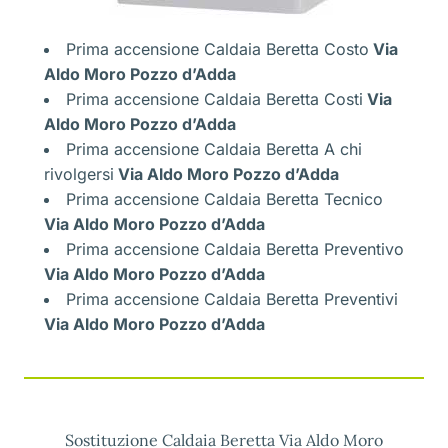
Prima accensione Caldaia Beretta Costo
Via
Aldo Moro Pozzo d’Adda
Prima accensione Caldaia Beretta Costi
Via
Aldo Moro Pozzo d’Adda
Prima accensione Caldaia Beretta A chi
rivolgersi
Via Aldo Moro Pozzo d’Adda
Prima accensione Caldaia Beretta Tecnico
Via Aldo Moro Pozzo d’Adda
Prima accensione Caldaia Beretta Preventivo
Via Aldo Moro Pozzo d’Adda
Prima accensione Caldaia Beretta Preventivi
Via Aldo Moro Pozzo d’Adda
Sostituzione Caldaia Beretta Via Aldo Moro