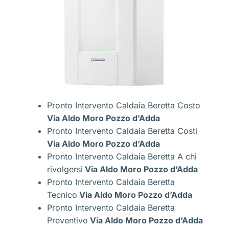
Pronto Intervento Caldaia Beretta Costo
Via Aldo Moro Pozzo d’Adda
Pronto Intervento Caldaia Beretta Costi
Via Aldo Moro Pozzo d’Adda
Pronto Intervento Caldaia Beretta A chi
rivolgersi
Via Aldo Moro Pozzo d’Adda
Pronto Intervento Caldaia Beretta
Tecnico
Via Aldo Moro Pozzo d’Adda
Pronto Intervento Caldaia Beretta
Preventivo
Via Aldo Moro Pozzo d’Adda