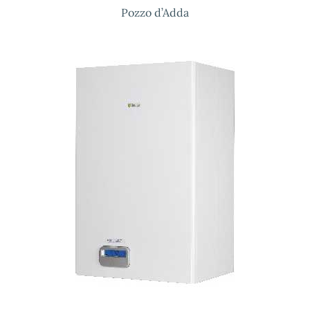
Pozzo d’Adda