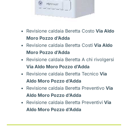
Revisione caldaia Beretta Costo
Via Aldo
Moro Pozzo d’Adda
Revisione caldaia Beretta Costi
Via Aldo
Moro Pozzo d’Adda
Revisione caldaia Beretta A chi rivolgersi
Via Aldo Moro Pozzo d’Adda
Revisione caldaia Beretta Tecnico
Via
Aldo Moro Pozzo d’Adda
Revisione caldaia Beretta Preventivo
Via
Aldo Moro Pozzo d’Adda
Revisione caldaia Beretta Preventivi
Via
Aldo Moro Pozzo d’Adda