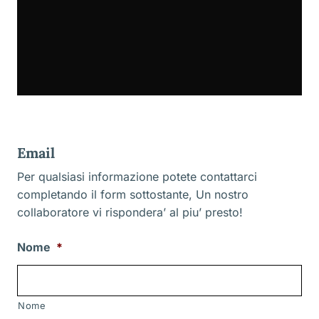
Email
Per qualsiasi informazione potete contattarci
completando il form sottostante, Un nostro
collaboratore vi rispondera’ al piu’ presto!
Nome
*
Nome