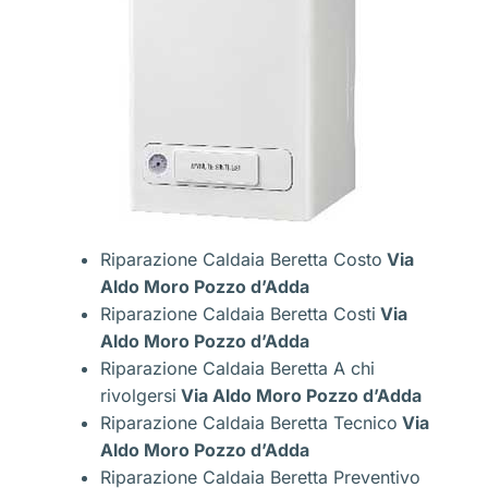
Riparazione Caldaia Beretta Costo
Via
Aldo Moro Pozzo d’Adda
Riparazione Caldaia Beretta Costi
Via
Aldo Moro Pozzo d’Adda
Riparazione Caldaia Beretta A chi
rivolgersi
Via Aldo Moro Pozzo d’Adda
Riparazione Caldaia Beretta Tecnico
Via
Aldo Moro Pozzo d’Adda
Riparazione Caldaia Beretta Preventivo