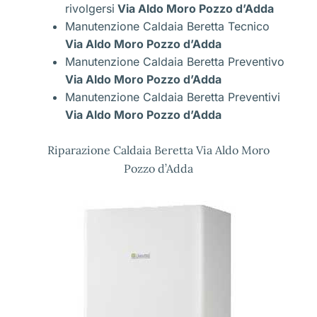
rivolgersi
Via Aldo Moro Pozzo d’Adda
Manutenzione Caldaia Beretta Tecnico
Via Aldo Moro Pozzo d’Adda
Manutenzione Caldaia Beretta Preventivo
Via Aldo Moro Pozzo d’Adda
Manutenzione Caldaia Beretta Preventivi
Via Aldo Moro Pozzo d’Adda
Riparazione Caldaia Beretta Via Aldo Moro
Pozzo d’Adda