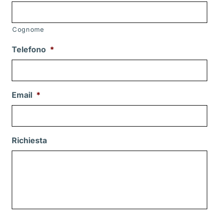
Cognome
Telefono
*
Email
*
Richiesta