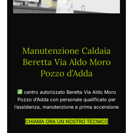
Manutenzione Caldaia
Beretta Via Aldo Moro
Pozzo d’Adda
centro autorizzato Beretta Via Aldo Moro
Pozzo d’Adda con personale qualificato per
l’assistenza, manutenzione e prima accensione
CHIAMA ORA UN NOSTRO TECNICO