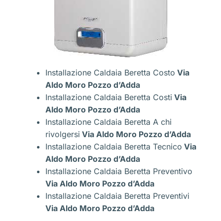
Installazione Caldaia Beretta Costo
Via
Aldo Moro Pozzo d’Adda
Installazione Caldaia Beretta Costi
Via
Aldo Moro Pozzo d’Adda
Installazione Caldaia Beretta A chi
rivolgersi
Via Aldo Moro Pozzo d’Adda
Installazione Caldaia Beretta Tecnico
Via
Aldo Moro Pozzo d’Adda
Installazione Caldaia Beretta Preventivo
Via Aldo Moro Pozzo d’Adda
Installazione Caldaia Beretta Preventivi
Via Aldo Moro Pozzo d’Adda