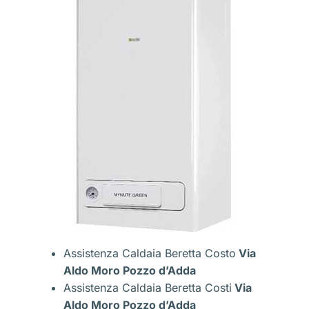
Assistenza Caldaia Beretta Costo
Via
Aldo Moro Pozzo d’Adda
Assistenza Caldaia Beretta Costi
Via
Aldo Moro Pozzo d’Adda