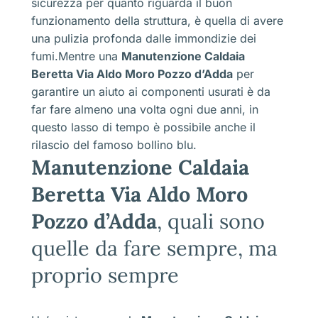
sicurezza per quanto riguarda il buon
funzionamento della struttura, è quella di avere
una pulizia profonda dalle immondizie dei
fumi.Mentre una
Manutenzione Caldaia
Beretta Via Aldo Moro Pozzo d’Adda
per
garantire un aiuto ai componenti usurati è da
far fare almeno una volta ogni due anni, in
questo lasso di tempo è possibile anche il
rilascio del famoso bollino blu.
Manutenzione Caldaia
Beretta Via Aldo Moro
Pozzo d’Adda
, quali sono
quelle da fare sempre, ma
proprio sempre