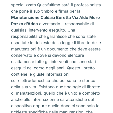
specializzato.Quest’ultimo sarà il professionista
che pone il suo timbro e firma per la
Manutenzione Caldaia Beretta Via Aldo Moro
Pozzo d’Adda
diventando il responsabile di
qualsiasi intervento eseguito. Una
responsabilità che garantisce che sono state
rispettate le richieste della legge.Il libretto delle
manutenzioni è un documento che deve essere
conservato e dove si devono elencare
esattamente tutte gli interventi che sono stati
eseguiti nel corso degli anni. Questo libretto
contiene le giuste informazioni
sull’elettrodomestico che poi sono lo storico
della sua vita. Esistono due tipologie di libretto
di manutenzioni, quello che è unito e completo
anche alle informazioni e caratteristiche del
dispositivo oppure quello dove ci sono solo le
richieste specifiche delle manutenzioni che