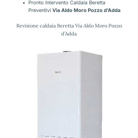
Pronto Intervento Caldaia Beretta
Preventivi
Via Aldo Moro Pozzo d’Adda
Revisione caldaia Beretta Via Aldo Moro Pozzo
d’Adda