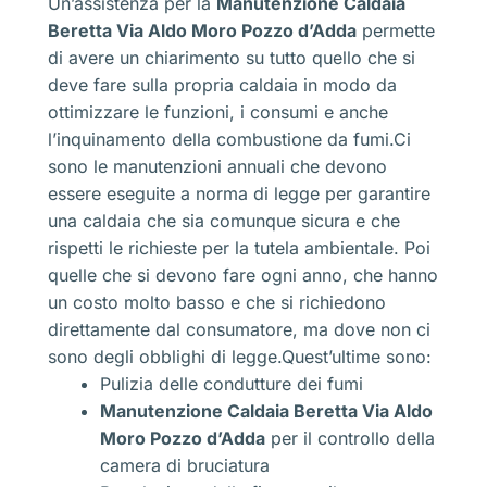
Un’assistenza per la
Manutenzione Caldaia
Beretta Via Aldo Moro Pozzo d’Adda
permette
di avere un chiarimento su tutto quello che si
deve fare sulla propria caldaia in modo da
ottimizzare le funzioni, i consumi e anche
l’inquinamento della combustione da fumi.Ci
sono le manutenzioni annuali che devono
essere eseguite a norma di legge per garantire
una caldaia che sia comunque sicura e che
rispetti le richieste per la tutela ambientale. Poi
quelle che si devono fare ogni anno, che hanno
un costo molto basso e che si richiedono
direttamente dal consumatore, ma dove non ci
sono degli obblighi di legge.Quest’ultime sono:
Pulizia delle condutture dei fumi
Manutenzione Caldaia Beretta Via Aldo
Moro Pozzo d’Adda
per il controllo della
camera di bruciatura