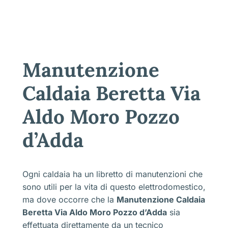
Manutenzione
Caldaia Beretta Via
Aldo Moro Pozzo
d’Adda
Ogni caldaia ha un libretto di manutenzioni che
sono utili per la vita di questo elettrodomestico,
ma dove occorre che la
Manutenzione Caldaia
Beretta Via Aldo Moro Pozzo d’Adda
sia
effettuata direttamente da un tecnico