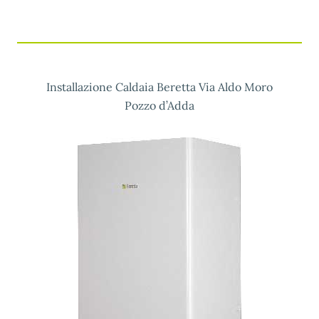
Installazione Caldaia Beretta Via Aldo Moro
Pozzo d’Adda