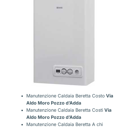
Manutenzione Caldaia Beretta Costo
Via
Aldo Moro Pozzo d’Adda
Manutenzione Caldaia Beretta Costi
Via
Aldo Moro Pozzo d’Adda
Manutenzione Caldaia Beretta A chi