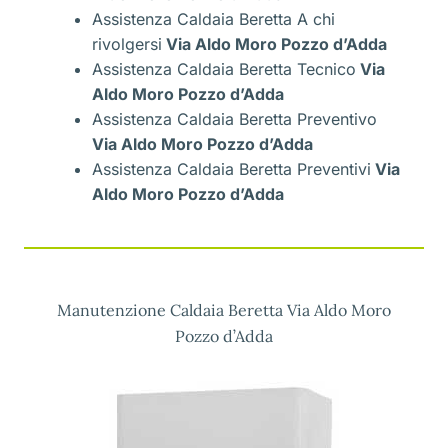
Assistenza Caldaia Beretta A chi
rivolgersi
Via Aldo Moro Pozzo d’Adda
Assistenza Caldaia Beretta Tecnico
Via
Aldo Moro Pozzo d’Adda
Assistenza Caldaia Beretta Preventivo
Via Aldo Moro Pozzo d’Adda
Assistenza Caldaia Beretta Preventivi
Via
Aldo Moro Pozzo d’Adda
Manutenzione Caldaia Beretta Via Aldo Moro
Pozzo d’Adda