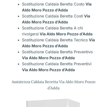
Sostituzione Caldaia Beretta Costo
Via
Aldo Moro Pozzo d’Adda
Sostituzione Caldaia Beretta Costi
Via
Aldo Moro Pozzo d’Adda
Sostituzione Caldaia Beretta A chi
rivolgersi
Via Aldo Moro Pozzo d’Adda
Sostituzione Caldaia Beretta Tecnico
Via
Aldo Moro Pozzo d’Adda
Sostituzione Caldaia Beretta Preventivo
Via Aldo Moro Pozzo d’Adda
Sostituzione Caldaia Beretta Preventivi
Via Aldo Moro Pozzo d’Adda
Assistenza Caldaia Beretta Via Aldo Moro Pozzo
d’Adda