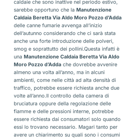
caldaie che sono inattive nel periodo estivo,
sarebbe opportuno che la
Manutenzione
Caldaia Beretta Via Aldo Moro Pozzo d’Adda
delle canne fumarie avvenga all’inizio
dell’autunno considerando che ci sarà stata
anche una forte introduzione delle polveri,
smog e soprattutto dei pollini.Questa infatti è
una
Manutenzione Caldaia Beretta Via Aldo
Moro Pozzo d’Adda
che dovrebbe avvenire
almeno una volta all’anno, ma in alcuni
ambienti, come nelle città ad alta densità di
traffico, potrebbe essere richiesta anche due
volte all’anno.Il controllo della camera di
bruciatura oppure della regolazione delle
fiamme e delle pressioni interne, potrebbe
essere richiesta dai consumatori solo quando
essi lo trovano necessario. Magari tanto per
avere un chiarimento su quali sono i consumi