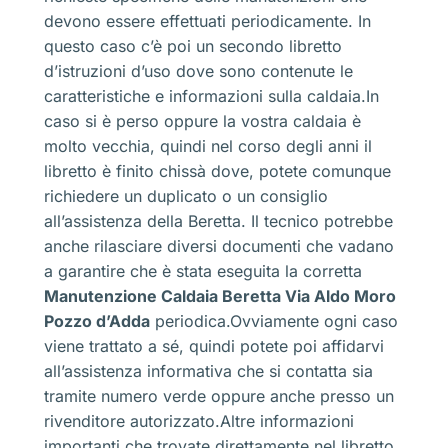
devono essere effettuati periodicamente. In
questo caso c’è poi un secondo libretto
d’istruzioni d’uso dove sono contenute le
caratteristiche e informazioni sulla caldaia.In
caso si è perso oppure la vostra caldaia è
molto vecchia, quindi nel corso degli anni il
libretto è finito chissà dove, potete comunque
richiedere un duplicato o un consiglio
all’assistenza della Beretta. Il tecnico potrebbe
anche rilasciare diversi documenti che vadano
a garantire che è stata eseguita la corretta
Manutenzione Caldaia Beretta Via Aldo Moro
Pozzo d’Adda
periodica.Ovviamente ogni caso
viene trattato a sé, quindi potete poi affidarvi
all’assistenza informativa che si contatta sia
tramite numero verde oppure anche presso un
rivenditore autorizzato.Altre informazioni
importanti che trovate direttamente nel libretto