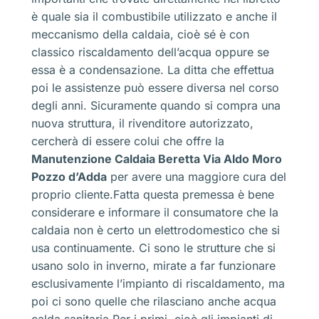
è quale sia il combustibile utilizzato e anche il
meccanismo della caldaia, cioè sé è con
classico riscaldamento dell’acqua oppure se
essa è a condensazione. La ditta che effettua
poi le assistenze può essere diversa nel corso
degli anni. Sicuramente quando si compra una
nuova struttura, il rivenditore autorizzato,
cercherà di essere colui che offre la
Manutenzione Caldaia Beretta Via Aldo Moro
Pozzo d’Adda
per avere una maggiore cura del
proprio cliente.Fatta questa premessa è bene
considerare e informare il consumatore che la
caldaia non è certo un elettrodomestico che si
usa continuamente. Ci sono le strutture che si
usano solo in inverno, mirate a far funzionare
esclusivamente l’impianto di riscaldamento, ma
poi ci sono quelle che rilasciano anche acqua