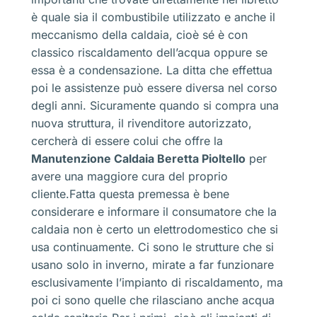
è quale sia il combustibile utilizzato e anche il
meccanismo della caldaia, cioè sé è con
classico riscaldamento dell’acqua oppure se
essa è a condensazione. La ditta che effettua
poi le assistenze può essere diversa nel corso
degli anni. Sicuramente quando si compra una
nuova struttura, il rivenditore autorizzato,
cercherà di essere colui che offre la
Manutenzione Caldaia Beretta Pioltello
per
avere una maggiore cura del proprio
cliente.Fatta questa premessa è bene
considerare e informare il consumatore che la
caldaia non è certo un elettrodomestico che si
usa continuamente. Ci sono le strutture che si
usano solo in inverno, mirate a far funzionare
esclusivamente l’impianto di riscaldamento, ma
poi ci sono quelle che rilasciano anche acqua