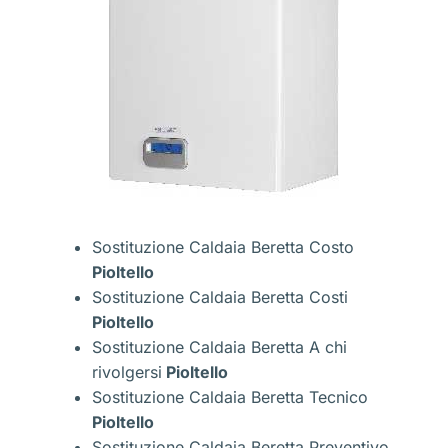
Sostituzione Caldaia Beretta Costo
Pioltello
Sostituzione Caldaia Beretta Costi
Pioltello
Sostituzione Caldaia Beretta A chi
rivolgersi
Pioltello
Sostituzione Caldaia Beretta Tecnico
Pioltello
Sostituzione Caldaia Beretta Preventivo