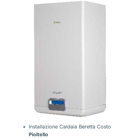
Installazione Caldaia Beretta Costo
Pioltello