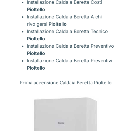
Installazione Caldaia Beretta Costi
Pioltello
Installazione Caldaia Beretta A chi
rivolgersi
Pioltello
Installazione Caldaia Beretta Tecnico
Pioltello
Installazione Caldaia Beretta Preventivo
Pioltello
Installazione Caldaia Beretta Preventivi
Pioltello
Prima accensione Caldaia Beretta Pioltello