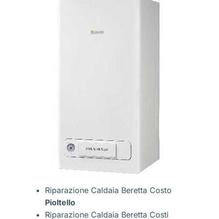
Riparazione Caldaia Beretta Costo
Pioltello
Riparazione Caldaia Beretta Costi