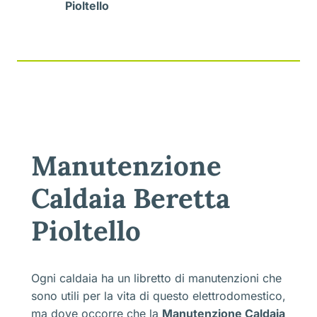
Pioltello
Manutenzione
Caldaia Beretta
Pioltello
Ogni caldaia ha un libretto di manutenzioni che
sono utili per la vita di questo elettrodomestico,
ma dove occorre che la
Manutenzione Caldaia