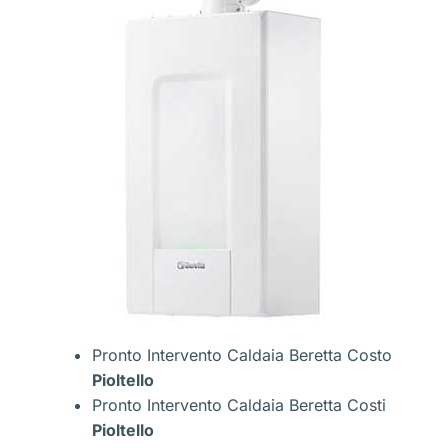
Pronto Intervento Caldaia Beretta Costo
Pioltello
Pronto Intervento Caldaia Beretta Costi
Pioltello