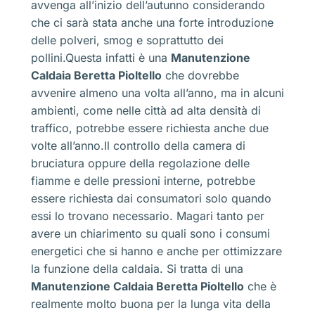
avvenga all’inizio dell’autunno considerando
che ci sarà stata anche una forte introduzione
delle polveri, smog e soprattutto dei
pollini.Questa infatti è una
Manutenzione
Caldaia Beretta Pioltello
che dovrebbe
avvenire almeno una volta all’anno, ma in alcuni
ambienti, come nelle città ad alta densità di
traffico, potrebbe essere richiesta anche due
volte all’anno.Il controllo della camera di
bruciatura oppure della regolazione delle
fiamme e delle pressioni interne, potrebbe
essere richiesta dai consumatori solo quando
essi lo trovano necessario. Magari tanto per
avere un chiarimento su quali sono i consumi
energetici che si hanno e anche per ottimizzare
la funzione della caldaia. Si tratta di una
Manutenzione Caldaia Beretta Pioltello
che è
realmente molto buona per la lunga vita della