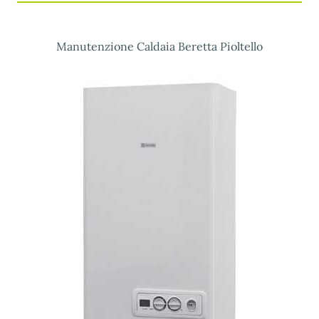
Manutenzione Caldaia Beretta Pioltello