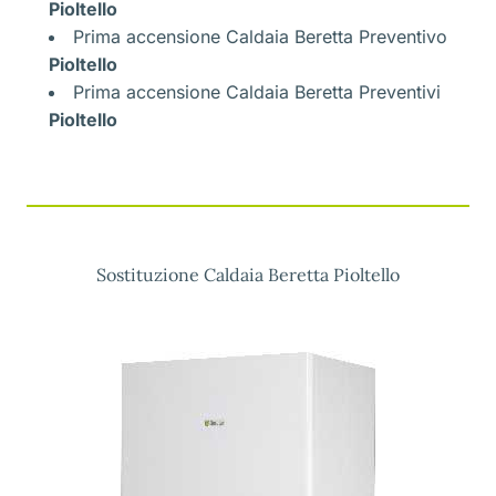
Pioltello
Prima accensione Caldaia Beretta Preventivo
Pioltello
Prima accensione Caldaia Beretta Preventivi
Pioltello
Sostituzione Caldaia Beretta Pioltello