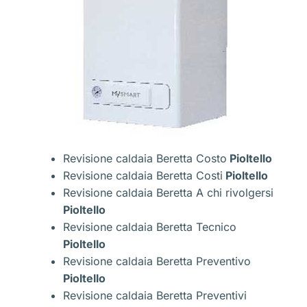
Revisione caldaia Beretta Costo
Pioltello
Revisione caldaia Beretta Costi
Pioltello
Revisione caldaia Beretta A chi rivolgersi
Pioltello
Revisione caldaia Beretta Tecnico
Pioltello
Revisione caldaia Beretta Preventivo
Pioltello
Revisione caldaia Beretta Preventivi