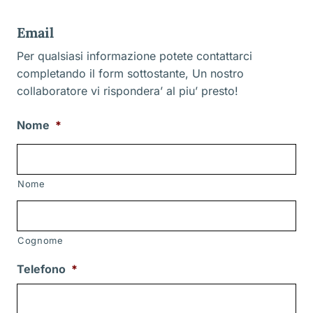
Email
Per qualsiasi informazione potete contattarci
completando il form sottostante, Un nostro
collaboratore vi rispondera’ al piu’ presto!
Nome
*
Nome
Cognome
Telefono
*