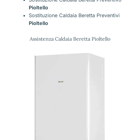
Pioltello
Sostituzione Caldaia Beretta Preventivi
Pioltello
Assistenza Caldaia Beretta Pioltello