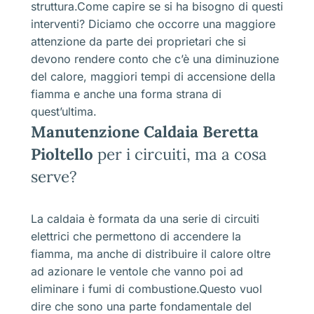
struttura.Come capire se si ha bisogno di questi
interventi? Diciamo che occorre una maggiore
attenzione da parte dei proprietari che si
devono rendere conto che c’è una diminuzione
del calore, maggiori tempi di accensione della
fiamma e anche una forma strana di
quest’ultima.
Manutenzione Caldaia Beretta
Pioltello
per i circuiti, ma a cosa
serve?
La caldaia è formata da una serie di circuiti
elettrici che permettono di accendere la
fiamma, ma anche di distribuire il calore oltre
ad azionare le ventole che vanno poi ad
eliminare i fumi di combustione.Questo vuol
dire che sono una parte fondamentale del