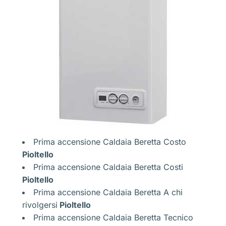
Prima accensione Caldaia Beretta Costo
Pioltello
Prima accensione Caldaia Beretta Costi
Pioltello
Prima accensione Caldaia Beretta A chi
rivolgersi
Pioltello
Prima accensione Caldaia Beretta Tecnico