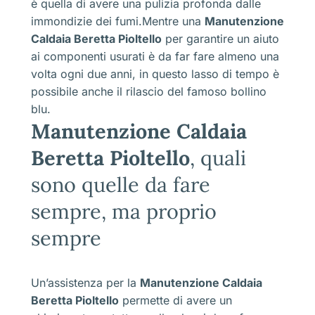
è quella di avere una pulizia profonda dalle
immondizie dei fumi.Mentre una
Manutenzione
Caldaia Beretta Pioltello
per garantire un aiuto
ai componenti usurati è da far fare almeno una
volta ogni due anni, in questo lasso di tempo è
possibile anche il rilascio del famoso bollino
blu.
Manutenzione Caldaia
Beretta Pioltello
, quali
sono quelle da fare
sempre, ma proprio
sempre
Un’assistenza per la
Manutenzione Caldaia
Beretta Pioltello
permette di avere un