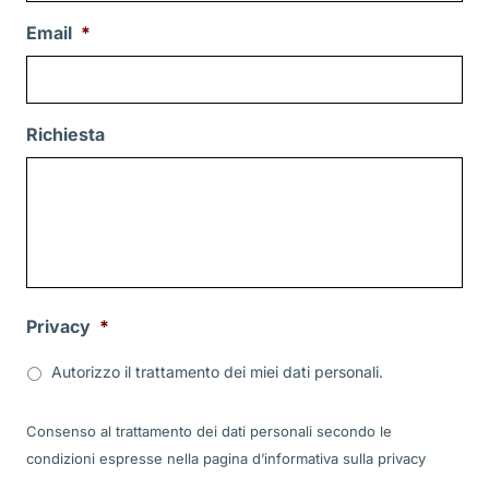
Email
*
Richiesta
Privacy
*
Autorizzo il trattamento dei miei dati personali.
Consenso al trattamento dei dati personali secondo le
condizioni espresse nella pagina d’informativa sulla
privacy