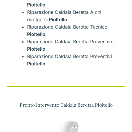
Pioltello
Riparazione Caldaia Beretta A chi
rivolgersi
Pioltello
Riparazione Caldaia Beretta Tecnico
Pioltello
Riparazione Caldaia Beretta Preventivo
Pioltello
Riparazione Caldaia Beretta Preventivi
Pioltello
Pronto Intervento Caldaia Beretta Pioltello