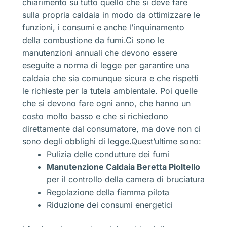
chiarimento su tutto quello che si deve fare
sulla propria caldaia in modo da ottimizzare le
funzioni, i consumi e anche l’inquinamento
della combustione da fumi.Ci sono le
manutenzioni annuali che devono essere
eseguite a norma di legge per garantire una
caldaia che sia comunque sicura e che rispetti
le richieste per la tutela ambientale. Poi quelle
che si devono fare ogni anno, che hanno un
costo molto basso e che si richiedono
direttamente dal consumatore, ma dove non ci
sono degli obblighi di legge.Quest’ultime sono:
Pulizia delle condutture dei fumi
Manutenzione Caldaia Beretta Pioltello
per il controllo della camera di bruciatura
Regolazione della fiamma pilota
Riduzione dei consumi energetici