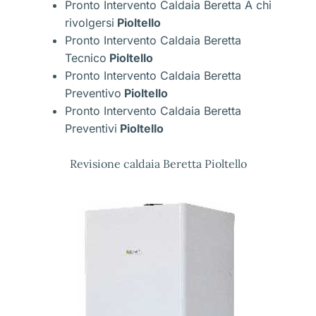
Pronto Intervento Caldaia Beretta A chi
rivolgersi
Pioltello
Pronto Intervento Caldaia Beretta
Tecnico
Pioltello
Pronto Intervento Caldaia Beretta
Preventivo
Pioltello
Pronto Intervento Caldaia Beretta
Preventivi
Pioltello
Revisione caldaia Beretta Pioltello