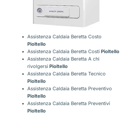
Assistenza Caldaia Beretta Costo
Pioltello
Assistenza Caldaia Beretta Costi
Pioltello
Assistenza Caldaia Beretta A chi
rivolgersi
Pioltello
Assistenza Caldaia Beretta Tecnico
Pioltello
Assistenza Caldaia Beretta Preventivo
Pioltello
Assistenza Caldaia Beretta Preventivi
Pioltello