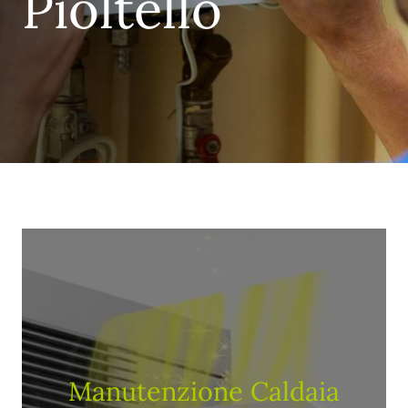
Pioltello
Manutenzione Caldaia