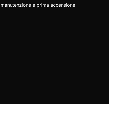
a, manutenzione e prima accensione