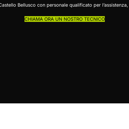
Castello Bellusco con personale qualificato per l’assistenz
CHIAMA ORA UN NOSTRO TECNICO