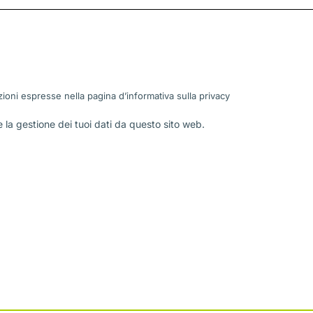
ioni espresse nella pagina d’informativa sulla
privacy
la gestione dei tuoi dati da questo sito web.