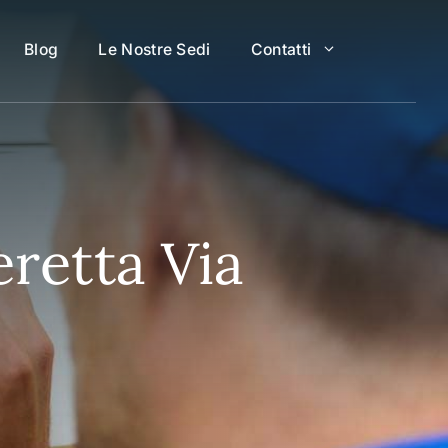
Blog
Le Nostre Sedi
Contatti
retta Via