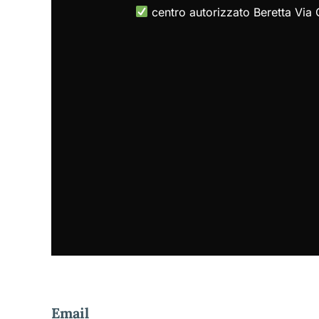
centro autorizzato Beretta Via 
Email