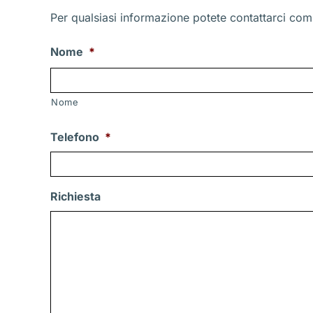
Per qualsiasi informazione potete contattarci comp
Nome
*
Nome
Telefono
*
Richiesta