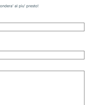
ondera’ al piu’ presto!