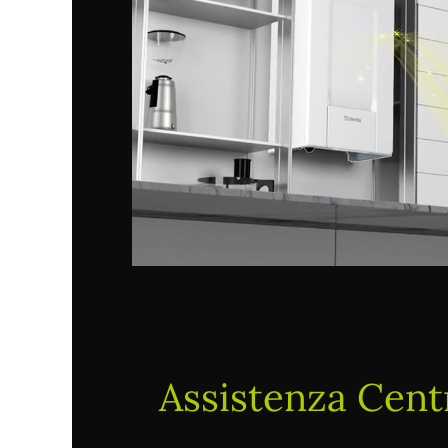
Assistenza Centr