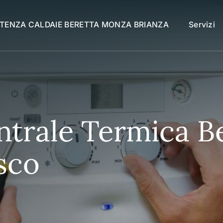
STENZA CALDAIE BERETTA MONZA BRIANZA
Servizi
ntrale Termica Be
sco