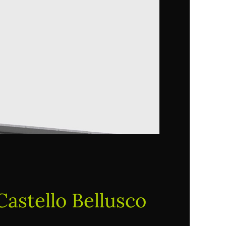
Castello Bellusco