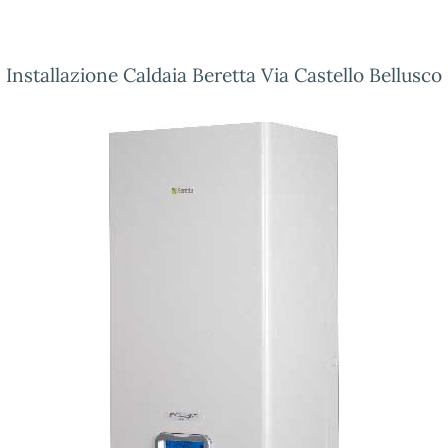
Installazione Caldaia Beretta Via Castello Bellusco