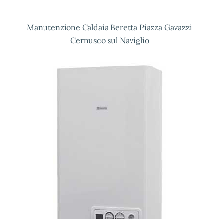
Manutenzione Caldaia Beretta Piazza Gavazzi
Cernusco sul Naviglio