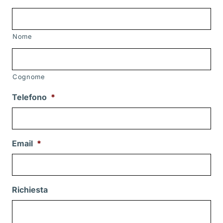
Nome
Cognome
Telefono
*
Email
*
Richiesta