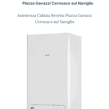
Piazza Gavazzi Cernusco sul Naviglio
Assistenza Caldaia Beretta Piazza Gavazzi
Cernusco sul Naviglio