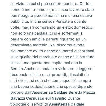
servizio su cui si può sempre contare. Certo il
nome è molto famoso, ma il suo lavoro è stato
ben ripagato perché non si ha mai una cattiva
pubblicità. In che senso? Pensate a quante
volte, magari comprando un elettrodomestico,
non solo una caldaia, ci si è soffermati a
parlare con amici e parenti riguardo ad un
determinato marchio. Nel discorso avrete
sicuramente avuto anche dei pareri discordanti
sulla qualità del marchio e anche della struttura
stessa, ma questo non capita mai con la
Beretta.Anche se andate a visionare e leggere i
feedback sul sito o sui prodotti, rilasciati da
altri clienti, si nota che comunque c’è sempre
una buona soddisfazione che spesso dipende
proprio dall’
Assistenza Caldaie Beretta Piazza
Gavazzi Cernusco sul Naviglio
.Quante
tipologie di servizi di
Assistenza Caldaie