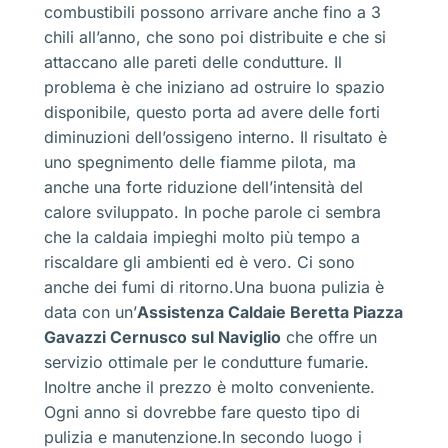
combustibili possono arrivare anche fino a 3
chili all’anno, che sono poi distribuite e che si
attaccano alle pareti delle condutture. Il
problema è che iniziano ad ostruire lo spazio
disponibile, questo porta ad avere delle forti
diminuzioni dell’ossigeno interno. Il risultato è
uno spegnimento delle fiamme pilota, ma
anche una forte riduzione dell’intensità del
calore sviluppato. In poche parole ci sembra
che la caldaia impieghi molto più tempo a
riscaldare gli ambienti ed è vero. Ci sono
anche dei fumi di ritorno.Una buona pulizia è
data con un’
Assistenza Caldaie Beretta Piazza
Gavazzi Cernusco sul Naviglio
che offre un
servizio ottimale per le condutture fumarie.
Inoltre anche il prezzo è molto conveniente.
Ogni anno si dovrebbe fare questo tipo di
pulizia e manutenzione.In secondo luogo i