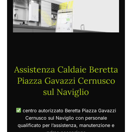
Assistenza Caldaie Beretta
Piazza Gavazzi Cernusco
sul Naviglio
centro autorizzato Beretta Piazza Gavazzi
Cernusco sul Naviglio con personale
qualificato per l’assistenza, manutenzione e