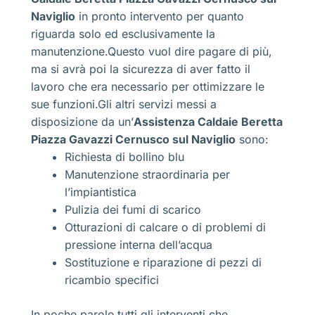
Naviglio
in pronto intervento per quanto
riguarda solo ed esclusivamente la
manutenzione.Questo vuol dire pagare di più,
ma si avrà poi la sicurezza di aver fatto il
lavoro che era necessario per ottimizzare le
sue funzioni.Gli altri servizi messi a
disposizione da un’
Assistenza Caldaie Beretta
Piazza Gavazzi Cernusco sul Naviglio
sono:
Richiesta di bollino blu
Manutenzione straordinaria per
l’impiantistica
Pulizia dei fumi di scarico
Otturazioni di calcare o di problemi di
pressione interna dell’acqua
Sostituzione e riparazione di pezzi di
ricambio specifici
In poche parole tutti gli interventi che