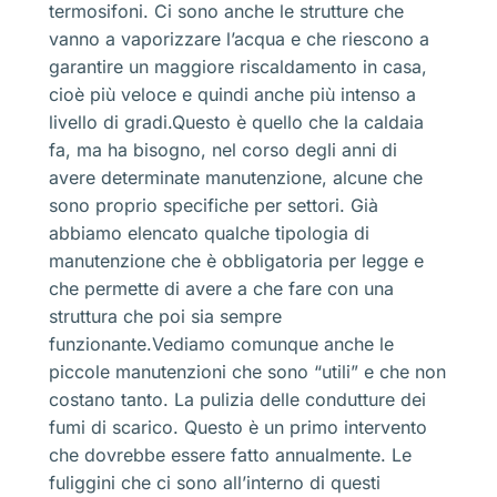
termosifoni. Ci sono anche le strutture che
vanno a vaporizzare l’acqua e che riescono a
garantire un maggiore riscaldamento in casa,
cioè più veloce e quindi anche più intenso a
livello di gradi.Questo è quello che la caldaia
fa, ma ha bisogno, nel corso degli anni di
avere determinate manutenzione, alcune che
sono proprio specifiche per settori. Già
abbiamo elencato qualche tipologia di
manutenzione che è obbligatoria per legge e
che permette di avere a che fare con una
struttura che poi sia sempre
funzionante.Vediamo comunque anche le
piccole manutenzioni che sono “utili” e che non
costano tanto. La pulizia delle condutture dei
fumi di scarico. Questo è un primo intervento
che dovrebbe essere fatto annualmente. Le
fuliggini che ci sono all’interno di questi