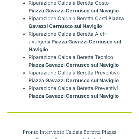
Riparazione Caldaia Beretta Costo
Piazza Gavazzi Cernusco sul Naviglio
Riparazione Caldaia Beretta Costi
Piazza
Gavazzi Cernusco sul Naviglio
Riparazione Caldaia Beretta A chi
rivolgersi
Piazza Gavazzi Cernusco sul
Naviglio
Riparazione Caldaia Beretta Tecnico
Piazza Gavazzi Cernusco sul Naviglio
Riparazione Caldaia Beretta Preventivo
Piazza Gavazzi Cernusco sul Naviglio
Riparazione Caldaia Beretta Preventivi
Piazza Gavazzi Cernusco sul Naviglio
Pronto Intervento Caldaia Beretta Piazza