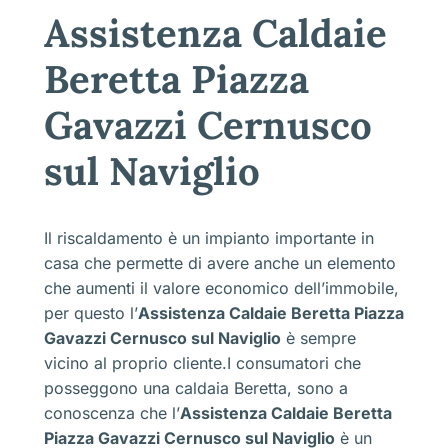
Assistenza Caldaie
Beretta Piazza
Gavazzi Cernusco
sul Naviglio
Il riscaldamento è un impianto importante in
casa che permette di avere anche un elemento
che aumenti il valore economico dell’immobile,
per questo l’
Assistenza Caldaie Beretta Piazza
Gavazzi Cernusco sul Naviglio
è sempre
vicino al proprio cliente.I consumatori che
posseggono una caldaia Beretta, sono a
conoscenza che l’
Assistenza Caldaie Beretta
Piazza Gavazzi Cernusco sul Naviglio
è un