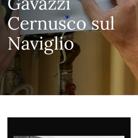
Gavazzi
Cernusco sul
Naviglio