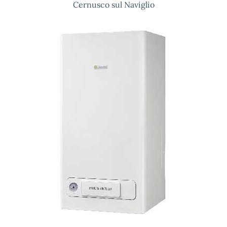
Cernusco sul Naviglio