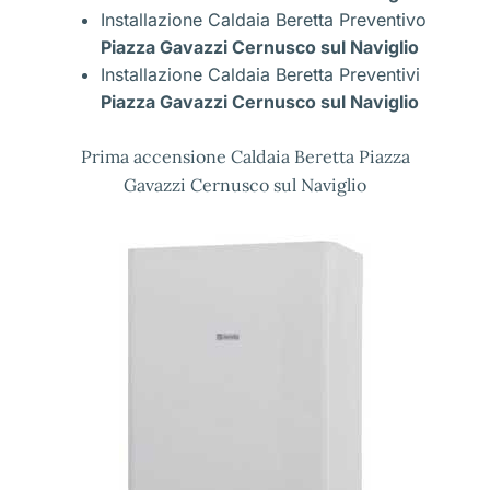
Installazione Caldaia Beretta Preventivo
Piazza Gavazzi Cernusco sul Naviglio
Installazione Caldaia Beretta Preventivi
Piazza Gavazzi Cernusco sul Naviglio
Prima accensione Caldaia Beretta Piazza
Gavazzi Cernusco sul Naviglio