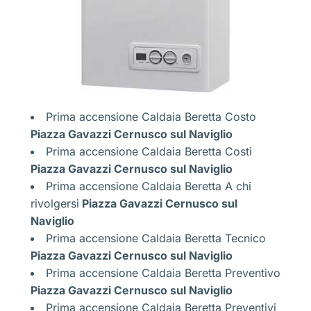
Prima accensione Caldaia Beretta Costo
Piazza Gavazzi Cernusco sul Naviglio
Prima accensione Caldaia Beretta Costi
Piazza Gavazzi Cernusco sul Naviglio
Prima accensione Caldaia Beretta A chi
rivolgersi
Piazza Gavazzi Cernusco sul
Naviglio
Prima accensione Caldaia Beretta Tecnico
Piazza Gavazzi Cernusco sul Naviglio
Prima accensione Caldaia Beretta Preventivo
Piazza Gavazzi Cernusco sul Naviglio
Prima accensione Caldaia Beretta Preventivi