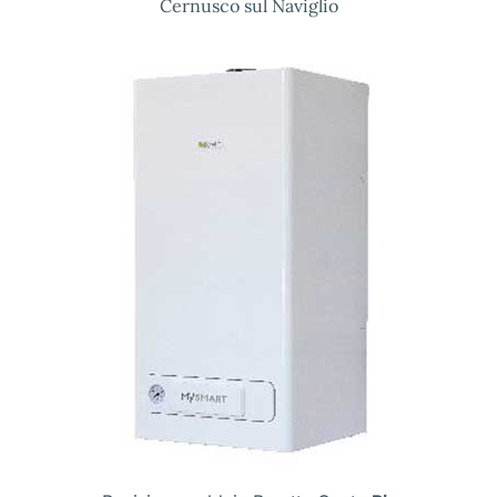
Cernusco sul Naviglio