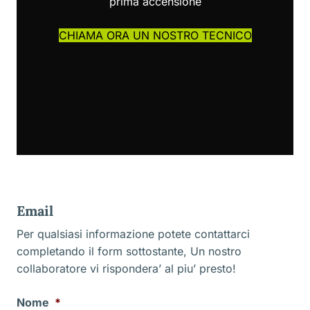
prima accensione
CHIAMA ORA UN NOSTRO TECNICO
Email
Per qualsiasi informazione potete contattarci
completando il form sottostante, Un nostro
collaboratore vi rispondera’ al piu’ presto!
Nome
*