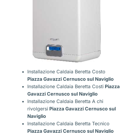
Installazione Caldaia Beretta Costo
Piazza Gavazzi Cernusco sul Naviglio
Installazione Caldaia Beretta Costi
Piazza
Gavazzi Cernusco sul Naviglio
Installazione Caldaia Beretta A chi
rivolgersi
Piazza Gavazzi Cernusco sul
Naviglio
Installazione Caldaia Beretta Tecnico
Piazza Gavazzi Cernusco sul Naviglio