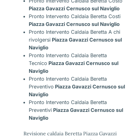
Pronto Intervento Caldaia Beretta Costo
Piazza Gavazzi Cernusco sul Naviglio
Pronto Intervento Caldaia Beretta Costi
Piazza Gavazzi Cernusco sul Naviglio
Pronto Intervento Caldaia Beretta A chi
rivolgersi
Piazza Gavazzi Cernusco sul
Naviglio
Pronto Intervento Caldaia Beretta
Tecnico
Piazza Gavazzi Cernusco sul
Naviglio
Pronto Intervento Caldaia Beretta
Preventivo
Piazza Gavazzi Cernusco sul
Naviglio
Pronto Intervento Caldaia Beretta
Preventivi
Piazza Gavazzi Cernusco sul
Naviglio
Revisione caldaia Beretta Piazza Gavazzi