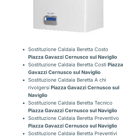
Sostituzione Caldaia Beretta Costo
Piazza Gavazzi Cernusco sul Naviglio
Sostituzione Caldaia Beretta Costi
Piazza
Gavazzi Cernusco sul Naviglio
Sostituzione Caldaia Beretta A chi
rivolgersi
Piazza Gavazzi Cernusco sul
Naviglio
Sostituzione Caldaia Beretta Tecnico
Piazza Gavazzi Cernusco sul Naviglio
Sostituzione Caldaia Beretta Preventivo
Piazza Gavazzi Cernusco sul Naviglio
Sostituzione Caldaia Beretta Preventivi