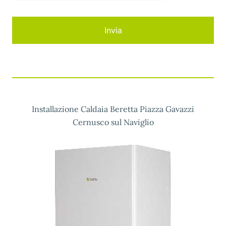
Installazione Caldaia Beretta Piazza Gavazzi
Cernusco sul Naviglio