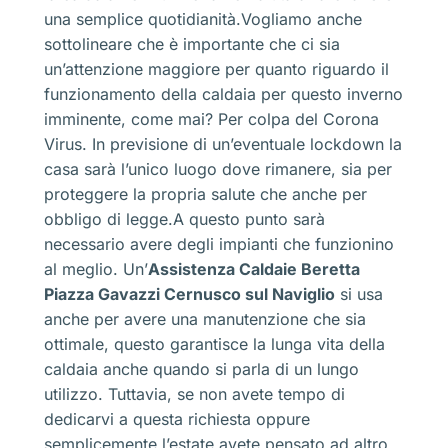
una semplice quotidianità.Vogliamo anche
sottolineare che è importante che ci sia
un’attenzione maggiore per quanto riguardo il
funzionamento della caldaia per questo inverno
imminente, come mai? Per colpa del Corona
Virus. In previsione di un’eventuale lockdown la
casa sarà l’unico luogo dove rimanere, sia per
proteggere la propria salute che anche per
obbligo di legge.A questo punto sarà
necessario avere degli impianti che funzionino
al meglio. Un’
Assistenza Caldaie Beretta
Piazza Gavazzi Cernusco sul Naviglio
si usa
anche per avere una manutenzione che sia
ottimale, questo garantisce la lunga vita della
caldaia anche quando si parla di un lungo
utilizzo. Tuttavia, se non avete tempo di
dedicarvi a questa richiesta oppure
semplicemente l’estate avete pensato ad altro,