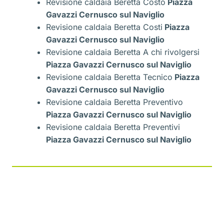
Revisione caldaia Beretta Costo
Piazza
Gavazzi Cernusco sul Naviglio
Revisione caldaia Beretta Costi
Piazza
Gavazzi Cernusco sul Naviglio
Revisione caldaia Beretta A chi rivolgersi
Piazza Gavazzi Cernusco sul Naviglio
Revisione caldaia Beretta Tecnico
Piazza
Gavazzi Cernusco sul Naviglio
Revisione caldaia Beretta Preventivo
Piazza Gavazzi Cernusco sul Naviglio
Revisione caldaia Beretta Preventivi
Piazza Gavazzi Cernusco sul Naviglio