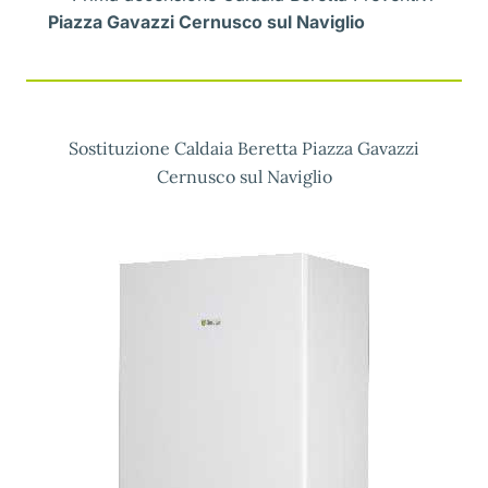
Piazza Gavazzi Cernusco sul Naviglio
Sostituzione Caldaia Beretta Piazza Gavazzi
Cernusco sul Naviglio