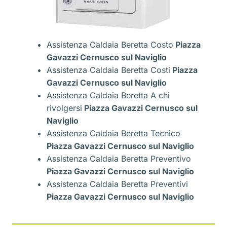
Assistenza Caldaia Beretta Costo
Piazza
Gavazzi Cernusco sul Naviglio
Assistenza Caldaia Beretta Costi
Piazza
Gavazzi Cernusco sul Naviglio
Assistenza Caldaia Beretta A chi
rivolgersi
Piazza Gavazzi Cernusco sul
Naviglio
Assistenza Caldaia Beretta Tecnico
Piazza Gavazzi Cernusco sul Naviglio
Assistenza Caldaia Beretta Preventivo
Piazza Gavazzi Cernusco sul Naviglio
Assistenza Caldaia Beretta Preventivi
Piazza Gavazzi Cernusco sul Naviglio