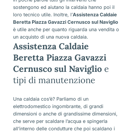
sostengono ed aiutano la caldaia hanno poi il
loro tecnico utile. Inoltre, l’
Assistenza Caldaie
Beretta Piazza Gavazzi Cernusco sul Naviglio
è utile anche per quanto riguarda una vendita o
un acquisto di una nuova caldaia.
Assistenza Caldaie
Beretta Piazza Gavazzi
Cernusco sul Naviglio
e
tipi di manutenzione
Una caldaia cos’è? Parliamo di un
elettrodomestico ingombrante, di grandi
dimensioni o anche di grandissime dimensioni,
che serve per scaldare l’acqua e spingerla
all’interno delle condutture che poi scaldano i