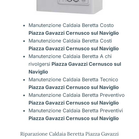
Manutenzione Caldaia Beretta Costo
Piazza Gavazzi Cernusco sul Naviglio
Manutenzione Caldaia Beretta Costi
Piazza Gavazzi Cernusco sul Naviglio
Manutenzione Caldaia Beretta A chi
rivolgersi
Piazza Gavazzi Cernusco sul
Naviglio
Manutenzione Caldaia Beretta Tecnico
Piazza Gavazzi Cernusco sul Naviglio
Manutenzione Caldaia Beretta Preventivo
Piazza Gavazzi Cernusco sul Naviglio
Manutenzione Caldaia Beretta Preventivi
Piazza Gavazzi Cernusco sul Naviglio
Riparazione Caldaia Beretta Piazza Gavazzi