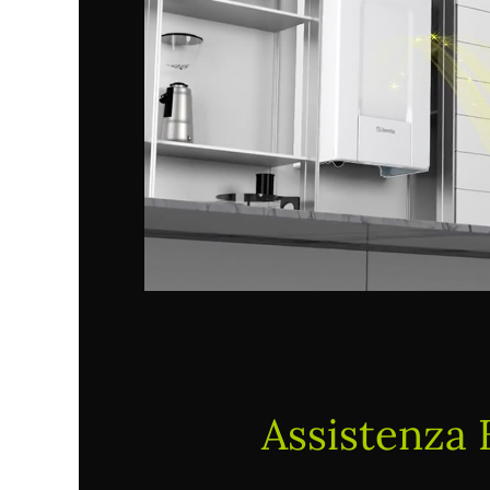
Assistenza 