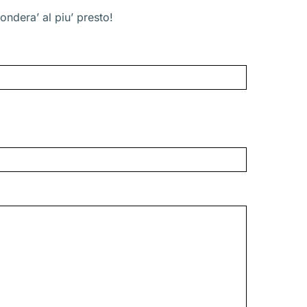
ondera’ al piu’ presto!