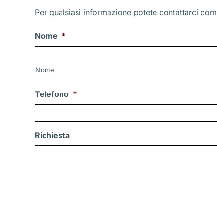
Per qualsiasi informazione potete contattarci comp
Nome
*
Nome
Telefono
*
Richiesta