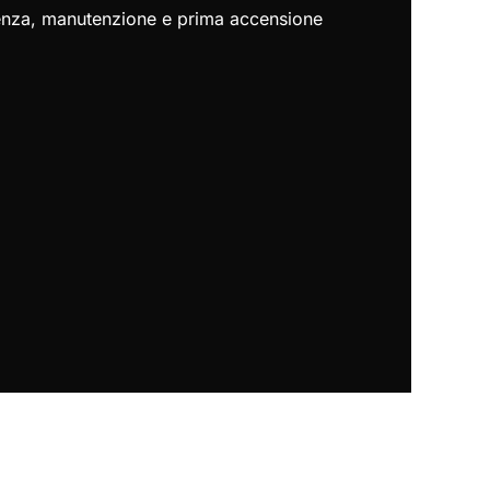
stenza, manutenzione e prima accensione