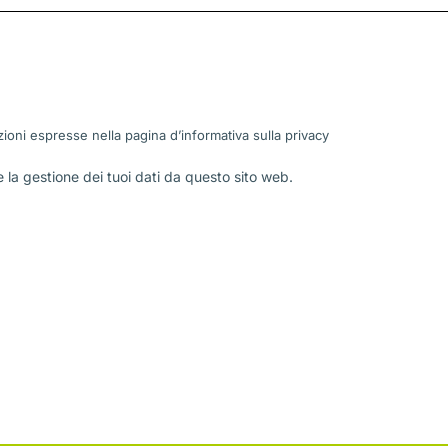
ioni espresse nella pagina d’informativa sulla
privacy
la gestione dei tuoi dati da questo sito web.