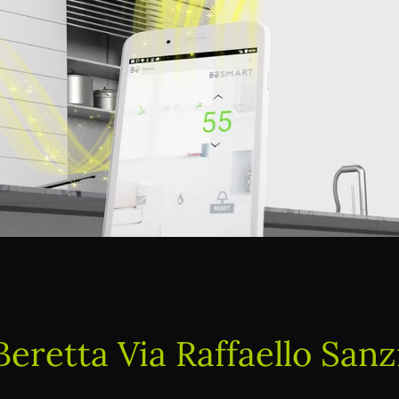
Beretta Via Raffaello San