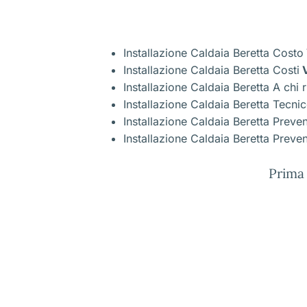
Installazione Caldaia Beretta Costo
Installazione Caldaia Beretta Costi
V
Installazione Caldaia Beretta A chi r
Installazione Caldaia Beretta Tecni
Installazione Caldaia Beretta Preve
Installazione Caldaia Beretta Preven
Prima 