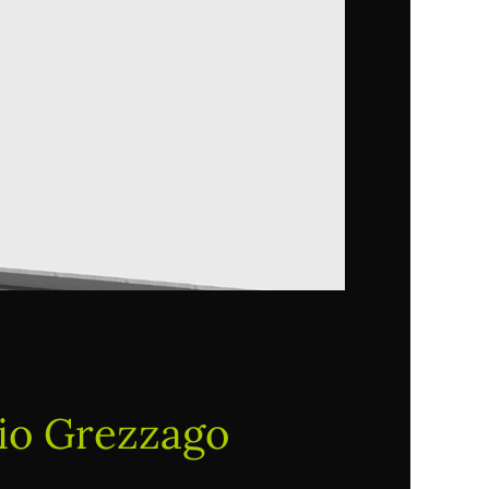
zio Grezzago