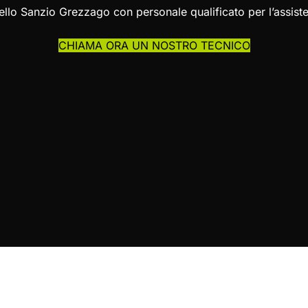
aello Sanzio Grezzago con personale qualificato per l’assi
CHIAMA ORA UN NOSTRO TECNICO