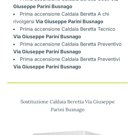
Giuseppe Parini Busnago
Prima accensione Caldaia Beretta A chi
rivolgersi
Via Giuseppe Parini Busnago
Prima accensione Caldaia Beretta Tecnico
Via Giuseppe Parini Busnago
Prima accensione Caldaia Beretta Preventivo
Via Giuseppe Parini Busnago
Prima accensione Caldaia Beretta Preventivi
Via Giuseppe Parini Busnago
Sostituzione Caldaia Beretta Via Giuseppe
Parini Busnago