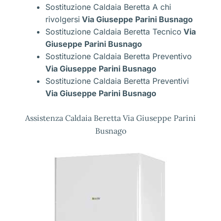
Sostituzione Caldaia Beretta A chi
rivolgersi
Via Giuseppe Parini Busnago
Sostituzione Caldaia Beretta Tecnico
Via
Giuseppe Parini Busnago
Sostituzione Caldaia Beretta Preventivo
Via Giuseppe Parini Busnago
Sostituzione Caldaia Beretta Preventivi
Via Giuseppe Parini Busnago
Assistenza Caldaia Beretta Via Giuseppe Parini
Busnago