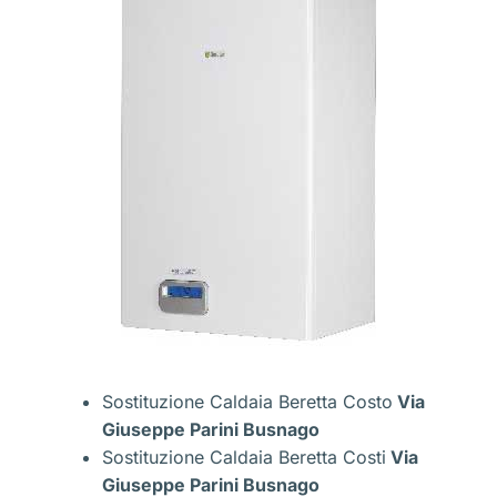
Sostituzione Caldaia Beretta Costo
Via
Giuseppe Parini Busnago
Sostituzione Caldaia Beretta Costi
Via
Giuseppe Parini Busnago