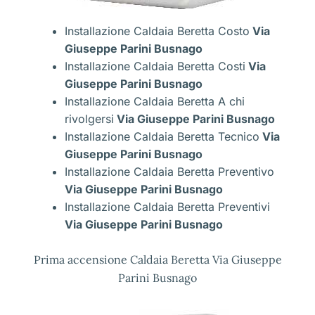
Installazione Caldaia Beretta Costo
Via
Giuseppe Parini Busnago
Installazione Caldaia Beretta Costi
Via
Giuseppe Parini Busnago
Installazione Caldaia Beretta A chi
rivolgersi
Via Giuseppe Parini Busnago
Installazione Caldaia Beretta Tecnico
Via
Giuseppe Parini Busnago
Installazione Caldaia Beretta Preventivo
Via Giuseppe Parini Busnago
Installazione Caldaia Beretta Preventivi
Via Giuseppe Parini Busnago
Prima accensione Caldaia Beretta Via Giuseppe
Parini Busnago