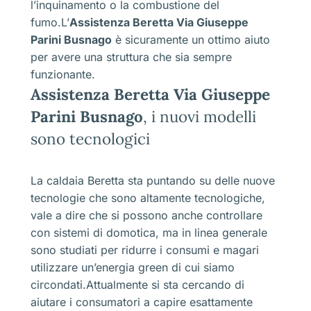
l’inquinamento o la combustione del
fumo.L’
Assistenza Beretta Via Giuseppe
Parini Busnago
è sicuramente un ottimo aiuto
per avere una struttura che sia sempre
funzionante.
Assistenza Beretta Via Giuseppe
Parini Busnago
, i nuovi modelli
sono tecnologici
La caldaia Beretta sta puntando su delle nuove
tecnologie che sono altamente tecnologiche,
vale a dire che si possono anche controllare
con sistemi di domotica, ma in linea generale
sono studiati per ridurre i consumi e magari
utilizzare un’energia green di cui siamo
circondati.Attualmente si sta cercando di
aiutare i consumatori a capire esattamente