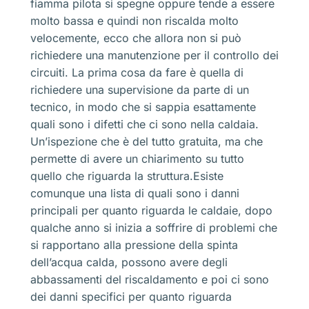
fiamma pilota si spegne oppure tende a essere
molto bassa e quindi non riscalda molto
velocemente, ecco che allora non si può
richiedere una manutenzione per il controllo dei
circuiti. La prima cosa da fare è quella di
richiedere una supervisione da parte di un
tecnico, in modo che si sappia esattamente
quali sono i difetti che ci sono nella caldaia.
Un’ispezione che è del tutto gratuita, ma che
permette di avere un chiarimento su tutto
quello che riguarda la struttura.Esiste
comunque una lista di quali sono i danni
principali per quanto riguarda le caldaie, dopo
qualche anno si inizia a soffrire di problemi che
si rapportano alla pressione della spinta
dell’acqua calda, possono avere degli
abbassamenti del riscaldamento e poi ci sono
dei danni specifici per quanto riguarda