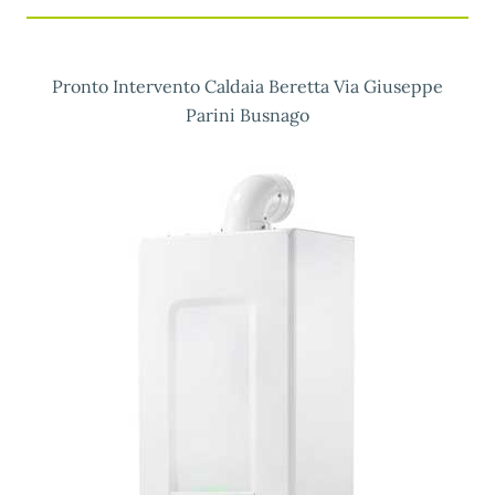
Pronto Intervento Caldaia Beretta Via Giuseppe
Parini Busnago