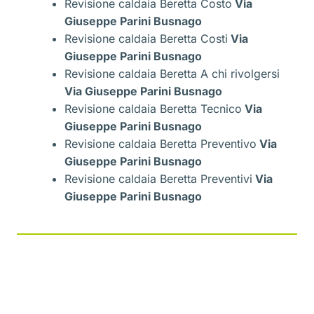
Revisione caldaia Beretta Costo
Via
Giuseppe Parini Busnago
Revisione caldaia Beretta Costi
Via
Giuseppe Parini Busnago
Revisione caldaia Beretta A chi rivolgersi
Via Giuseppe Parini Busnago
Revisione caldaia Beretta Tecnico
Via
Giuseppe Parini Busnago
Revisione caldaia Beretta Preventivo
Via
Giuseppe Parini Busnago
Revisione caldaia Beretta Preventivi
Via
Giuseppe Parini Busnago