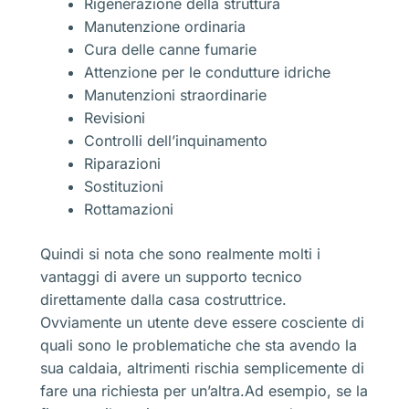
Rigenerazione della struttura
Manutenzione ordinaria
Cura delle canne fumarie
Attenzione per le condutture idriche
Manutenzioni straordinarie
Revisioni
Controlli dell’inquinamento
Riparazioni
Sostituzioni
Rottamazioni
Quindi si nota che sono realmente molti i
vantaggi di avere un supporto tecnico
direttamente dalla casa costruttrice.
Ovviamente un utente deve essere cosciente di
quali sono le problematiche che sta avendo la
sua caldaia, altrimenti rischia semplicemente di
fare una richiesta per un’altra.Ad esempio, se la