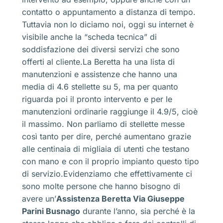
contatto o appuntamento a distanza di tempo.
Tuttavia non lo diciamo noi, oggi su internet è
visibile anche la “scheda tecnica” di
soddisfazione dei diversi servizi che sono
offerti al cliente.La Beretta ha una lista di
manutenzioni e assistenze che hanno una
media di 4.6 stellette su 5, ma per quanto
riguarda poi il pronto intervento e per le
manutenzioni ordinarie raggiunge il 4.9/5, cioè
il massimo. Non parliamo di stellette messe
così tanto per dire, perché aumentano grazie
alle centinaia di migliaia di utenti che testano
con mano e con il proprio impianto questo tipo
di servizio.Evidenziamo che effettivamente ci
sono molte persone che hanno bisogno di
avere un’
Assistenza Beretta Via Giuseppe
Parini Busnago
durante l’anno, sia perché è la