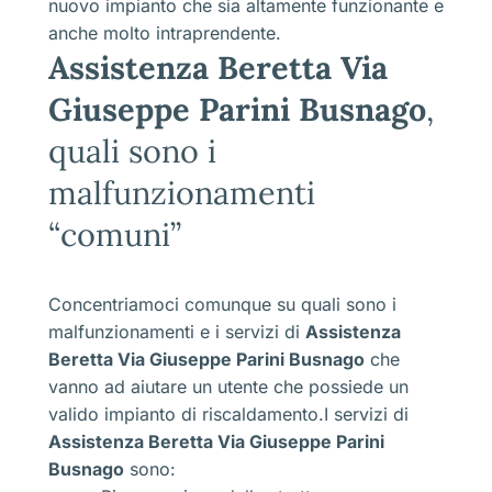
nuovo impianto che sia altamente funzionante e
anche molto intraprendente.
Assistenza Beretta Via
Giuseppe Parini Busnago
,
quali sono i
malfunzionamenti
“comuni”
Concentriamoci comunque su quali sono i
malfunzionamenti e i servizi di
Assistenza
Beretta Via Giuseppe Parini Busnago
che
vanno ad aiutare un utente che possiede un
valido impianto di riscaldamento.I servizi di
Assistenza Beretta Via Giuseppe Parini
Busnago
sono: