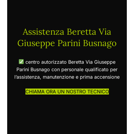
Assistenza Beretta Via
Giuseppe Parini Busnago
centro autorizzato Beretta Via Giuseppe
Parini Busnago con personale qualificato per
l’assistenza, manutenzione e prima accensione
CHIAMA ORA UN NOSTRO TECNICO