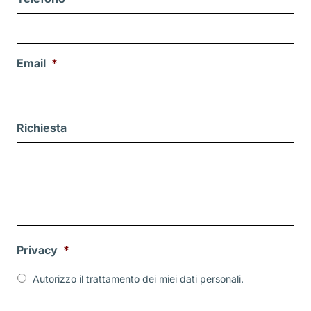
Email
*
Richiesta
Privacy
*
Autorizzo il trattamento dei miei dati personali.