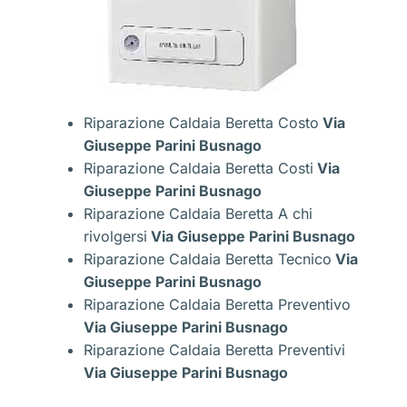
Riparazione Caldaia Beretta Costo
Via
Giuseppe Parini Busnago
Riparazione Caldaia Beretta Costi
Via
Giuseppe Parini Busnago
Riparazione Caldaia Beretta A chi
rivolgersi
Via Giuseppe Parini Busnago
Riparazione Caldaia Beretta Tecnico
Via
Giuseppe Parini Busnago
Riparazione Caldaia Beretta Preventivo
Via Giuseppe Parini Busnago
Riparazione Caldaia Beretta Preventivi
Via Giuseppe Parini Busnago