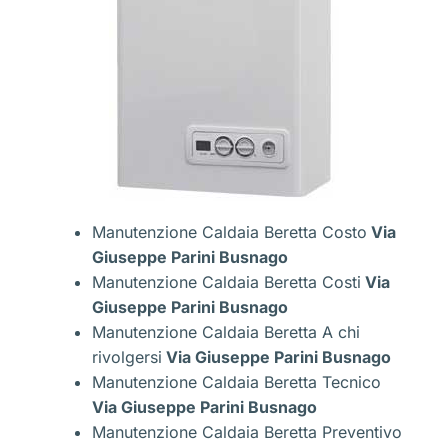
Manutenzione Caldaia Beretta Costo
Via
Giuseppe Parini Busnago
Manutenzione Caldaia Beretta Costi
Via
Giuseppe Parini Busnago
Manutenzione Caldaia Beretta A chi
rivolgersi
Via Giuseppe Parini Busnago
Manutenzione Caldaia Beretta Tecnico
Via Giuseppe Parini Busnago
Manutenzione Caldaia Beretta Preventivo