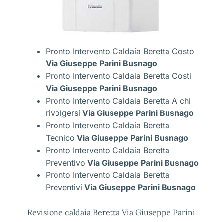
Pronto Intervento Caldaia Beretta Costo
Via Giuseppe Parini Busnago
Pronto Intervento Caldaia Beretta Costi
Via Giuseppe Parini Busnago
Pronto Intervento Caldaia Beretta A chi
rivolgersi
Via Giuseppe Parini Busnago
Pronto Intervento Caldaia Beretta
Tecnico
Via Giuseppe Parini Busnago
Pronto Intervento Caldaia Beretta
Preventivo
Via Giuseppe Parini Busnago
Pronto Intervento Caldaia Beretta
Preventivi
Via Giuseppe Parini Busnago
Revisione caldaia Beretta Via Giuseppe Parini