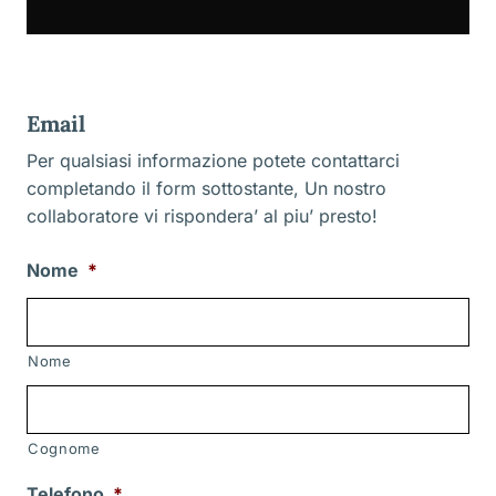
Email
Per qualsiasi informazione potete contattarci
completando il form sottostante, Un nostro
collaboratore vi rispondera’ al piu’ presto!
Nome
*
Nome
Cognome
Telefono
*