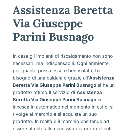
Assistenza Beretta
Via Giuseppe
Parini Busnago
In casa gli impianti di riscaldamento non sono
necessari, ma indispensabili. Ogni ambiente,
per quanto possa essere ben isolato, ha
bisogno di una caldaia e grazie all’
Assistenza
Beretta Via Giuseppe Parini Busnago
si ha un
prodotto ottimo.Il servizio di
Assistenza
Beretta Via Giuseppe Parini Busnago
si
innesca in automatico nel momento in cui ci si
rivolge al marchio e si acquista un suo
prodotto. In realtà è il marchio che tende ad
essere attento alle necessità dei propri clienti,