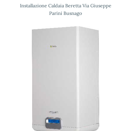
Installazione Caldaia Beretta Via Giuseppe
Parini Busnago