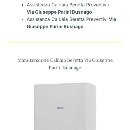
Assistenza Caldaia Beretta Preventivo
Via Giuseppe Parini Busnago
Assistenza Caldaia Beretta Preventivi
Via
Giuseppe Parini Busnago
Manutenzione Caldaia Beretta Via Giuseppe
Parini Busnago