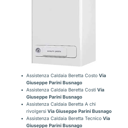
Assistenza Caldaia Beretta Costo
Via
Giuseppe Parini Busnago
Assistenza Caldaia Beretta Costi
Via
Giuseppe Parini Busnago
Assistenza Caldaia Beretta A chi
rivolgersi
Via Giuseppe Parini Busnago
Assistenza Caldaia Beretta Tecnico
Via
Giuseppe Parini Busnago