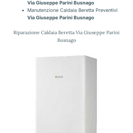
Via Giuseppe Parini Busnago
Manutenzione Caldaia Beretta Preventivi
Via Giuseppe Parini Busnago
Riparazione Caldaia Beretta Via Giuseppe Parini
Busnago