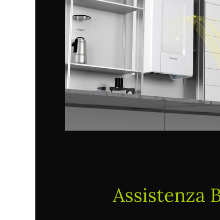
Assistenza B