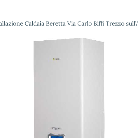
allazione Caldaia Beretta Via Carlo Biffi Trezzo sull