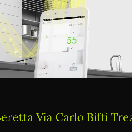
eretta Via Carlo Biffi Tre