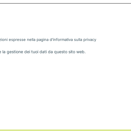
ioni espresse nella pagina d’informativa sulla
privacy
la gestione dei tuoi dati da questo sito web.