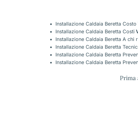
Installazione Caldaia Beretta Costo
Installazione Caldaia Beretta Costi
V
Installazione Caldaia Beretta A chi r
Installazione Caldaia Beretta Tecni
Installazione Caldaia Beretta Preve
Installazione Caldaia Beretta Preven
Prima 