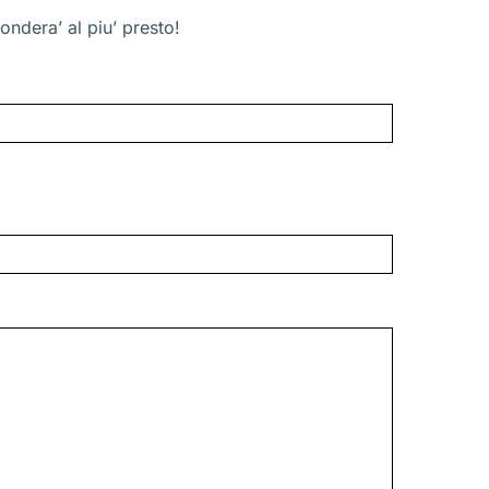
ondera’ al piu’ presto!