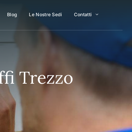
Blog
Le Nostre Sedi
Contatti
ffi Trezzo