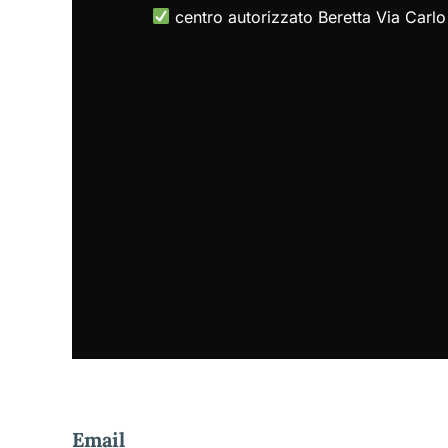
centro autorizzato Beretta Via Carlo
Email