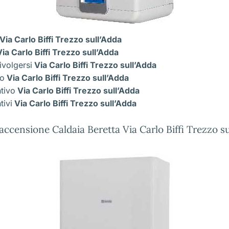
Via Carlo Biffi Trezzo sull’Adda
ia Carlo Biffi Trezzo sull’Adda
ivolgersi
Via Carlo Biffi Trezzo sull’Adda
co
Via Carlo Biffi Trezzo sull’Adda
ntivo
Via Carlo Biffi Trezzo sull’Adda
tivi
Via Carlo Biffi Trezzo sull’Adda
accensione Caldaia Beretta Via Carlo Biffi Trezzo su