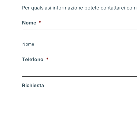
Per qualsiasi informazione potete contattarci comp
Nome
*
Nome
Telefono
*
Richiesta