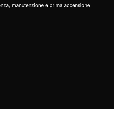
istenza, manutenzione e prima accensione