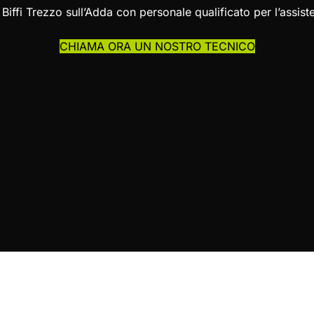
 Biffi Trezzo sull’Adda con personale qualificato per l’ass
CHIAMA ORA UN NOSTRO TECNICO