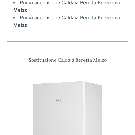
Prima accensione Caldaia Beretta Preventivo
Melzo
Prima accensione Caldaia Beretta Preventivi
Melzo
Sostituzione Caldaia Beretta Melzo