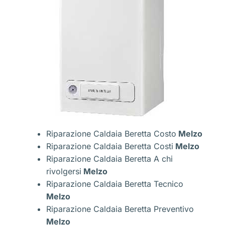
Riparazione Caldaia Beretta Costo
Melzo
Riparazione Caldaia Beretta Costi
Melzo
Riparazione Caldaia Beretta A chi
rivolgersi
Melzo
Riparazione Caldaia Beretta Tecnico
Melzo
Riparazione Caldaia Beretta Preventivo
Melzo