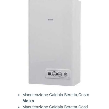
Manutenzione Caldaia Beretta Costo
Melzo
Manutenzione Caldaia Beretta Costi