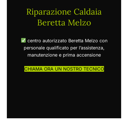
Riparazione Caldaia
Beretta Melzo
centro autorizzato Beretta Melzo con
personale qualificato per l’assistenza,
manutenzione e prima accensione
CHIAMA ORA UN NOSTRO TECNICO