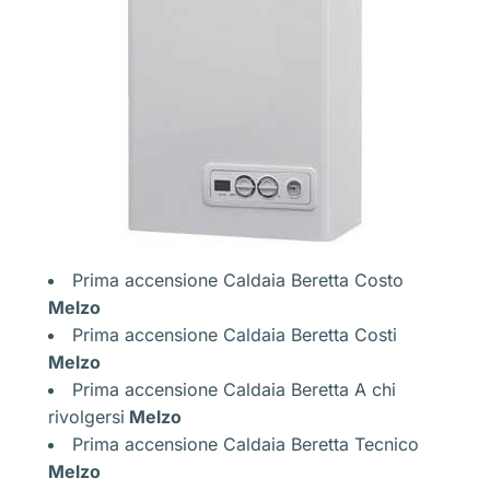
Prima accensione Caldaia Beretta Costo
Melzo
Prima accensione Caldaia Beretta Costi
Melzo
Prima accensione Caldaia Beretta A chi
rivolgersi
Melzo
Prima accensione Caldaia Beretta Tecnico
Melzo