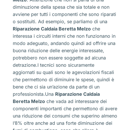
diminuzione della spesa che sia totale e non
avviene per tutti i componenti che sono riparati
o sostituiti. Ad esempio, se parliamo di una
Riparazione Caldaia Beretta Melzo
che
interessa i circuiti interni che non funzionano in
modo adeguato, andando quindi ad offrire una
buona riduzione delle energie interessate,
potrebbero non essere soggette ad alcuna
detrazione.I tecnici sono sicuramente
aggiornati su quali sono le agevolazioni fiscali
che permettono di diminuire le spese, quindi è
bene che ci sia un’azione da parte di un
professionista.Una
Riparazione Caldaia
Beretta Melzo
che vada ad interessare dei
componenti importanti che permettono di avere
una riduzione dei consumi che superino almeno
l’8% oltre anche ad una forte diminuzione dei