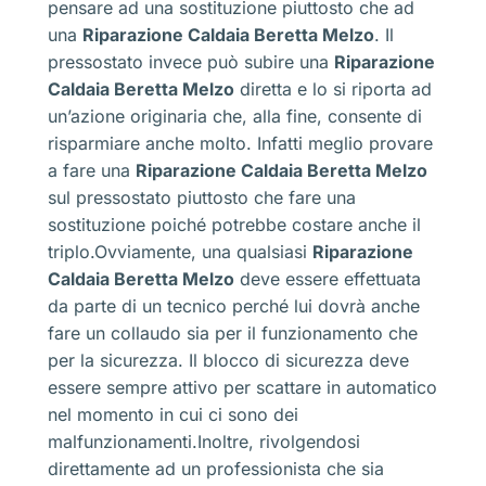
pensare ad una sostituzione piuttosto che ad
una
Riparazione Caldaia Beretta Melzo
. Il
pressostato invece può subire una
Riparazione
Caldaia Beretta Melzo
diretta e lo si riporta ad
un’azione originaria che, alla fine, consente di
risparmiare anche molto. Infatti meglio provare
a fare una
Riparazione Caldaia Beretta Melzo
sul pressostato piuttosto che fare una
sostituzione poiché potrebbe costare anche il
triplo.Ovviamente, una qualsiasi
Riparazione
Caldaia Beretta Melzo
deve essere effettuata
da parte di un tecnico perché lui dovrà anche
fare un collaudo sia per il funzionamento che
per la sicurezza. Il blocco di sicurezza deve
essere sempre attivo per scattare in automatico
nel momento in cui ci sono dei
malfunzionamenti.Inoltre, rivolgendosi
direttamente ad un professionista che sia