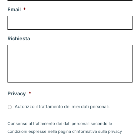
Email
*
Richiesta
Privacy
*
Autorizzo il trattamento dei miei dati personali.
Consenso al trattamento dei dati personali secondo le
condizioni espresse nella pagina d’informativa sulla
privacy