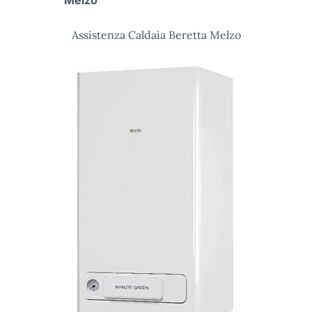
Melzo
Assistenza Caldaia Beretta Melzo