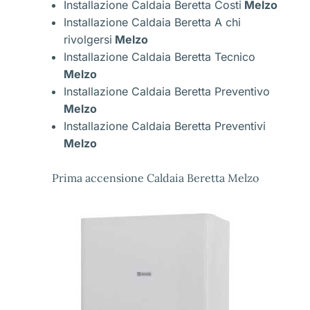
Installazione Caldaia Beretta Costi
Melzo
Installazione Caldaia Beretta A chi
rivolgersi
Melzo
Installazione Caldaia Beretta Tecnico
Melzo
Installazione Caldaia Beretta Preventivo
Melzo
Installazione Caldaia Beretta Preventivi
Melzo
Prima accensione Caldaia Beretta Melzo