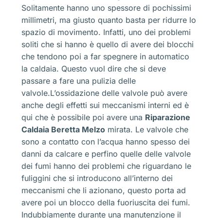
Solitamente hanno uno spessore di pochissimi
millimetri, ma giusto quanto basta per ridurre lo
spazio di movimento. Infatti, uno dei problemi
soliti che si hanno è quello di avere dei blocchi
che tendono poi a far spegnere in automatico
la caldaia. Questo vuol dire che si deve
passare a fare una pulizia delle
valvole.L’ossidazione delle valvole può avere
anche degli effetti sui meccanismi interni ed è
qui che è possibile poi avere una
Riparazione
Caldaia Beretta Melzo
mirata. Le valvole che
sono a contatto con l’acqua hanno spesso dei
danni da calcare e perfino quelle delle valvole
dei fumi hanno dei problemi che riguardano le
fuliggini che si introducono all’interno dei
meccanismi che li azionano, questo porta ad
avere poi un blocco della fuoriuscita dei fumi.
Indubbiamente durante una manutenzione il