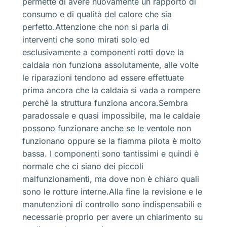
permette di avere nuovamente un rapporto di
consumo e di qualità del calore che sia
perfetto.Attenzione che non si parla di
interventi che sono mirati solo ed
esclusivamente a componenti rotti dove la
caldaia non funziona assolutamente, alle volte
le riparazioni tendono ad essere effettuate
prima ancora che la caldaia si vada a rompere
perché la struttura funziona ancora.Sembra
paradossale e quasi impossibile, ma le caldaie
possono funzionare anche se le ventole non
funzionano oppure se la fiamma pilota è molto
bassa. I componenti sono tantissimi e quindi è
normale che ci siano dei piccoli
malfunzionamenti, ma dove non è chiaro quali
sono le rotture interne.Alla fine la revisione e le
manutenzioni di controllo sono indispensabili e
necessarie proprio per avere un chiarimento su