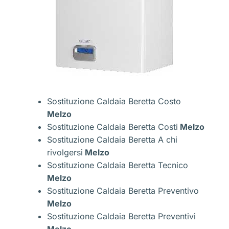
Sostituzione Caldaia Beretta Costo
Melzo
Sostituzione Caldaia Beretta Costi
Melzo
Sostituzione Caldaia Beretta A chi
rivolgersi
Melzo
Sostituzione Caldaia Beretta Tecnico
Melzo
Sostituzione Caldaia Beretta Preventivo
Melzo
Sostituzione Caldaia Beretta Preventivi