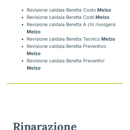
Revisione caldaia Beretta Costo
Melzo
Revisione caldaia Beretta Costi
Melzo
Revisione caldaia Beretta A chi rivolgersi
Melzo
Revisione caldaia Beretta Tecnico
Melzo
Revisione caldaia Beretta Preventivo
Melzo
Revisione caldaia Beretta Preventivi
Melzo
Riparazione