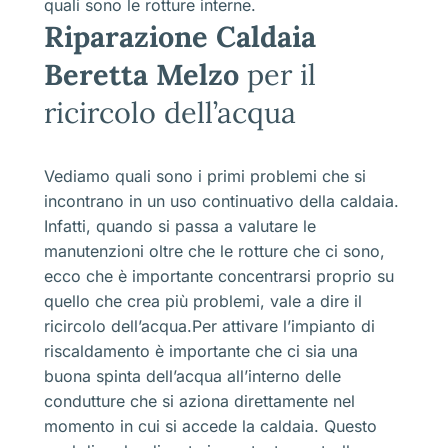
quali sono le rotture interne.
Riparazione Caldaia
Beretta Melzo
per il
ricircolo dell’acqua
Vediamo quali sono i primi problemi che si
incontrano in un uso continuativo della caldaia.
Infatti, quando si passa a valutare le
manutenzioni oltre che le rotture che ci sono,
ecco che è importante concentrarsi proprio su
quello che crea più problemi, vale a dire il
ricircolo dell’acqua.Per attivare l’impianto di
riscaldamento è importante che ci sia una
buona spinta dell’acqua all’interno delle
condutture che si aziona direttamente nel
momento in cui si accede la caldaia. Questo