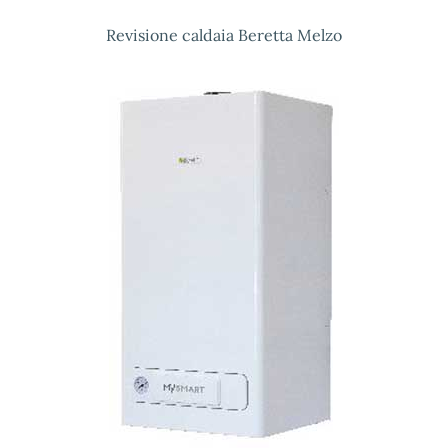
Revisione caldaia Beretta Melzo