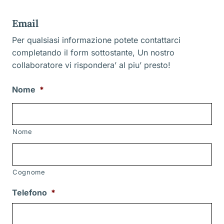
Email
Per qualsiasi informazione potete contattarci
completando il form sottostante, Un nostro
collaboratore vi rispondera’ al piu’ presto!
Nome
*
Nome
Cognome
Telefono
*