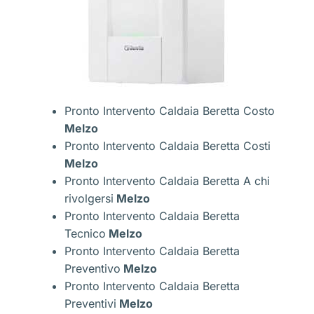
Pronto Intervento Caldaia Beretta Costo
Melzo
Pronto Intervento Caldaia Beretta Costi
Melzo
Pronto Intervento Caldaia Beretta A chi
rivolgersi
Melzo
Pronto Intervento Caldaia Beretta
Tecnico
Melzo
Pronto Intervento Caldaia Beretta
Preventivo
Melzo
Pronto Intervento Caldaia Beretta
Preventivi
Melzo