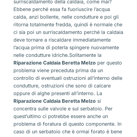
surriscaldamento della caldaia, come mai?
Ebbene perché essa fa fuoriuscire l’acqua
calda, anzi bollente, nelle condutture e poi gli
ritorna totalmente fredda, quindi è normale che
ci sia poi un surriscaldamento perché la caldaia
deve tornare a riscaldare immediatamente
l’acqua prima di poterla spingere nuovamente
nelle condutture idriche.Solitamente la
Riparazione Caldaia Beretta Melzo
per questo
problema viene preceduta prima da un
controllo di eventuali ostruzioni all’interno delle
condutture, ostruzioni che sono di calcare
oppure di alghe presenti all’interno. La
Riparazione Caldaia Beretta Melzo
si
concentra sulle valvole e sul serbatoio. Per
quest’ultimo ci potrebbe essere anche un
problema di foratura di questo componente. In
caso di un serbatoio che è ormai forato è bene