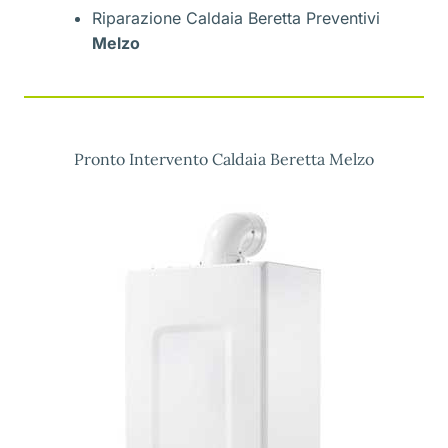
Riparazione Caldaia Beretta Preventivi
Melzo
Pronto Intervento Caldaia Beretta Melzo