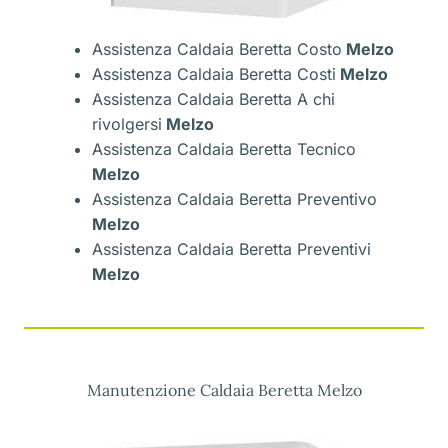
Assistenza Caldaia Beretta Costo
Melzo
Assistenza Caldaia Beretta Costi
Melzo
Assistenza Caldaia Beretta A chi
rivolgersi
Melzo
Assistenza Caldaia Beretta Tecnico
Melzo
Assistenza Caldaia Beretta Preventivo
Melzo
Assistenza Caldaia Beretta Preventivi
Melzo
Manutenzione Caldaia Beretta Melzo