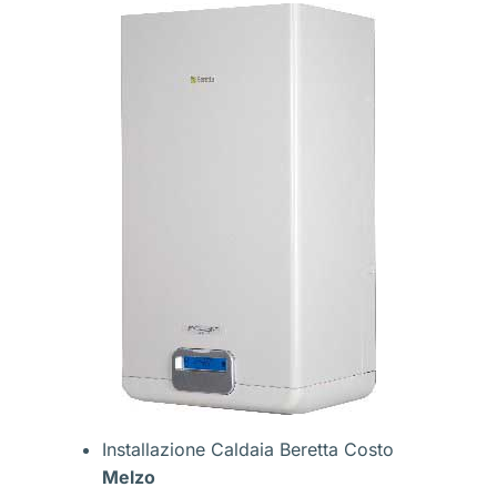
Installazione Caldaia Beretta Costo
Melzo