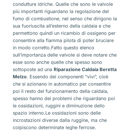
condutture idriche. Quelle che sono le valvole
più importanti riguardano la regolazione del
fumo di combustione, nel senso che dirigono la
sua fuoriuscita all’esterno della caldaia e che
permettono quindi un ricambio di ossigeno per
consentire alla fiamma pilota di poter bruciare
in modo corretto.Fatto questo elenco
sull’importanza delle valvole si deve notare che
esse sono anche quelle che spesso sono
sottoposte ad una
Riparazione Caldaia Beretta
Melzo
. Essendo dei componenti “vivi”, cioè
che si azionano in automatico per consentire
poi il resto del funzionamento della caldaia,
spesso hanno dei problemi che riguardano poi
le ossidazioni, ruggini e diminuzione dello
spazio interno.Le ossidazioni sono delle
incrostazioni diverse dalla ruggine, ma che
colpiscono determinate leghe ferrose.