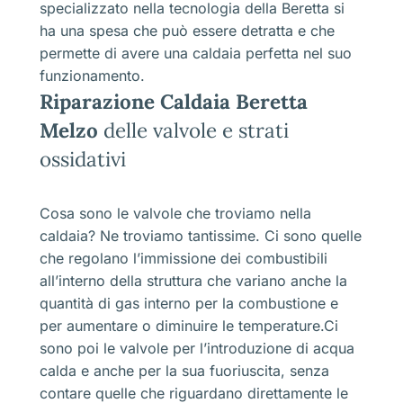
specializzato nella tecnologia della Beretta si
ha una spesa che può essere detratta e che
permette di avere una caldaia perfetta nel suo
funzionamento.
Riparazione Caldaia Beretta
Melzo
delle valvole e strati
ossidativi
Cosa sono le valvole che troviamo nella
caldaia? Ne troviamo tantissime. Ci sono quelle
che regolano l’immissione dei combustibili
all’interno della struttura che variano anche la
quantità di gas interno per la combustione e
per aumentare o diminuire le temperature.Ci
sono poi le valvole per l’introduzione di acqua
calda e anche per la sua fuoriuscita, senza
contare quelle che riguardano direttamente le