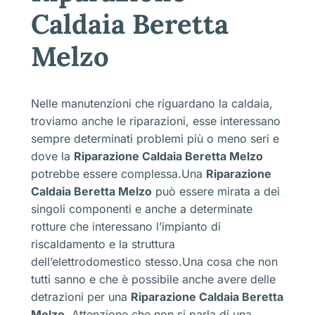
Caldaia Beretta
Melzo
Nelle manutenzioni che riguardano la caldaia,
troviamo anche le riparazioni, esse interessano
sempre determinati problemi più o meno seri e
dove la
Riparazione Caldaia Beretta Melzo
potrebbe essere complessa.Una
Riparazione
Caldaia Beretta Melzo
può essere mirata a dei
singoli componenti e anche a determinate
rotture che interessano l’impianto di
riscaldamento e la struttura
dell’elettrodomestico stesso.Una cosa che non
tutti sanno e che è possibile anche avere delle
detrazioni per una
Riparazione Caldaia Beretta
Melzo
. Attenzione che non si parla di una