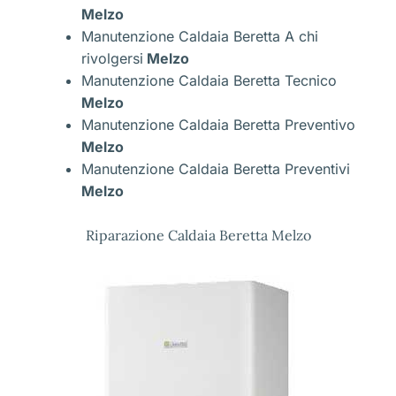
Melzo
Manutenzione Caldaia Beretta A chi
rivolgersi
Melzo
Manutenzione Caldaia Beretta Tecnico
Melzo
Manutenzione Caldaia Beretta Preventivo
Melzo
Manutenzione Caldaia Beretta Preventivi
Melzo
Riparazione Caldaia Beretta Melzo