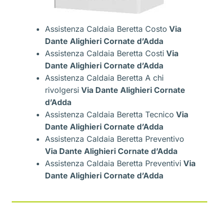
Assistenza Caldaia Beretta Costo
Via
Dante Alighieri Cornate d’Adda
Assistenza Caldaia Beretta Costi
Via
Dante Alighieri Cornate d’Adda
Assistenza Caldaia Beretta A chi
rivolgersi
Via Dante Alighieri Cornate
d’Adda
Assistenza Caldaia Beretta Tecnico
Via
Dante Alighieri Cornate d’Adda
Assistenza Caldaia Beretta Preventivo
Via Dante Alighieri Cornate d’Adda
Assistenza Caldaia Beretta Preventivi
Via
Dante Alighieri Cornate d’Adda