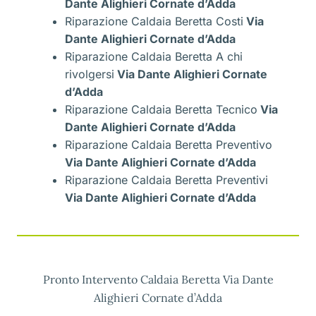
Dante Alighieri Cornate d’Adda
Riparazione Caldaia Beretta Costi
Via
Dante Alighieri Cornate d’Adda
Riparazione Caldaia Beretta A chi
rivolgersi
Via Dante Alighieri Cornate
d’Adda
Riparazione Caldaia Beretta Tecnico
Via
Dante Alighieri Cornate d’Adda
Riparazione Caldaia Beretta Preventivo
Via Dante Alighieri Cornate d’Adda
Riparazione Caldaia Beretta Preventivi
Via Dante Alighieri Cornate d’Adda
Pronto Intervento Caldaia Beretta Via Dante
Alighieri Cornate d’Adda