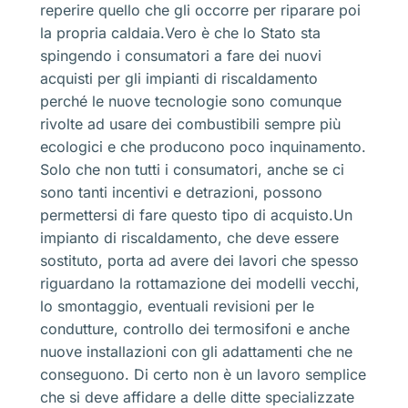
reperire quello che gli occorre per riparare poi
la propria caldaia.Vero è che lo Stato sta
spingendo i consumatori a fare dei nuovi
acquisti per gli impianti di riscaldamento
perché le nuove tecnologie sono comunque
rivolte ad usare dei combustibili sempre più
ecologici e che producono poco inquinamento.
Solo che non tutti i consumatori, anche se ci
sono tanti incentivi e detrazioni, possono
permettersi di fare questo tipo di acquisto.Un
impianto di riscaldamento, che deve essere
sostituto, porta ad avere dei lavori che spesso
riguardano la rottamazione dei modelli vecchi,
lo smontaggio, eventuali revisioni per le
condutture, controllo dei termosifoni e anche
nuove installazioni con gli adattamenti che ne
conseguono. Di certo non è un lavoro semplice
che si deve affidare a delle ditte specializzate