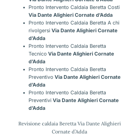
Pronto Intervento Caldaia Beretta Costi
Via Dante Alighieri Cornate d’Adda
Pronto Intervento Caldaia Beretta A chi
rivolgersi
Via Dante Alighieri Cornate
d’Adda
Pronto Intervento Caldaia Beretta
Tecnico
Via Dante Alighieri Cornate
d’Adda
Pronto Intervento Caldaia Beretta
Preventivo
Via Dante Alighieri Cornate
d’Adda
Pronto Intervento Caldaia Beretta
Preventivi
Via Dante Alighieri Cornate
d’Adda
Revisione caldaia Beretta Via Dante Alighieri
Cornate d’Adda