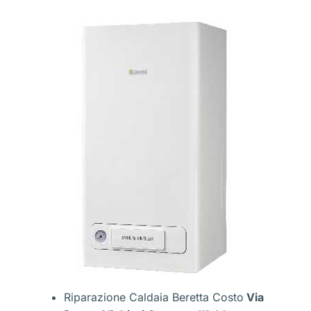
Riparazione Caldaia Beretta Costo
Via