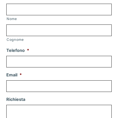
Nome
Cognome
Telefono
*
Email
*
Richiesta