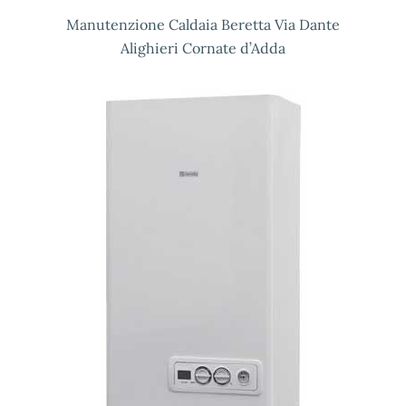
Manutenzione Caldaia Beretta Via Dante
Alighieri Cornate d’Adda