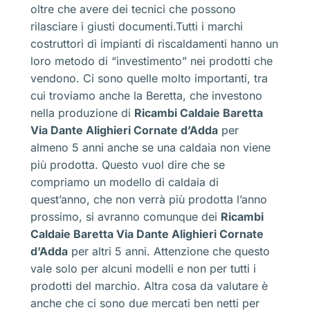
oltre che avere dei tecnici che possono
rilasciare i giusti documenti.Tutti i marchi
costruttori di impianti di riscaldamenti hanno un
loro metodo di “investimento” nei prodotti che
vendono. Ci sono quelle molto importanti, tra
cui troviamo anche la Beretta, che investono
nella produzione di
Ricambi Caldaie Baretta
Via Dante Alighieri Cornate d’Adda
per
almeno 5 anni anche se una caldaia non viene
più prodotta. Questo vuol dire che se
compriamo un modello di caldaia di
quest’anno, che non verrà più prodotta l’anno
prossimo, si avranno comunque dei
Ricambi
Caldaie Baretta Via Dante Alighieri Cornate
d’Adda
per altri 5 anni. Attenzione che questo
vale solo per alcuni modelli e non per tutti i
prodotti del marchio. Altra cosa da valutare è
anche che ci sono due mercati ben netti per