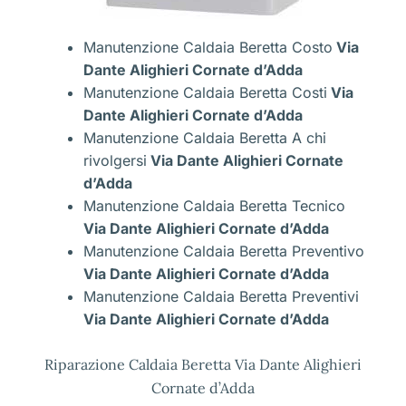
Manutenzione Caldaia Beretta Costo
Via
Dante Alighieri Cornate d’Adda
Manutenzione Caldaia Beretta Costi
Via
Dante Alighieri Cornate d’Adda
Manutenzione Caldaia Beretta A chi
rivolgersi
Via Dante Alighieri Cornate
d’Adda
Manutenzione Caldaia Beretta Tecnico
Via Dante Alighieri Cornate d’Adda
Manutenzione Caldaia Beretta Preventivo
Via Dante Alighieri Cornate d’Adda
Manutenzione Caldaia Beretta Preventivi
Via Dante Alighieri Cornate d’Adda
Riparazione Caldaia Beretta Via Dante Alighieri
Cornate d’Adda