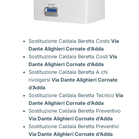
Sostituzione Caldaia Beretta Costo
Via
Dante Alighieri Cornate d’Adda
Sostituzione Caldaia Beretta Costi
Via
Dante Alighieri Cornate d’Adda
Sostituzione Caldaia Beretta A chi
rivolgersi
Via Dante Alighieri Cornate
d’Adda
Sostituzione Caldaia Beretta Tecnico
Via
Dante Alighieri Cornate d’Adda
Sostituzione Caldaia Beretta Preventivo
Via Dante Alighieri Cornate d’Adda
Sostituzione Caldaia Beretta Preventivi
Via Dante Alighieri Cornate d’Adda