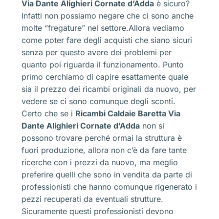
Via Dante Alighieri Cornate d’Adda
è sicuro?
Infatti non possiamo negare che ci sono anche
molte “fregature” nel settore.Allora vediamo
come poter fare degli acquisti che siano sicuri
senza per questo avere dei problemi per
quanto poi riguarda il funzionamento. Punto
primo cerchiamo di capire esattamente quale
sia il prezzo dei ricambi originali da nuovo, per
vedere se ci sono comunque degli sconti.
Certo che se i
Ricambi Caldaie Baretta Via
Dante Alighieri Cornate d’Adda
non si
possono trovare perché ormai la struttura è
fuori produzione, allora non c’è da fare tante
ricerche con i prezzi da nuovo, ma meglio
preferire quelli che sono in vendita da parte di
professionisti che hanno comunque rigenerato i
pezzi recuperati da eventuali strutture.
Sicuramente questi professionisti devono