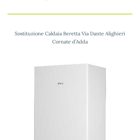
Sostituzione Caldaia Beretta Via Dante Alighieri
Cornate d’Adda