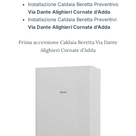
Installazione Caldaia Beretta Preventivo
Via Dante Alighieri Cornate d’Adda
Installazione Caldaia Beretta Preventivi
Via Dante Alighieri Cornate d’Adda
Prima accensione Caldaia Beretta Via Dante
Alighieri Cornate d’Adda