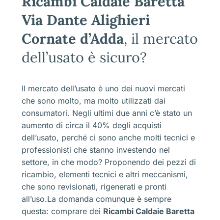
Ricambi Caldaie Baretta
Via Dante Alighieri
Cornate d’Adda
, il mercato
dell’usato è sicuro?
Il mercato dell’usato è uno dei nuovi mercati
che sono molto, ma molto utilizzati dai
consumatori. Negli ultimi due anni c’è stato un
aumento di circa il 40% degli acquisti
dell’usato, perché ci sono anche molti tecnici e
professionisti che stanno investendo nel
settore, in che modo? Proponendo dei pezzi di
ricambio, elementi tecnici e altri meccanismi,
che sono revisionati, rigenerati e pronti
all’uso.La domanda comunque è sempre
questa: comprare dei
Ricambi Caldaie Baretta