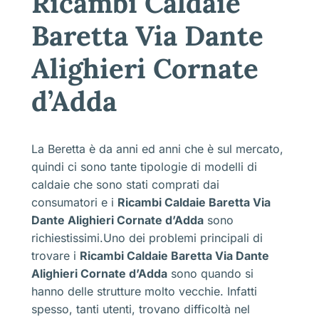
Ricambi Caldaie
Baretta Via Dante
Alighieri Cornate
d’Adda
La Beretta è da anni ed anni che è sul mercato,
quindi ci sono tante tipologie di modelli di
caldaie che sono stati comprati dai
consumatori e i
Ricambi Caldaie Baretta Via
Dante Alighieri Cornate d’Adda
sono
richiestissimi.Uno dei problemi principali di
trovare i
Ricambi Caldaie Baretta Via Dante
Alighieri Cornate d’Adda
sono quando si
hanno delle strutture molto vecchie. Infatti
spesso, tanti utenti, trovano difficoltà nel