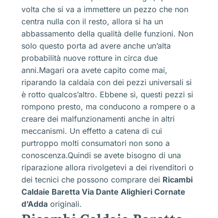
volta che si va a immettere un pezzo che non
centra nulla con il resto, allora si ha un
abbassamento della qualità delle funzioni. Non
solo questo porta ad avere anche un’alta
probabilità nuove rotture in circa due
anni.Magari ora avete capito come mai,
riparando la caldaia con dei pezzi universali si
è rotto qualcos’altro. Ebbene sì, questi pezzi si
rompono presto, ma conducono a rompere o a
creare dei malfunzionamenti anche in altri
meccanismi. Un effetto a catena di cui
purtroppo molti consumatori non sono a
conoscenza.Quindi se avete bisogno di una
riparazione allora rivolgetevi a dei rivenditori o
dei tecnici che possono comprare dei
Ricambi
Caldaie Baretta Via Dante Alighieri Cornate
d’Adda
originali.