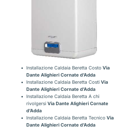
Installazione Caldaia Beretta Costo
Via
Dante Alighieri Cornate d’Adda
Installazione Caldaia Beretta Costi
Via
Dante Alighieri Cornate d’Adda
Installazione Caldaia Beretta A chi
rivolgersi
Via Dante Alighieri Cornate
d’Adda
Installazione Caldaia Beretta Tecnico
Via
Dante Alighieri Cornate d’Adda