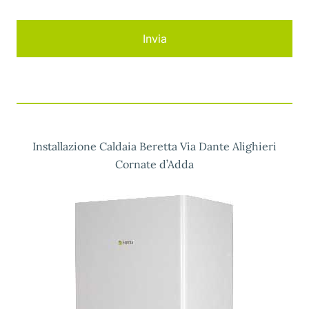
Installazione Caldaia Beretta Via Dante Alighieri
Cornate d’Adda