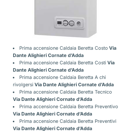
Prima accensione Caldaia Beretta Costo
Via
Dante Alighieri Cornate d’Adda
Prima accensione Caldaia Beretta Costi
Via
Dante Alighieri Cornate d’Adda
Prima accensione Caldaia Beretta A chi
rivolgersi
Via Dante Alighieri Cornate d’Adda
Prima accensione Caldaia Beretta Tecnico
Via Dante Alighieri Cornate d’Adda
Prima accensione Caldaia Beretta Preventivo
Via Dante Alighieri Cornate d’Adda
Prima accensione Caldaia Beretta Preventivi
Via Dante Alighieri Cornate d’Adda