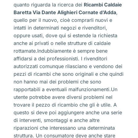
quanto riguarda la ricerca dei
Ricambi Caldaie
Baretta Via Dante Alighieri Cornate d’Adda
,
quello per il nuovo, cioè comprarli nuovi e
intatti in determinati negozi e rivenditori,
oppure usati, dove qui si estende la richiesta
anche ai privati o nelle strutture di caldaie
rottamate.Indubbiamente è sempre bene
affidarsi a dei professionisti. I rivenditori
autorizzati comunque rilasciano e vendono dei
pezzi di ricambi che sono originali e che quindi
non hanno mai dei problemi che sono
rapportabili a eventuali malfunzionamenti.Un
utente potrebbe avere diversi problemi nel
trovare il pezzo di ricambio che gli è utile. A
questo si deve poi aggiungere anche una serie
di interventi, smontaggi e anche altre
riparazioni che interessano una determinata
struttura. Un consumatore deve anche stare