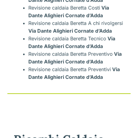
Dante Alighieri Cornate d’Adda
Revisione caldaia Beretta Costi
Via
Dante Alighieri Cornate d’Adda
Revisione caldaia Beretta A chi rivolgersi
Via Dante Alighieri Cornate d’Adda
Revisione caldaia Beretta Tecnico
Via
Dante Alighieri Cornate d’Adda
Revisione caldaia Beretta Preventivo
Via
Dante Alighieri Cornate d’Adda
Revisione caldaia Beretta Preventivi
Via
Dante Alighieri Cornate d’Adda