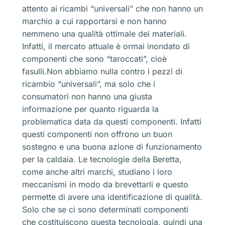
attento ai ricambi “universali” che non hanno un
marchio a cui rapportarsi e non hanno
nemmeno una qualità ottimale dei materiali.
Infatti, il mercato attuale è ormai inondato di
componenti che sono “taroccati”, cioè
fasulli.Non abbiamo nulla contro i pezzi di
ricambio “universali”, ma solo che i
consumatori non hanno una giusta
informazione per quanto riguarda la
problematica data da questi componenti. Infatti
questi componenti non offrono un buon
sostegno e una buona azione di funzionamento
per la caldaia. Le tecnologie della Beretta,
come anche altri marchi, studiano i loro
meccanismi in modo da brevettarli e questo
permette di avere una identificazione di qualità.
Solo che se ci sono determinati componenti
che costituiscono questa tecnologia, quindi una