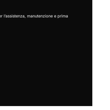
er l’assistenza, manutenzione e prima