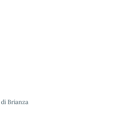
di Brianza