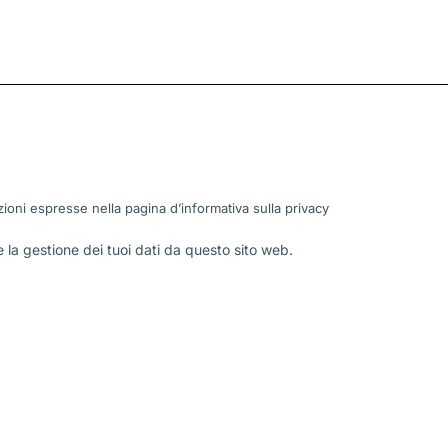
ioni espresse nella pagina d’informativa sulla
privacy
la gestione dei tuoi dati da questo sito web.