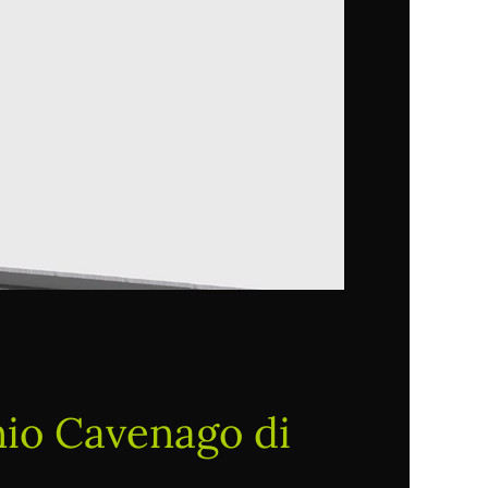
nio Cavenago di