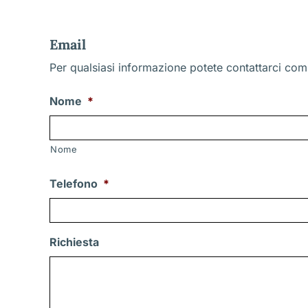
Email
Per qualsiasi informazione potete contattarci comp
Nome
*
Nome
Telefono
*
Richiesta