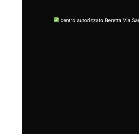
centro autorizzato Beretta Via Sa