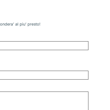
ondera’ al piu’ presto!