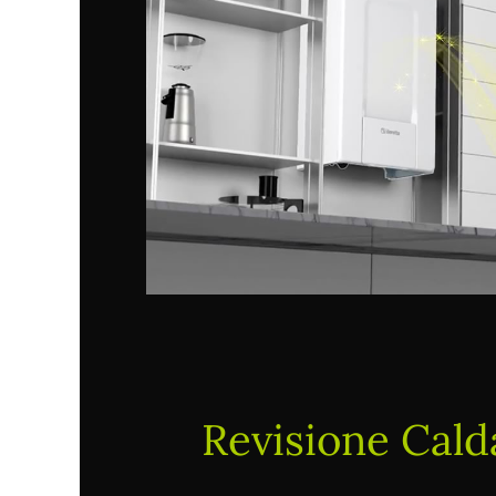
Revisione Cald