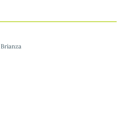
 Brianza