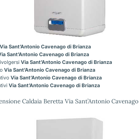
Via Sant’Antonio Cavenago di Brianza
ia Sant’Antonio Cavenago di Brianza
ivolgersi
Via Sant’Antonio Cavenago di Brianza
co
Via Sant’Antonio Cavenago di Brianza
ntivo
Via Sant’Antonio Cavenago di Brianza
tivi
Via Sant’Antonio Cavenago di Brianza
ensione Caldaia Beretta Via Sant’Antonio Cavenago 