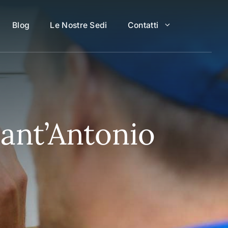
Blog
Le Nostre Sedi
Contatti
Sant’Antonio