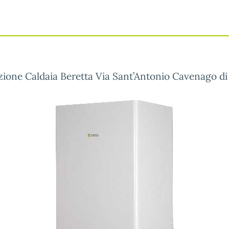
azione Caldaia Beretta Via Sant’Antonio Cavenago di