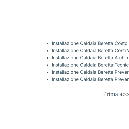
Installazione Caldaia Beretta Costo
Installazione Caldaia Beretta Costi
V
Installazione Caldaia Beretta A chi r
Installazione Caldaia Beretta Tecni
Installazione Caldaia Beretta Preve
Installazione Caldaia Beretta Preven
Prima acc