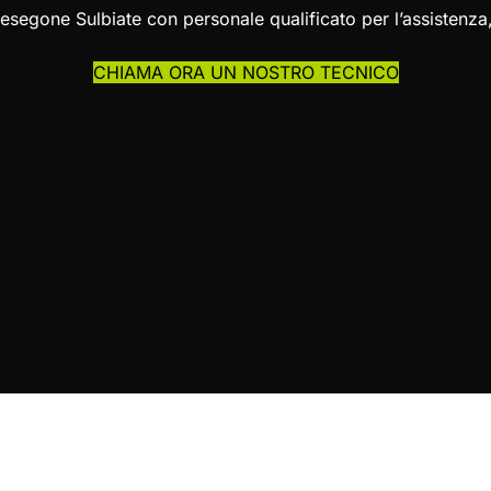
Resegone Sulbiate con personale qualificato per l’assisten
CHIAMA ORA UN NOSTRO TECNICO