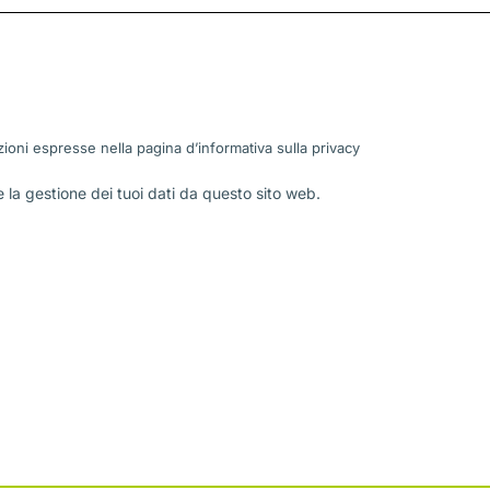
ioni espresse nella pagina d’informativa sulla
privacy
la gestione dei tuoi dati da questo sito web.