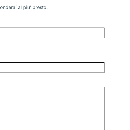
ondera’ al piu’ presto!