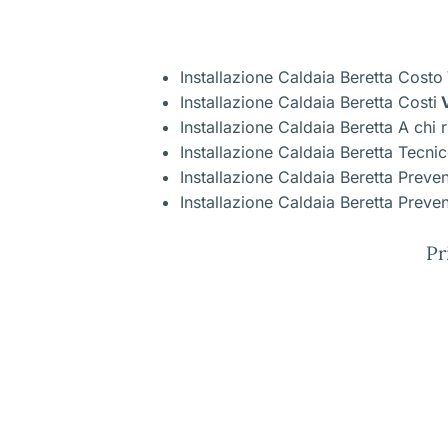
Installazione Caldaia Beretta Costo
Installazione Caldaia Beretta Costi
V
Installazione Caldaia Beretta A chi r
Installazione Caldaia Beretta Tecni
Installazione Caldaia Beretta Preve
Installazione Caldaia Beretta Preven
Pr