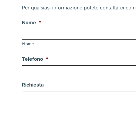
Per qualsiasi informazione potete contattarci comp
Nome
*
Nome
Telefono
*
Richiesta