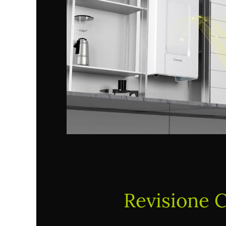
Revisione C