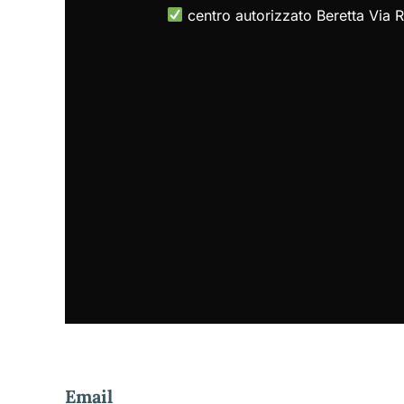
centro autorizzato Beretta Via 
Email