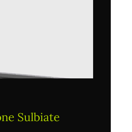
one Sulbiate