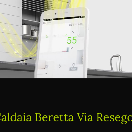
aldaia Beretta Via Reseg