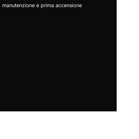
za, manutenzione e prima accensione