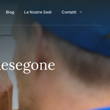
Blog
Le Nostre Sedi
Contatti
 Resegone