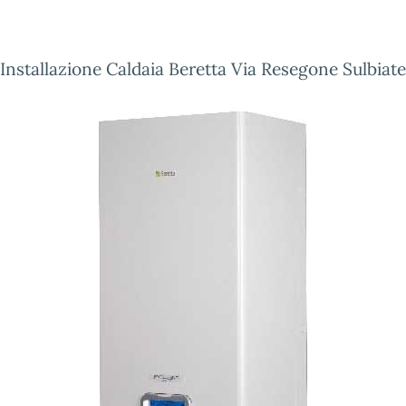
Installazione Caldaia Beretta Via Resegone Sulbiate