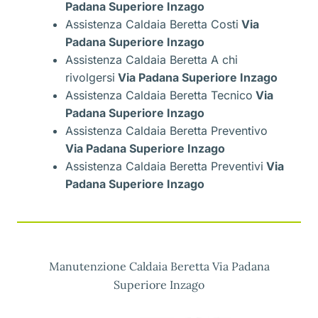
Padana Superiore Inzago
Assistenza Caldaia Beretta Costi
Via
Padana Superiore Inzago
Assistenza Caldaia Beretta A chi
rivolgersi
Via Padana Superiore Inzago
Assistenza Caldaia Beretta Tecnico
Via
Padana Superiore Inzago
Assistenza Caldaia Beretta Preventivo
Via Padana Superiore Inzago
Assistenza Caldaia Beretta Preventivi
Via
Padana Superiore Inzago
Manutenzione Caldaia Beretta Via Padana
Superiore Inzago