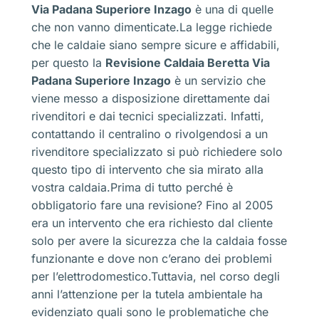
Via Padana Superiore Inzago
è una di quelle
che non vanno dimenticate.La legge richiede
che le caldaie siano sempre sicure e affidabili,
per questo la
Revisione Caldaia Beretta Via
Padana Superiore Inzago
è un servizio che
viene messo a disposizione direttamente dai
rivenditori e dai tecnici specializzati. Infatti,
contattando il centralino o rivolgendosi a un
rivenditore specializzato si può richiedere solo
questo tipo di intervento che sia mirato alla
vostra caldaia.Prima di tutto perché è
obbligatorio fare una revisione? Fino al 2005
era un intervento che era richiesto dal cliente
solo per avere la sicurezza che la caldaia fosse
funzionante e dove non c’erano dei problemi
per l’elettrodomestico.Tuttavia, nel corso degli
anni l’attenzione per la tutela ambientale ha
evidenziato quali sono le problematiche che