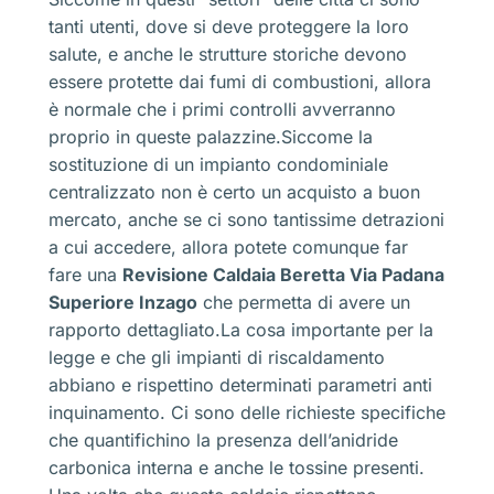
tanti utenti, dove si deve proteggere la loro
salute, e anche le strutture storiche devono
essere protette dai fumi di combustioni, allora
è normale che i primi controlli avverranno
proprio in queste palazzine.Siccome la
sostituzione di un impianto condominiale
centralizzato non è certo un acquisto a buon
mercato, anche se ci sono tantissime detrazioni
a cui accedere, allora potete comunque far
fare una
Revisione Caldaia Beretta Via Padana
Superiore Inzago
che permetta di avere un
rapporto dettagliato.La cosa importante per la
legge e che gli impianti di riscaldamento
abbiano e rispettino determinati parametri anti
inquinamento. Ci sono delle richieste specifiche
che quantifichino la presenza dell’anidride
carbonica interna e anche le tossine presenti.