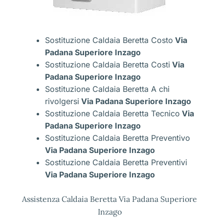
Sostituzione Caldaia Beretta Costo
Via
Padana Superiore Inzago
Sostituzione Caldaia Beretta Costi
Via
Padana Superiore Inzago
Sostituzione Caldaia Beretta A chi
rivolgersi
Via Padana Superiore Inzago
Sostituzione Caldaia Beretta Tecnico
Via
Padana Superiore Inzago
Sostituzione Caldaia Beretta Preventivo
Via Padana Superiore Inzago
Sostituzione Caldaia Beretta Preventivi
Via Padana Superiore Inzago
Assistenza Caldaia Beretta Via Padana Superiore
Inzago