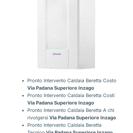
Pronto Intervento Caldaia Beretta Costo
Via Padana Superiore Inzago
Pronto Intervento Caldaia Beretta Costi
Via Padana Superiore Inzago
Pronto Intervento Caldaia Beretta A chi
rivolgersi
Via Padana Superiore Inzago
Pronto Intervento Caldaia Beretta
Tecnico
Via Padana Superiore Inzago