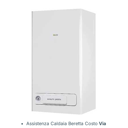
Assistenza Caldaia Beretta Costo
Via