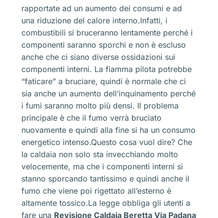
rapportate ad un aumento dei consumi e ad
una riduzione del calore interno.Infatti, i
combustibili si bruceranno lentamente perché i
componenti saranno sporchi e non è escluso
anche che ci siano diverse ossidazioni sui
componenti interni. La fiamma pilota potrebbe
“faticare” a bruciare, quindi è normale che ci
sia anche un aumento dell’inquinamento perché
i fumi saranno molto più densi. Il problema
principale è che il fumo verrà bruciato
nuovamente e quindi alla fine si ha un consumo
energetico intenso.Questo cosa vuol dire? Che
la caldaia non solo sta invecchiando molto
velocemente, ma che i componenti interni si
stanno sporcando tantissimo e quindi anche il
fumo che viene poi rigettato all’esterno è
altamente tossico.La legge obbliga gli utenti a
fare una
Revisione Caldaia Beretta Via Padana