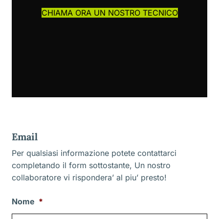
CHIAMA ORA UN NOSTRO TECNICO
Email
Per qualsiasi informazione potete contattarci
completando il form sottostante, Un nostro
collaboratore vi rispondera’ al piu’ presto!
Nome
*