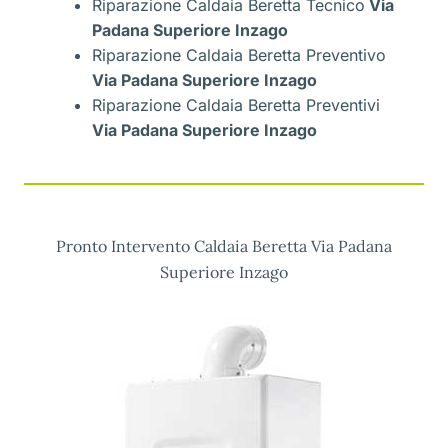
Riparazione Caldaia Beretta Tecnico
Via
Padana Superiore Inzago
Riparazione Caldaia Beretta Preventivo
Via Padana Superiore Inzago
Riparazione Caldaia Beretta Preventivi
Via Padana Superiore Inzago
Pronto Intervento Caldaia Beretta Via Padana
Superiore Inzago