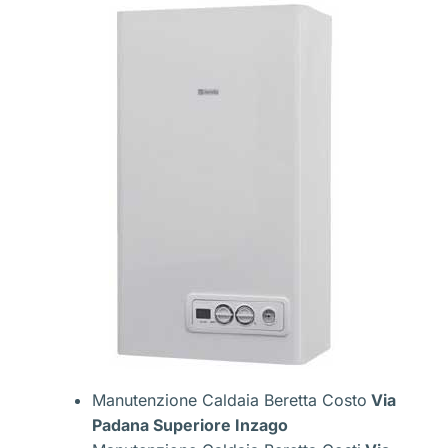
Manutenzione Caldaia Beretta Costo
Via
Padana Superiore Inzago