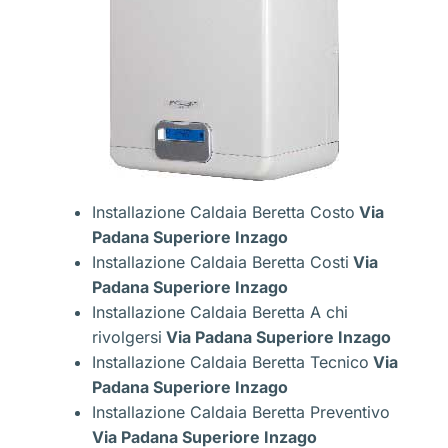
Installazione Caldaia Beretta Costo
Via
Padana Superiore Inzago
Installazione Caldaia Beretta Costi
Via
Padana Superiore Inzago
Installazione Caldaia Beretta A chi
rivolgersi
Via Padana Superiore Inzago
Installazione Caldaia Beretta Tecnico
Via
Padana Superiore Inzago
Installazione Caldaia Beretta Preventivo
Via Padana Superiore Inzago