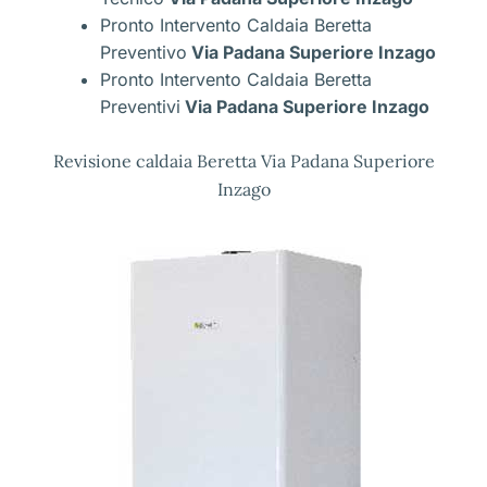
Pronto Intervento Caldaia Beretta
Preventivo
Via Padana Superiore Inzago
Pronto Intervento Caldaia Beretta
Preventivi
Via Padana Superiore Inzago
Revisione caldaia Beretta Via Padana Superiore
Inzago