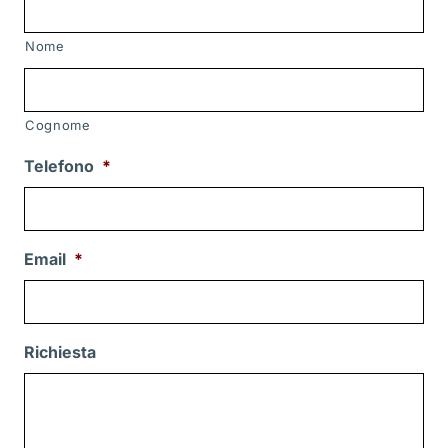
Nome
Cognome
Telefono
*
Email
*
Richiesta