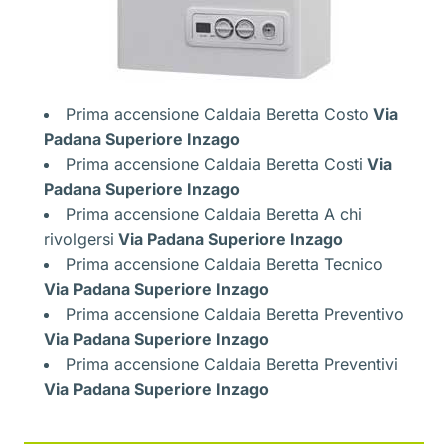
Prima accensione Caldaia Beretta Costo
Via
Padana Superiore Inzago
Prima accensione Caldaia Beretta Costi
Via
Padana Superiore Inzago
Prima accensione Caldaia Beretta A chi
rivolgersi
Via Padana Superiore Inzago
Prima accensione Caldaia Beretta Tecnico
Via Padana Superiore Inzago
Prima accensione Caldaia Beretta Preventivo
Via Padana Superiore Inzago
Prima accensione Caldaia Beretta Preventivi
Via Padana Superiore Inzago