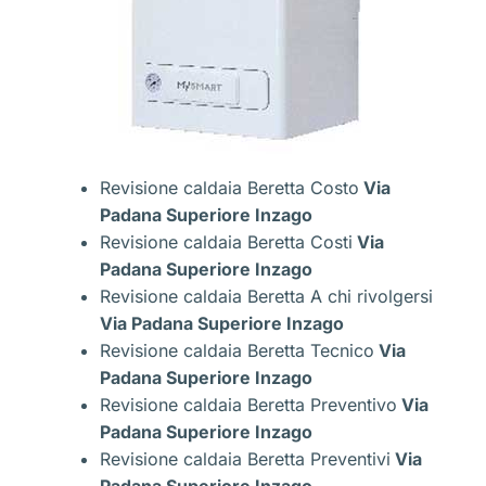
Revisione caldaia Beretta Costo
Via
Padana Superiore Inzago
Revisione caldaia Beretta Costi
Via
Padana Superiore Inzago
Revisione caldaia Beretta A chi rivolgersi
Via Padana Superiore Inzago
Revisione caldaia Beretta Tecnico
Via
Padana Superiore Inzago
Revisione caldaia Beretta Preventivo
Via
Padana Superiore Inzago
Revisione caldaia Beretta Preventivi
Via