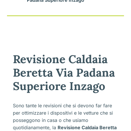
Padana Superiore Inzago
Revisione Caldaia
Beretta Via Padana
Superiore Inzago
Sono tante le revisioni che si devono far fare
per ottimizzare i dispositivi e le vetture che si
posseggono in casa o che usiamo
quotidianamente, la
Revisione Caldaia Beretta