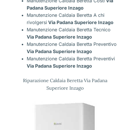
Manutenzione Caldaia Beretta Costi
Via
Padana Superiore Inzago
Manutenzione Caldaia Beretta A chi
rivolgersi
Via Padana Superiore Inzago
Manutenzione Caldaia Beretta Tecnico
Via Padana Superiore Inzago
Manutenzione Caldaia Beretta Preventivo
Via Padana Superiore Inzago
Manutenzione Caldaia Beretta Preventivi
Via Padana Superiore Inzago
Riparazione Caldaia Beretta Via Padana
Superiore Inzago