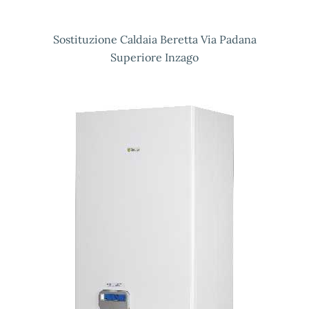
Sostituzione Caldaia Beretta Via Padana
Superiore Inzago