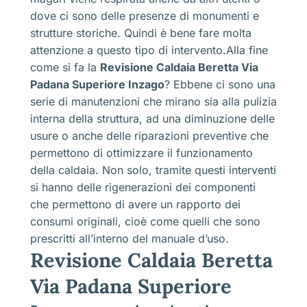
dove ci sono delle presenze di monumenti e
strutture storiche. Quindi è bene fare molta
attenzione a questo tipo di intervento.Alla fine
come si fa la
Revisione Caldaia Beretta Via
Padana Superiore Inzago
? Ebbene ci sono una
serie di manutenzioni che mirano sia alla pulizia
interna della struttura, ad una diminuzione delle
usure o anche delle riparazioni preventive che
permettono di ottimizzare il funzionamento
della caldaia. Non solo, tramite questi interventi
si hanno delle rigenerazioni dei componenti
che permettono di avere un rapporto dei
consumi originali, cioè come quelli che sono
prescritti all’interno del manuale d’uso.
Revisione Caldaia Beretta
Via Padana Superiore