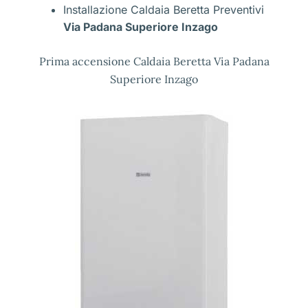
Installazione Caldaia Beretta Preventivi
Via Padana Superiore Inzago
Prima accensione Caldaia Beretta Via Padana
Superiore Inzago