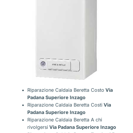
Riparazione Caldaia Beretta Costo
Via
Padana Superiore Inzago
Riparazione Caldaia Beretta Costi
Via
Padana Superiore Inzago
Riparazione Caldaia Beretta A chi
rivolgersi
Via Padana Superiore Inzago