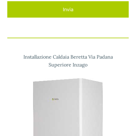
Installazione Caldaia Beretta Via Padana
Superiore Inzago