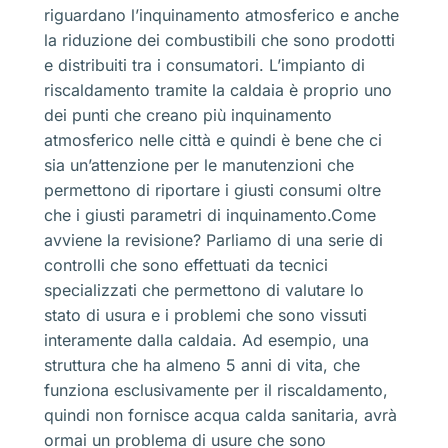
riguardano l’inquinamento atmosferico e anche
la riduzione dei combustibili che sono prodotti
e distribuiti tra i consumatori. L’impianto di
riscaldamento tramite la caldaia è proprio uno
dei punti che creano più inquinamento
atmosferico nelle città e quindi è bene che ci
sia un’attenzione per le manutenzioni che
permettono di riportare i giusti consumi oltre
che i giusti parametri di inquinamento.Come
avviene la revisione? Parliamo di una serie di
controlli che sono effettuati da tecnici
specializzati che permettono di valutare lo
stato di usura e i problemi che sono vissuti
interamente dalla caldaia. Ad esempio, una
struttura che ha almeno 5 anni di vita, che
funziona esclusivamente per il riscaldamento,
quindi non fornisce acqua calda sanitaria, avrà
ormai un problema di usure che sono