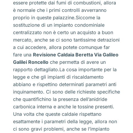
essere protette dai fumi di combustioni, allora
è normale che i primi controlli avverranno
proprio in queste palazzine.Siccome la
sostituzione di un impianto condominiale
centralizzato non è certo un acquisto a buon
mercato, anche se ci sono tantissime detrazioni
a cui accedere, allora potete comunque far
fare una
Revisione Caldaia Beretta Via Galileo
Galilei Roncello
che permetta di avere un
rapporto dettagliato.La cosa importante per la
legge e che gli impianti di riscaldamento
abbiano e rispettino determinati parametri anti
inquinamento. Ci sono delle richieste specifiche
che quantifichino la presenza dell’anidride
carbonica interna e anche le tossine presenti.
Una volta che queste caldaie rispettano
esattamente i parametri della legge, allora non
ci sono gravi problemi, anche se l’impianto