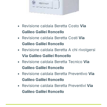
Revisione caldaia Beretta Costo
Via
Galileo Galilei Roncello
Revisione caldaia Beretta Costi
Via
Galileo Galilei Roncello
Revisione caldaia Beretta A chi rivolgersi
Via Galileo Galilei Roncello
Revisione caldaia Beretta Tecnico
Via
Galileo Galilei Roncello
Revisione caldaia Beretta Preventivo
Via
Galileo Galilei Roncello
Revisione caldaia Beretta Preventivi
Via
Galileo Galilei Roncello