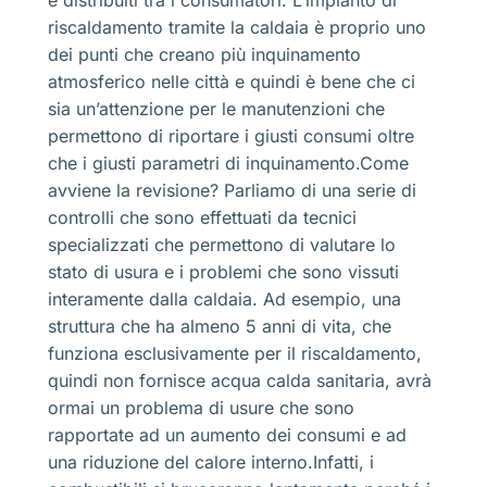
e distribuiti tra i consumatori. L’impianto di
riscaldamento tramite la caldaia è proprio uno
dei punti che creano più inquinamento
atmosferico nelle città e quindi è bene che ci
sia un’attenzione per le manutenzioni che
permettono di riportare i giusti consumi oltre
che i giusti parametri di inquinamento.Come
avviene la revisione? Parliamo di una serie di
controlli che sono effettuati da tecnici
specializzati che permettono di valutare lo
stato di usura e i problemi che sono vissuti
interamente dalla caldaia. Ad esempio, una
struttura che ha almeno 5 anni di vita, che
funziona esclusivamente per il riscaldamento,
quindi non fornisce acqua calda sanitaria, avrà
ormai un problema di usure che sono
rapportate ad un aumento dei consumi e ad
una riduzione del calore interno.Infatti, i