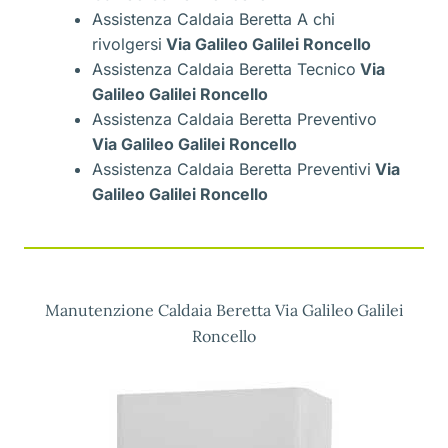
Assistenza Caldaia Beretta A chi
rivolgersi
Via Galileo Galilei Roncello
Assistenza Caldaia Beretta Tecnico
Via
Galileo Galilei Roncello
Assistenza Caldaia Beretta Preventivo
Via Galileo Galilei Roncello
Assistenza Caldaia Beretta Preventivi
Via
Galileo Galilei Roncello
Manutenzione Caldaia Beretta Via Galileo Galilei
Roncello