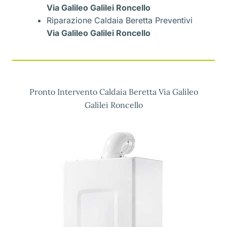
Via Galileo Galilei Roncello
Riparazione Caldaia Beretta Preventivi
Via Galileo Galilei Roncello
Pronto Intervento Caldaia Beretta Via Galileo
Galilei Roncello