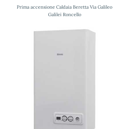
Prima accensione Caldaia Beretta Via Galileo
Galilei Roncello