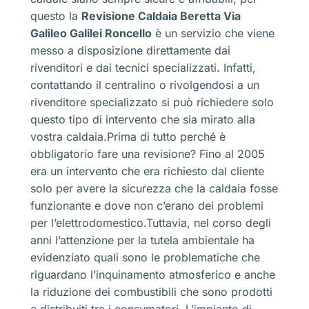
questo la
Revisione Caldaia Beretta Via
Galileo Galilei Roncello
è un servizio che viene
messo a disposizione direttamente dai
rivenditori e dai tecnici specializzati. Infatti,
contattando il centralino o rivolgendosi a un
rivenditore specializzato si può richiedere solo
questo tipo di intervento che sia mirato alla
vostra caldaia.Prima di tutto perché è
obbligatorio fare una revisione? Fino al 2005
era un intervento che era richiesto dal cliente
solo per avere la sicurezza che la caldaia fosse
funzionante e dove non c’erano dei problemi
per l’elettrodomestico.Tuttavia, nel corso degli
anni l’attenzione per la tutela ambientale ha
evidenziato quali sono le problematiche che
riguardano l’inquinamento atmosferico e anche
la riduzione dei combustibili che sono prodotti