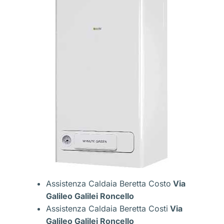
Assistenza Caldaia Beretta Costo
Via
Galileo Galilei Roncello
Assistenza Caldaia Beretta Costi
Via
Galileo Galilei Roncello