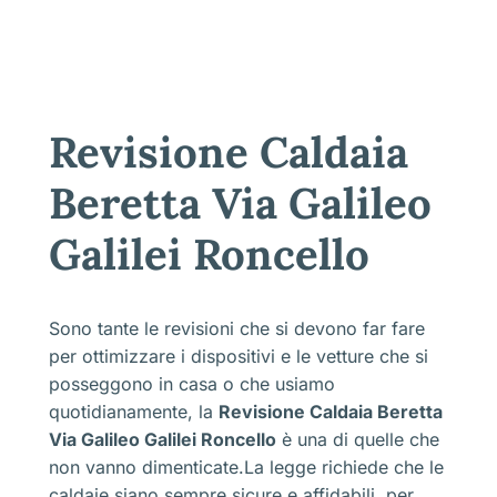
Revisione Caldaia
Beretta Via Galileo
Galilei Roncello
Sono tante le revisioni che si devono far fare
per ottimizzare i dispositivi e le vetture che si
posseggono in casa o che usiamo
quotidianamente, la
Revisione Caldaia Beretta
Via Galileo Galilei Roncello
è una di quelle che
non vanno dimenticate.La legge richiede che le
caldaie siano sempre sicure e affidabili, per