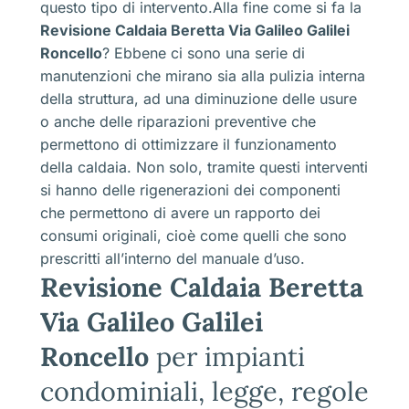
questo tipo di intervento.Alla fine come si fa la
Revisione Caldaia Beretta Via Galileo Galilei
Roncello
? Ebbene ci sono una serie di
manutenzioni che mirano sia alla pulizia interna
della struttura, ad una diminuzione delle usure
o anche delle riparazioni preventive che
permettono di ottimizzare il funzionamento
della caldaia. Non solo, tramite questi interventi
si hanno delle rigenerazioni dei componenti
che permettono di avere un rapporto dei
consumi originali, cioè come quelli che sono
prescritti all’interno del manuale d’uso.
Revisione Caldaia Beretta
Via Galileo Galilei
Roncello
per impianti
condominiali, legge, regole