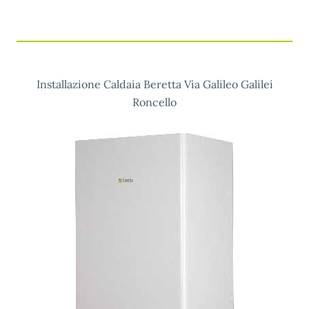
Installazione Caldaia Beretta Via Galileo Galilei
Roncello