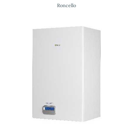
Roncello