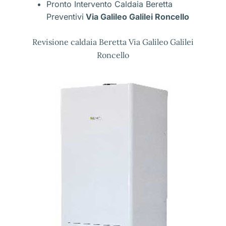
Pronto Intervento Caldaia Beretta
Preventivi
Via Galileo Galilei Roncello
Revisione caldaia Beretta Via Galileo Galilei
Roncello