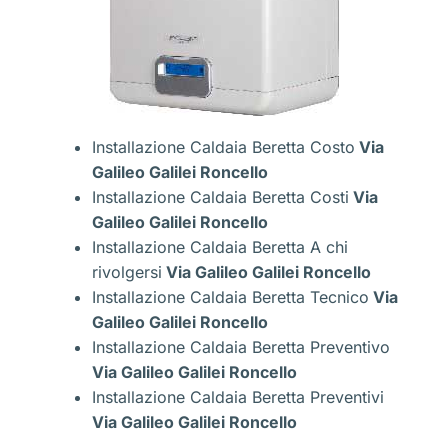
Installazione Caldaia Beretta Costo
Via
Galileo Galilei Roncello
Installazione Caldaia Beretta Costi
Via
Galileo Galilei Roncello
Installazione Caldaia Beretta A chi
rivolgersi
Via Galileo Galilei Roncello
Installazione Caldaia Beretta Tecnico
Via
Galileo Galilei Roncello
Installazione Caldaia Beretta Preventivo
Via Galileo Galilei Roncello
Installazione Caldaia Beretta Preventivi
Via Galileo Galilei Roncello