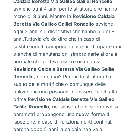
Caldaia Beretta Via Galileo Galilei Roncello
avviene ogni 4 anni per le strutture che hanno
meno di 8 anni. Mentre la
Revisione Caldaia
Beretta Via Galileo Galilei Roncello
avviene
ogni 2 anni sui dispositivi che hanno più di 8
anni.Tuttavia c’è da dire che in caso di
sostituzioni di componenti interni, di riparazioni
o anche di manutenzioni straordinarie allora è
normale che ci deve essere una nuova
Revisione Caldaia Beretta Via Galileo Galilei
Roncello
, come mai? Perché la struttura ha
subito delle modifiche o comunque delle
pulizie che non possono più essere fedeli alla
prima
Revisione Caldaia Beretta Via Galileo
Galilei Roncello
, nel senso che ci sono diversi
parametri propongono una nuova forma di
ispezione.In caso di funzionamenti continui,
perché dopo 5 anni la caldaia non va a