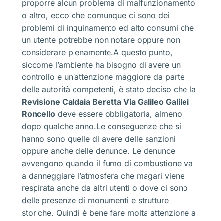
proporre alcun problema di malfunzionamento
o altro, ecco che comunque ci sono dei
problemi di inquinamento ed alto consumi che
un utente potrebbe non notare oppure non
considerare pienamente.A questo punto,
siccome l’ambiente ha bisogno di avere un
controllo e un’attenzione maggiore da parte
delle autorità competenti, è stato deciso che la
Revisione Caldaia Beretta Via Galileo Galilei
Roncello
deve essere obbligatoria, almeno
dopo qualche anno.Le conseguenze che si
hanno sono quelle di avere delle sanzioni
oppure anche delle denunce. Le denunce
avvengono quando il fumo di combustione va
a danneggiare l’atmosfera che magari viene
respirata anche da altri utenti o dove ci sono
delle presenze di monumenti e strutture
storiche. Quindi è bene fare molta attenzione a