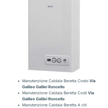
Manutenzione Caldaia Beretta Costo
Via
Galileo Galilei Roncello
Manutenzione Caldaia Beretta Costi
Via
Galileo Galilei Roncello
Manutenzione Caldaia Beretta A chi