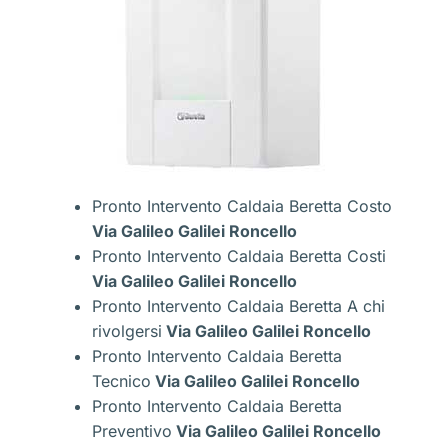
Pronto Intervento Caldaia Beretta Costo
Via Galileo Galilei Roncello
Pronto Intervento Caldaia Beretta Costi
Via Galileo Galilei Roncello
Pronto Intervento Caldaia Beretta A chi
rivolgersi
Via Galileo Galilei Roncello
Pronto Intervento Caldaia Beretta
Tecnico
Via Galileo Galilei Roncello
Pronto Intervento Caldaia Beretta
Preventivo
Via Galileo Galilei Roncello