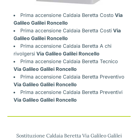
Prima accensione Caldaia Beretta Costo
Via
Galileo Galilei Roncello
Prima accensione Caldaia Beretta Costi
Via
Galileo Galilei Roncello
Prima accensione Caldaia Beretta A chi
rivolgersi
Via Galileo Galilei Roncello
Prima accensione Caldaia Beretta Tecnico
Via Galileo Galilei Roncello
Prima accensione Caldaia Beretta Preventivo
Via Galileo Galilei Roncello
Prima accensione Caldaia Beretta Preventivi
Via Galileo Galilei Roncello
Sostituzione Caldaia Beretta Via Galileo Galilei