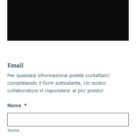
Email
Per qualsiasi informazione potete contattarci
completando il form sottostante, Un nostro
collaboratore vi rispondera’ al piu’ presto!
Nome
*
Nome