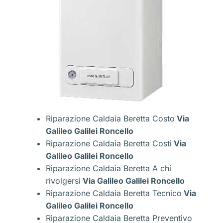
Riparazione Caldaia Beretta Costo
Via
Galileo Galilei Roncello
Riparazione Caldaia Beretta Costi
Via
Galileo Galilei Roncello
Riparazione Caldaia Beretta A chi
rivolgersi
Via Galileo Galilei Roncello
Riparazione Caldaia Beretta Tecnico
Via
Galileo Galilei Roncello
Riparazione Caldaia Beretta Preventivo