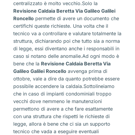
centralizzato è molto vecchio.Solo la
Revisione Caldaia Beretta Via Galileo Galilei
Roncello
permette di avere un documento che
certifichi queste richieste. Una volta che il
tecnico va a controllare e valutare totalmente la
struttura, dichiarando poi che tutto sia a norma
di legge, essi diventano anche i responsabili in
caso si notano delle anomalie.Ad ogni modo è
bene che la
Revisione Caldaia Beretta Via
Galileo Galilei Roncello
avvenga prima di
ottobre, vale a dire da quanto potrebbe essere
possibile accendere la caldaia.Sottolineiamo
che in caso di impianti condominiali troppo
vecchi dove nemmeno le manutenzioni
permettono di avere a che fare esattamente
con una struttura che rispetti le richieste di
legge, allora è bene che ci sia un supporto
tecnico che vada a eseguire eventuali