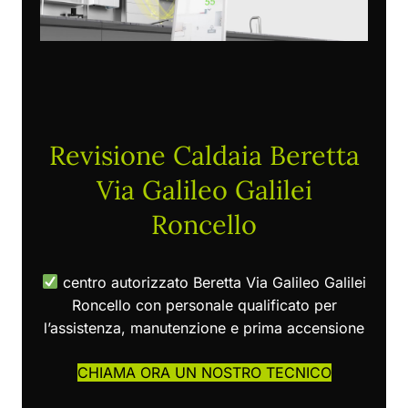
Revisione Caldaia Beretta
Via Galileo Galilei
Roncello
centro autorizzato Beretta Via Galileo Galilei
Roncello con personale qualificato per
l’assistenza, manutenzione e prima accensione
CHIAMA ORA UN NOSTRO TECNICO