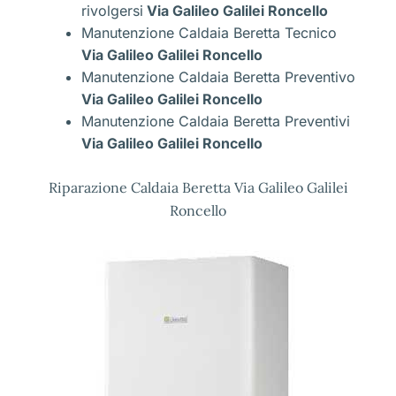
rivolgersi
Via Galileo Galilei Roncello
Manutenzione Caldaia Beretta Tecnico
Via Galileo Galilei Roncello
Manutenzione Caldaia Beretta Preventivo
Via Galileo Galilei Roncello
Manutenzione Caldaia Beretta Preventivi
Via Galileo Galilei Roncello
Riparazione Caldaia Beretta Via Galileo Galilei
Roncello