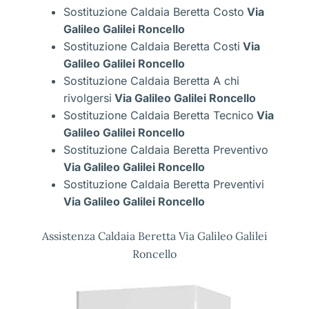
Sostituzione Caldaia Beretta Costo
Via
Galileo Galilei Roncello
Sostituzione Caldaia Beretta Costi
Via
Galileo Galilei Roncello
Sostituzione Caldaia Beretta A chi
rivolgersi
Via Galileo Galilei Roncello
Sostituzione Caldaia Beretta Tecnico
Via
Galileo Galilei Roncello
Sostituzione Caldaia Beretta Preventivo
Via Galileo Galilei Roncello
Sostituzione Caldaia Beretta Preventivi
Via Galileo Galilei Roncello
Assistenza Caldaia Beretta Via Galileo Galilei
Roncello