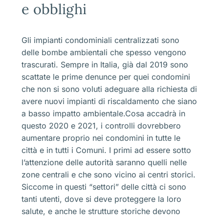
e obblighi
Gli impianti condominiali centralizzati sono
delle bombe ambientali che spesso vengono
trascurati. Sempre in Italia, già dal 2019 sono
scattate le prime denunce per quei condomini
che non si sono voluti adeguare alla richiesta di
avere nuovi impianti di riscaldamento che siano
a basso impatto ambientale.Cosa accadrà in
questo 2020 e 2021, i controlli dovrebbero
aumentare proprio nei condomini in tutte le
città e in tutti i Comuni. I primi ad essere sotto
l’attenzione delle autorità saranno quelli nelle
zone centrali e che sono vicino ai centri storici.
Siccome in questi “settori” delle città ci sono
tanti utenti, dove si deve proteggere la loro
salute, e anche le strutture storiche devono