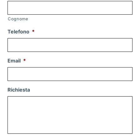
Cognome
Telefono
*
Email
*
Richiesta