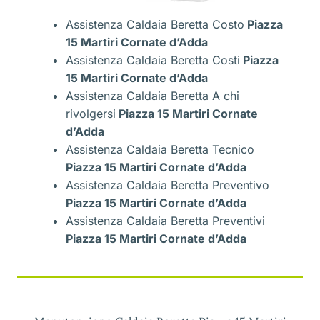
Assistenza Caldaia Beretta Costo
Piazza
15 Martiri Cornate d’Adda
Assistenza Caldaia Beretta Costi
Piazza
15 Martiri Cornate d’Adda
Assistenza Caldaia Beretta A chi
rivolgersi
Piazza 15 Martiri Cornate
d’Adda
Assistenza Caldaia Beretta Tecnico
Piazza 15 Martiri Cornate d’Adda
Assistenza Caldaia Beretta Preventivo
Piazza 15 Martiri Cornate d’Adda
Assistenza Caldaia Beretta Preventivi
Piazza 15 Martiri Cornate d’Adda