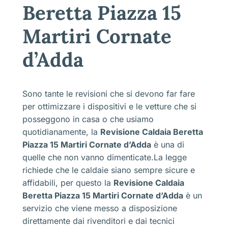
Beretta Piazza 15
Martiri Cornate
d’Adda
Sono tante le revisioni che si devono far fare
per ottimizzare i dispositivi e le vetture che si
posseggono in casa o che usiamo
quotidianamente, la
Revisione Caldaia Beretta
Piazza 15 Martiri Cornate d’Adda
è una di
quelle che non vanno dimenticate.La legge
richiede che le caldaie siano sempre sicure e
affidabili, per questo la
Revisione Caldaia
Beretta Piazza 15 Martiri Cornate d’Adda
è un
servizio che viene messo a disposizione
direttamente dai rivenditori e dai tecnici