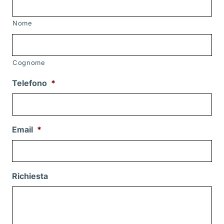
Nome
Cognome
Telefono
*
Email
*
Richiesta