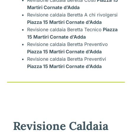
Revisione caldaia Beretta Costi
Piazza 15
Martiri Cornate d’Adda
Revisione caldaia Beretta A chi rivolgersi
Piazza 15 Martiri Cornate d’Adda
Revisione caldaia Beretta Tecnico
Piazza
15 Martiri Cornate d’Adda
Revisione caldaia Beretta Preventivo
Piazza 15 Martiri Cornate d’Adda
Revisione caldaia Beretta Preventivi
Piazza 15 Martiri Cornate d’Adda
Revisione Caldaia