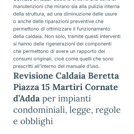
manutenzioni che mirano sia alla pulizia interna
della struttura, ad una diminuzione delle usure
o anche delle riparazioni preventive che
permettono di ottimizzare il funzionamento
della caldaia. Non solo, tramite questi interventi
si hanno delle rigenerazioni dei componenti
che permettono di avere un rapporto dei
consumi originali, cioè come quelli che sono
prescritti all’interno del manuale d’uso.
Revisione Caldaia Beretta
Piazza 15 Martiri Cornate
d’Adda
per impianti
condominiali, legge, regole
e obblighi