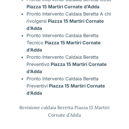
Piazza 15 Martiri Cornate d’Adda
Pronto Intervento Caldaia Beretta A chi
rivolgersi
Piazza 15 Martiri Cornate
d’Adda
Pronto Intervento Caldaia Beretta
Tecnico
Piazza 15 Martiri Cornate
d’Adda
Pronto Intervento Caldaia Beretta
Preventivo
Piazza 15 Martiri Cornate
d’Adda
Pronto Intervento Caldaia Beretta
Preventivi
Piazza 15 Martiri Cornate
d’Adda
Revisione caldaia Beretta Piazza 15 Martiri
Cornate d’Adda