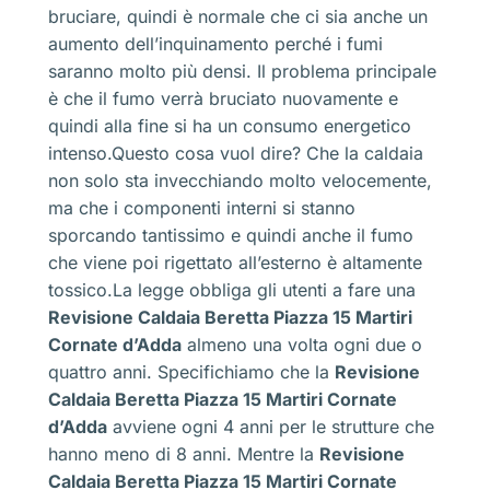
bruciare, quindi è normale che ci sia anche un
aumento dell’inquinamento perché i fumi
saranno molto più densi. Il problema principale
è che il fumo verrà bruciato nuovamente e
quindi alla fine si ha un consumo energetico
intenso.Questo cosa vuol dire? Che la caldaia
non solo sta invecchiando molto velocemente,
ma che i componenti interni si stanno
sporcando tantissimo e quindi anche il fumo
che viene poi rigettato all’esterno è altamente
tossico.La legge obbliga gli utenti a fare una
Revisione Caldaia Beretta Piazza 15 Martiri
Cornate d’Adda
almeno una volta ogni due o
quattro anni. Specifichiamo che la
Revisione
Caldaia Beretta Piazza 15 Martiri Cornate
d’Adda
avviene ogni 4 anni per le strutture che
hanno meno di 8 anni. Mentre la
Revisione
Caldaia Beretta Piazza 15 Martiri Cornate