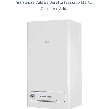
Assistenza Caldaia Beretta Piazza 15 Martiri
Cornate d’Adda