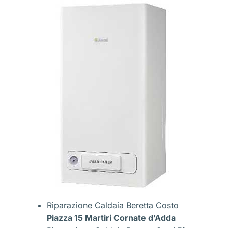
Riparazione Caldaia Beretta Costo
Piazza 15 Martiri Cornate d’Adda