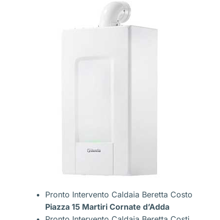
Pronto Intervento Caldaia Beretta Costo
Piazza 15 Martiri Cornate d’Adda
Pronto Intervento Caldaia Beretta Costi