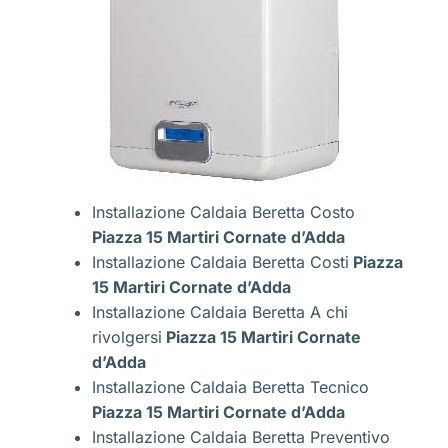
Installazione Caldaia Beretta Costo
Piazza 15 Martiri Cornate d’Adda
Installazione Caldaia Beretta Costi
Piazza
15 Martiri Cornate d’Adda
Installazione Caldaia Beretta A chi
rivolgersi
Piazza 15 Martiri Cornate
d’Adda
Installazione Caldaia Beretta Tecnico
Piazza 15 Martiri Cornate d’Adda
Installazione Caldaia Beretta Preventivo