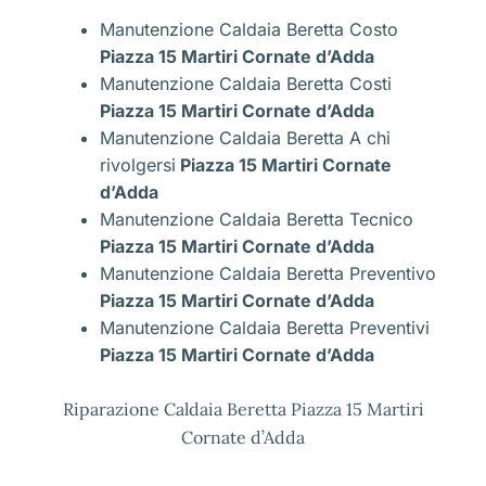
Manutenzione Caldaia Beretta Costo
Piazza 15 Martiri Cornate d’Adda
Manutenzione Caldaia Beretta Costi
Piazza 15 Martiri Cornate d’Adda
Manutenzione Caldaia Beretta A chi
rivolgersi
Piazza 15 Martiri Cornate
d’Adda
Manutenzione Caldaia Beretta Tecnico
Piazza 15 Martiri Cornate d’Adda
Manutenzione Caldaia Beretta Preventivo
Piazza 15 Martiri Cornate d’Adda
Manutenzione Caldaia Beretta Preventivi
Piazza 15 Martiri Cornate d’Adda
Riparazione Caldaia Beretta Piazza 15 Martiri
Cornate d’Adda