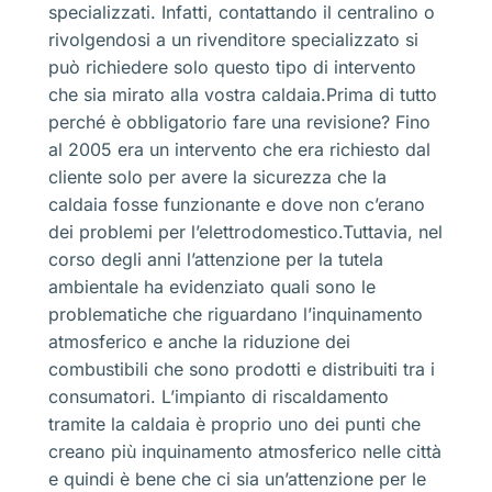
specializzati. Infatti, contattando il centralino o
rivolgendosi a un rivenditore specializzato si
può richiedere solo questo tipo di intervento
che sia mirato alla vostra caldaia.Prima di tutto
perché è obbligatorio fare una revisione? Fino
al 2005 era un intervento che era richiesto dal
cliente solo per avere la sicurezza che la
caldaia fosse funzionante e dove non c’erano
dei problemi per l’elettrodomestico.Tuttavia, nel
corso degli anni l’attenzione per la tutela
ambientale ha evidenziato quali sono le
problematiche che riguardano l’inquinamento
atmosferico e anche la riduzione dei
combustibili che sono prodotti e distribuiti tra i
consumatori. L’impianto di riscaldamento
tramite la caldaia è proprio uno dei punti che
creano più inquinamento atmosferico nelle città
e quindi è bene che ci sia un’attenzione per le