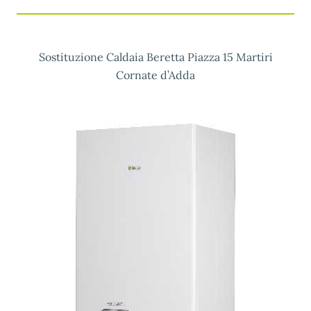
Sostituzione Caldaia Beretta Piazza 15 Martiri
Cornate d’Adda