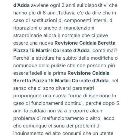
d’Adda
avviene ogni 2 anni sui dispositivi che
hanno più di 8 anni.Tuttavia c’è da dire che in
caso di sostituzioni di componenti interni, di
riparazioni o anche di manutenzioni
straordinarie allora è normale che ci deve
essere una nuova
Revisione Caldaia Beretta
Piazza 15 Martiri Cornate d’Adda
, come mai?
Perché la struttura ha subito delle modifiche o
comunque delle pulizie che non possono più
essere fedeli alla prima
Revisione Caldaia
Beretta Piazza 15 Martiri Cornate d’Adda
, nel
senso che ci sono diversi parametri
propongono una nuova forma di ispezione.In
caso di funzionamenti continui, perché dopo 5
anni la caldaia non va a proporre alcun
problema di malfunzionamento o altro, ecco
che comunque ci sono dei problemi di
inquinamento ed alto consumi che un utente