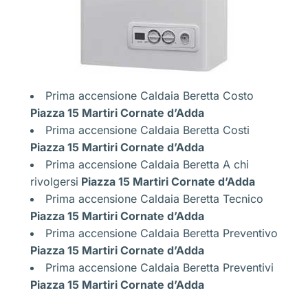
Prima accensione Caldaia Beretta Costo
Piazza 15 Martiri Cornate d’Adda
Prima accensione Caldaia Beretta Costi
Piazza 15 Martiri Cornate d’Adda
Prima accensione Caldaia Beretta A chi
rivolgersi
Piazza 15 Martiri Cornate d’Adda
Prima accensione Caldaia Beretta Tecnico
Piazza 15 Martiri Cornate d’Adda
Prima accensione Caldaia Beretta Preventivo
Piazza 15 Martiri Cornate d’Adda
Prima accensione Caldaia Beretta Preventivi
Piazza 15 Martiri Cornate d’Adda