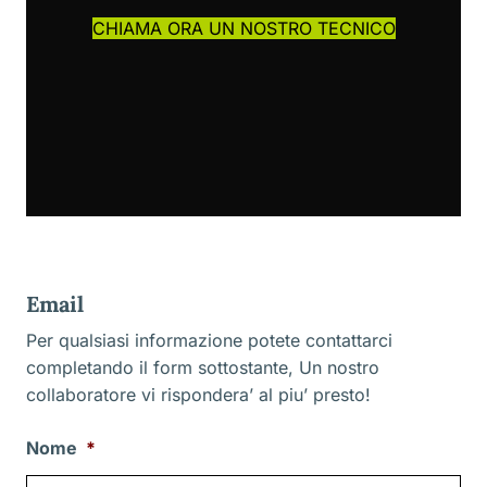
CHIAMA ORA UN NOSTRO TECNICO
Email
Per qualsiasi informazione potete contattarci
completando il form sottostante, Un nostro
collaboratore vi rispondera’ al piu’ presto!
Nome
*