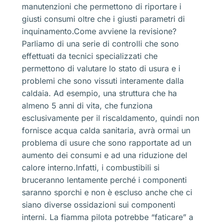
manutenzioni che permettono di riportare i
giusti consumi oltre che i giusti parametri di
inquinamento.Come avviene la revisione?
Parliamo di una serie di controlli che sono
effettuati da tecnici specializzati che
permettono di valutare lo stato di usura e i
problemi che sono vissuti interamente dalla
caldaia. Ad esempio, una struttura che ha
almeno 5 anni di vita, che funziona
esclusivamente per il riscaldamento, quindi non
fornisce acqua calda sanitaria, avrà ormai un
problema di usure che sono rapportate ad un
aumento dei consumi e ad una riduzione del
calore interno.Infatti, i combustibili si
bruceranno lentamente perché i componenti
saranno sporchi e non è escluso anche che ci
siano diverse ossidazioni sui componenti
interni. La fiamma pilota potrebbe “faticare” a