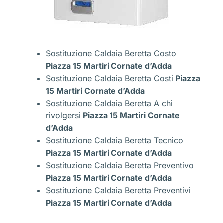
Sostituzione Caldaia Beretta Costo
Piazza 15 Martiri Cornate d’Adda
Sostituzione Caldaia Beretta Costi
Piazza
15 Martiri Cornate d’Adda
Sostituzione Caldaia Beretta A chi
rivolgersi
Piazza 15 Martiri Cornate
d’Adda
Sostituzione Caldaia Beretta Tecnico
Piazza 15 Martiri Cornate d’Adda
Sostituzione Caldaia Beretta Preventivo
Piazza 15 Martiri Cornate d’Adda
Sostituzione Caldaia Beretta Preventivi
Piazza 15 Martiri Cornate d’Adda