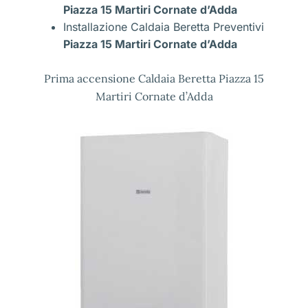
Piazza 15 Martiri Cornate d’Adda
Installazione Caldaia Beretta Preventivi
Piazza 15 Martiri Cornate d’Adda
Prima accensione Caldaia Beretta Piazza 15
Martiri Cornate d’Adda