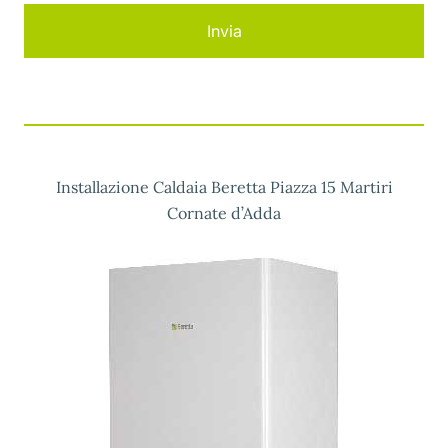
Installazione Caldaia Beretta Piazza 15 Martiri
Cornate d’Adda