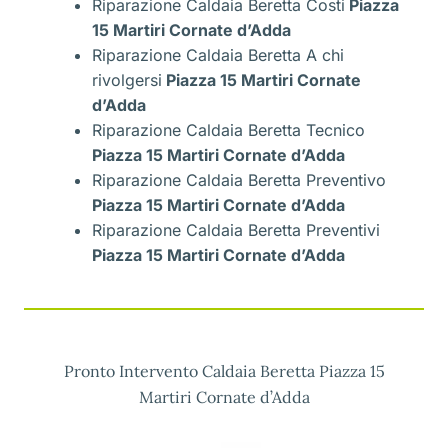
Riparazione Caldaia Beretta Costi
Piazza
15 Martiri Cornate d’Adda
Riparazione Caldaia Beretta A chi
rivolgersi
Piazza 15 Martiri Cornate
d’Adda
Riparazione Caldaia Beretta Tecnico
Piazza 15 Martiri Cornate d’Adda
Riparazione Caldaia Beretta Preventivo
Piazza 15 Martiri Cornate d’Adda
Riparazione Caldaia Beretta Preventivi
Piazza 15 Martiri Cornate d’Adda
Pronto Intervento Caldaia Beretta Piazza 15
Martiri Cornate d’Adda