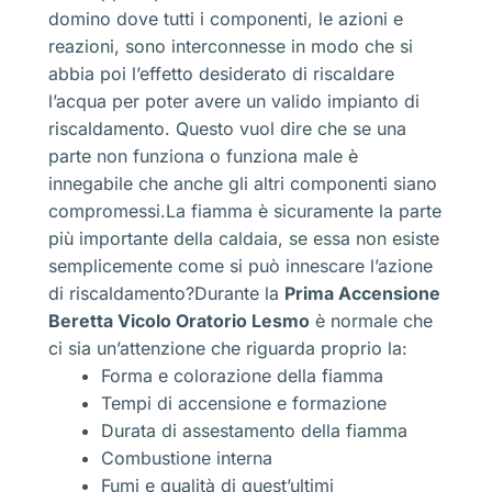
domino dove tutti i componenti, le azioni e
reazioni, sono interconnesse in modo che si
abbia poi l’effetto desiderato di riscaldare
l’acqua per poter avere un valido impianto di
riscaldamento. Questo vuol dire che se una
parte non funziona o funziona male è
innegabile che anche gli altri componenti siano
compromessi.La fiamma è sicuramente la parte
più importante della caldaia, se essa non esiste
semplicemente come si può innescare l’azione
di riscaldamento?Durante la
Prima Accensione
Beretta Vicolo Oratorio Lesmo
è normale che
ci sia un’attenzione che riguarda proprio la:
Forma e colorazione della fiamma
Tempi di accensione e formazione
Durata di assestamento della fiamma
Combustione interna
Fumi e qualità di quest’ultimi