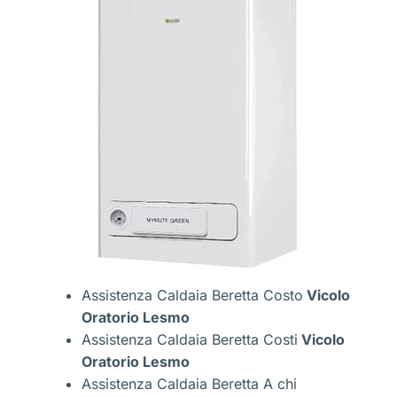
Assistenza Caldaia Beretta Costo
Vicolo
Oratorio Lesmo
Assistenza Caldaia Beretta Costi
Vicolo
Oratorio Lesmo
Assistenza Caldaia Beretta A chi