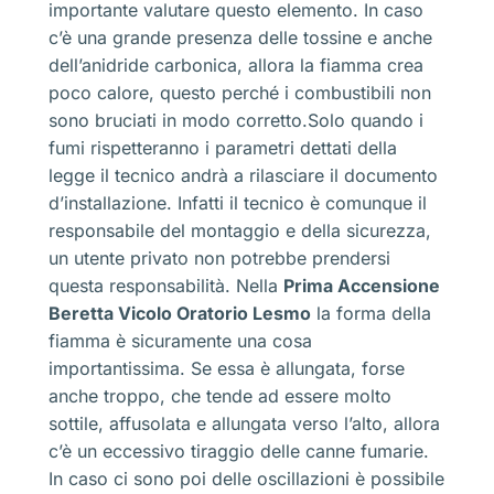
importante valutare questo elemento. In caso
c’è una grande presenza delle tossine e anche
dell’anidride carbonica, allora la fiamma crea
poco calore, questo perché i combustibili non
sono bruciati in modo corretto.Solo quando i
fumi rispetteranno i parametri dettati della
legge il tecnico andrà a rilasciare il documento
d’installazione. Infatti il tecnico è comunque il
responsabile del montaggio e della sicurezza,
un utente privato non potrebbe prendersi
questa responsabilità. Nella
Prima Accensione
Beretta Vicolo Oratorio Lesmo
la forma della
fiamma è sicuramente una cosa
importantissima. Se essa è allungata, forse
anche troppo, che tende ad essere molto
sottile, affusolata e allungata verso l’alto, allora
c’è un eccessivo tiraggio delle canne fumarie.
In caso ci sono poi delle oscillazioni è possibile