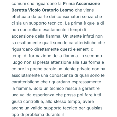
comuni che riguardano la
Prima Accensione
Beretta Vicolo Oratorio Lesmo
che viene
effettuata da parte dei consumatori senza che
ci sia un supporto tecnico. La prima è quella di
non controllare esattamente i tempi di
accensione della fiamma. Un utente infatti non
sa esattamente quali sono le caratteristiche che
riguardano direttamente questi elementi di
tempi di formazione della fiamma. In secondo
luogo non si presta attenzione alla sua forma e
colore.In poche parole un utente privato non ha
assolutamente una conoscenza di quali sono le
caratteristiche che riguardano espressamente
la fiamma. Solo un tecnico riesce a garantire
una valida esperienza che possa poi fare tutti i
giusti controlli e, allo stesso tempo, avere
anche un valido supporto tecnico per qualsiasi
tipo di problema durante il