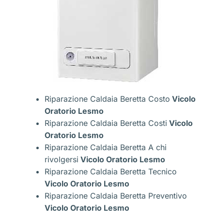
Riparazione Caldaia Beretta Costo
Vicolo
Oratorio Lesmo
Riparazione Caldaia Beretta Costi
Vicolo
Oratorio Lesmo
Riparazione Caldaia Beretta A chi
rivolgersi
Vicolo Oratorio Lesmo
Riparazione Caldaia Beretta Tecnico
Vicolo Oratorio Lesmo
Riparazione Caldaia Beretta Preventivo
Vicolo Oratorio Lesmo