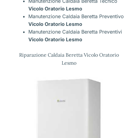
Manutenzione Caldaia Beretta Tecnico
Vicolo Oratorio Lesmo
Manutenzione Caldaia Beretta Preventivo
Vicolo Oratorio Lesmo
Manutenzione Caldaia Beretta Preventivi
Vicolo Oratorio Lesmo
Riparazione Caldaia Beretta Vicolo Oratorio
Lesmo