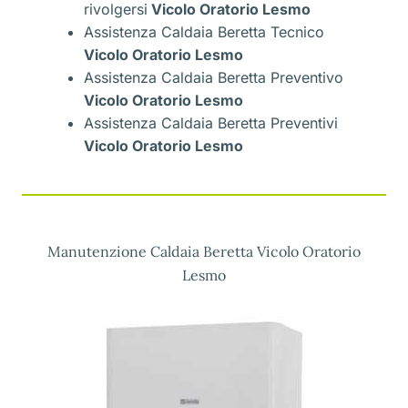
rivolgersi
Vicolo Oratorio Lesmo
Assistenza Caldaia Beretta Tecnico
Vicolo Oratorio Lesmo
Assistenza Caldaia Beretta Preventivo
Vicolo Oratorio Lesmo
Assistenza Caldaia Beretta Preventivi
Vicolo Oratorio Lesmo
Manutenzione Caldaia Beretta Vicolo Oratorio
Lesmo