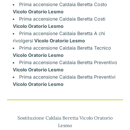
Prima accensione Caldaia Beretta Costo
Vicolo Oratorio Lesmo
Prima accensione Caldaia Beretta Costi
Vicolo Oratorio Lesmo
Prima accensione Caldaia Beretta A chi
rivolgersi
Vicolo Oratorio Lesmo
Prima accensione Caldaia Beretta Tecnico
Vicolo Oratorio Lesmo
Prima accensione Caldaia Beretta Preventivo
Vicolo Oratorio Lesmo
Prima accensione Caldaia Beretta Preventivi
Vicolo Oratorio Lesmo
Sostituzione Caldaia Beretta Vicolo Oratorio
Lesmo