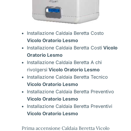
Installazione Caldaia Beretta Costo
Vicolo Oratorio Lesmo
Installazione Caldaia Beretta Costi
Vicolo
Oratorio Lesmo
Installazione Caldaia Beretta A chi
rivolgersi
Vicolo Oratorio Lesmo
Installazione Caldaia Beretta Tecnico
Vicolo Oratorio Lesmo
Installazione Caldaia Beretta Preventivo
Vicolo Oratorio Lesmo
Installazione Caldaia Beretta Preventivi
Vicolo Oratorio Lesmo
Prima accensione Caldaia Beretta Vicolo