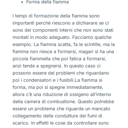
Forma della fiamma
I tempi di formazione della fiamma sono
importanti perché riescono a dichiarare se ci
sono dei componenti interni che non sono stati
montati in modo adeguato. Facciamo qualche
esempio. La fiamma scatta, fa le scintille, ma la
fiamma non riesce a formarsi, magari si ha una
piccola fiammella che poi fatica a formarsi,
anzi tende a spegnersi. In questo caso ci
possono essere dei problemi che riguardano
poi i condensatori e i fusibili.La fiamma si
forma, ma poi si spegne immediatamente,
allora c’è una riduzione di ossigeno all’interno
della camera di combustione. Questo potrebbe
essere un problema che riguarda un mancato
collegamento delle condutture dei fumi di
scarico. In effetti le cose da controllare sono