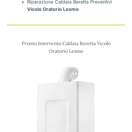
Riparazione Caldaia Beretta Preventivi
Vicolo Oratorio Lesmo
Pronto Intervento Caldaia Beretta Vicolo
Oratorio Lesmo