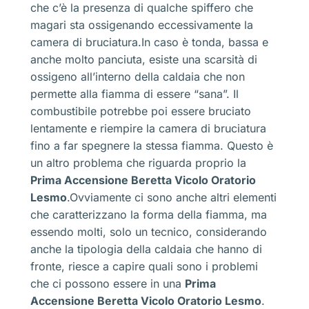
che c’è la presenza di qualche spiffero che
magari sta ossigenando eccessivamente la
camera di bruciatura.In caso è tonda, bassa e
anche molto panciuta, esiste una scarsità di
ossigeno all’interno della caldaia che non
permette alla fiamma di essere “sana”. Il
combustibile potrebbe poi essere bruciato
lentamente e riempire la camera di bruciatura
fino a far spegnere la stessa fiamma. Questo è
un altro problema che riguarda proprio la
Prima Accensione Beretta Vicolo Oratorio
Lesmo
.Ovviamente ci sono anche altri elementi
che caratterizzano la forma della fiamma, ma
essendo molti, solo un tecnico, considerando
anche la tipologia della caldaia che hanno di
fronte, riesce a capire quali sono i problemi
che ci possono essere in una
Prima
Accensione Beretta Vicolo Oratorio Lesmo
.