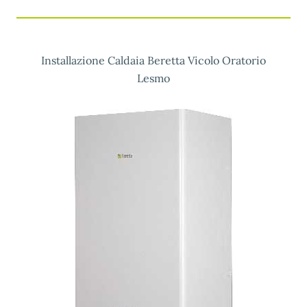
Installazione Caldaia Beretta Vicolo Oratorio
Lesmo