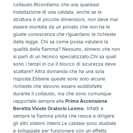
collaudo.Ricordiamo che una qualsiasi
installazione di una caldaia, anche se la
struttura è di piccole dimensioni, non deve mai
essere montata da un privato che non ha le
giuste conoscenze che riguardano le richieste
della legge. Chi sa come possa valutare la
qualità della fiamma? Nessuno, almeno che non
si parli di un tecnico specializzato.Chi sa quali
sono i tempi in cui il blocco di sicurezza deve
scattare? Altra domanda che ha una sola
risposta.Ebbene queste sono solo alcune
richieste che devono essere soddisfatte
durante il collaudo, ma che sono comunque
rapportate sempre alla
Prima Accensione
Beretta Vicolo Oratorio Lesmo
. Infatti è
sempre la fiamma pilota che riesce a dirigere
gli altri sistemi interni.Le caldaie sono studiate
e sviluppate per funzionare con un effetto