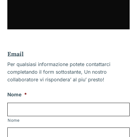
Email
Per qualsiasi informazione potete contattarci
completando il form sottostante, Un nostro
collaboratore vi rispondera’ al piu’ presto!
Nome
*
Nome