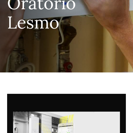
Oratorio
Lesmo