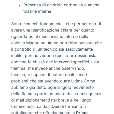
Presenza di anidride carbonica e anche
tossine interne
Sono elementi fondamentali che permettono di
avere una identificazione chiara per quanto
riguarda poi il meccanismo interno della
caldaia.Magari un utente potrebbe pensare che
il controllo di un tecnico sia assolutamente
inutile, perché vedono questo professionista
che non fa chissà che interventi specifici sulla
fiamma, ma invece anche osservando, il
tecnico, è capace di notare quali sono i
problemi che sta avendo quest’ultima.Come
abbiamo già detto ogni singolo movimento
della fiamma porta ad avere delle conseguenze
di malfunzionamenti nel breve e nel lungo
termine nella caldaia.Quindi torniamo a
sottolineare che effettivamente la
Prima