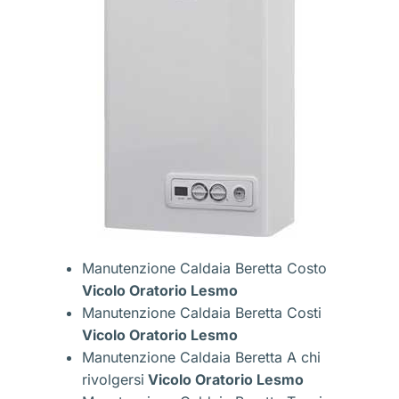
Manutenzione Caldaia Beretta Costo
Vicolo Oratorio Lesmo
Manutenzione Caldaia Beretta Costi
Vicolo Oratorio Lesmo
Manutenzione Caldaia Beretta A chi
rivolgersi
Vicolo Oratorio Lesmo