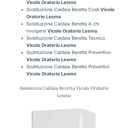
Vicolo Oratorio Lesmo
Sostituzione Caldaia Beretta Costi
Vicolo
Oratorio Lesmo
Sostituzione Caldaia Beretta A chi
rivolgersi
Vicolo Oratorio Lesmo
Sostituzione Caldaia Beretta Tecnico
Vicolo Oratorio Lesmo
Sostituzione Caldaia Beretta Preventivo
Vicolo Oratorio Lesmo
Sostituzione Caldaia Beretta Preventivi
Vicolo Oratorio Lesmo
Assistenza Caldaia Beretta Vicolo Oratorio
Lesmo