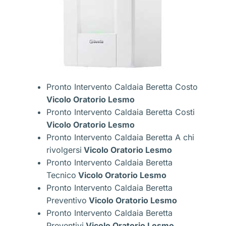
Pronto Intervento Caldaia Beretta Costo
Vicolo Oratorio Lesmo
Pronto Intervento Caldaia Beretta Costi
Vicolo Oratorio Lesmo
Pronto Intervento Caldaia Beretta A chi
rivolgersi
Vicolo Oratorio Lesmo
Pronto Intervento Caldaia Beretta
Tecnico
Vicolo Oratorio Lesmo
Pronto Intervento Caldaia Beretta
Preventivo
Vicolo Oratorio Lesmo
Pronto Intervento Caldaia Beretta
Preventivi
Vicolo Oratorio Lesmo