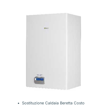
Sostituzione Caldaia Beretta Costo