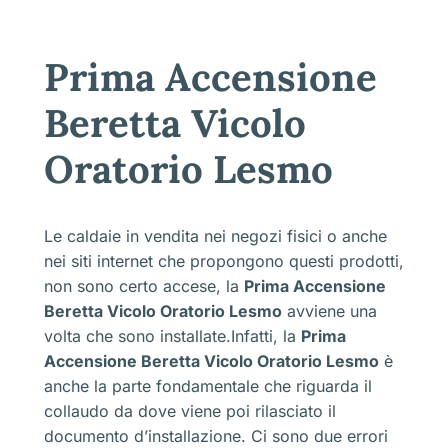
Prima Accensione
Beretta Vicolo
Oratorio Lesmo
Le caldaie in vendita nei negozi fisici o anche
nei siti internet che propongono questi prodotti,
non sono certo accese, la
Prima Accensione
Beretta Vicolo Oratorio Lesmo
avviene una
volta che sono installate.Infatti, la
Prima
Accensione Beretta Vicolo Oratorio Lesmo
è
anche la parte fondamentale che riguarda il
collaudo da dove viene poi rilasciato il
documento d’installazione. Ci sono due errori