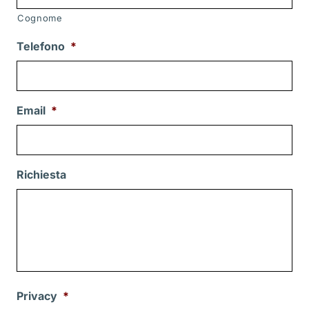
Cognome
Telefono
*
Email
*
Richiesta
Privacy
*