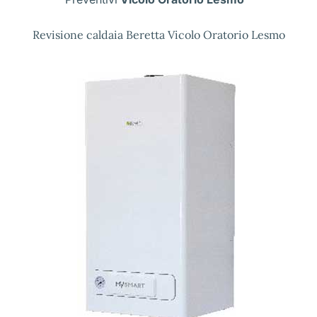
Revisione caldaia Beretta Vicolo Oratorio Lesmo