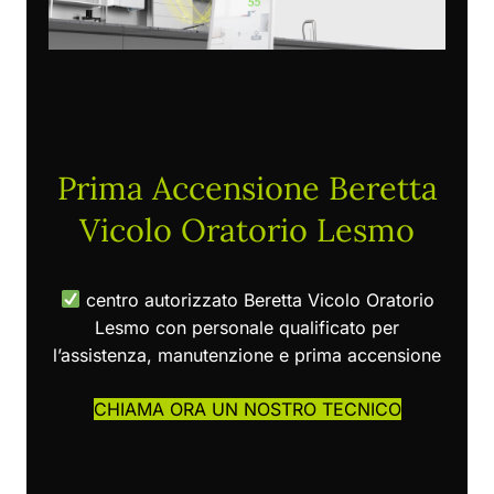
Prima Accensione Beretta
Vicolo Oratorio Lesmo
centro autorizzato Beretta Vicolo Oratorio
Lesmo con personale qualificato per
l’assistenza, manutenzione e prima accensione
CHIAMA ORA UN NOSTRO TECNICO