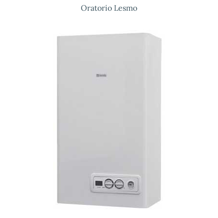
Oratorio Lesmo