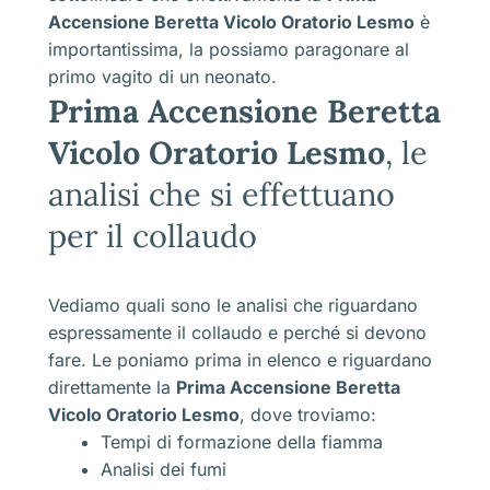
Accensione Beretta Vicolo Oratorio Lesmo
è
importantissima, la possiamo paragonare al
primo vagito di un neonato.
Prima Accensione Beretta
Vicolo Oratorio Lesmo
, le
analisi che si effettuano
per il collaudo
Vediamo quali sono le analisi che riguardano
espressamente il collaudo e perché si devono
fare. Le poniamo prima in elenco e riguardano
direttamente la
Prima Accensione Beretta
Vicolo Oratorio Lesmo
, dove troviamo:
Tempi di formazione della fiamma
Analisi dei fumi