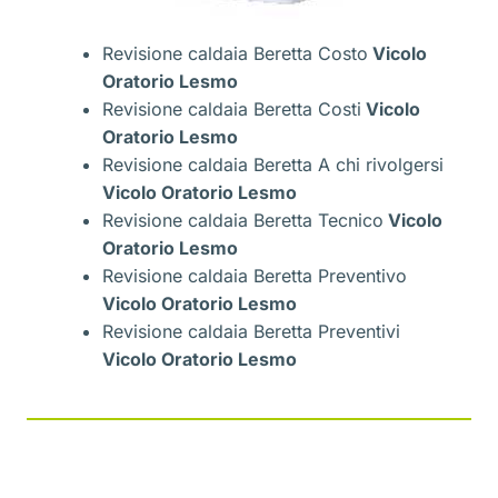
Revisione caldaia Beretta Costo
Vicolo
Oratorio Lesmo
Revisione caldaia Beretta Costi
Vicolo
Oratorio Lesmo
Revisione caldaia Beretta A chi rivolgersi
Vicolo Oratorio Lesmo
Revisione caldaia Beretta Tecnico
Vicolo
Oratorio Lesmo
Revisione caldaia Beretta Preventivo
Vicolo Oratorio Lesmo
Revisione caldaia Beretta Preventivi
Vicolo Oratorio Lesmo