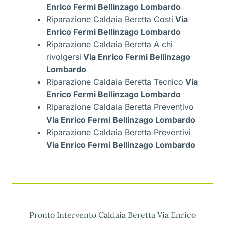
Enrico Fermi Bellinzago Lombardo
Riparazione Caldaia Beretta Costi
Via
Enrico Fermi Bellinzago Lombardo
Riparazione Caldaia Beretta A chi
rivolgersi
Via Enrico Fermi Bellinzago
Lombardo
Riparazione Caldaia Beretta Tecnico
Via
Enrico Fermi Bellinzago Lombardo
Riparazione Caldaia Beretta Preventivo
Via Enrico Fermi Bellinzago Lombardo
Riparazione Caldaia Beretta Preventivi
Via Enrico Fermi Bellinzago Lombardo
Pronto Intervento Caldaia Beretta Via Enrico