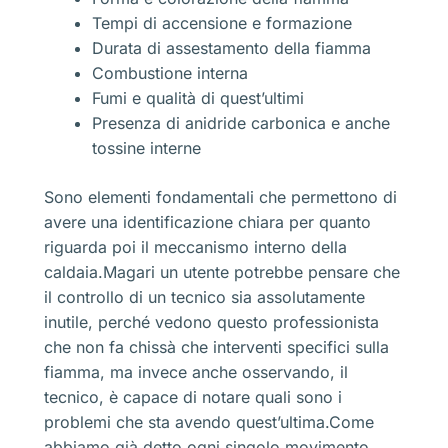
Tempi di accensione e formazione
Durata di assestamento della fiamma
Combustione interna
Fumi e qualità di quest’ultimi
Presenza di anidride carbonica e anche
tossine interne
Sono elementi fondamentali che permettono di
avere una identificazione chiara per quanto
riguarda poi il meccanismo interno della
caldaia.Magari un utente potrebbe pensare che
il controllo di un tecnico sia assolutamente
inutile, perché vedono questo professionista
che non fa chissà che interventi specifici sulla
fiamma, ma invece anche osservando, il
tecnico, è capace di notare quali sono i
problemi che sta avendo quest’ultima.Come
abbiamo già detto ogni singolo movimento