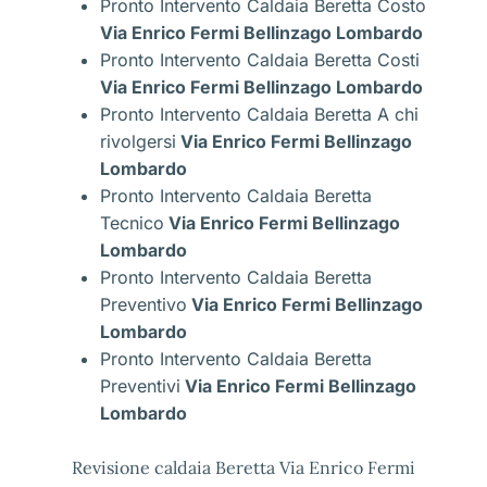
Pronto Intervento Caldaia Beretta Costo
Via Enrico Fermi Bellinzago Lombardo
Pronto Intervento Caldaia Beretta Costi
Via Enrico Fermi Bellinzago Lombardo
Pronto Intervento Caldaia Beretta A chi
rivolgersi
Via Enrico Fermi Bellinzago
Lombardo
Pronto Intervento Caldaia Beretta
Tecnico
Via Enrico Fermi Bellinzago
Lombardo
Pronto Intervento Caldaia Beretta
Preventivo
Via Enrico Fermi Bellinzago
Lombardo
Pronto Intervento Caldaia Beretta
Preventivi
Via Enrico Fermi Bellinzago
Lombardo
Revisione caldaia Beretta Via Enrico Fermi