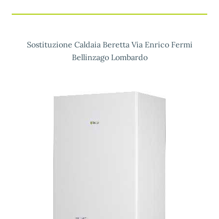
Sostituzione Caldaia Beretta Via Enrico Fermi
Bellinzago Lombardo