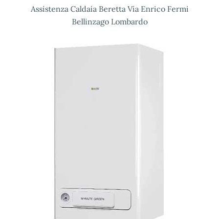
Assistenza Caldaia Beretta Via Enrico Fermi
Bellinzago Lombardo