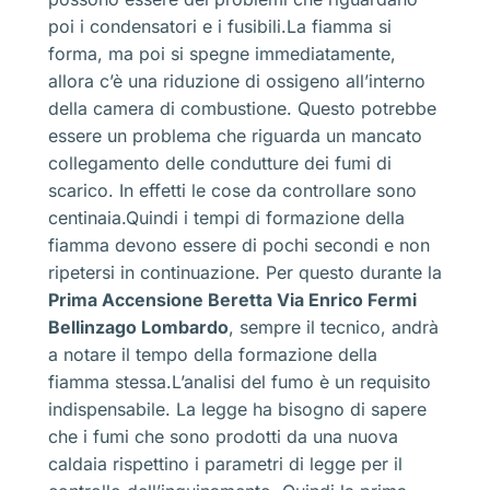
poi i condensatori e i fusibili.La fiamma si
forma, ma poi si spegne immediatamente,
allora c’è una riduzione di ossigeno all’interno
della camera di combustione. Questo potrebbe
essere un problema che riguarda un mancato
collegamento delle condutture dei fumi di
scarico. In effetti le cose da controllare sono
centinaia.Quindi i tempi di formazione della
fiamma devono essere di pochi secondi e non
ripetersi in continuazione. Per questo durante la
Prima Accensione Beretta Via Enrico Fermi
Bellinzago Lombardo
, sempre il tecnico, andrà
a notare il tempo della formazione della
fiamma stessa.L’analisi del fumo è un requisito
indispensabile. La legge ha bisogno di sapere
che i fumi che sono prodotti da una nuova
caldaia rispettino i parametri di legge per il