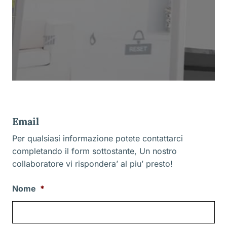
Email
Per qualsiasi informazione potete contattarci
completando il form sottostante, Un nostro
collaboratore vi rispondera’ al piu’ presto!
Nome
*