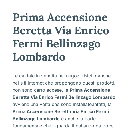
Prima Accensione
Beretta Via Enrico
Fermi Bellinzago
Lombardo
Le caldaie in vendita nei negozi fisici o anche
nei siti internet che propongono questi prodotti,
non sono certo accese, la
Prima Accensione
Beretta Via Enrico Fermi Bellinzago Lombardo
avviene una volta che sono installate.Infatti, la
Prima Accensione Beretta Via Enrico Fermi
Bellinzago Lombardo
è anche la parte
fondamentale che riguarda il collaudo da dove