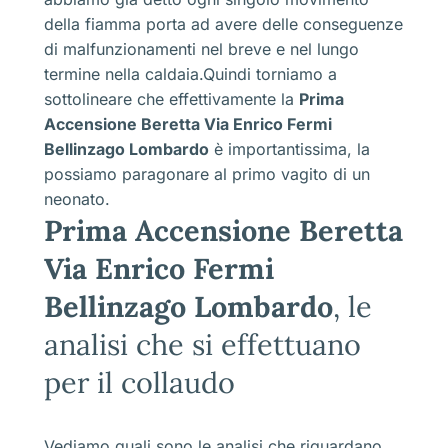
della fiamma porta ad avere delle conseguenze
di malfunzionamenti nel breve e nel lungo
termine nella caldaia.Quindi torniamo a
sottolineare che effettivamente la
Prima
Accensione Beretta Via Enrico Fermi
Bellinzago Lombardo
è importantissima, la
possiamo paragonare al primo vagito di un
neonato.
Prima Accensione Beretta
Via Enrico Fermi
Bellinzago Lombardo
, le
analisi che si effettuano
per il collaudo
Vediamo quali sono le analisi che riguardano