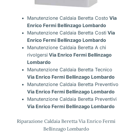
Manutenzione Caldaia Beretta Costo
Via
Enrico Fermi Bellinzago Lombardo
Manutenzione Caldaia Beretta Costi
Via
Enrico Fermi Bellinzago Lombardo
Manutenzione Caldaia Beretta A chi
rivolgersi
Via Enrico Fermi Bellinzago
Lombardo
Manutenzione Caldaia Beretta Tecnico
Via Enrico Fermi Bellinzago Lombardo
Manutenzione Caldaia Beretta Preventivo
Via Enrico Fermi Bellinzago Lombardo
Manutenzione Caldaia Beretta Preventivi
Via Enrico Fermi Bellinzago Lombardo
Riparazione Caldaia Beretta Via Enrico Fermi
Bellinzago Lombardo