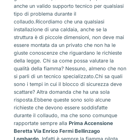
anche un valido supporto tecnico per qualsiasi
tipo di problema durante il
collaudo.Ricordiamo che una qualsiasi
installazione di una caldaia, anche se la
struttura è di piccole dimensioni, non deve mai
essere montata da un privato che non ha le
giuste conoscenze che riguardano le richieste
della legge. Chi sa come possa valutare la
qualità della fiamma? Nessuno, almeno che non
si parli di un tecnico specializzato.Chi sa quali
sono i tempi in cui il blocco di sicurezza deve
scattare? Altra domanda che ha una sola
risposta.Ebbene queste sono solo alcune
richieste che devono essere soddisfatte
durante il collaudo, ma che sono comunque
rapportate sempre alla
Prima Accensione
Beretta Via Enrico Fermi Bellinzago
Lombardo
. Infatti è sempre la fiamma pilota