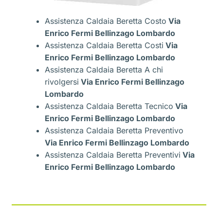
Assistenza Caldaia Beretta Costo
Via
Enrico Fermi Bellinzago Lombardo
Assistenza Caldaia Beretta Costi
Via
Enrico Fermi Bellinzago Lombardo
Assistenza Caldaia Beretta A chi
rivolgersi
Via Enrico Fermi Bellinzago
Lombardo
Assistenza Caldaia Beretta Tecnico
Via
Enrico Fermi Bellinzago Lombardo
Assistenza Caldaia Beretta Preventivo
Via Enrico Fermi Bellinzago Lombardo
Assistenza Caldaia Beretta Preventivi
Via
Enrico Fermi Bellinzago Lombardo