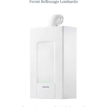
Fermi Bellinzago Lombardo