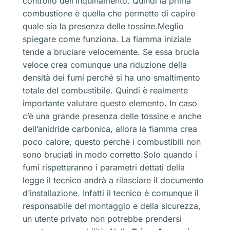
controllo dell’inquinamento. Quindi la prima
combustione è quella che permette di capire
quale sia la presenza delle tossine.Meglio
spiegare come funziona. La fiamma iniziale
tende a bruciare velocemente. Se essa brucia
veloce crea comunque una riduzione della
densità dei fumi perché si ha uno smaltimento
totale del combustibile. Quindi è realmente
importante valutare questo elemento. In caso
c’è una grande presenza delle tossine e anche
dell’anidride carbonica, allora la fiamma crea
poco calore, questo perché i combustibili non
sono bruciati in modo corretto.Solo quando i
fumi rispetteranno i parametri dettati della
legge il tecnico andrà a rilasciare il documento
d’installazione. Infatti il tecnico è comunque il
responsabile del montaggio e della sicurezza,
un utente privato non potrebbe prendersi