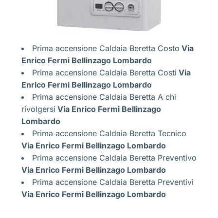
Prima accensione Caldaia Beretta Costo
Via
Enrico Fermi Bellinzago Lombardo
Prima accensione Caldaia Beretta Costi
Via
Enrico Fermi Bellinzago Lombardo
Prima accensione Caldaia Beretta A chi
rivolgersi
Via Enrico Fermi Bellinzago
Lombardo
Prima accensione Caldaia Beretta Tecnico
Via Enrico Fermi Bellinzago Lombardo
Prima accensione Caldaia Beretta Preventivo
Via Enrico Fermi Bellinzago Lombardo
Prima accensione Caldaia Beretta Preventivi
Via Enrico Fermi Bellinzago Lombardo