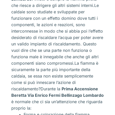
che riesce a dirigere gli altri sistemi interni.Le
caldaie sono studiate e sviluppate per
funzionare con un effetto domino dove tutti i
componenti, le azioni e reazioni, sono
interconnesse in modo che si abbia poi l’effetto
desiderato di riscaldare l’acqua per poter avere
un valido impianto di riscaldamento. Questo
vuol dire che se una parte non funziona o
funziona male è innegabile che anche gli altri
componenti siano compromessi.La fiamma è
sicuramente la parte più importante della
caldaia, se essa non esiste semplicemente
come si può innescare l’azione di
riscaldamento?Durante la
Prima Accensione
Beretta Via Enrico Fermi Bellinzago Lombardo
è normale che ci sia un’attenzione che riguarda
proprio la:
Forma e colorazione della fiamma