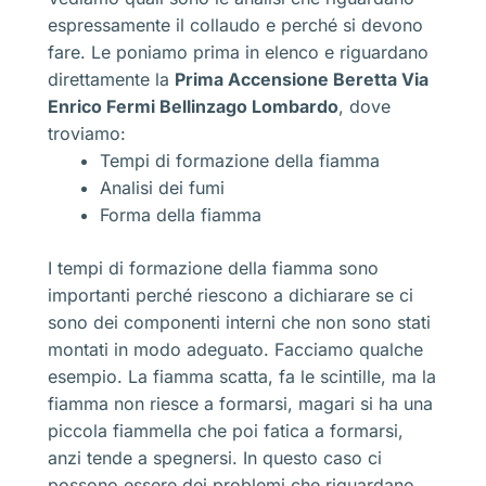
espressamente il collaudo e perché si devono
fare. Le poniamo prima in elenco e riguardano
direttamente la
Prima Accensione Beretta Via
Enrico Fermi Bellinzago Lombardo
, dove
troviamo:
Tempi di formazione della fiamma
Analisi dei fumi
Forma della fiamma
I tempi di formazione della fiamma sono
importanti perché riescono a dichiarare se ci
sono dei componenti interni che non sono stati
montati in modo adeguato. Facciamo qualche
esempio. La fiamma scatta, fa le scintille, ma la
fiamma non riesce a formarsi, magari si ha una
piccola fiammella che poi fatica a formarsi,
anzi tende a spegnersi. In questo caso ci
possono essere dei problemi che riguardano