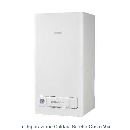
Riparazione Caldaia Beretta Costo
Via