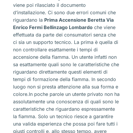
viene poi rilasciato il documento
d’installazione. Ci sono due errori comuni che
riguardano la
Prima Accensione Beretta Via
Enrico Fermi Bellinzago Lombardo
che viene
effettuata da parte dei consumatori senza che
ci sia un supporto tecnico. La prima è quella di
non controllare esattamente i tempi di
accensione della fiamma. Un utente infatti non
sa esattamente quali sono le caratteristiche che
riguardano direttamente questi elementi di
tempi di formazione della fiamma. In secondo
luogo non si presta attenzione alla sua forma e
colore.In poche parole un utente privato non ha
assolutamente una conoscenza di quali sono le
caratteristiche che riguardano espressamente
la fiamma. Solo un tecnico riesce a garantire
una valida esperienza che possa poi fare tutti i
giusti controlli e, allo stesso tempo, avere