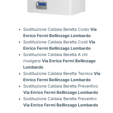
Sostituzione Caldaia Beretta Costo
Via
Enrico Fermi Bellinzago Lombardo
Sostituzione Caldaia Beretta Costi
Via
Enrico Fermi Bellinzago Lombardo
Sostituzione Caldaia Beretta A chi
rivolgersi
Via Enrico Fermi Bellinzago
Lombardo
Sostituzione Caldaia Beretta Tecnico
Via
Enrico Fermi Bellinzago Lombardo
Sostituzione Caldaia Beretta Preventivo
Via Enrico Fermi Bellinzago Lombardo
Sostituzione Caldaia Beretta Preventivi
Via Enrico Fermi Bellinzago Lombardo