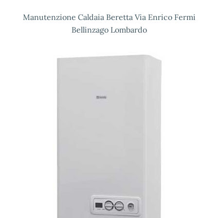
Manutenzione Caldaia Beretta Via Enrico Fermi
Bellinzago Lombardo