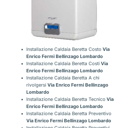
Installazione Caldaia Beretta Costo
Via
Enrico Fermi Bellinzago Lombardo
Installazione Caldaia Beretta Costi
Via
Enrico Fermi Bellinzago Lombardo
Installazione Caldaia Beretta A chi
rivolgersi
Via Enrico Fermi Bellinzago
Lombardo
Installazione Caldaia Beretta Tecnico
Via
Enrico Fermi Bellinzago Lombardo
Installazione Caldaia Beretta Preventivo
Via Enrico Fermi Bellinzago Lombardo
Installazione Caldaia Beretta Preventivi