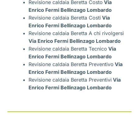
Revisione caldaia Beretta Costo
Via
Enrico Fermi Bellinzago Lombardo
Revisione caldaia Beretta Costi
Via
Enrico Fermi Bellinzago Lombardo
Revisione caldaia Beretta A chi rivolgersi
Via Enrico Fermi Bellinzago Lombardo
Revisione caldaia Beretta Tecnico
Via
Enrico Fermi Bellinzago Lombardo
Revisione caldaia Beretta Preventivo
Via
Enrico Fermi Bellinzago Lombardo
Revisione caldaia Beretta Preventivi
Via
Enrico Fermi Bellinzago Lombardo