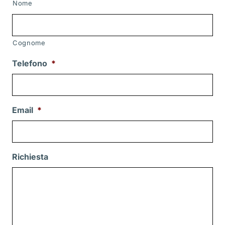
Nome
Cognome
Telefono
*
Email
*
Richiesta