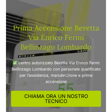
Prima Accensione Beretta
Via Enrico Fermi
Bellinzago Lombardo
centro autorizzato Beretta Via Enrico Fermi
Bellinzago Lombardo con personale qualificato
per l’assistenza, manutenzione e prima
accensione
CHIAMA ORA UN NOSTRO
TECNICO