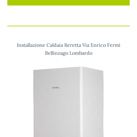
Installazione Caldaia Beretta Via Enrico Fermi
Bellinzago Lombardo