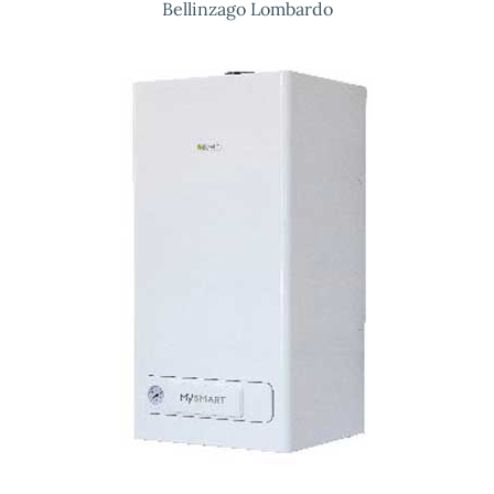
Bellinzago Lombardo