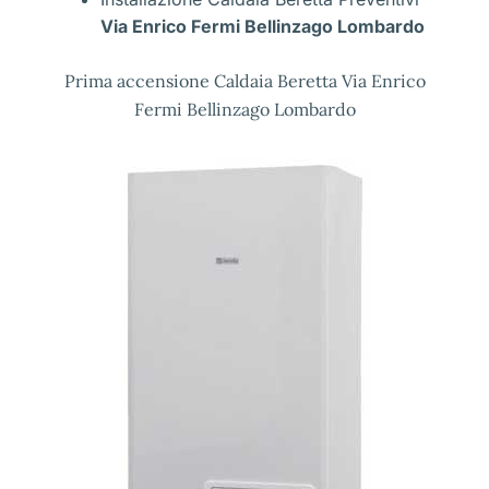
Via Enrico Fermi Bellinzago Lombardo
Prima accensione Caldaia Beretta Via Enrico
Fermi Bellinzago Lombardo