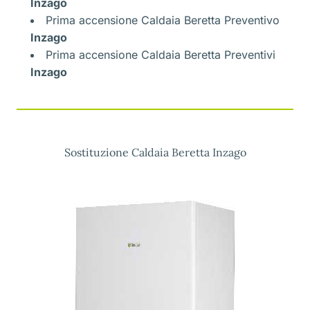
Inzago
Prima accensione Caldaia Beretta Preventivo
Inzago
Prima accensione Caldaia Beretta Preventivi
Inzago
Sostituzione Caldaia Beretta Inzago