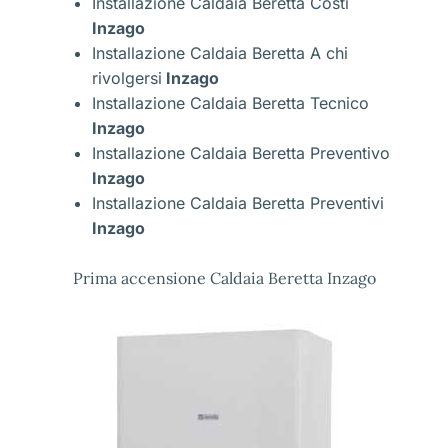
Installazione Caldaia Beretta Costi
Inzago
Installazione Caldaia Beretta A chi
rivolgersi
Inzago
Installazione Caldaia Beretta Tecnico
Inzago
Installazione Caldaia Beretta Preventivo
Inzago
Installazione Caldaia Beretta Preventivi
Inzago
Prima accensione Caldaia Beretta Inzago