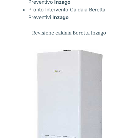
Preventivo
Inzago
Pronto Intervento Caldaia Beretta
Preventivi
Inzago
Revisione caldaia Beretta Inzago