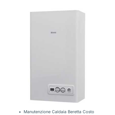
Manutenzione Caldaia Beretta Costo