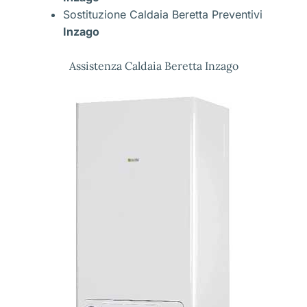
Sostituzione Caldaia Beretta Preventivi
Inzago
Assistenza Caldaia Beretta Inzago