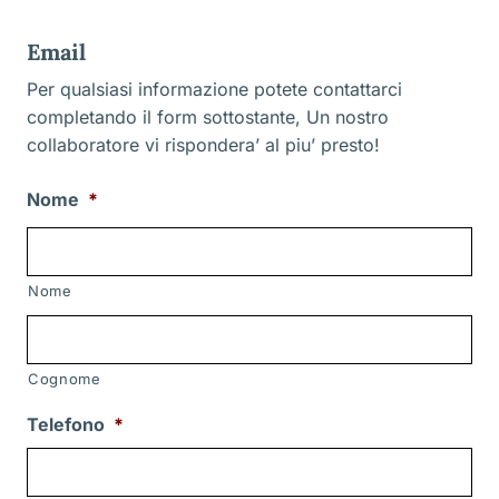
Email
Per qualsiasi informazione potete contattarci
completando il form sottostante, Un nostro
collaboratore vi rispondera’ al piu’ presto!
Nome
*
Nome
Cognome
Telefono
*