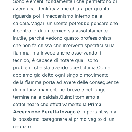
Sono elementi fondamentali che permettono di
avere una identificazione chiara per quanto
riguarda poi il meccanismo interno della
caldaia.Magari un utente potrebbe pensare che
il controllo di un tecnico sia assolutamente
inutile, perché vedono questo professionista
che non fa chissà che interventi specifici sulla
fiamma, ma invece anche osservando, il
tecnico, è capace di notare quali sono i
problemi che sta avendo quest’ultima.Come
abbiamo già detto ogni singolo movimento
della fiamma porta ad avere delle conseguenze
di malfunzionamenti nel breve e nel lungo
termine nella caldaia.Quindi torniamo a
sottolineare che effettivamente la
Prima
Accensione Beretta Inzago
è importantissima,
la possiamo paragonare al primo vagito di un
neonato.