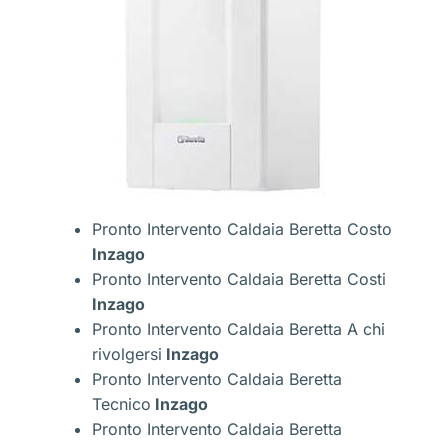
Pronto Intervento Caldaia Beretta Costo
Inzago
Pronto Intervento Caldaia Beretta Costi
Inzago
Pronto Intervento Caldaia Beretta A chi
rivolgersi
Inzago
Pronto Intervento Caldaia Beretta
Tecnico
Inzago
Pronto Intervento Caldaia Beretta