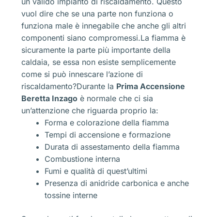
un valido impianto di riscaldamento. Questo
vuol dire che se una parte non funziona o
funziona male è innegabile che anche gli altri
componenti siano compromessi.La fiamma è
sicuramente la parte più importante della
caldaia, se essa non esiste semplicemente
come si può innescare l’azione di
riscaldamento?Durante la
Prima Accensione
Beretta Inzago
è normale che ci sia
un’attenzione che riguarda proprio la:
Forma e colorazione della fiamma
Tempi di accensione e formazione
Durata di assestamento della fiamma
Combustione interna
Fumi e qualità di quest’ultimi
Presenza di anidride carbonica e anche
tossine interne