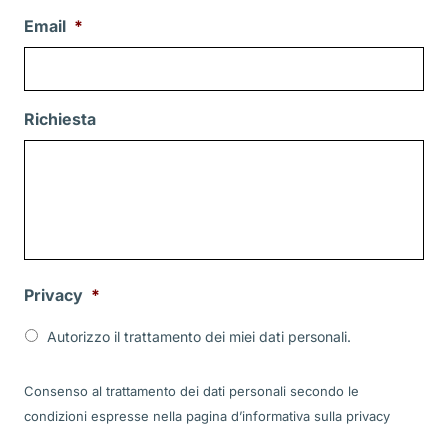
Email
*
Richiesta
Privacy
*
Autorizzo il trattamento dei miei dati personali.
Consenso al trattamento dei dati personali secondo le
condizioni espresse nella pagina d’informativa sulla
privacy