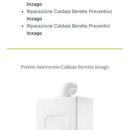
Inzago
Riparazione Caldaia Beretta Preventivo
Inzago
Riparazione Caldaia Beretta Preventivi
Inzago
Pronto Intervento Caldaia Beretta Inzago