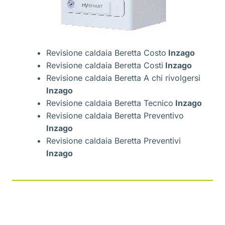
Revisione caldaia Beretta Costo
Inzago
Revisione caldaia Beretta Costi
Inzago
Revisione caldaia Beretta A chi rivolgersi
Inzago
Revisione caldaia Beretta Tecnico
Inzago
Revisione caldaia Beretta Preventivo
Inzago
Revisione caldaia Beretta Preventivi
Inzago