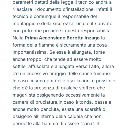
parametri dettati della legge il tecnico andrà a
rilasciare il documento d’installazione. Infatti il
tecnico è comunque il responsabile del
montaggio e della sicurezza, un utente privato
non potrebbe prendersi questa responsabilità.
Nella
Prima Accensione Beretta Inzago
la
forma della fiamma è sicuramente una cosa
importantissima. Se essa è allungata, forse
anche troppo, che tende ad essere molto
sottile, affusolata e allungata verso l’alto, allora
c’è un eccessivo tiraggio delle canne fumarie.
In caso ci sono poi delle oscillazioni è possibile
che c’è la presenza di qualche spiffero che
magari sta ossigenando eccessivamente la
camera di bruciatura.In caso è tonda, bassa e
anche molto panciuta, esiste una scarsità di
ossigeno all’interno della caldaia che non
permette alla fiamma di essere “sana”. Il