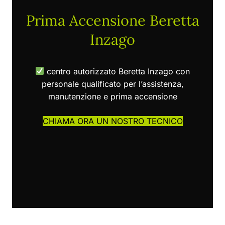
Prima Accensione Beretta
Inzago
centro autorizzato Beretta Inzago con
personale qualificato per l’assistenza,
manutenzione e prima accensione
CHIAMA ORA UN NOSTRO TECNICO