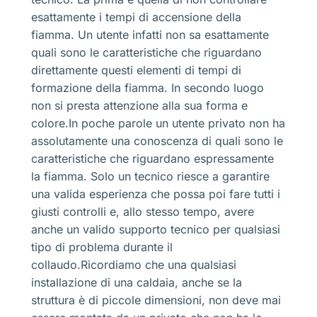
esattamente i tempi di accensione della
fiamma. Un utente infatti non sa esattamente
quali sono le caratteristiche che riguardano
direttamente questi elementi di tempi di
formazione della fiamma. In secondo luogo
non si presta attenzione alla sua forma e
colore.In poche parole un utente privato non ha
assolutamente una conoscenza di quali sono le
caratteristiche che riguardano espressamente
la fiamma. Solo un tecnico riesce a garantire
una valida esperienza che possa poi fare tutti i
giusti controlli e, allo stesso tempo, avere
anche un valido supporto tecnico per qualsiasi
tipo di problema durante il
collaudo.Ricordiamo che una qualsiasi
installazione di una caldaia, anche se la
struttura è di piccole dimensioni, non deve mai