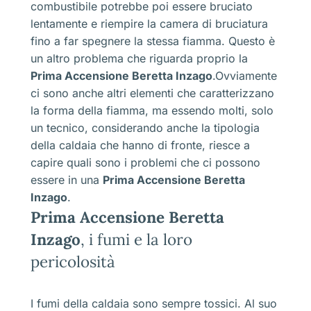
combustibile potrebbe poi essere bruciato
lentamente e riempire la camera di bruciatura
fino a far spegnere la stessa fiamma. Questo è
un altro problema che riguarda proprio la
Prima Accensione Beretta Inzago
.Ovviamente
ci sono anche altri elementi che caratterizzano
la forma della fiamma, ma essendo molti, solo
un tecnico, considerando anche la tipologia
della caldaia che hanno di fronte, riesce a
capire quali sono i problemi che ci possono
essere in una
Prima Accensione Beretta
Inzago
.
Prima Accensione Beretta
Inzago
, i fumi e la loro
pericolosità
I fumi della caldaia sono sempre tossici. Al suo