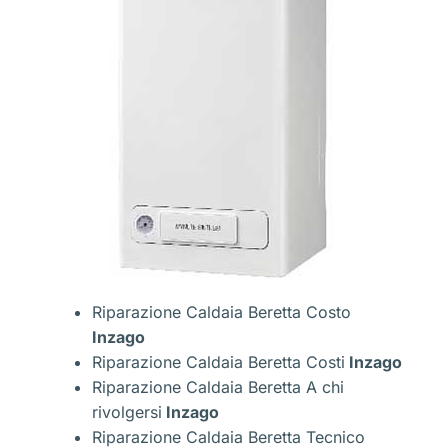
Riparazione Caldaia Beretta Costo
Inzago
Riparazione Caldaia Beretta Costi
Inzago
Riparazione Caldaia Beretta A chi
rivolgersi
Inzago
Riparazione Caldaia Beretta Tecnico