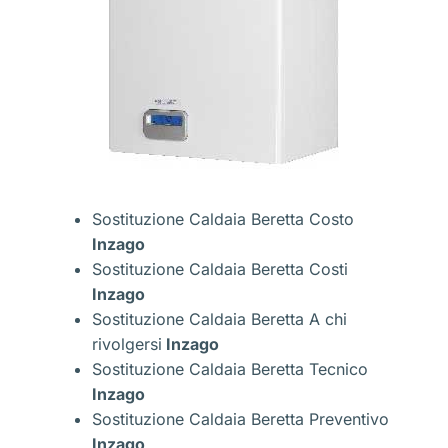
Sostituzione Caldaia Beretta Costo
Inzago
Sostituzione Caldaia Beretta Costi
Inzago
Sostituzione Caldaia Beretta A chi
rivolgersi
Inzago
Sostituzione Caldaia Beretta Tecnico
Inzago
Sostituzione Caldaia Beretta Preventivo
Inzago