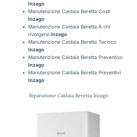
Inzago
Manutenzione Caldaia Beretta Costi
Inzago
Manutenzione Caldaia Beretta A chi
rivolgersi
Inzago
Manutenzione Caldaia Beretta Tecnico
Inzago
Manutenzione Caldaia Beretta Preventivo
Inzago
Manutenzione Caldaia Beretta Preventivi
Inzago
Riparazione Caldaia Beretta Inzago