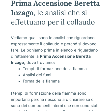
Prima Accensione Beretta
Inzago
, le analisi che si
effettuano per il collaudo
Vediamo quali sono le analisi che riguardano
espressamente il collaudo e perché si devono
fare. Le poniamo prima in elenco e riguardano
direttamente la
Prima Accensione Beretta
Inzago
, dove troviamo:
Tempi di formazione della fiamma
Analisi dei fumi
Forma della fiamma
I tempi di formazione della fiamma sono
importanti perché riescono a dichiarare se ci
sono dei componenti interni che non sono stati