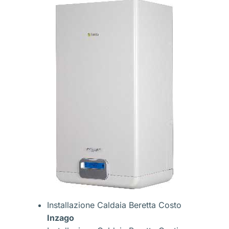
Installazione Caldaia Beretta Costo
Inzago