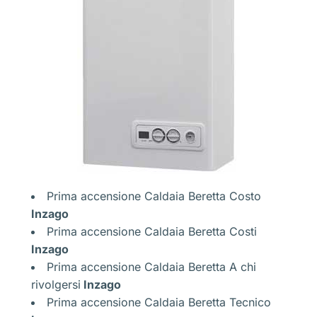
Prima accensione Caldaia Beretta Costo
Inzago
Prima accensione Caldaia Beretta Costi
Inzago
Prima accensione Caldaia Beretta A chi
rivolgersi
Inzago
Prima accensione Caldaia Beretta Tecnico