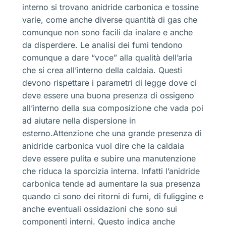
interno si trovano anidride carbonica e tossine
varie, come anche diverse quantità di gas che
comunque non sono facili da inalare e anche
da disperdere. Le analisi dei fumi tendono
comunque a dare “voce” alla qualità dell’aria
che si crea all’interno della caldaia. Questi
devono rispettare i parametri di legge dove ci
deve essere una buona presenza di ossigeno
all’interno della sua composizione che vada poi
ad aiutare nella dispersione in
esterno.Attenzione che una grande presenza di
anidride carbonica vuol dire che la caldaia
deve essere pulita e subire una manutenzione
che riduca la sporcizia interna. Infatti l’anidride
carbonica tende ad aumentare la sua presenza
quando ci sono dei ritorni di fumi, di fuliggine e
anche eventuali ossidazioni che sono sui
componenti interni. Questo indica anche