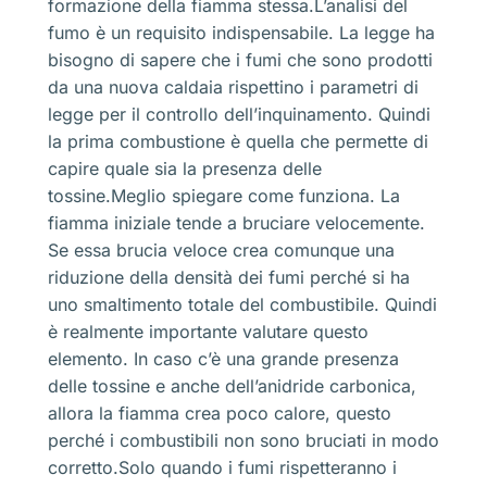
formazione della fiamma stessa.L’analisi del
fumo è un requisito indispensabile. La legge ha
bisogno di sapere che i fumi che sono prodotti
da una nuova caldaia rispettino i parametri di
legge per il controllo dell’inquinamento. Quindi
la prima combustione è quella che permette di
capire quale sia la presenza delle
tossine.Meglio spiegare come funziona. La
fiamma iniziale tende a bruciare velocemente.
Se essa brucia veloce crea comunque una
riduzione della densità dei fumi perché si ha
uno smaltimento totale del combustibile. Quindi
è realmente importante valutare questo
elemento. In caso c’è una grande presenza
delle tossine e anche dell’anidride carbonica,
allora la fiamma crea poco calore, questo
perché i combustibili non sono bruciati in modo
corretto.Solo quando i fumi rispetteranno i