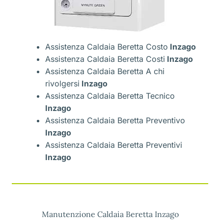
Assistenza Caldaia Beretta Costo
Inzago
Assistenza Caldaia Beretta Costi
Inzago
Assistenza Caldaia Beretta A chi
rivolgersi
Inzago
Assistenza Caldaia Beretta Tecnico
Inzago
Assistenza Caldaia Beretta Preventivo
Inzago
Assistenza Caldaia Beretta Preventivi
Inzago
Manutenzione Caldaia Beretta Inzago