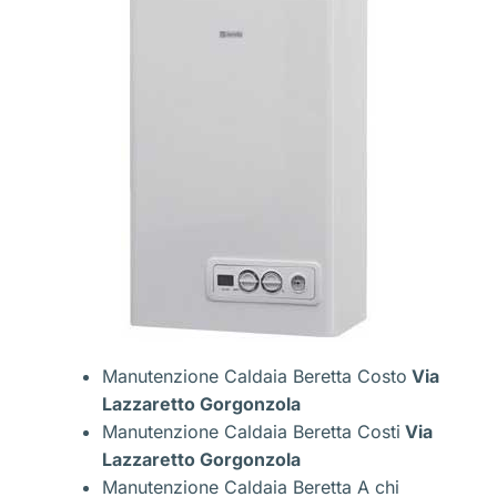
Manutenzione Caldaia Beretta Costo
Via
Lazzaretto Gorgonzola
Manutenzione Caldaia Beretta Costi
Via
Lazzaretto Gorgonzola
Manutenzione Caldaia Beretta A chi