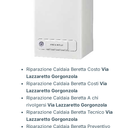
Riparazione Caldaia Beretta Costo
Via
Lazzaretto Gorgonzola
Riparazione Caldaia Beretta Costi
Via
Lazzaretto Gorgonzola
Riparazione Caldaia Beretta A chi
rivolgersi
Via Lazzaretto Gorgonzola
Riparazione Caldaia Beretta Tecnico
Via
Lazzaretto Gorgonzola
Riparazione Caldaia Beretta Preventivo