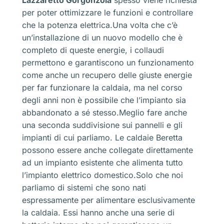
Lazzaretto Gorgonzola
spesso viene richiesta
per poter ottimizzare le funzioni e controllare
che la potenza elettrica.Una volta che c’è
un’installazione di un nuovo modello che è
completo di queste energie, i collaudi
permettono e garantiscono un funzionamento
come anche un recupero delle giuste energie
per far funzionare la caldaia, ma nel corso
degli anni non è possibile che l’impianto sia
abbandonato a sé stesso.Meglio fare anche
una seconda suddivisione sui pannelli e gli
impianti di cui parliamo. Le caldaie Beretta
possono essere anche collegate direttamente
ad un impianto esistente che alimenta tutto
l’impianto elettrico domestico.Solo che noi
parliamo di sistemi che sono nati
espressamente per alimentare esclusivamente
la caldaia. Essi hanno anche una serie di