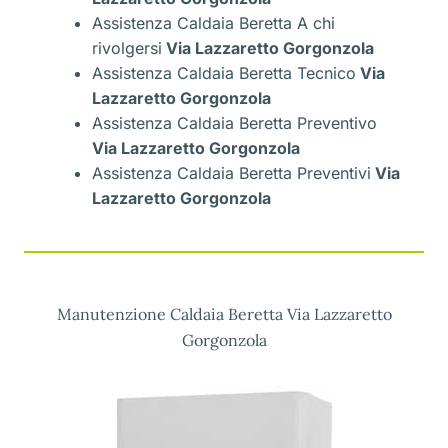
Assistenza Caldaia Beretta A chi
rivolgersi
Via Lazzaretto Gorgonzola
Assistenza Caldaia Beretta Tecnico
Via
Lazzaretto Gorgonzola
Assistenza Caldaia Beretta Preventivo
Via Lazzaretto Gorgonzola
Assistenza Caldaia Beretta Preventivi
Via
Lazzaretto Gorgonzola
Manutenzione Caldaia Beretta Via Lazzaretto
Gorgonzola