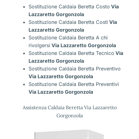
Sostituzione Caldaia Beretta Costo
Via
Lazzaretto Gorgonzola
Sostituzione Caldaia Beretta Costi
Via
Lazzaretto Gorgonzola
Sostituzione Caldaia Beretta A chi
rivolgersi
Via Lazzaretto Gorgonzola
Sostituzione Caldaia Beretta Tecnico
Via
Lazzaretto Gorgonzola
Sostituzione Caldaia Beretta Preventivo
Via Lazzaretto Gorgonzola
Sostituzione Caldaia Beretta Preventivi
Via Lazzaretto Gorgonzola
Assistenza Caldaia Beretta Via Lazzaretto
Gorgonzola