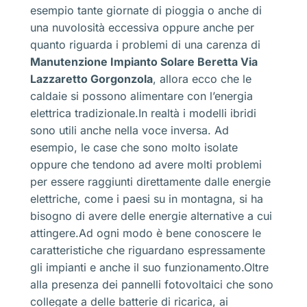
esempio tante giornate di pioggia o anche di
una nuvolosità eccessiva oppure anche per
quanto riguarda i problemi di una carenza di
Manutenzione Impianto Solare Beretta Via
Lazzaretto Gorgonzola
, allora ecco che le
caldaie si possono alimentare con l’energia
elettrica tradizionale.In realtà i modelli ibridi
sono utili anche nella voce inversa. Ad
esempio, le case che sono molto isolate
oppure che tendono ad avere molti problemi
per essere raggiunti direttamente dalle energie
elettriche, come i paesi su in montagna, si ha
bisogno di avere delle energie alternative a cui
attingere.Ad ogni modo è bene conoscere le
caratteristiche che riguardano espressamente
gli impianti e anche il suo funzionamento.Oltre
alla presenza dei pannelli fotovoltaici che sono
collegate a delle batterie di ricarica, ai