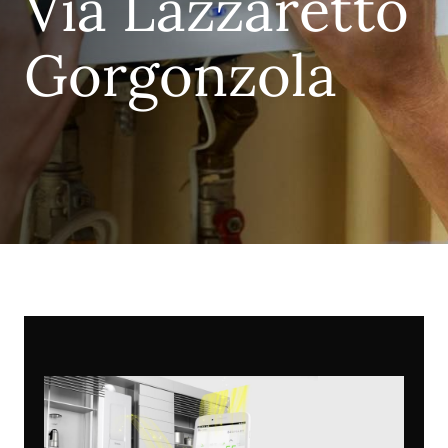
Via Lazzaretto
Gorgonzola