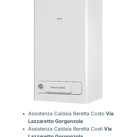
Assistenza Caldaia Beretta Costo
Via
Lazzaretto Gorgonzola
Assistenza Caldaia Beretta Costi
Via
Lazzaretto Gorgonzola