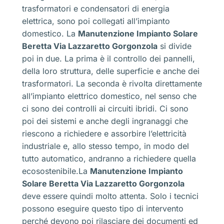
trasformatori e condensatori di energia
elettrica, sono poi collegati all’impianto
domestico. La
Manutenzione Impianto Solare
Beretta Via Lazzaretto Gorgonzola
si divide
poi in due. La prima è il controllo dei pannelli,
della loro struttura, delle superficie e anche dei
trasformatori. La seconda è rivolta direttamente
all’impianto elettrico domestico, nel senso che
ci sono dei controlli ai circuiti ibridi. Ci sono
poi dei sistemi e anche degli ingranaggi che
riescono a richiedere e assorbire l’elettricità
industriale e, allo stesso tempo, in modo del
tutto automatico, andranno a richiedere quella
ecosostenibile.La
Manutenzione Impianto
Solare Beretta Via Lazzaretto Gorgonzola
deve essere quindi molto attenta. Solo i tecnici
possono eseguire questo tipo di intervento
perché devono poi rilasciare dei documenti ed