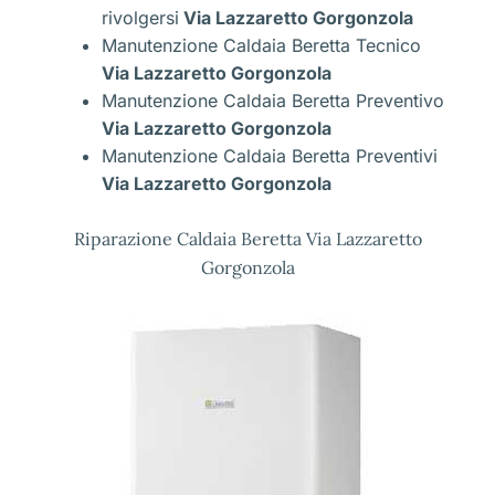
rivolgersi
Via Lazzaretto Gorgonzola
Manutenzione Caldaia Beretta Tecnico
Via Lazzaretto Gorgonzola
Manutenzione Caldaia Beretta Preventivo
Via Lazzaretto Gorgonzola
Manutenzione Caldaia Beretta Preventivi
Via Lazzaretto Gorgonzola
Riparazione Caldaia Beretta Via Lazzaretto
Gorgonzola