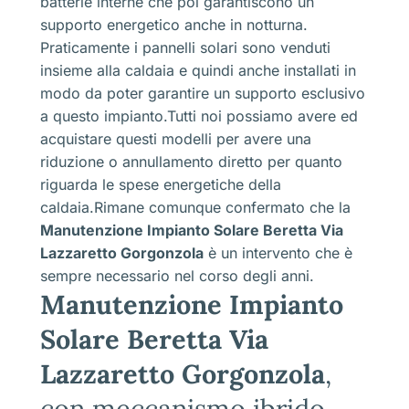
batterie interne che poi garantiscono un
supporto energetico anche in notturna.
Praticamente i pannelli solari sono venduti
insieme alla caldaia e quindi anche installati in
modo da poter garantire un supporto esclusivo
a questo impianto.Tutti noi possiamo avere ed
acquistare questi modelli per avere una
riduzione o annullamento diretto per quanto
riguarda le spese energetiche della
caldaia.Rimane comunque confermato che la
Manutenzione Impianto Solare Beretta Via
Lazzaretto Gorgonzola
è un intervento che è
sempre necessario nel corso degli anni.
Manutenzione Impianto
Solare Beretta Via
Lazzaretto Gorgonzola
,
con meccanismo ibrido