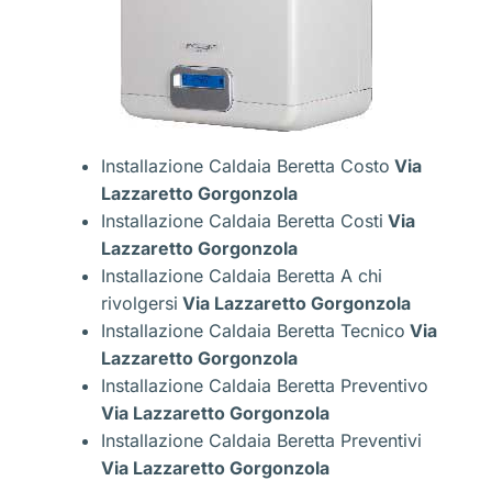
Installazione Caldaia Beretta Costo
Via
Lazzaretto Gorgonzola
Installazione Caldaia Beretta Costi
Via
Lazzaretto Gorgonzola
Installazione Caldaia Beretta A chi
rivolgersi
Via Lazzaretto Gorgonzola
Installazione Caldaia Beretta Tecnico
Via
Lazzaretto Gorgonzola
Installazione Caldaia Beretta Preventivo
Via Lazzaretto Gorgonzola
Installazione Caldaia Beretta Preventivi
Via Lazzaretto Gorgonzola