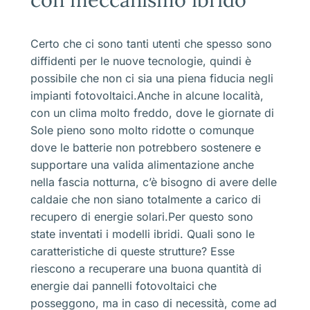
Certo che ci sono tanti utenti che spesso sono
diffidenti per le nuove tecnologie, quindi è
possibile che non ci sia una piena fiducia negli
impianti fotovoltaici.Anche in alcune località,
con un clima molto freddo, dove le giornate di
Sole pieno sono molto ridotte o comunque
dove le batterie non potrebbero sostenere e
supportare una valida alimentazione anche
nella fascia notturna, c’è bisogno di avere delle
caldaie che non siano totalmente a carico di
recupero di energie solari.Per questo sono
state inventati i modelli ibridi. Quali sono le
caratteristiche di queste strutture? Esse
riescono a recuperare una buona quantità di
energie dai pannelli fotovoltaici che
posseggono, ma in caso di necessità, come ad