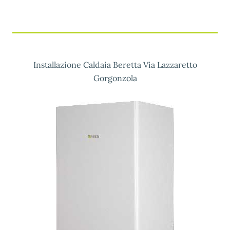
Installazione Caldaia Beretta Via Lazzaretto
Gorgonzola