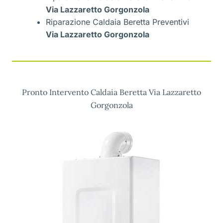
Via Lazzaretto Gorgonzola
Riparazione Caldaia Beretta Preventivi
Via Lazzaretto Gorgonzola
Pronto Intervento Caldaia Beretta Via Lazzaretto
Gorgonzola