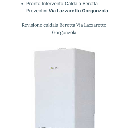
Pronto Intervento Caldaia Beretta
Preventivi
Via Lazzaretto Gorgonzola
Revisione caldaia Beretta Via Lazzaretto
Gorgonzola