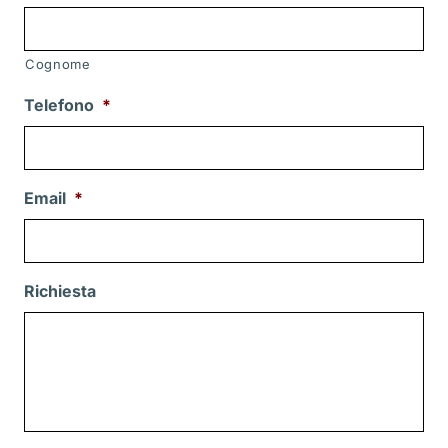
Cognome
Telefono
*
Email
*
Richiesta