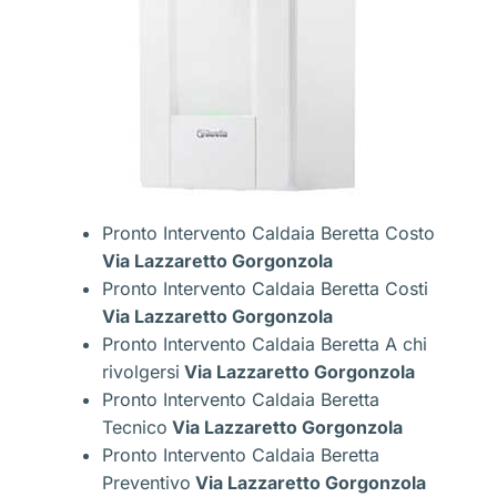
Pronto Intervento Caldaia Beretta Costo
Via Lazzaretto Gorgonzola
Pronto Intervento Caldaia Beretta Costi
Via Lazzaretto Gorgonzola
Pronto Intervento Caldaia Beretta A chi
rivolgersi
Via Lazzaretto Gorgonzola
Pronto Intervento Caldaia Beretta
Tecnico
Via Lazzaretto Gorgonzola
Pronto Intervento Caldaia Beretta
Preventivo
Via Lazzaretto Gorgonzola