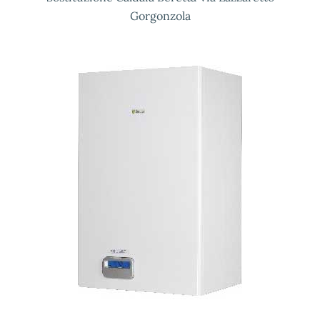
Gorgonzola