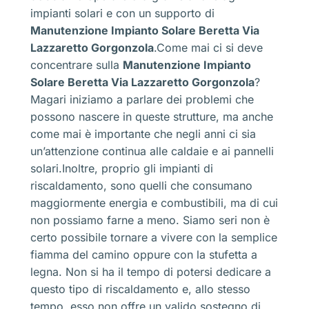
impianti solari e con un supporto di
Manutenzione Impianto Solare Beretta Via
Lazzaretto Gorgonzola
.Come mai ci si deve
concentrare sulla
Manutenzione Impianto
Solare Beretta Via Lazzaretto Gorgonzola
?
Magari iniziamo a parlare dei problemi che
possono nascere in queste strutture, ma anche
come mai è importante che negli anni ci sia
un’attenzione continua alle caldaie e ai pannelli
solari.Inoltre, proprio gli impianti di
riscaldamento, sono quelli che consumano
maggiormente energia e combustibili, ma di cui
non possiamo farne a meno. Siamo seri non è
certo possibile tornare a vivere con la semplice
fiamma del camino oppure con la stufetta a
legna. Non si ha il tempo di potersi dedicare a
questo tipo di riscaldamento e, allo stesso
tempo, esso non offre un valido sostegno di