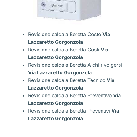
Revisione caldaia Beretta Costo
Via
Lazzaretto Gorgonzola
Revisione caldaia Beretta Costi
Via
Lazzaretto Gorgonzola
Revisione caldaia Beretta A chi rivolgersi
Via Lazzaretto Gorgonzola
Revisione caldaia Beretta Tecnico
Via
Lazzaretto Gorgonzola
Revisione caldaia Beretta Preventivo
Via
Lazzaretto Gorgonzola
Revisione caldaia Beretta Preventivi
Via
Lazzaretto Gorgonzola