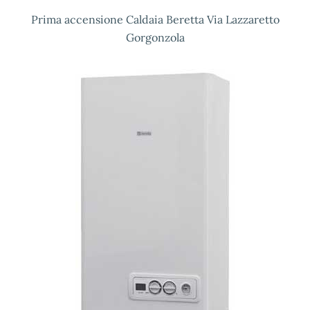
Prima accensione Caldaia Beretta Via Lazzaretto
Gorgonzola