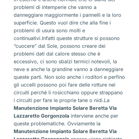
problemi di intemperie che vanno a
danneggiare maggiormente i pannelli e la loro
superficie. Questo vuol dire che alla fine i
problemi di usura sono molti e
continuativi.Infatti queste strutture si possono
“cuocere” dal Sole, possono creare dei
problemi dati dal calore stesso che è
eccessivo, ci sono sbalzi termici notevoli, la
neve e anche la grandine vanno a danneggiare
queste parti. Non solo anche i roditori e perfino
gli uccelli possono poi fare delle rotture nei
circuiti perché li rosicchiano oppure strappano
i circuiti per fare le proprie tane o nidi.La
Manutenzione Impianto Solare Beretta Via
Lazzaretto Gorgonzola
interviene anche per
queste problematiche. Ovviamente la
Manutenzione Impianto Solare Beretta Via