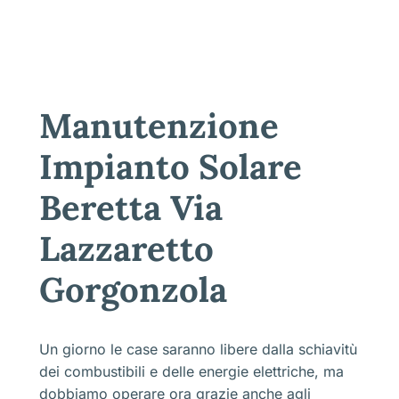
Manutenzione
Impianto Solare
Beretta Via
Lazzaretto
Gorgonzola
Un giorno le case saranno libere dalla schiavitù
dei combustibili e delle energie elettriche, ma
dobbiamo operare ora grazie anche agli