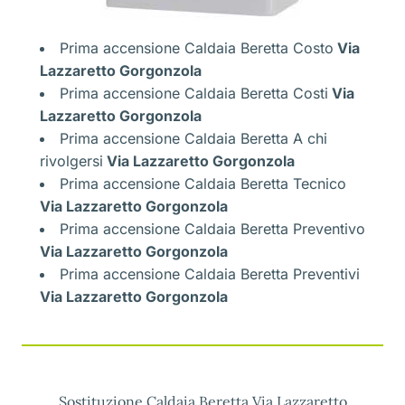
Prima accensione Caldaia Beretta Costo
Via
Lazzaretto Gorgonzola
Prima accensione Caldaia Beretta Costi
Via
Lazzaretto Gorgonzola
Prima accensione Caldaia Beretta A chi
rivolgersi
Via Lazzaretto Gorgonzola
Prima accensione Caldaia Beretta Tecnico
Via Lazzaretto Gorgonzola
Prima accensione Caldaia Beretta Preventivo
Via Lazzaretto Gorgonzola
Prima accensione Caldaia Beretta Preventivi
Via Lazzaretto Gorgonzola
Sostituzione Caldaia Beretta Via Lazzaretto