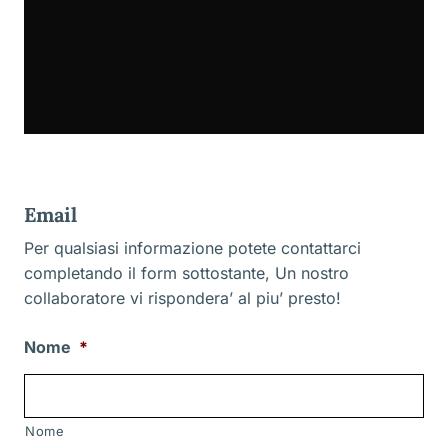
Email
Per qualsiasi informazione potete contattarci
completando il form sottostante, Un nostro
collaboratore vi rispondera’ al piu’ presto!
Nome
*
Nome