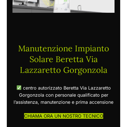
Manutenzione Impianto
Solare Beretta Via
Lazzaretto Gorgonzola
centro autorizzato Beretta Via Lazzaretto
Gorgonzola con personale qualificato per
l’assistenza, manutenzione e prima accensione
CHIAMA ORA UN NOSTRO TECNICO