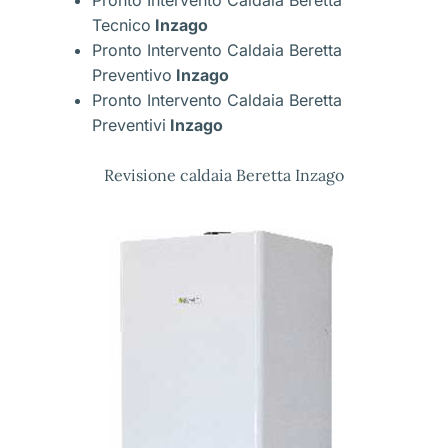
Tecnico
Inzago
Pronto Intervento Caldaia Beretta
Preventivo
Inzago
Pronto Intervento Caldaia Beretta
Preventivi
Inzago
Revisione caldaia Beretta Inzago