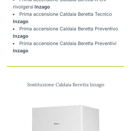
rivolgersi
Inzago
Prima accensione Caldaia Beretta Tecnico
Inzago
Prima accensione Caldaia Beretta Preventivo
Inzago
Prima accensione Caldaia Beretta Preventivi
Inzago
Sostituzione Caldaia Beretta Inzago