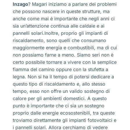
Inzago
? Magari iniziamo a parlare dei problemi
che possono nascere in queste strutture, ma
anche come mai è importante che negli anni ci
sia un’attenzione continua alle caldaie e ai
pannelli solari.Inoltre, proprio gli impianti di
riscaldamento, sono quelli che consumano
maggiormente energia e combustibili, ma di cui
non possiamo farne a meno. Siamo seri non è
certo possibile tornare a vivere con la semplice
fiamma del camino oppure con la stufetta a
legna. Non si ha il tempo di potersi dedicare a
questo tipo di riscaldamento e, allo stesso
tempo, esso non offre un valido sostegno di
calore per gli ambienti domestici. A questo
punto è importante che ci sia un sostegno
proprio dalle energie ecosostenibili, tra queste
troviamo direttamente gli impianti fotovoltaici e
i pannelli solari. Allora cerchiamo di vedere