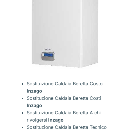
Sostituzione Caldaia Beretta Costo
Inzago
Sostituzione Caldaia Beretta Costi
Inzago
Sostituzione Caldaia Beretta A chi
rivolgersi
Inzago
Sostituzione Caldaia Beretta Tecnico