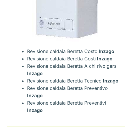
Revisione caldaia Beretta Costo
Inzago
Revisione caldaia Beretta Costi
Inzago
Revisione caldaia Beretta A chi rivolgersi
Inzago
Revisione caldaia Beretta Tecnico
Inzago
Revisione caldaia Beretta Preventivo
Inzago
Revisione caldaia Beretta Preventivi
Inzago