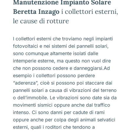
Manutenzione Impianto Solare
Beretta Inzago
i collettori esterni,
le cause di rotture
I collettori esterni che troviamo negli impianti
fotovoltaici e nei sistemi dei pannelli solari,
sono comunque altamente isolati dalle
intemperie esterne, ma questo non vuol dire
che non possono cedere e danneggiarsi.Ad
esempio i collettori possono perdere
“aderenza”, cioè si possono poi staccare dai
pannelli solari a causa di vibrazioni del terreno
o dell’immobile. Le vibrazioni sono date sia da
movimenti sismici oppure anche dal traffico
intenso. Ci sono danni per cadute di rami
oppure anche per colpa degli animali selvatici
esterni, quali i roditori che tendono a