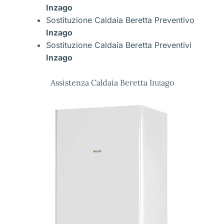
Inzago
Sostituzione Caldaia Beretta Preventivo
Inzago
Sostituzione Caldaia Beretta Preventivi
Inzago
Assistenza Caldaia Beretta Inzago