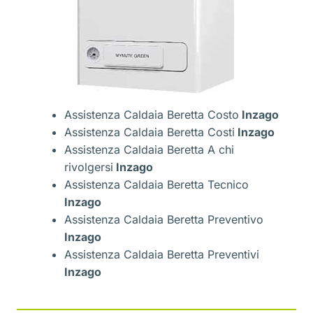
Assistenza Caldaia Beretta Costo
Inzago
Assistenza Caldaia Beretta Costi
Inzago
Assistenza Caldaia Beretta A chi
rivolgersi
Inzago
Assistenza Caldaia Beretta Tecnico
Inzago
Assistenza Caldaia Beretta Preventivo
Inzago
Assistenza Caldaia Beretta Preventivi
Inzago