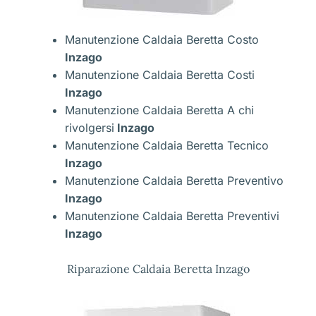
Manutenzione Caldaia Beretta Costo
Inzago
Manutenzione Caldaia Beretta Costi
Inzago
Manutenzione Caldaia Beretta A chi
rivolgersi
Inzago
Manutenzione Caldaia Beretta Tecnico
Inzago
Manutenzione Caldaia Beretta Preventivo
Inzago
Manutenzione Caldaia Beretta Preventivi
Inzago
Riparazione Caldaia Beretta Inzago