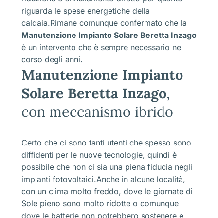
riguarda le spese energetiche della
caldaia.Rimane comunque confermato che la
Manutenzione Impianto Solare Beretta Inzago
è un intervento che è sempre necessario nel
corso degli anni.
Manutenzione Impianto
Solare Beretta Inzago
,
con meccanismo ibrido
Certo che ci sono tanti utenti che spesso sono
diffidenti per le nuove tecnologie, quindi è
possibile che non ci sia una piena fiducia negli
impianti fotovoltaici.Anche in alcune località,
con un clima molto freddo, dove le giornate di
Sole pieno sono molto ridotte o comunque
dove le batterie non potrebbero sostenere e