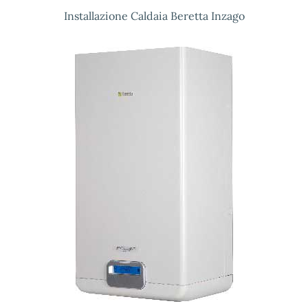
Installazione Caldaia Beretta Inzago