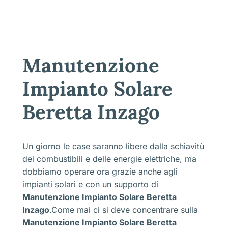
Manutenzione
Impianto Solare
Beretta Inzago
Un giorno le case saranno libere dalla schiavitù
dei combustibili e delle energie elettriche, ma
dobbiamo operare ora grazie anche agli
impianti solari e con un supporto di
Manutenzione Impianto Solare Beretta
Inzago
.Come mai ci si deve concentrare sulla
Manutenzione Impianto Solare Beretta