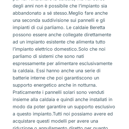
degli anni non è possibile che l’impianto sia
abbandonato a sé stesso.Meglio fare anche
una seconda suddivisione sui pannelli e gli
impianti di cui parliamo. Le caldaie Beretta
possono essere anche collegate direttamente
ad un impianto esistente che alimenta tutto
l’impianto elettrico domestico.Solo che noi
parliamo di sistemi che sono nati
espressamente per alimentare esclusivamente
la caldaia. Essi hanno anche una serie di
batterie interne che poi garantiscono un
supporto energetico anche in notturna.
Praticamente i pannelli solari sono venduti
insieme alla caldaia e quindi anche installati in
modo da poter garantire un supporto esclusivo
a questo impianto.Tutti noi possiamo avere ed
acquistare questi modelli per avere una
riduzione o annullamento diretto per quanto