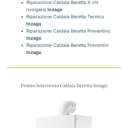
Riparazione Caldaia Beretta A chi
rivolgersi
Inzago
Riparazione Caldaia Beretta Tecnico
Inzago
Riparazione Caldaia Beretta Preventivo
Inzago
Riparazione Caldaia Beretta Preventivi
Inzago
Pronto Intervento Caldaia Beretta Inzago