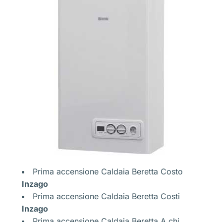
Prima accensione Caldaia Beretta Costo
Inzago
Prima accensione Caldaia Beretta Costi
Inzago
Prima accensione Caldaia Beretta A chi