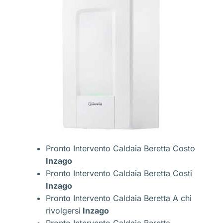
Pronto Intervento Caldaia Beretta Costo
Inzago
Pronto Intervento Caldaia Beretta Costi
Inzago
Pronto Intervento Caldaia Beretta A chi
rivolgersi
Inzago
Pronto Intervento Caldaia Beretta