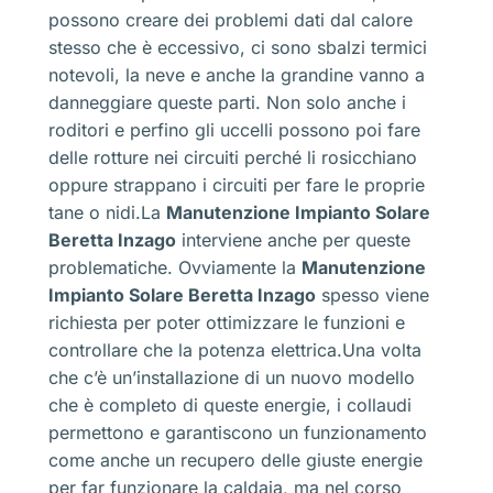
possono creare dei problemi dati dal calore
stesso che è eccessivo, ci sono sbalzi termici
notevoli, la neve e anche la grandine vanno a
danneggiare queste parti. Non solo anche i
roditori e perfino gli uccelli possono poi fare
delle rotture nei circuiti perché li rosicchiano
oppure strappano i circuiti per fare le proprie
tane o nidi.La
Manutenzione Impianto Solare
Beretta Inzago
interviene anche per queste
problematiche. Ovviamente la
Manutenzione
Impianto Solare Beretta Inzago
spesso viene
richiesta per poter ottimizzare le funzioni e
controllare che la potenza elettrica.Una volta
che c’è un’installazione di un nuovo modello
che è completo di queste energie, i collaudi
permettono e garantiscono un funzionamento
come anche un recupero delle giuste energie
per far funzionare la caldaia, ma nel corso