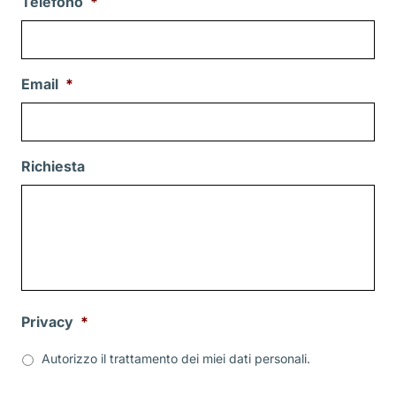
Telefono
*
Email
*
Richiesta
Privacy
*
Autorizzo il trattamento dei miei dati personali.