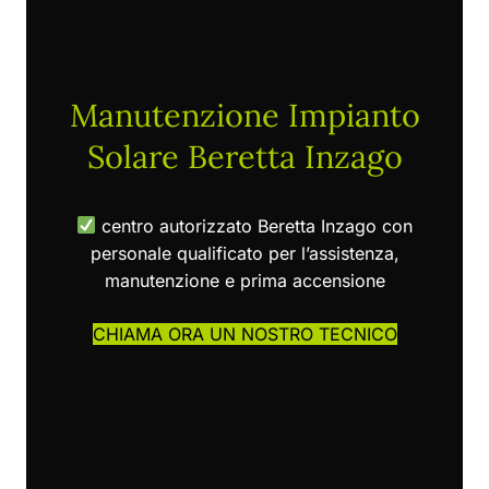
Manutenzione Impianto
Solare Beretta Inzago
centro autorizzato Beretta Inzago con
personale qualificato per l’assistenza,
manutenzione e prima accensione
CHIAMA ORA UN NOSTRO TECNICO