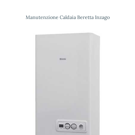
Manutenzione Caldaia Beretta Inzago