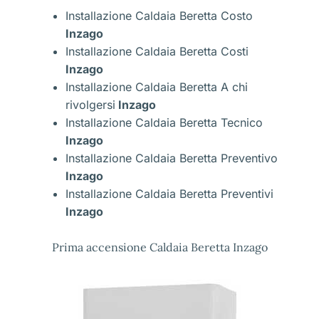
Installazione Caldaia Beretta Costo
Inzago
Installazione Caldaia Beretta Costi
Inzago
Installazione Caldaia Beretta A chi
rivolgersi
Inzago
Installazione Caldaia Beretta Tecnico
Inzago
Installazione Caldaia Beretta Preventivo
Inzago
Installazione Caldaia Beretta Preventivi
Inzago
Prima accensione Caldaia Beretta Inzago