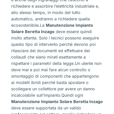
richiedere e assorbire l’elettricità industriale e,
allo stesso tempo, in modo del tutto
automatico, andranno a richiedere quella
ecosostenibile.La
Manutenzione Impianto
Solare Beretta Inzago
deve essere quindi
molto attenta. Solo i tecnici possono eseguire
questo tipo di intervento perché devono poi
rilasciare dei documenti ed effettuare dei
collaudi che siano mirati esattamente a
rispettare i parametri della legge.Un utente non
deve mai e poi mai fare alcun controllo o
smontaggio di componenti che appartengono
ai modelli ibridi perché basta spostare o
scollegare un collettore per avere un danno
incalcolabile sull’impianto.Quindi ogni
Manutenzione Impianto Solare Beretta Inzago
deve essere supportata da un valido