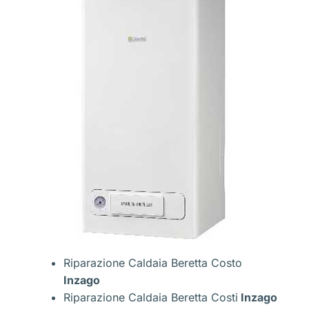
Riparazione Caldaia Beretta Costo
Inzago
Riparazione Caldaia Beretta Costi
Inzago