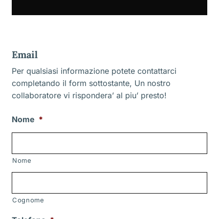
Email
Per qualsiasi informazione potete contattarci
completando il form sottostante, Un nostro
collaboratore vi rispondera’ al piu’ presto!
Nome
*
Nome
Cognome