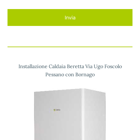
Installazione Caldaia Beretta Via Ugo Foscolo
Pessano con Bornago