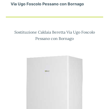
Via Ugo Foscolo Pessano con Bornago
Sostituzione Caldaia Beretta Via Ugo Foscolo
Pessano con Bornago