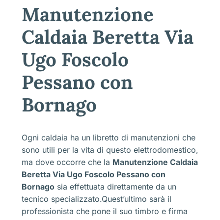
Manutenzione
Caldaia Beretta Via
Ugo Foscolo
Pessano con
Bornago
Ogni caldaia ha un libretto di manutenzioni che
sono utili per la vita di questo elettrodomestico,
ma dove occorre che la
Manutenzione Caldaia
Beretta Via Ugo Foscolo Pessano con
Bornago
sia effettuata direttamente da un
tecnico specializzato.Quest’ultimo sarà il
professionista che pone il suo timbro e firma