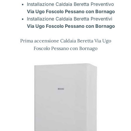
Installazione Caldaia Beretta Preventivo
Via Ugo Foscolo Pessano con Bornago
Installazione Caldaia Beretta Preventivi
Via Ugo Foscolo Pessano con Bornago
Prima accensione Caldaia Beretta Via Ugo
Foscolo Pessano con Bornago