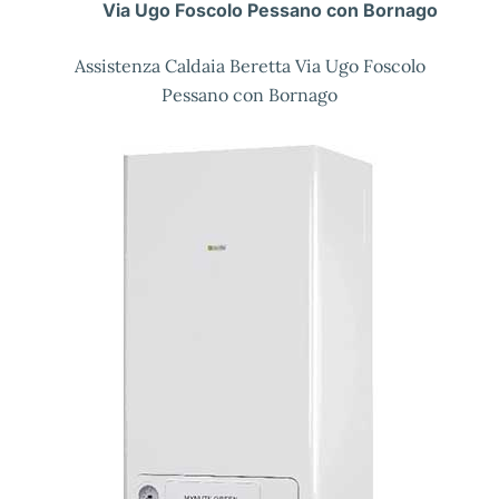
Via Ugo Foscolo Pessano con Bornago
Assistenza Caldaia Beretta Via Ugo Foscolo
Pessano con Bornago