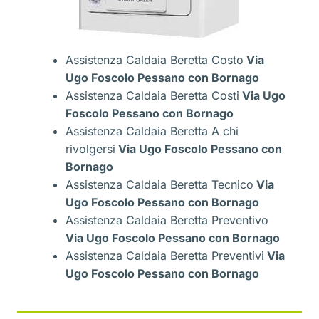
Assistenza Caldaia Beretta Costo
Via
Ugo Foscolo Pessano con Bornago
Assistenza Caldaia Beretta Costi
Via Ugo
Foscolo Pessano con Bornago
Assistenza Caldaia Beretta A chi
rivolgersi
Via Ugo Foscolo Pessano con
Bornago
Assistenza Caldaia Beretta Tecnico
Via
Ugo Foscolo Pessano con Bornago
Assistenza Caldaia Beretta Preventivo
Via Ugo Foscolo Pessano con Bornago
Assistenza Caldaia Beretta Preventivi
Via
Ugo Foscolo Pessano con Bornago