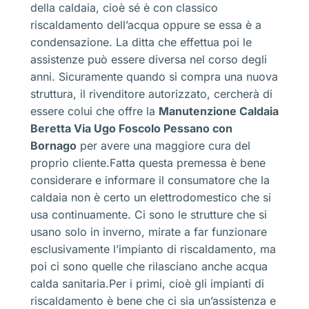
della caldaia, cioè sé è con classico
riscaldamento dell’acqua oppure se essa è a
condensazione. La ditta che effettua poi le
assistenze può essere diversa nel corso degli
anni. Sicuramente quando si compra una nuova
struttura, il rivenditore autorizzato, cercherà di
essere colui che offre la
Manutenzione Caldaia
Beretta Via Ugo Foscolo Pessano con
Bornago
per avere una maggiore cura del
proprio cliente.Fatta questa premessa è bene
considerare e informare il consumatore che la
caldaia non è certo un elettrodomestico che si
usa continuamente. Ci sono le strutture che si
usano solo in inverno, mirate a far funzionare
esclusivamente l’impianto di riscaldamento, ma
poi ci sono quelle che rilasciano anche acqua
calda sanitaria.Per i primi, cioè gli impianti di
riscaldamento è bene che ci sia un’assistenza e