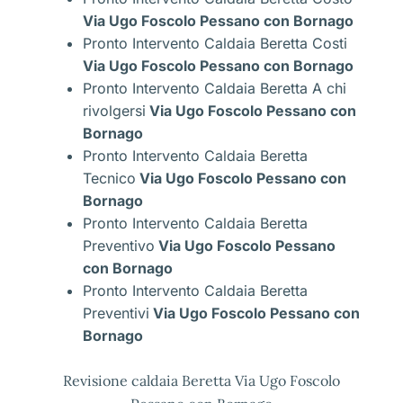
Via Ugo Foscolo Pessano con Bornago
Pronto Intervento Caldaia Beretta Costi
Via Ugo Foscolo Pessano con Bornago
Pronto Intervento Caldaia Beretta A chi
rivolgersi
Via Ugo Foscolo Pessano con
Bornago
Pronto Intervento Caldaia Beretta
Tecnico
Via Ugo Foscolo Pessano con
Bornago
Pronto Intervento Caldaia Beretta
Preventivo
Via Ugo Foscolo Pessano
con Bornago
Pronto Intervento Caldaia Beretta
Preventivi
Via Ugo Foscolo Pessano con
Bornago
Revisione caldaia Beretta Via Ugo Foscolo