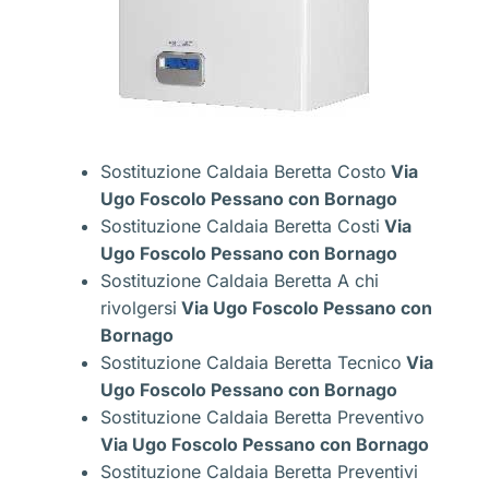
Sostituzione Caldaia Beretta Costo
Via
Ugo Foscolo Pessano con Bornago
Sostituzione Caldaia Beretta Costi
Via
Ugo Foscolo Pessano con Bornago
Sostituzione Caldaia Beretta A chi
rivolgersi
Via Ugo Foscolo Pessano con
Bornago
Sostituzione Caldaia Beretta Tecnico
Via
Ugo Foscolo Pessano con Bornago
Sostituzione Caldaia Beretta Preventivo
Via Ugo Foscolo Pessano con Bornago
Sostituzione Caldaia Beretta Preventivi