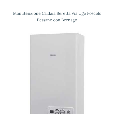
Manutenzione Caldaia Beretta Via Ugo Foscolo
Pessano con Bornago