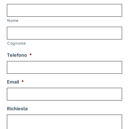
Nome
Cognome
Telefono
*
Email
*
Richiesta