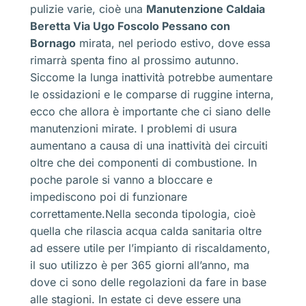
pulizie varie, cioè una
Manutenzione Caldaia
Beretta Via Ugo Foscolo Pessano con
Bornago
mirata, nel periodo estivo, dove essa
rimarrà spenta fino al prossimo autunno.
Siccome la lunga inattività potrebbe aumentare
le ossidazioni e le comparse di ruggine interna,
ecco che allora è importante che ci siano delle
manutenzioni mirate. I problemi di usura
aumentano a causa di una inattività dei circuiti
oltre che dei componenti di combustione. In
poche parole si vanno a bloccare e
impediscono poi di funzionare
correttamente.Nella seconda tipologia, cioè
quella che rilascia acqua calda sanitaria oltre
ad essere utile per l’impianto di riscaldamento,
il suo utilizzo è per 365 giorni all’anno, ma
dove ci sono delle regolazioni da fare in base
alle stagioni. In estate ci deve essere una