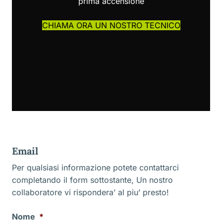
prima accensione
CHIAMA ORA UN NOSTRO TECNICO
Email
Per qualsiasi informazione potete contattarci
completando il form sottostante, Un nostro
collaboratore vi rispondera’ al piu’ presto!
Nome
*