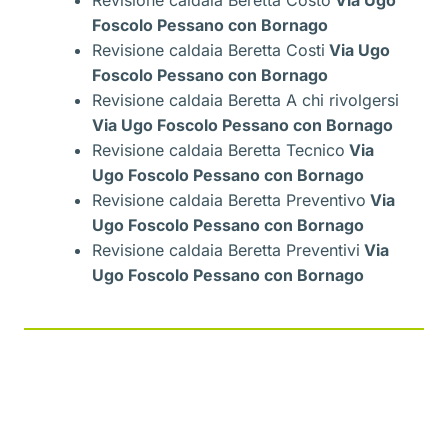
Revisione caldaia Beretta Costo
Via Ugo
Foscolo Pessano con Bornago
Revisione caldaia Beretta Costi
Via Ugo
Foscolo Pessano con Bornago
Revisione caldaia Beretta A chi rivolgersi
Via Ugo Foscolo Pessano con Bornago
Revisione caldaia Beretta Tecnico
Via
Ugo Foscolo Pessano con Bornago
Revisione caldaia Beretta Preventivo
Via
Ugo Foscolo Pessano con Bornago
Revisione caldaia Beretta Preventivi
Via
Ugo Foscolo Pessano con Bornago