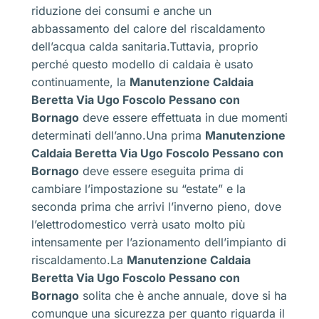
riduzione dei consumi e anche un
abbassamento del calore del riscaldamento
dell’acqua calda sanitaria.Tuttavia, proprio
perché questo modello di caldaia è usato
continuamente, la
Manutenzione Caldaia
Beretta Via Ugo Foscolo Pessano con
Bornago
deve essere effettuata in due momenti
determinati dell’anno.Una prima
Manutenzione
Caldaia Beretta Via Ugo Foscolo Pessano con
Bornago
deve essere eseguita prima di
cambiare l’impostazione su “estate” e la
seconda prima che arrivi l’inverno pieno, dove
l’elettrodomestico verrà usato molto più
intensamente per l’azionamento dell’impianto di
riscaldamento.La
Manutenzione Caldaia
Beretta Via Ugo Foscolo Pessano con
Bornago
solita che è anche annuale, dove si ha
comunque una sicurezza per quanto riguarda il