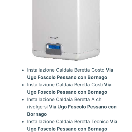
Installazione Caldaia Beretta Costo
Via
Ugo Foscolo Pessano con Bornago
Installazione Caldaia Beretta Costi
Via
Ugo Foscolo Pessano con Bornago
Installazione Caldaia Beretta A chi
rivolgersi
Via Ugo Foscolo Pessano con
Bornago
Installazione Caldaia Beretta Tecnico
Via
Ugo Foscolo Pessano con Bornago