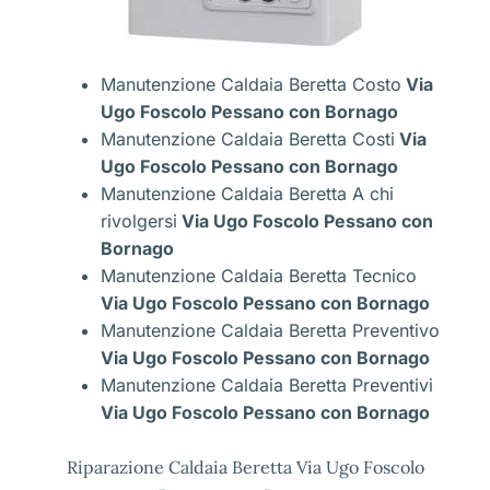
Manutenzione Caldaia Beretta Costo
Via
Ugo Foscolo Pessano con Bornago
Manutenzione Caldaia Beretta Costi
Via
Ugo Foscolo Pessano con Bornago
Manutenzione Caldaia Beretta A chi
rivolgersi
Via Ugo Foscolo Pessano con
Bornago
Manutenzione Caldaia Beretta Tecnico
Via Ugo Foscolo Pessano con Bornago
Manutenzione Caldaia Beretta Preventivo
Via Ugo Foscolo Pessano con Bornago
Manutenzione Caldaia Beretta Preventivi
Via Ugo Foscolo Pessano con Bornago
Riparazione Caldaia Beretta Via Ugo Foscolo