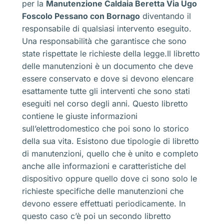
per la
Manutenzione Caldaia Beretta Via Ugo
Foscolo Pessano con Bornago
diventando il
responsabile di qualsiasi intervento eseguito.
Una responsabilità che garantisce che sono
state rispettate le richieste della legge.Il libretto
delle manutenzioni è un documento che deve
essere conservato e dove si devono elencare
esattamente tutte gli interventi che sono stati
eseguiti nel corso degli anni. Questo libretto
contiene le giuste informazioni
sull’elettrodomestico che poi sono lo storico
della sua vita. Esistono due tipologie di libretto
di manutenzioni, quello che è unito e completo
anche alle informazioni e caratteristiche del
dispositivo oppure quello dove ci sono solo le
richieste specifiche delle manutenzioni che
devono essere effettuati periodicamente. In
questo caso c’è poi un secondo libretto