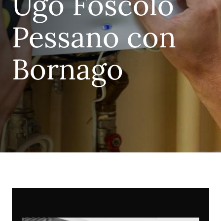
Ugo Foscolo
Pessano con
Bornago