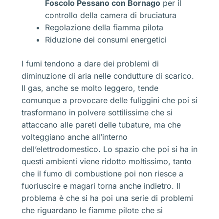
Foscolo Pessano con Bornago
per il
controllo della camera di bruciatura
Regolazione della fiamma pilota
Riduzione dei consumi energetici
I fumi tendono a dare dei problemi di
diminuzione di aria nelle condutture di scarico.
Il gas, anche se molto leggero, tende
comunque a provocare delle fuliggini che poi si
trasformano in polvere sottilissime che si
attaccano alle pareti delle tubature, ma che
volteggiano anche all’interno
dell’elettrodomestico. Lo spazio che poi si ha in
questi ambienti viene ridotto moltissimo, tanto
che il fumo di combustione poi non riesce a
fuoriuscire e magari torna anche indietro. Il
problema è che si ha poi una serie di problemi
che riguardano le fiamme pilote che si