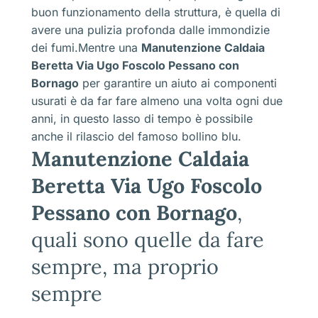
buon funzionamento della struttura, è quella di
avere una pulizia profonda dalle immondizie
dei fumi.Mentre una
Manutenzione Caldaia
Beretta Via Ugo Foscolo Pessano con
Bornago
per garantire un aiuto ai componenti
usurati è da far fare almeno una volta ogni due
anni, in questo lasso di tempo è possibile
anche il rilascio del famoso bollino blu.
Manutenzione Caldaia
Beretta Via Ugo Foscolo
Pessano con Bornago
,
quali sono quelle da fare
sempre, ma proprio
sempre