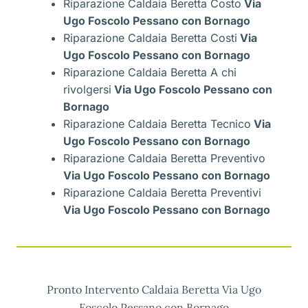
Riparazione Caldaia Beretta Costo
Via
Ugo Foscolo Pessano con Bornago
Riparazione Caldaia Beretta Costi
Via
Ugo Foscolo Pessano con Bornago
Riparazione Caldaia Beretta A chi
rivolgersi
Via Ugo Foscolo Pessano con
Bornago
Riparazione Caldaia Beretta Tecnico
Via
Ugo Foscolo Pessano con Bornago
Riparazione Caldaia Beretta Preventivo
Via Ugo Foscolo Pessano con Bornago
Riparazione Caldaia Beretta Preventivi
Via Ugo Foscolo Pessano con Bornago
Pronto Intervento Caldaia Beretta Via Ugo
Foscolo Pessano con Bornago