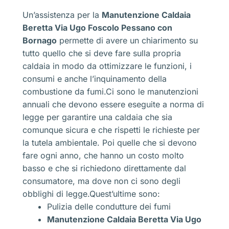
Un’assistenza per la
Manutenzione Caldaia
Beretta Via Ugo Foscolo Pessano con
Bornago
permette di avere un chiarimento su
tutto quello che si deve fare sulla propria
caldaia in modo da ottimizzare le funzioni, i
consumi e anche l’inquinamento della
combustione da fumi.Ci sono le manutenzioni
annuali che devono essere eseguite a norma di
legge per garantire una caldaia che sia
comunque sicura e che rispetti le richieste per
la tutela ambientale. Poi quelle che si devono
fare ogni anno, che hanno un costo molto
basso e che si richiedono direttamente dal
consumatore, ma dove non ci sono degli
obblighi di legge.Quest’ultime sono:
Pulizia delle condutture dei fumi
Manutenzione Caldaia Beretta Via Ugo