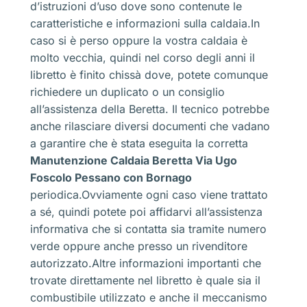
d’istruzioni d’uso dove sono contenute le
caratteristiche e informazioni sulla caldaia.In
caso si è perso oppure la vostra caldaia è
molto vecchia, quindi nel corso degli anni il
libretto è finito chissà dove, potete comunque
richiedere un duplicato o un consiglio
all’assistenza della Beretta. Il tecnico potrebbe
anche rilasciare diversi documenti che vadano
a garantire che è stata eseguita la corretta
Manutenzione Caldaia Beretta Via Ugo
Foscolo Pessano con Bornago
periodica.Ovviamente ogni caso viene trattato
a sé, quindi potete poi affidarvi all’assistenza
informativa che si contatta sia tramite numero
verde oppure anche presso un rivenditore
autorizzato.Altre informazioni importanti che
trovate direttamente nel libretto è quale sia il
combustibile utilizzato e anche il meccanismo