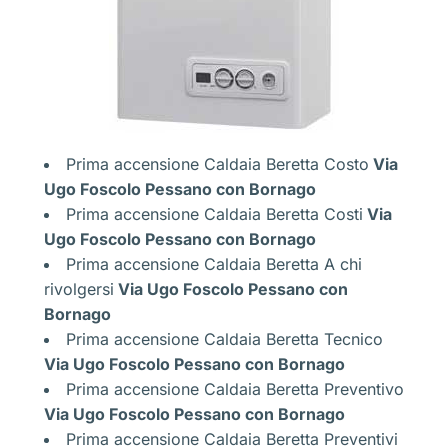
Prima accensione Caldaia Beretta Costo
Via
Ugo Foscolo Pessano con Bornago
Prima accensione Caldaia Beretta Costi
Via
Ugo Foscolo Pessano con Bornago
Prima accensione Caldaia Beretta A chi
rivolgersi
Via Ugo Foscolo Pessano con
Bornago
Prima accensione Caldaia Beretta Tecnico
Via Ugo Foscolo Pessano con Bornago
Prima accensione Caldaia Beretta Preventivo
Via Ugo Foscolo Pessano con Bornago
Prima accensione Caldaia Beretta Preventivi