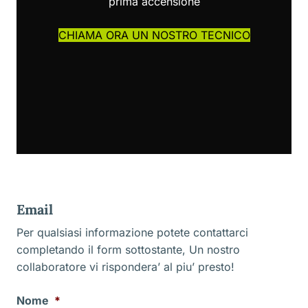
prima accensione
CHIAMA ORA UN NOSTRO TECNICO
Email
Per qualsiasi informazione potete contattarci
completando il form sottostante, Un nostro
collaboratore vi rispondera’ al piu’ presto!
Nome
*