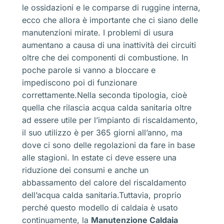
le ossidazioni e le comparse di ruggine interna,
ecco che allora è importante che ci siano delle
manutenzioni mirate. I problemi di usura
aumentano a causa di una inattività dei circuiti
oltre che dei componenti di combustione. In
poche parole si vanno a bloccare e
impediscono poi di funzionare
correttamente.Nella seconda tipologia, cioè
quella che rilascia acqua calda sanitaria oltre
ad essere utile per l’impianto di riscaldamento,
il suo utilizzo è per 365 giorni all’anno, ma
dove ci sono delle regolazioni da fare in base
alle stagioni. In estate ci deve essere una
riduzione dei consumi e anche un
abbassamento del calore del riscaldamento
dell’acqua calda sanitaria.Tuttavia, proprio
perché questo modello di caldaia è usato
continuamente, la
Manutenzione Caldaia