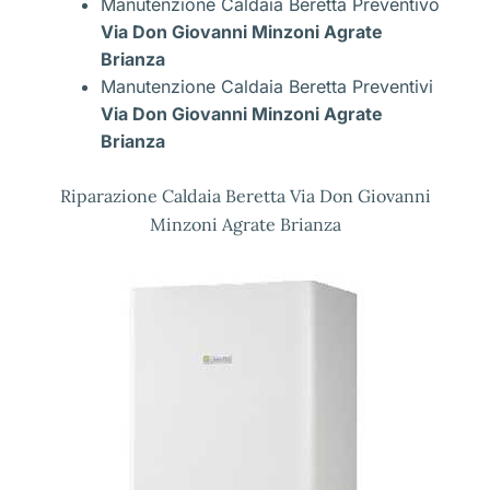
Manutenzione Caldaia Beretta Preventivo
Via Don Giovanni Minzoni Agrate
Brianza
Manutenzione Caldaia Beretta Preventivi
Via Don Giovanni Minzoni Agrate
Brianza
Riparazione Caldaia Beretta Via Don Giovanni
Minzoni Agrate Brianza