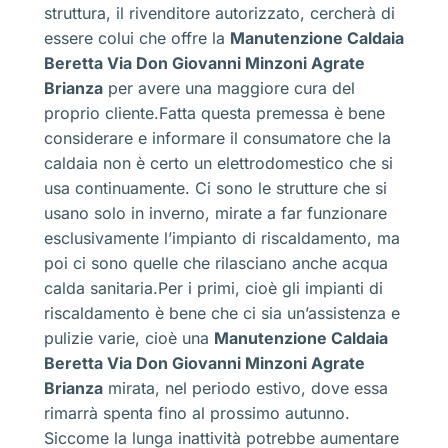
struttura, il rivenditore autorizzato, cercherà di
essere colui che offre la
Manutenzione Caldaia
Beretta Via Don Giovanni Minzoni Agrate
Brianza
per avere una maggiore cura del
proprio cliente.Fatta questa premessa è bene
considerare e informare il consumatore che la
caldaia non è certo un elettrodomestico che si
usa continuamente. Ci sono le strutture che si
usano solo in inverno, mirate a far funzionare
esclusivamente l’impianto di riscaldamento, ma
poi ci sono quelle che rilasciano anche acqua
calda sanitaria.Per i primi, cioè gli impianti di
riscaldamento è bene che ci sia un’assistenza e
pulizie varie, cioè una
Manutenzione Caldaia
Beretta Via Don Giovanni Minzoni Agrate
Brianza
mirata, nel periodo estivo, dove essa
rimarrà spenta fino al prossimo autunno.
Siccome la lunga inattività potrebbe aumentare