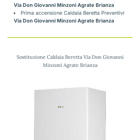
Via Don Giovanni Minzoni Agrate Brianza
Prima accensione Caldaia Beretta Preventivi
Via Don Giovanni Minzoni Agrate Brianza
Sostituzione Caldaia Beretta Via Don Giovanni
Minzoni Agrate Brianza