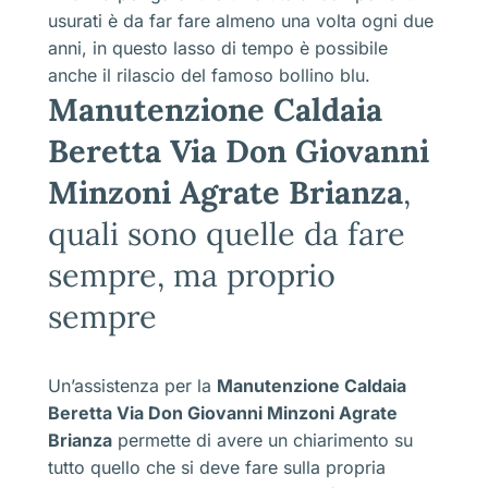
usurati è da far fare almeno una volta ogni due
anni, in questo lasso di tempo è possibile
anche il rilascio del famoso bollino blu.
Manutenzione Caldaia
Beretta Via Don Giovanni
Minzoni Agrate Brianza
,
quali sono quelle da fare
sempre, ma proprio
sempre
Un’assistenza per la
Manutenzione Caldaia
Beretta Via Don Giovanni Minzoni Agrate
Brianza
permette di avere un chiarimento su
tutto quello che si deve fare sulla propria