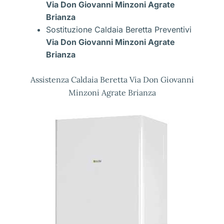
Via Don Giovanni Minzoni Agrate
Brianza
Sostituzione Caldaia Beretta Preventivi
Via Don Giovanni Minzoni Agrate
Brianza
Assistenza Caldaia Beretta Via Don Giovanni
Minzoni Agrate Brianza