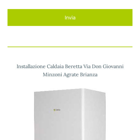
Installazione Caldaia Beretta Via Don Giovanni
Minzoni Agrate Brianza