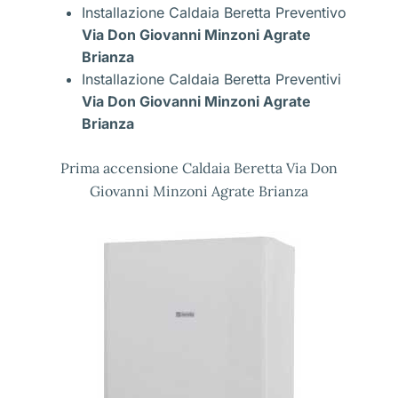
Installazione Caldaia Beretta Preventivo
Via Don Giovanni Minzoni Agrate
Brianza
Installazione Caldaia Beretta Preventivi
Via Don Giovanni Minzoni Agrate
Brianza
Prima accensione Caldaia Beretta Via Don
Giovanni Minzoni Agrate Brianza