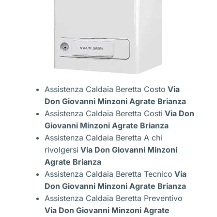
Assistenza Caldaia Beretta Costo
Via
Don Giovanni Minzoni Agrate Brianza
Assistenza Caldaia Beretta Costi
Via Don
Giovanni Minzoni Agrate Brianza
Assistenza Caldaia Beretta A chi
rivolgersi
Via Don Giovanni Minzoni
Agrate Brianza
Assistenza Caldaia Beretta Tecnico
Via
Don Giovanni Minzoni Agrate Brianza
Assistenza Caldaia Beretta Preventivo
Via Don Giovanni Minzoni Agrate