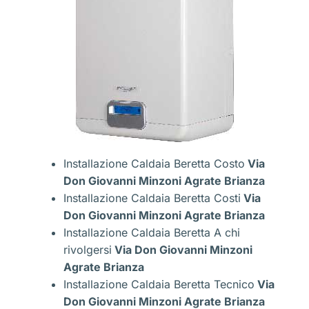
Installazione Caldaia Beretta Costo
Via
Don Giovanni Minzoni Agrate Brianza
Installazione Caldaia Beretta Costi
Via
Don Giovanni Minzoni Agrate Brianza
Installazione Caldaia Beretta A chi
rivolgersi
Via Don Giovanni Minzoni
Agrate Brianza
Installazione Caldaia Beretta Tecnico
Via
Don Giovanni Minzoni Agrate Brianza