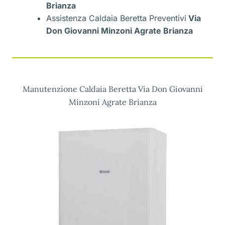
Brianza
Assistenza Caldaia Beretta Preventivi
Via
Don Giovanni Minzoni Agrate Brianza
Manutenzione Caldaia Beretta Via Don Giovanni
Minzoni Agrate Brianza