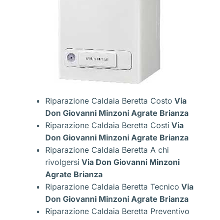
Riparazione Caldaia Beretta Costo
Via
Don Giovanni Minzoni Agrate Brianza
Riparazione Caldaia Beretta Costi
Via
Don Giovanni Minzoni Agrate Brianza
Riparazione Caldaia Beretta A chi
rivolgersi
Via Don Giovanni Minzoni
Agrate Brianza
Riparazione Caldaia Beretta Tecnico
Via
Don Giovanni Minzoni Agrate Brianza
Riparazione Caldaia Beretta Preventivo