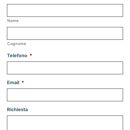
Nome
Cognome
Telefono
*
Email
*
Richiesta