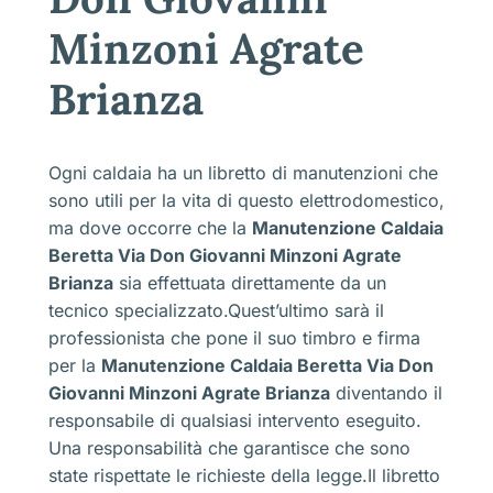
Minzoni Agrate
Brianza
Ogni caldaia ha un libretto di manutenzioni che
sono utili per la vita di questo elettrodomestico,
ma dove occorre che la
Manutenzione Caldaia
Beretta Via Don Giovanni Minzoni Agrate
Brianza
sia effettuata direttamente da un
tecnico specializzato.Quest’ultimo sarà il
professionista che pone il suo timbro e firma
per la
Manutenzione Caldaia Beretta Via Don
Giovanni Minzoni Agrate Brianza
diventando il
responsabile di qualsiasi intervento eseguito.
Una responsabilità che garantisce che sono
state rispettate le richieste della legge.Il libretto