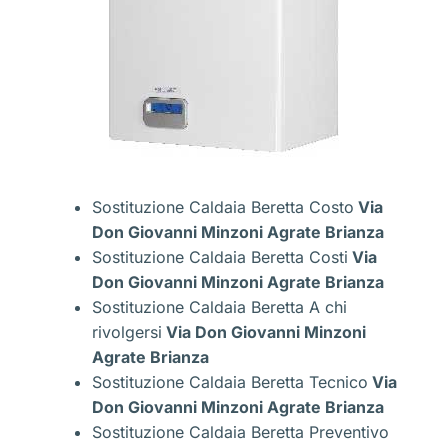
Sostituzione Caldaia Beretta Costo
Via
Don Giovanni Minzoni Agrate Brianza
Sostituzione Caldaia Beretta Costi
Via
Don Giovanni Minzoni Agrate Brianza
Sostituzione Caldaia Beretta A chi
rivolgersi
Via Don Giovanni Minzoni
Agrate Brianza
Sostituzione Caldaia Beretta Tecnico
Via
Don Giovanni Minzoni Agrate Brianza
Sostituzione Caldaia Beretta Preventivo