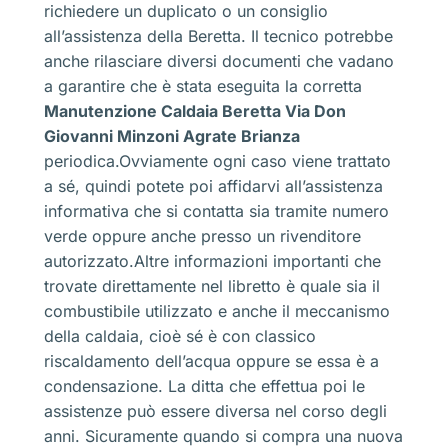
richiedere un duplicato o un consiglio
all’assistenza della Beretta. Il tecnico potrebbe
anche rilasciare diversi documenti che vadano
a garantire che è stata eseguita la corretta
Manutenzione Caldaia Beretta Via Don
Giovanni Minzoni Agrate Brianza
periodica.Ovviamente ogni caso viene trattato
a sé, quindi potete poi affidarvi all’assistenza
informativa che si contatta sia tramite numero
verde oppure anche presso un rivenditore
autorizzato.Altre informazioni importanti che
trovate direttamente nel libretto è quale sia il
combustibile utilizzato e anche il meccanismo
della caldaia, cioè sé è con classico
riscaldamento dell’acqua oppure se essa è a
condensazione. La ditta che effettua poi le
assistenze può essere diversa nel corso degli
anni. Sicuramente quando si compra una nuova