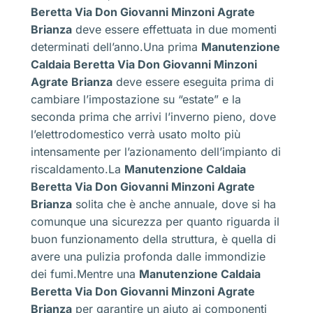
Beretta Via Don Giovanni Minzoni Agrate
Brianza
deve essere effettuata in due momenti
determinati dell’anno.Una prima
Manutenzione
Caldaia Beretta Via Don Giovanni Minzoni
Agrate Brianza
deve essere eseguita prima di
cambiare l’impostazione su “estate” e la
seconda prima che arrivi l’inverno pieno, dove
l’elettrodomestico verrà usato molto più
intensamente per l’azionamento dell’impianto di
riscaldamento.La
Manutenzione Caldaia
Beretta Via Don Giovanni Minzoni Agrate
Brianza
solita che è anche annuale, dove si ha
comunque una sicurezza per quanto riguarda il
buon funzionamento della struttura, è quella di
avere una pulizia profonda dalle immondizie
dei fumi.Mentre una
Manutenzione Caldaia
Beretta Via Don Giovanni Minzoni Agrate
Brianza
per garantire un aiuto ai componenti