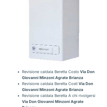
Revisione caldaia Beretta Costo
Via Don
Giovanni Minzoni Agrate Brianza
Revisione caldaia Beretta Costi
Via Don
Giovanni Minzoni Agrate Brianza
Revisione caldaia Beretta A chi rivolgersi
Via Don Giovanni Minzoni Agrate