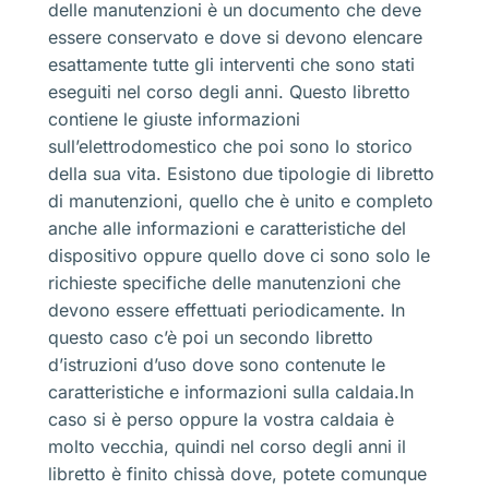
delle manutenzioni è un documento che deve
essere conservato e dove si devono elencare
esattamente tutte gli interventi che sono stati
eseguiti nel corso degli anni. Questo libretto
contiene le giuste informazioni
sull’elettrodomestico che poi sono lo storico
della sua vita. Esistono due tipologie di libretto
di manutenzioni, quello che è unito e completo
anche alle informazioni e caratteristiche del
dispositivo oppure quello dove ci sono solo le
richieste specifiche delle manutenzioni che
devono essere effettuati periodicamente. In
questo caso c’è poi un secondo libretto
d’istruzioni d’uso dove sono contenute le
caratteristiche e informazioni sulla caldaia.In
caso si è perso oppure la vostra caldaia è
molto vecchia, quindi nel corso degli anni il
libretto è finito chissà dove, potete comunque