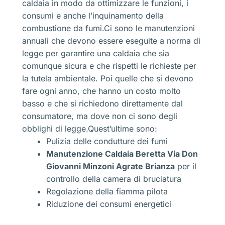
caldaia in modo da ottimizzare le funzioni, i
consumi e anche l’inquinamento della
combustione da fumi.Ci sono le manutenzioni
annuali che devono essere eseguite a norma di
legge per garantire una caldaia che sia
comunque sicura e che rispetti le richieste per
la tutela ambientale. Poi quelle che si devono
fare ogni anno, che hanno un costo molto
basso e che si richiedono direttamente dal
consumatore, ma dove non ci sono degli
obblighi di legge.Quest’ultime sono:
Pulizia delle condutture dei fumi
Manutenzione Caldaia Beretta Via Don
Giovanni Minzoni Agrate Brianza
per il
controllo della camera di bruciatura
Regolazione della fiamma pilota
Riduzione dei consumi energetici