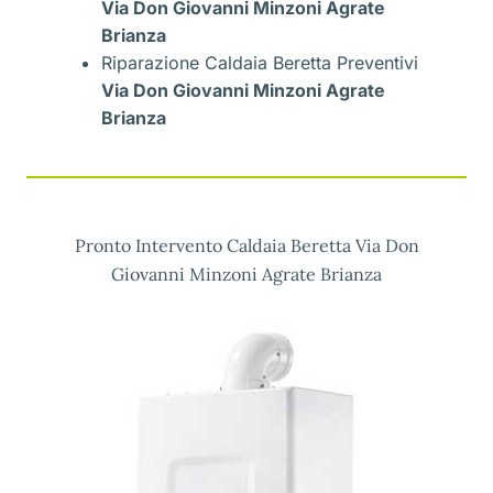
Via Don Giovanni Minzoni Agrate
Brianza
Riparazione Caldaia Beretta Preventivi
Via Don Giovanni Minzoni Agrate
Brianza
Pronto Intervento Caldaia Beretta Via Don
Giovanni Minzoni Agrate Brianza