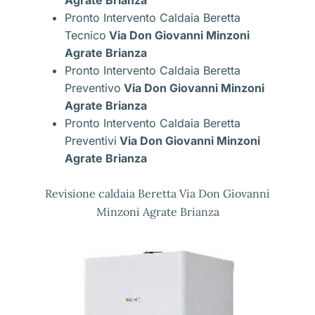
Pronto Intervento Caldaia Beretta
Tecnico
Via Don Giovanni Minzoni
Agrate Brianza
Pronto Intervento Caldaia Beretta
Preventivo
Via Don Giovanni Minzoni
Agrate Brianza
Pronto Intervento Caldaia Beretta
Preventivi
Via Don Giovanni Minzoni
Agrate Brianza
Revisione caldaia Beretta Via Don Giovanni
Minzoni Agrate Brianza