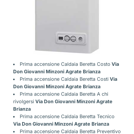
Prima accensione Caldaia Beretta Costo
Via
Don Giovanni Minzoni Agrate Brianza
Prima accensione Caldaia Beretta Costi
Via
Don Giovanni Minzoni Agrate Brianza
Prima accensione Caldaia Beretta A chi
rivolgersi
Via Don Giovanni Minzoni Agrate
Brianza
Prima accensione Caldaia Beretta Tecnico
Via Don Giovanni Minzoni Agrate Brianza
Prima accensione Caldaia Beretta Preventivo