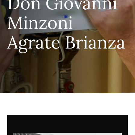
Don Giovanni
Minzoni
Agrate Brianza