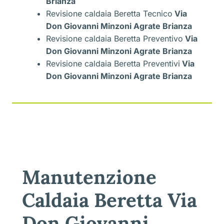
Brianza
Revisione caldaia Beretta Tecnico
Via
Don Giovanni Minzoni Agrate Brianza
Revisione caldaia Beretta Preventivo
Via
Don Giovanni Minzoni Agrate Brianza
Revisione caldaia Beretta Preventivi
Via
Don Giovanni Minzoni Agrate Brianza
Manutenzione
Caldaia Beretta Via
Don Giovanni