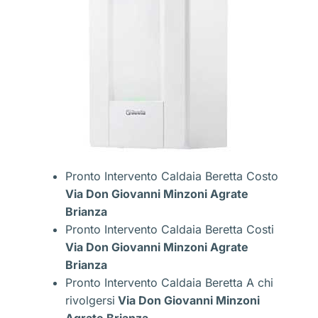
Pronto Intervento Caldaia Beretta Costo
Via Don Giovanni Minzoni Agrate
Brianza
Pronto Intervento Caldaia Beretta Costi
Via Don Giovanni Minzoni Agrate
Brianza
Pronto Intervento Caldaia Beretta A chi
rivolgersi
Via Don Giovanni Minzoni
Agrate Brianza