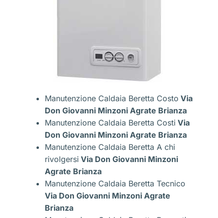
Manutenzione Caldaia Beretta Costo
Via
Don Giovanni Minzoni Agrate Brianza
Manutenzione Caldaia Beretta Costi
Via
Don Giovanni Minzoni Agrate Brianza
Manutenzione Caldaia Beretta A chi
rivolgersi
Via Don Giovanni Minzoni
Agrate Brianza
Manutenzione Caldaia Beretta Tecnico
Via Don Giovanni Minzoni Agrate
Brianza