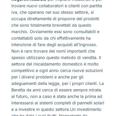
trovare nuovi collaboratori e clienti con partita
iva, che operano nel suo stesso settore, si
occupa direttamente di proporre dei prodotti
che sono totalmente brevettati da questo
marchio. Ovviamente essi sono consultabili e
contattabili solo da chi effettivamente ha
intenzione di fare degli acquisti all’ingrosso.
Non è raro trovare dei nomi importanti che
spesso utilizzano questo metodo di vendita. Il
settore del riscaldamento domestico è molto
competitivo e ogni anno cerca nuove soluzioni
per i diversi problemi e anche per gli
adeguamenti della legge, per i propri clienti. La
Beretta da anni cerca di essere sempre mirata
al futuro, non a caso è stata anche la prima ad
interessarsi ai sistemi completi di pannelli solari
e a investire in questo settore.Un investimento
che ha dato i suoi frutti. Nonostante da