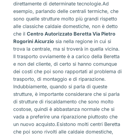
direttamente di determinate tecnologie.Ad
esempio, parlando delle centrali termiche, che
sono quelle strutture molto più grandi rispetto
alle classiche caldaie domestiche, non è detto
che il
Centro Autorizzato Beretta Via Pietro
Rogorini Aicurzio
sia nella regione in cui si
trova la centrale, ma si troverà in quella vicina.
Il trasporto ovviamente è a carico della Beretta
e non del cliente, di certo si hanno comunque
dei costi che poi sono rapportati al problema di
trasporto, di montaggio e di riparazione.
Indubbiamente, quando si parla di queste
strutture, è importante considerare che si parla
di strutture di riscaldamento che sono molto
costose, quindi è abbastanza normale che si
vada a preferire una riparazione piuttosto che
un nuovo acquisto.Esistono molti centri Beretta
che poi sono rivolti alle caldaie domestiche,