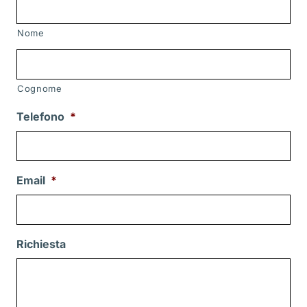
Nome
Cognome
Telefono
*
Email
*
Richiesta