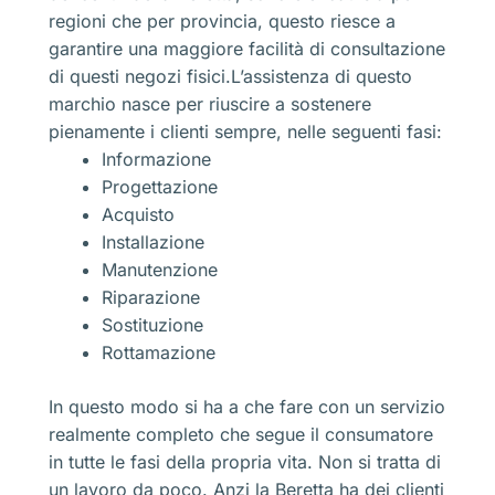
regioni che per provincia, questo riesce a
garantire una maggiore facilità di consultazione
di questi negozi fisici.L’assistenza di questo
marchio nasce per riuscire a sostenere
pienamente i clienti sempre, nelle seguenti fasi:
Informazione
Progettazione
Acquisto
Installazione
Manutenzione
Riparazione
Sostituzione
Rottamazione
In questo modo si ha a che fare con un servizio
realmente completo che segue il consumatore
in tutte le fasi della propria vita. Non si tratta di
un lavoro da poco. Anzi la Beretta ha dei clienti