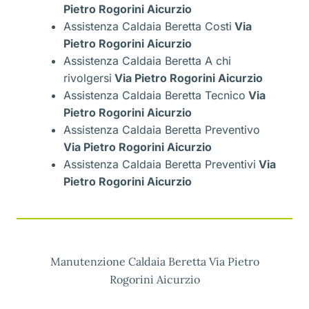
Pietro Rogorini Aicurzio
Assistenza Caldaia Beretta Costi
Via
Pietro Rogorini Aicurzio
Assistenza Caldaia Beretta A chi
rivolgersi
Via Pietro Rogorini Aicurzio
Assistenza Caldaia Beretta Tecnico
Via
Pietro Rogorini Aicurzio
Assistenza Caldaia Beretta Preventivo
Via Pietro Rogorini Aicurzio
Assistenza Caldaia Beretta Preventivi
Via
Pietro Rogorini Aicurzio
Manutenzione Caldaia Beretta Via Pietro
Rogorini Aicurzio