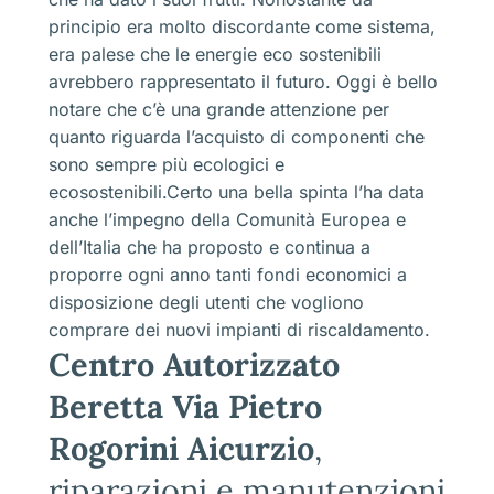
principio era molto discordante come sistema,
era palese che le energie eco sostenibili
avrebbero rappresentato il futuro. Oggi è bello
notare che c’è una grande attenzione per
quanto riguarda l’acquisto di componenti che
sono sempre più ecologici e
ecosostenibili.Certo una bella spinta l’ha data
anche l’impegno della Comunità Europea e
dell’Italia che ha proposto e continua a
proporre ogni anno tanti fondi economici a
disposizione degli utenti che vogliono
comprare dei nuovi impianti di riscaldamento.
Centro Autorizzato
Beretta Via Pietro
Rogorini Aicurzio
,
riparazioni e manutenzioni