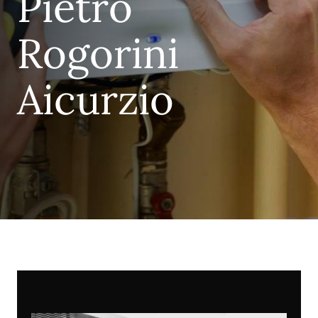
Pietro
Rogorini
Aicurzio