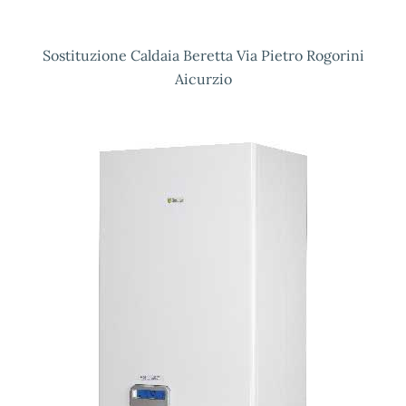
Sostituzione Caldaia Beretta Via Pietro Rogorini
Aicurzio