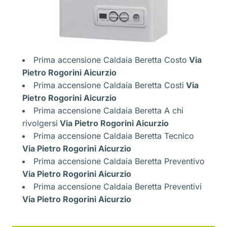
Prima accensione Caldaia Beretta Costo
Via
Pietro Rogorini Aicurzio
Prima accensione Caldaia Beretta Costi
Via
Pietro Rogorini Aicurzio
Prima accensione Caldaia Beretta A chi
rivolgersi
Via Pietro Rogorini Aicurzio
Prima accensione Caldaia Beretta Tecnico
Via Pietro Rogorini Aicurzio
Prima accensione Caldaia Beretta Preventivo
Via Pietro Rogorini Aicurzio
Prima accensione Caldaia Beretta Preventivi
Via Pietro Rogorini Aicurzio