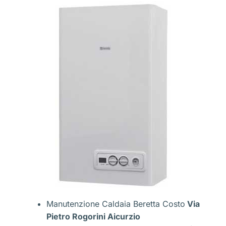
Manutenzione Caldaia Beretta Costo
Via
Pietro Rogorini Aicurzio