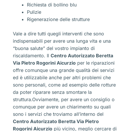
Richiesta di bollino blu
Pulizie
Rigenerazione delle strutture
Vale a dire tutti quegli interventi che sono
indispensabili per avere una lunga vita e una
“buona salute” del vostro impianto di
riscaldamento. Il
Centro Autorizzato Beretta
Via Pietro Rogorini Aicurzio
per le riparazioni
offre comunque una grande qualità dei servizi
ed è utilizzabile anche per altri problemi che
sono personali, come ad esempio delle rotture
da poter riparare senza smontare la
struttura.Ovviamente, per avere un consiglio o
comunque per avere un chiarimento su quali
sono i servizi che troviamo all’interno del
Centro Autorizzato Beretta Via Pietro
Rogorini Aicurzio
più vicino, meglio cercare di