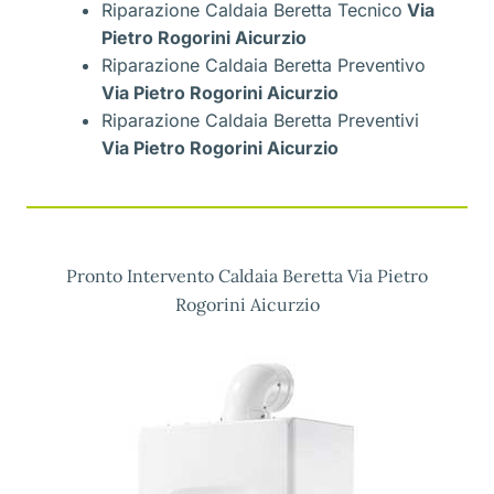
Riparazione Caldaia Beretta Tecnico
Via
Pietro Rogorini Aicurzio
Riparazione Caldaia Beretta Preventivo
Via Pietro Rogorini Aicurzio
Riparazione Caldaia Beretta Preventivi
Via Pietro Rogorini Aicurzio
Pronto Intervento Caldaia Beretta Via Pietro
Rogorini Aicurzio