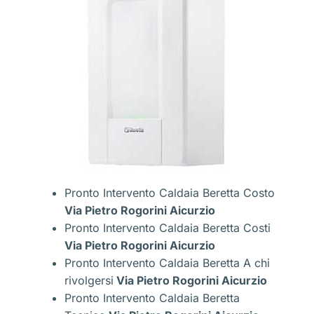
Pronto Intervento Caldaia Beretta Costo
Via Pietro Rogorini Aicurzio
Pronto Intervento Caldaia Beretta Costi
Via Pietro Rogorini Aicurzio
Pronto Intervento Caldaia Beretta A chi
rivolgersi
Via Pietro Rogorini Aicurzio
Pronto Intervento Caldaia Beretta