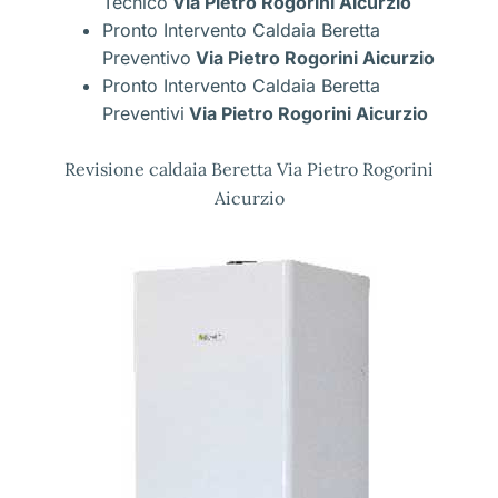
Tecnico
Via Pietro Rogorini Aicurzio
Pronto Intervento Caldaia Beretta
Preventivo
Via Pietro Rogorini Aicurzio
Pronto Intervento Caldaia Beretta
Preventivi
Via Pietro Rogorini Aicurzio
Revisione caldaia Beretta Via Pietro Rogorini
Aicurzio