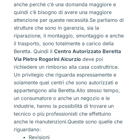
anche perché c’è una domanda maggiore e
quindi c’è bisogno di avere una maggiore
attenzione per queste necessità.Se parliamo di
strutture che sono in garanzia, sia la
riparazione, il montaggio, smontaggio e anche
il trasporto, sono totalmente a carico della
Beretta. Quindi il
Centro Autorizzato Beretta
Via Pietro Rogorini Aicurzio
deve poi
richiedere un rimborso alla casa costruttrice.
Un privilegio che riguarda espressamente e
solamente quei centri che sono autorizzati e
appartengono alla Beretta.Allo stesso tempo,
un consumatore o anche un negozio e le
industrie, hanno la possibilità di trovare un
tecnico o più professionisti che effettuino
anche le manutenzioni.Queste sono quelle che
riguardano:
Revisioni