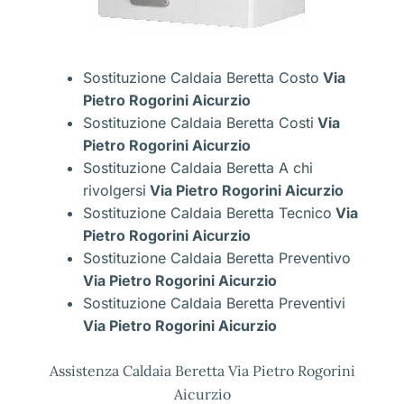
Sostituzione Caldaia Beretta Costo
Via
Pietro Rogorini Aicurzio
Sostituzione Caldaia Beretta Costi
Via
Pietro Rogorini Aicurzio
Sostituzione Caldaia Beretta A chi
rivolgersi
Via Pietro Rogorini Aicurzio
Sostituzione Caldaia Beretta Tecnico
Via
Pietro Rogorini Aicurzio
Sostituzione Caldaia Beretta Preventivo
Via Pietro Rogorini Aicurzio
Sostituzione Caldaia Beretta Preventivi
Via Pietro Rogorini Aicurzio
Assistenza Caldaia Beretta Via Pietro Rogorini
Aicurzio