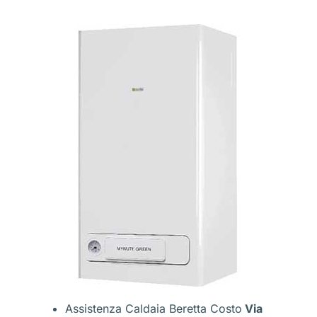
Assistenza Caldaia Beretta Costo
Via