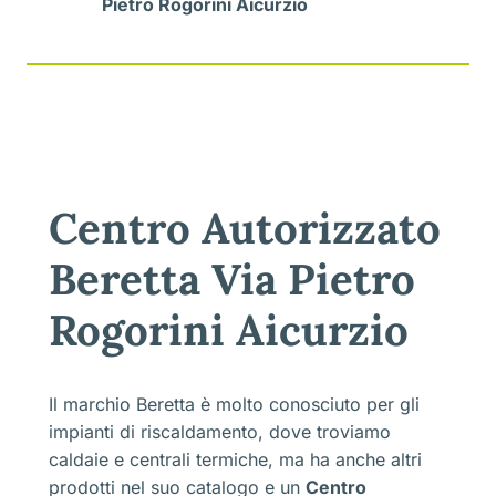
Pietro Rogorini Aicurzio
Centro Autorizzato
Beretta Via Pietro
Rogorini Aicurzio
Il marchio Beretta è molto conosciuto per gli
impianti di riscaldamento, dove troviamo
caldaie e centrali termiche, ma ha anche altri
prodotti nel suo catalogo e un
Centro