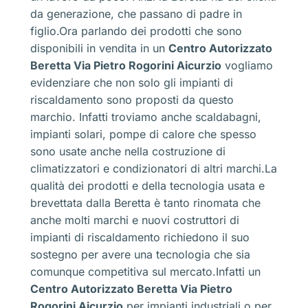
da generazione, che passano di padre in
figlio.Ora parlando dei prodotti che sono
disponibili in vendita in un
Centro Autorizzato
Beretta Via Pietro Rogorini Aicurzio
vogliamo
evidenziare che non solo gli impianti di
riscaldamento sono proposti da questo
marchio. Infatti troviamo anche scaldabagni,
impianti solari, pompe di calore che spesso
sono usate anche nella costruzione di
climatizzatori e condizionatori di altri marchi.La
qualità dei prodotti e della tecnologia usata e
brevettata dalla Beretta è tanto rinomata che
anche molti marchi e nuovi costruttori di
impianti di riscaldamento richiedono il suo
sostegno per avere una tecnologia che sia
comunque competitiva sul mercato.Infatti un
Centro Autorizzato Beretta Via Pietro
Rogorini Aicurzio
per impianti industriali o per