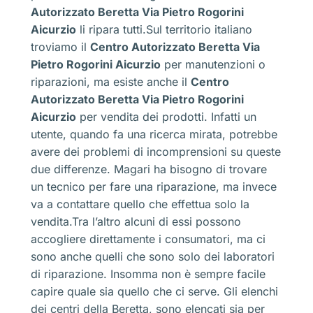
Autorizzato Beretta Via Pietro Rogorini
Aicurzio
li ripara tutti.Sul territorio italiano
troviamo il
Centro Autorizzato Beretta Via
Pietro Rogorini Aicurzio
per manutenzioni o
riparazioni, ma esiste anche il
Centro
Autorizzato Beretta Via Pietro Rogorini
Aicurzio
per vendita dei prodotti. Infatti un
utente, quando fa una ricerca mirata, potrebbe
avere dei problemi di incomprensioni su queste
due differenze. Magari ha bisogno di trovare
un tecnico per fare una riparazione, ma invece
va a contattare quello che effettua solo la
vendita.Tra l’altro alcuni di essi possono
accogliere direttamente i consumatori, ma ci
sono anche quelli che sono solo dei laboratori
di riparazione. Insomma non è sempre facile
capire quale sia quello che ci serve. Gli elenchi
dei centri della Beretta, sono elencati sia per