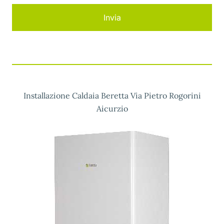
Installazione Caldaia Beretta Via Pietro Rogorini
Aicurzio