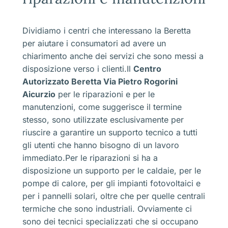
Dividiamo i centri che interessano la Beretta
per aiutare i consumatori ad avere un
chiarimento anche dei servizi che sono messi a
disposizione verso i clienti.Il
Centro
Autorizzato Beretta Via Pietro Rogorini
Aicurzio
per le riparazioni e per le
manutenzioni, come suggerisce il termine
stesso, sono utilizzate esclusivamente per
riuscire a garantire un supporto tecnico a tutti
gli utenti che hanno bisogno di un lavoro
immediato.Per le riparazioni si ha a
disposizione un supporto per le caldaie, per le
pompe di calore, per gli impianti fotovoltaici e
per i pannelli solari, oltre che per quelle centrali
termiche che sono industriali. Ovviamente ci
sono dei tecnici specializzati che si occupano