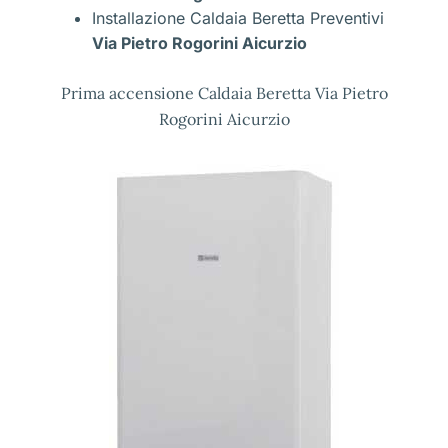
Installazione Caldaia Beretta Preventivi
Via Pietro Rogorini Aicurzio
Prima accensione Caldaia Beretta Via Pietro
Rogorini Aicurzio