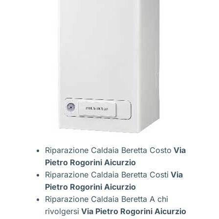
Riparazione Caldaia Beretta Costo
Via
Pietro Rogorini Aicurzio
Riparazione Caldaia Beretta Costi
Via
Pietro Rogorini Aicurzio
Riparazione Caldaia Beretta A chi
rivolgersi
Via Pietro Rogorini Aicurzio