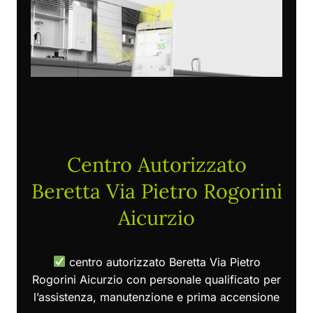
Centro Autorizzato
Beretta Via Pietro Rogorini
Aicurzio
centro autorizzato Beretta Via Pietro
Rogorini Aicurzio con personale qualificato per
l’assistenza, manutenzione e prima accensione