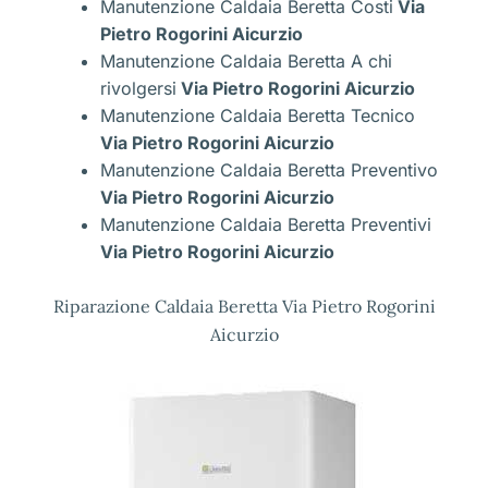
Manutenzione Caldaia Beretta Costi
Via
Pietro Rogorini Aicurzio
Manutenzione Caldaia Beretta A chi
rivolgersi
Via Pietro Rogorini Aicurzio
Manutenzione Caldaia Beretta Tecnico
Via Pietro Rogorini Aicurzio
Manutenzione Caldaia Beretta Preventivo
Via Pietro Rogorini Aicurzio
Manutenzione Caldaia Beretta Preventivi
Via Pietro Rogorini Aicurzio
Riparazione Caldaia Beretta Via Pietro Rogorini
Aicurzio