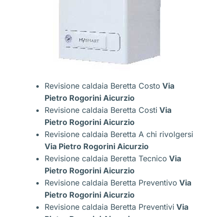
Revisione caldaia Beretta Costo
Via
Pietro Rogorini Aicurzio
Revisione caldaia Beretta Costi
Via
Pietro Rogorini Aicurzio
Revisione caldaia Beretta A chi rivolgersi
Via Pietro Rogorini Aicurzio
Revisione caldaia Beretta Tecnico
Via
Pietro Rogorini Aicurzio
Revisione caldaia Beretta Preventivo
Via
Pietro Rogorini Aicurzio
Revisione caldaia Beretta Preventivi
Via