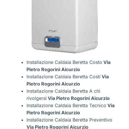
Installazione Caldaia Beretta Costo
Via
Pietro Rogorini Aicurzio
Installazione Caldaia Beretta Costi
Via
Pietro Rogorini Aicurzio
Installazione Caldaia Beretta A chi
rivolgersi
Via Pietro Rogorini Aicurzio
Installazione Caldaia Beretta Tecnico
Via
Pietro Rogorini Aicurzio
Installazione Caldaia Beretta Preventivo
Via Pietro Rogorini Aicurzio