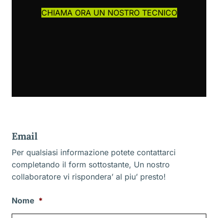
CHIAMA ORA UN NOSTRO TECNICO
Email
Per qualsiasi informazione potete contattarci
completando il form sottostante, Un nostro
collaboratore vi rispondera’ al piu’ presto!
Nome
*