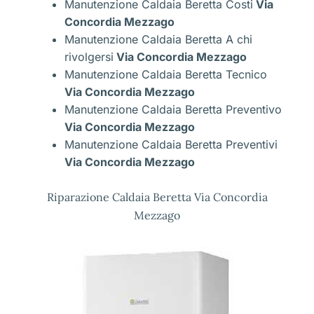
Manutenzione Caldaia Beretta Costi
Via
Concordia Mezzago
Manutenzione Caldaia Beretta A chi
rivolgersi
Via Concordia Mezzago
Manutenzione Caldaia Beretta Tecnico
Via Concordia Mezzago
Manutenzione Caldaia Beretta Preventivo
Via Concordia Mezzago
Manutenzione Caldaia Beretta Preventivi
Via Concordia Mezzago
Riparazione Caldaia Beretta Via Concordia
Mezzago