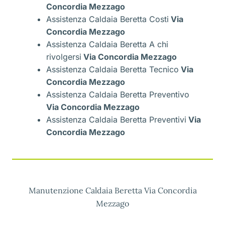
Concordia Mezzago
Assistenza Caldaia Beretta Costi
Via
Concordia Mezzago
Assistenza Caldaia Beretta A chi
rivolgersi
Via Concordia Mezzago
Assistenza Caldaia Beretta Tecnico
Via
Concordia Mezzago
Assistenza Caldaia Beretta Preventivo
Via Concordia Mezzago
Assistenza Caldaia Beretta Preventivi
Via
Concordia Mezzago
Manutenzione Caldaia Beretta Via Concordia
Mezzago