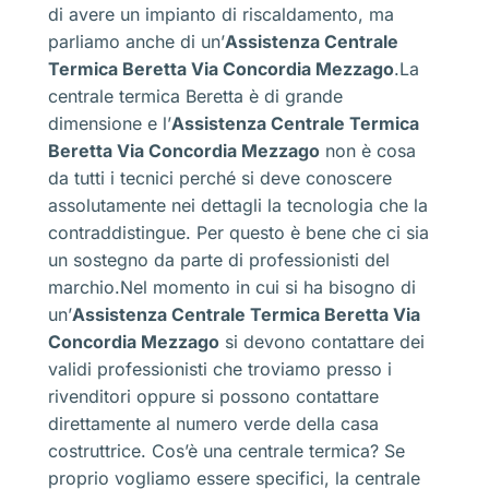
di avere un impianto di riscaldamento, ma
parliamo anche di un’
Assistenza Centrale
Termica Beretta Via Concordia Mezzago
.La
centrale termica Beretta è di grande
dimensione e l’
Assistenza Centrale Termica
Beretta Via Concordia Mezzago
non è cosa
da tutti i tecnici perché si deve conoscere
assolutamente nei dettagli la tecnologia che la
contraddistingue. Per questo è bene che ci sia
un sostegno da parte di professionisti del
marchio.Nel momento in cui si ha bisogno di
un’
Assistenza Centrale Termica Beretta Via
Concordia Mezzago
si devono contattare dei
validi professionisti che troviamo presso i
rivenditori oppure si possono contattare
direttamente al numero verde della casa
costruttrice. Cos’è una centrale termica? Se
proprio vogliamo essere specifici, la centrale