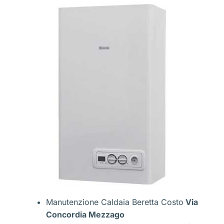
Manutenzione Caldaia Beretta Costo
Via
Concordia Mezzago