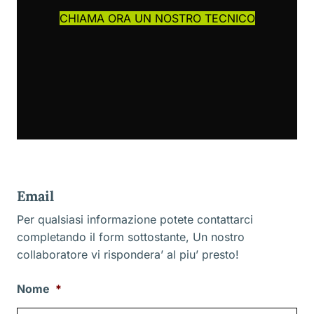
CHIAMA ORA UN NOSTRO TECNICO
Email
Per qualsiasi informazione potete contattarci
completando il form sottostante, Un nostro
collaboratore vi rispondera’ al piu’ presto!
Nome
*