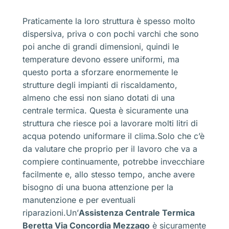
Praticamente la loro struttura è spesso molto
dispersiva, priva o con pochi varchi che sono
poi anche di grandi dimensioni, quindi le
temperature devono essere uniformi, ma
questo porta a sforzare enormemente le
strutture degli impianti di riscaldamento,
almeno che essi non siano dotati di una
centrale termica. Questa è sicuramente una
struttura che riesce poi a lavorare molti litri di
acqua potendo uniformare il clima.Solo che c’è
da valutare che proprio per il lavoro che va a
compiere continuamente, potrebbe invecchiare
facilmente e, allo stesso tempo, anche avere
bisogno di una buona attenzione per la
manutenzione e per eventuali
riparazioni.Un’
Assistenza Centrale Termica
Beretta Via Concordia Mezzago
è sicuramente