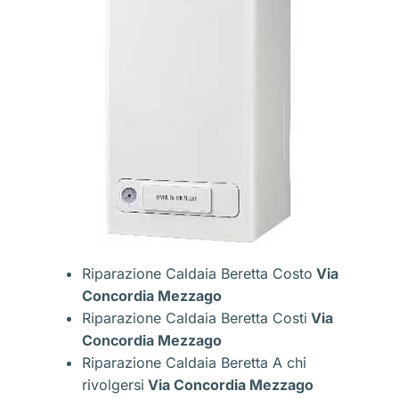
Riparazione Caldaia Beretta Costo
Via
Concordia Mezzago
Riparazione Caldaia Beretta Costi
Via
Concordia Mezzago
Riparazione Caldaia Beretta A chi
rivolgersi
Via Concordia Mezzago