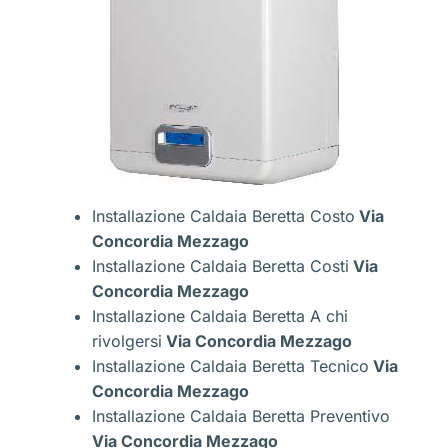
Installazione Caldaia Beretta Costo
Via
Concordia Mezzago
Installazione Caldaia Beretta Costi
Via
Concordia Mezzago
Installazione Caldaia Beretta A chi
rivolgersi
Via Concordia Mezzago
Installazione Caldaia Beretta Tecnico
Via
Concordia Mezzago
Installazione Caldaia Beretta Preventivo
Via Concordia Mezzago