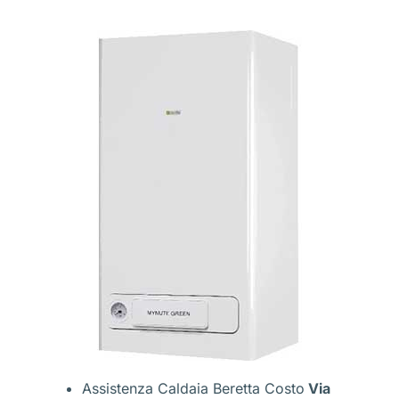
Assistenza Caldaia Beretta Costo
Via