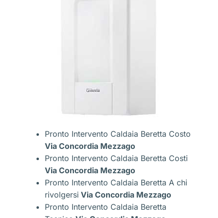
Pronto Intervento Caldaia Beretta Costo
Via Concordia Mezzago
Pronto Intervento Caldaia Beretta Costi
Via Concordia Mezzago
Pronto Intervento Caldaia Beretta A chi
rivolgersi
Via Concordia Mezzago
Pronto Intervento Caldaia Beretta