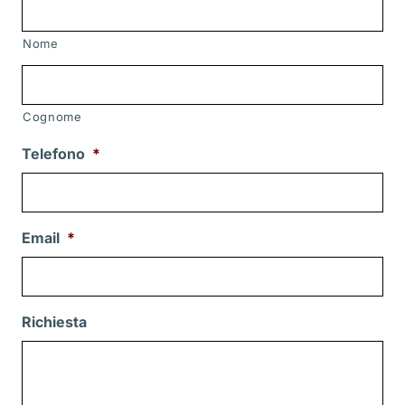
Nome
Cognome
Telefono
*
Email
*
Richiesta