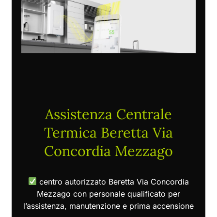
Assistenza Centrale
Termica Beretta Via
Concordia Mezzago
centro autorizzato Beretta Via Concordia
Mezzago con personale qualificato per
l’assistenza, manutenzione e prima accensione