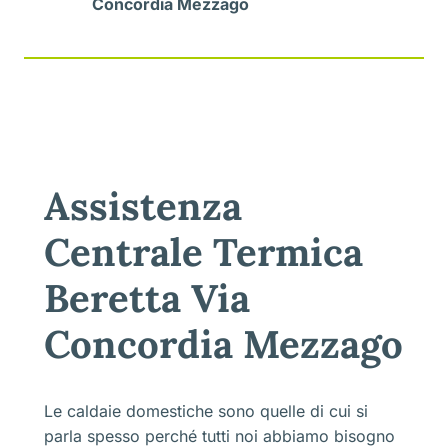
Concordia Mezzago
Assistenza
Centrale Termica
Beretta Via
Concordia Mezzago
Le caldaie domestiche sono quelle di cui si
parla spesso perché tutti noi abbiamo bisogno