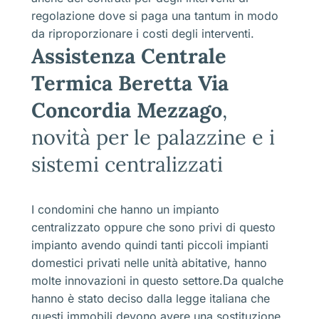
regolazione dove si paga una tantum in modo
da riproporzionare i costi degli interventi.
Assistenza Centrale
Termica Beretta Via
Concordia Mezzago
,
novità per le palazzine e i
sistemi centralizzati
I condomini che hanno un impianto
centralizzato oppure che sono privi di questo
impianto avendo quindi tanti piccoli impianti
domestici privati nelle unità abitative, hanno
molte innovazioni in questo settore.Da qualche
hanno è stato deciso dalla legge italiana che
questi immobili devono avere una sostituzione