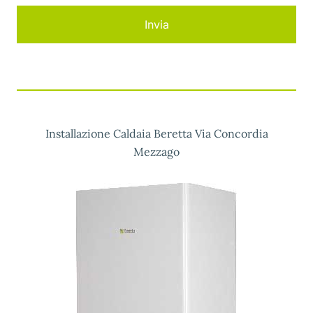
Installazione Caldaia Beretta Via Concordia
Mezzago