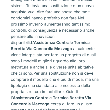
sistemi. Tuttavia una sostituzione o un nuovo
acquisto vuol dire fare una spesa che molti
condomini hanno preferito non fare.Nel
prossimo inverno aumenteranno tantissimo i
controlli, di conseguenza è necessario anche
pensare alle innovazioni
disponibili.L’
Assistenza Centrale Termica
Beretta Via Concordia Mezzago
attualmente
viene interpellata per fare un progetto di quali
sono i modelli migliori riguardo alla loro
metratura e anche alle diverse unità abitative
che ci sono.Per una sostituzione non si deve
comprare il modello che è più di moda, ma una
tipologia che sia adatta alle necessità della
propria struttura immobiliare. Quindi
l’
Assistenza Centrale Termica Beretta Via
Concordia Mezzago
cerca di fare un giusto