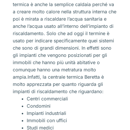
termica è anche la semplice caldaia perché va
a creare molto calore nella struttura interna che
poi è mirata a riscaldare l’acqua sanitaria e
anche l’acqua usato all’interno dell’impianto di
riscaldamento. Solo che ad oggi il termine è
usato per indicare specificamente quei sistemi
che sono di grandi dimensioni. In effetti sono
gli impianti che vengono posizionati per gli
immobili che hanno più unità abitative o
comunque hanno una metratura molto
ampia.Infatti, la centrale termica Beretta è
molto apprezzata per quanto riguarda gli
impianti di riscaldamento che riguardano:
Centri commerciali
Condomini
Impianti industriali
Immobili con uffici
Studi medici