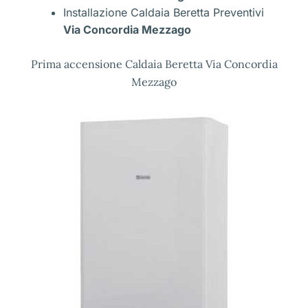
Installazione Caldaia Beretta Preventivi
Via Concordia Mezzago
Prima accensione Caldaia Beretta Via Concordia
Mezzago