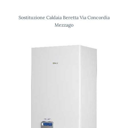
Sostituzione Caldaia Beretta Via Concordia
Mezzago