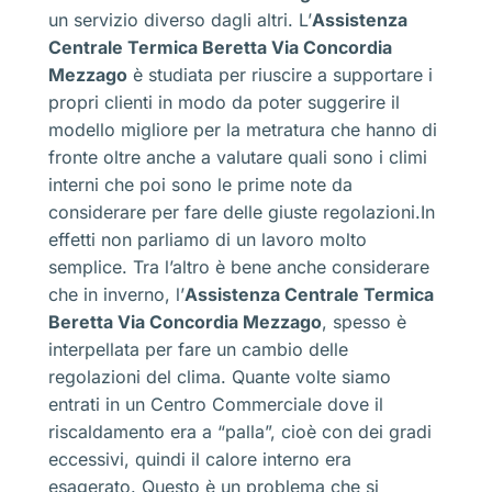
un servizio diverso dagli altri. L’
Assistenza
Centrale Termica Beretta Via Concordia
Mezzago
è studiata per riuscire a supportare i
propri clienti in modo da poter suggerire il
modello migliore per la metratura che hanno di
fronte oltre anche a valutare quali sono i climi
interni che poi sono le prime note da
considerare per fare delle giuste regolazioni.In
effetti non parliamo di un lavoro molto
semplice. Tra l’altro è bene anche considerare
che in inverno, l’
Assistenza Centrale Termica
Beretta Via Concordia Mezzago
, spesso è
interpellata per fare un cambio delle
regolazioni del clima. Quante volte siamo
entrati in un Centro Commerciale dove il
riscaldamento era a “palla”, cioè con dei gradi
eccessivi, quindi il calore interno era
esagerato. Questo è un problema che si