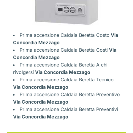
Prima accensione Caldaia Beretta Costo
Via
Concordia Mezzago
Prima accensione Caldaia Beretta Costi
Via
Concordia Mezzago
Prima accensione Caldaia Beretta A chi
rivolgersi
Via Concordia Mezzago
Prima accensione Caldaia Beretta Tecnico
Via Concordia Mezzago
Prima accensione Caldaia Beretta Preventivo
Via Concordia Mezzago
Prima accensione Caldaia Beretta Preventivi
Via Concordia Mezzago