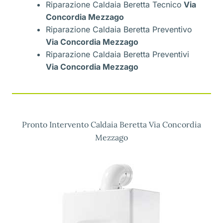
Riparazione Caldaia Beretta Tecnico
Via
Concordia Mezzago
Riparazione Caldaia Beretta Preventivo
Via Concordia Mezzago
Riparazione Caldaia Beretta Preventivi
Via Concordia Mezzago
Pronto Intervento Caldaia Beretta Via Concordia
Mezzago