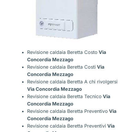
Revisione caldaia Beretta Costo
Via
Concordia Mezzago
Revisione caldaia Beretta Costi
Via
Concordia Mezzago
Revisione caldaia Beretta A chi rivolgersi
Via Concordia Mezzago
Revisione caldaia Beretta Tecnico
Via
Concordia Mezzago
Revisione caldaia Beretta Preventivo
Via
Concordia Mezzago
Revisione caldaia Beretta Preventivi
Via