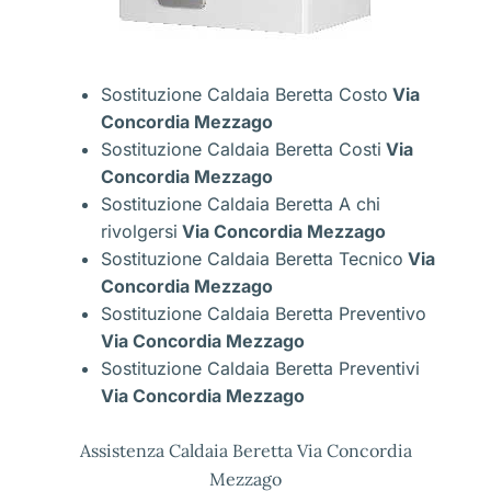
Sostituzione Caldaia Beretta Costo
Via
Concordia Mezzago
Sostituzione Caldaia Beretta Costi
Via
Concordia Mezzago
Sostituzione Caldaia Beretta A chi
rivolgersi
Via Concordia Mezzago
Sostituzione Caldaia Beretta Tecnico
Via
Concordia Mezzago
Sostituzione Caldaia Beretta Preventivo
Via Concordia Mezzago
Sostituzione Caldaia Beretta Preventivi
Via Concordia Mezzago
Assistenza Caldaia Beretta Via Concordia
Mezzago