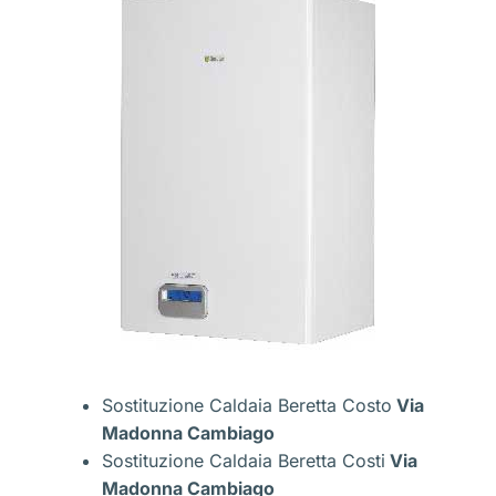
Sostituzione Caldaia Beretta Costo
Via
Madonna Cambiago
Sostituzione Caldaia Beretta Costi
Via
Madonna Cambiago