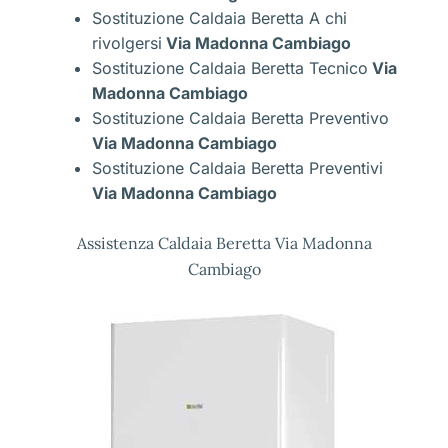
Sostituzione Caldaia Beretta A chi
rivolgersi
Via Madonna Cambiago
Sostituzione Caldaia Beretta Tecnico
Via
Madonna Cambiago
Sostituzione Caldaia Beretta Preventivo
Via Madonna Cambiago
Sostituzione Caldaia Beretta Preventivi
Via Madonna Cambiago
Assistenza Caldaia Beretta Via Madonna
Cambiago