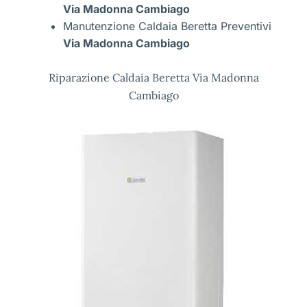
Via Madonna Cambiago
Manutenzione Caldaia Beretta Preventivi
Via Madonna Cambiago
Riparazione Caldaia Beretta Via Madonna
Cambiago