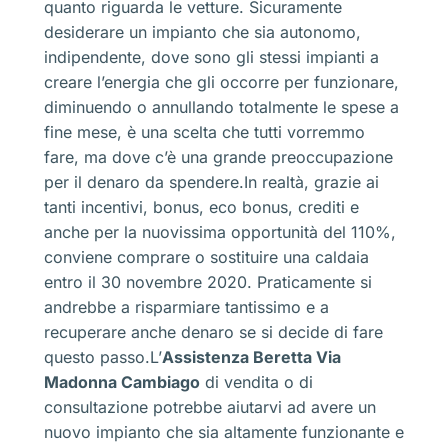
quanto riguarda le vetture. Sicuramente
desiderare un impianto che sia autonomo,
indipendente, dove sono gli stessi impianti a
creare l’energia che gli occorre per funzionare,
diminuendo o annullando totalmente le spese a
fine mese, è una scelta che tutti vorremmo
fare, ma dove c’è una grande preoccupazione
per il denaro da spendere.In realtà, grazie ai
tanti incentivi, bonus, eco bonus, crediti e
anche per la nuovissima opportunità del 110%,
conviene comprare o sostituire una caldaia
entro il 30 novembre 2020. Praticamente si
andrebbe a risparmiare tantissimo e a
recuperare anche denaro se si decide di fare
questo passo.L’
Assistenza Beretta Via
Madonna Cambiago
di vendita o di
consultazione potrebbe aiutarvi ad avere un
nuovo impianto che sia altamente funzionante e