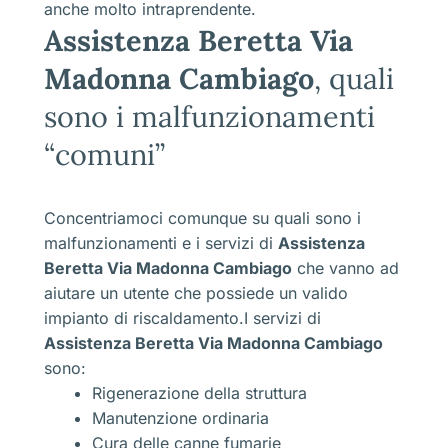
anche molto intraprendente.
Assistenza Beretta Via
Madonna Cambiago
, quali
sono i malfunzionamenti
“comuni”
Concentriamoci comunque su quali sono i
malfunzionamenti e i servizi di
Assistenza
Beretta Via Madonna Cambiago
che vanno ad
aiutare un utente che possiede un valido
impianto di riscaldamento.I servizi di
Assistenza Beretta Via Madonna Cambiago
sono:
Rigenerazione della struttura
Manutenzione ordinaria
Cura delle canne fumarie