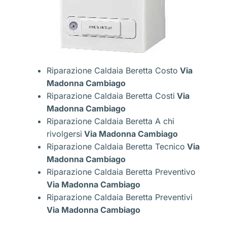
Riparazione Caldaia Beretta Costo
Via
Madonna Cambiago
Riparazione Caldaia Beretta Costi
Via
Madonna Cambiago
Riparazione Caldaia Beretta A chi
rivolgersi
Via Madonna Cambiago
Riparazione Caldaia Beretta Tecnico
Via
Madonna Cambiago
Riparazione Caldaia Beretta Preventivo
Via Madonna Cambiago
Riparazione Caldaia Beretta Preventivi
Via Madonna Cambiago