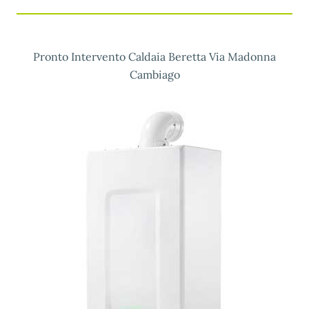
Pronto Intervento Caldaia Beretta Via Madonna
Cambiago