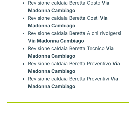
Revisione caldaia Beretta Costo
Via
Madonna Cambiago
Revisione caldaia Beretta Costi
Via
Madonna Cambiago
Revisione caldaia Beretta A chi rivolgersi
Via Madonna Cambiago
Revisione caldaia Beretta Tecnico
Via
Madonna Cambiago
Revisione caldaia Beretta Preventivo
Via
Madonna Cambiago
Revisione caldaia Beretta Preventivi
Via
Madonna Cambiago