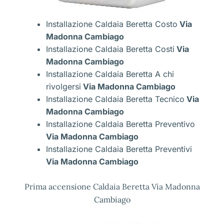
Installazione Caldaia Beretta Costo
Via
Madonna Cambiago
Installazione Caldaia Beretta Costi
Via
Madonna Cambiago
Installazione Caldaia Beretta A chi
rivolgersi
Via Madonna Cambiago
Installazione Caldaia Beretta Tecnico
Via
Madonna Cambiago
Installazione Caldaia Beretta Preventivo
Via Madonna Cambiago
Installazione Caldaia Beretta Preventivi
Via Madonna Cambiago
Prima accensione Caldaia Beretta Via Madonna
Cambiago