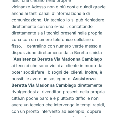
fisici che c’erano nelle proprie
vicinanze.Adesso non è più così e quindi grazie
anche ai tanti canali d’informazione e di
comunicazione. Un tecnico lo si può richiedere
direttamente con una e-mail, contattando
direttamente sia i tecnici presenti nella propria
zona con un numero telefonico cellulare o
fisso. Il centralino con numero verde messo a
disposizione direttamente dalla Beretta smista
l’
Assistenza Beretta Via Madonna Cambiago
ai tecnici che sono vicini al cliente in modo da
poter soddisfare i bisogni dei clienti. Inoltre, è
possibile avere un sostegno di
Assistenza
Beretta Via Madonna Cambiago
direttamente
rivolgendosi ai rivenditori presenti nella propria
città.In poche parole è piuttosto difficile non
avere un tecnico che intervenga in tempi rapidi,
con un pronto intervento ad esempio, oppure