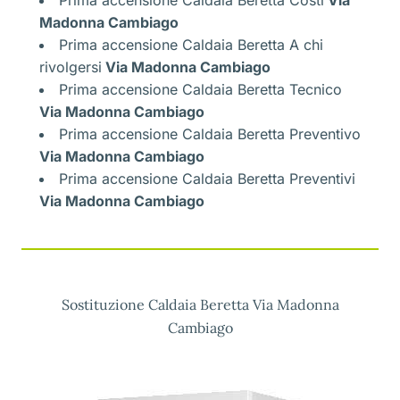
Madonna Cambiago
Prima accensione Caldaia Beretta A chi
rivolgersi
Via Madonna Cambiago
Prima accensione Caldaia Beretta Tecnico
Via Madonna Cambiago
Prima accensione Caldaia Beretta Preventivo
Via Madonna Cambiago
Prima accensione Caldaia Beretta Preventivi
Via Madonna Cambiago
Sostituzione Caldaia Beretta Via Madonna
Cambiago