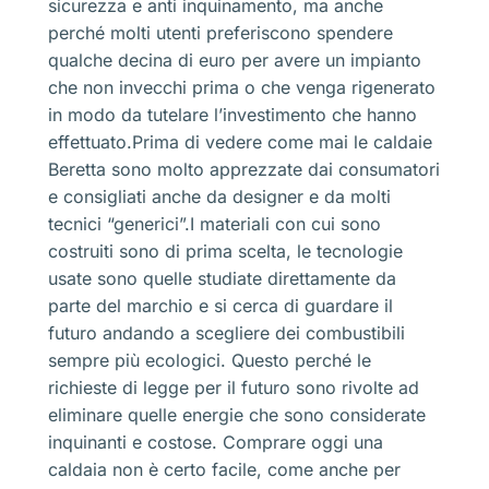
sicurezza e anti inquinamento, ma anche
perché molti utenti preferiscono spendere
qualche decina di euro per avere un impianto
che non invecchi prima o che venga rigenerato
in modo da tutelare l’investimento che hanno
effettuato.Prima di vedere come mai le caldaie
Beretta sono molto apprezzate dai consumatori
e consigliati anche da designer e da molti
tecnici “generici”.I materiali con cui sono
costruiti sono di prima scelta, le tecnologie
usate sono quelle studiate direttamente da
parte del marchio e si cerca di guardare il
futuro andando a scegliere dei combustibili
sempre più ecologici. Questo perché le
richieste di legge per il futuro sono rivolte ad
eliminare quelle energie che sono considerate
inquinanti e costose. Comprare oggi una
caldaia non è certo facile, come anche per