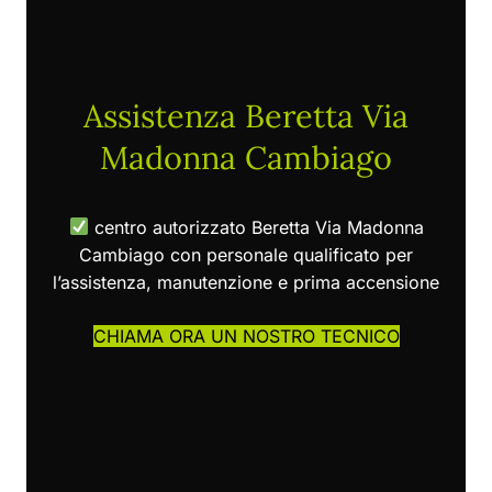
Assistenza Beretta Via
Madonna Cambiago
centro autorizzato Beretta Via Madonna
Cambiago con personale qualificato per
l’assistenza, manutenzione e prima accensione
CHIAMA ORA UN NOSTRO TECNICO