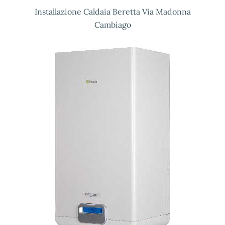
Installazione Caldaia Beretta Via Madonna
Cambiago