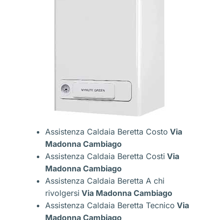
Assistenza Caldaia Beretta Costo
Via
Madonna Cambiago
Assistenza Caldaia Beretta Costi
Via
Madonna Cambiago
Assistenza Caldaia Beretta A chi
rivolgersi
Via Madonna Cambiago
Assistenza Caldaia Beretta Tecnico
Via
Madonna Cambiago