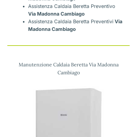
Assistenza Caldaia Beretta Preventivo
Via Madonna Cambiago
Assistenza Caldaia Beretta Preventivi
Via
Madonna Cambiago
Manutenzione Caldaia Beretta Via Madonna
Cambiago