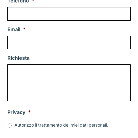
Telefono
*
Email
*
Richiesta
Privacy
*
Autorizzo il trattamento dei miei dati personali.