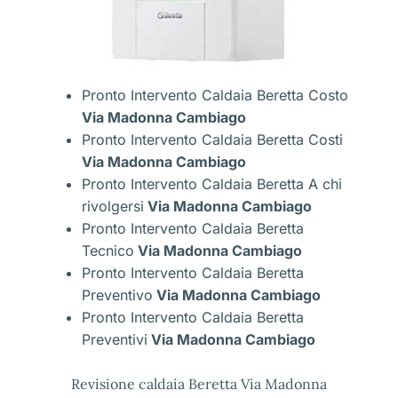
Pronto Intervento Caldaia Beretta Costo
Via Madonna Cambiago
Pronto Intervento Caldaia Beretta Costi
Via Madonna Cambiago
Pronto Intervento Caldaia Beretta A chi
rivolgersi
Via Madonna Cambiago
Pronto Intervento Caldaia Beretta
Tecnico
Via Madonna Cambiago
Pronto Intervento Caldaia Beretta
Preventivo
Via Madonna Cambiago
Pronto Intervento Caldaia Beretta
Preventivi
Via Madonna Cambiago
Revisione caldaia Beretta Via Madonna