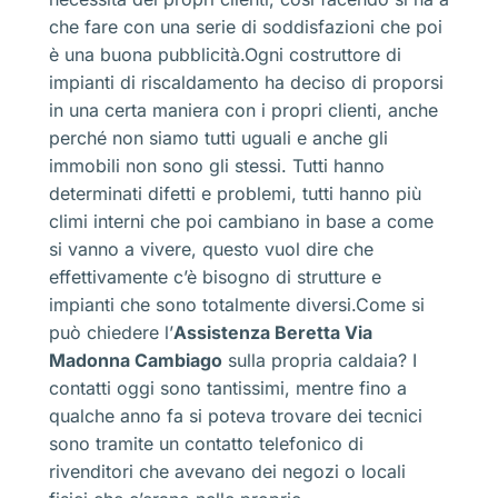
che fare con una serie di soddisfazioni che poi
è una buona pubblicità.Ogni costruttore di
impianti di riscaldamento ha deciso di proporsi
in una certa maniera con i propri clienti, anche
perché non siamo tutti uguali e anche gli
immobili non sono gli stessi. Tutti hanno
determinati difetti e problemi, tutti hanno più
climi interni che poi cambiano in base a come
si vanno a vivere, questo vuol dire che
effettivamente c’è bisogno di strutture e
impianti che sono totalmente diversi.Come si
può chiedere l’
Assistenza Beretta Via
Madonna Cambiago
sulla propria caldaia? I
contatti oggi sono tantissimi, mentre fino a
qualche anno fa si poteva trovare dei tecnici
sono tramite un contatto telefonico di
rivenditori che avevano dei negozi o locali