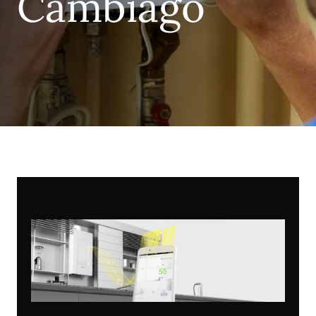
Cambiago