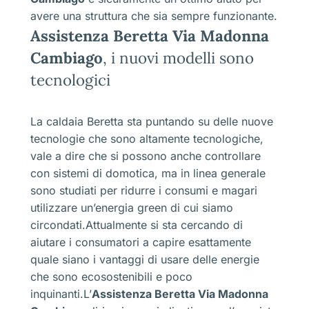
avere una struttura che sia sempre funzionante.
Assistenza Beretta Via Madonna
Cambiago
, i nuovi modelli sono
tecnologici
La caldaia Beretta sta puntando su delle nuove
tecnologie che sono altamente tecnologiche,
vale a dire che si possono anche controllare
con sistemi di domotica, ma in linea generale
sono studiati per ridurre i consumi e magari
utilizzare un’energia green di cui siamo
circondati.Attualmente si sta cercando di
aiutare i consumatori a capire esattamente
quale siano i vantaggi di usare delle energie
che sono ecosostenibili e poco
inquinanti.L’
Assistenza Beretta Via Madonna