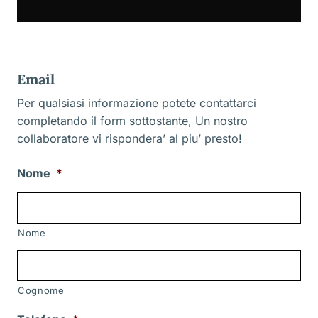
Email
Per qualsiasi informazione potete contattarci
completando il form sottostante, Un nostro
collaboratore vi rispondera’ al piu’ presto!
Nome
*
Nome
Cognome