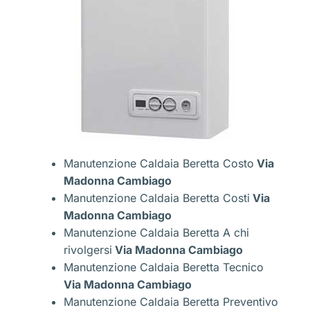
Manutenzione Caldaia Beretta Costo
Via
Madonna Cambiago
Manutenzione Caldaia Beretta Costi
Via
Madonna Cambiago
Manutenzione Caldaia Beretta A chi
rivolgersi
Via Madonna Cambiago
Manutenzione Caldaia Beretta Tecnico
Via Madonna Cambiago
Manutenzione Caldaia Beretta Preventivo