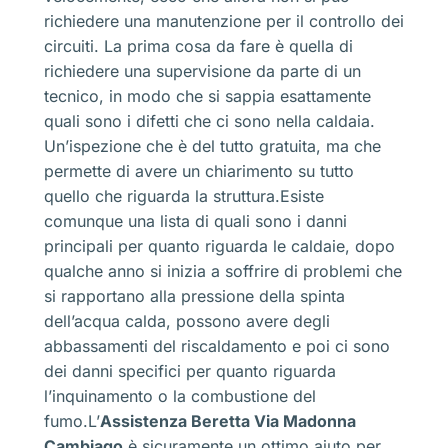
richiedere una manutenzione per il controllo dei
circuiti. La prima cosa da fare è quella di
richiedere una supervisione da parte di un
tecnico, in modo che si sappia esattamente
quali sono i difetti che ci sono nella caldaia.
Un’ispezione che è del tutto gratuita, ma che
permette di avere un chiarimento su tutto
quello che riguarda la struttura.Esiste
comunque una lista di quali sono i danni
principali per quanto riguarda le caldaie, dopo
qualche anno si inizia a soffrire di problemi che
si rapportano alla pressione della spinta
dell’acqua calda, possono avere degli
abbassamenti del riscaldamento e poi ci sono
dei danni specifici per quanto riguarda
l’inquinamento o la combustione del
fumo.L’
Assistenza Beretta Via Madonna
Cambiago
è sicuramente un ottimo aiuto per