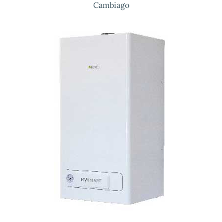
Cambiago