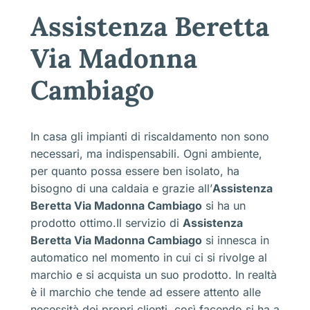
Assistenza Beretta
Via Madonna
Cambiago
In casa gli impianti di riscaldamento non sono
necessari, ma indispensabili. Ogni ambiente,
per quanto possa essere ben isolato, ha
bisogno di una caldaia e grazie all’
Assistenza
Beretta Via Madonna Cambiago
si ha un
prodotto ottimo.Il servizio di
Assistenza
Beretta Via Madonna Cambiago
si innesca in
automatico nel momento in cui ci si rivolge al
marchio e si acquista un suo prodotto. In realtà
è il marchio che tende ad essere attento alle
necessità dei propri clienti, così facendo si ha a