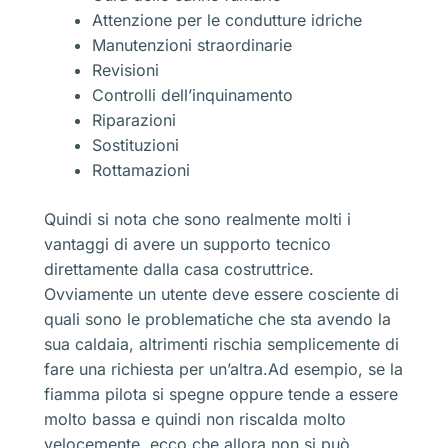
Attenzione per le condutture idriche
Manutenzioni straordinarie
Revisioni
Controlli dell’inquinamento
Riparazioni
Sostituzioni
Rottamazioni
Quindi si nota che sono realmente molti i
vantaggi di avere un supporto tecnico
direttamente dalla casa costruttrice.
Ovviamente un utente deve essere cosciente di
quali sono le problematiche che sta avendo la
sua caldaia, altrimenti rischia semplicemente di
fare una richiesta per un’altra.Ad esempio, se la
fiamma pilota si spegne oppure tende a essere
molto bassa e quindi non riscalda molto
velocemente, ecco che allora non si può